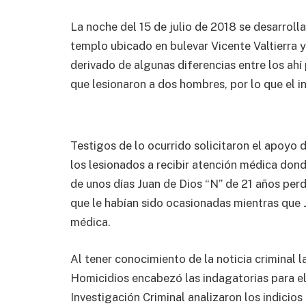
La noche del 15 de julio de 2018 se desarroll
templo ubicado en bulevar Vicente Valtierra y
derivado de algunas diferencias entre los ah
que lesionaron a dos hombres, por lo que el 
Testigos de lo ocurrido solicitaron el apoyo 
los lesionados a recibir atención médica do
de unos días Juan de Dios “N” de 21 años perdi
que le habían sido ocasionadas mientras que 
médica.
Al tener conocimiento de la noticia criminal 
Homicidios encabezó las indagatorias para el
Investigación Criminal analizaron los indicios