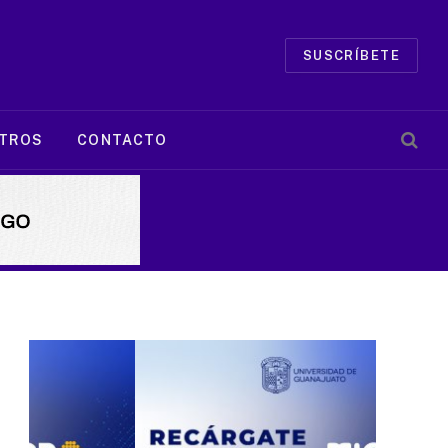
SUSCRÍBETE
TROS
CONTACTO