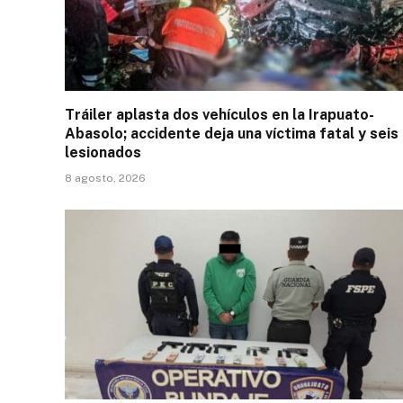
Tráiler aplasta dos vehículos en la Irapuato-
Abasolo; accidente deja una víctima fatal y seis
lesionados
8 agosto, 2026