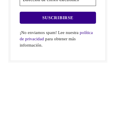
¡No enviamos spam! Lee nuestra
política
de privacidad
para obtener más
información.