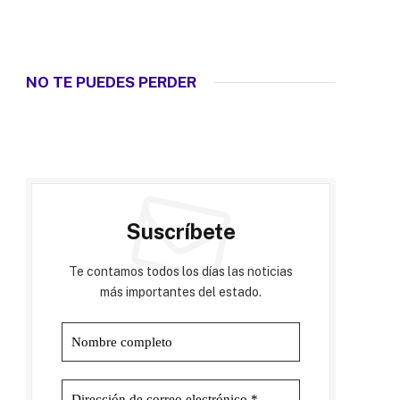
NO TE PUEDES PERDER
Suscríbete
Te contamos todos los días las noticias
más importantes del estado.