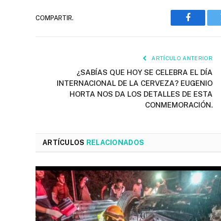
COMPARTIR.
Faceboo
ARTÍCULO ANTERIOR
¿SABÍAS QUE HOY SE CELEBRA EL DÍA
INTERNACIONAL DE LA CERVEZA? EUGENIO
HORTA NOS DA LOS DETALLES DE ESTA
CONMEMORACIÓN.
ARTÍCULOS
RELACIONADOS