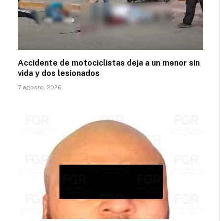
Accidente de motociclistas deja a un menor sin
vida y dos lesionados
7 agosto, 2026