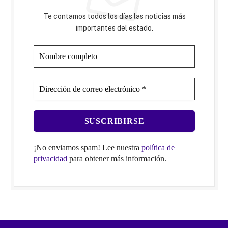
Te contamos todos los días las noticias más
importantes del estado.
¡No enviamos spam! Lee nuestra
política de
privacidad
para obtener más información.