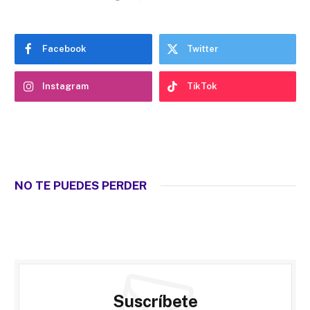
Facebook
Twitter
Instagram
TikTok
NO TE PUEDES PERDER
Suscríbete