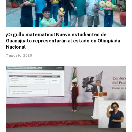
¡Orgullo matemático! Nueve estudiantes de
Guanajuato representarán al estado en Olimpiada
Nacional
7 agosto, 2026