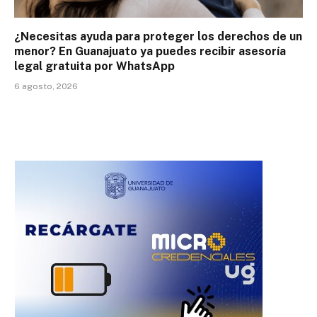
¿Necesitas ayuda para proteger los derechos de un
menor? En Guanajuato ya puedes recibir asesoría
legal gratuita por WhatsApp
6 agosto, 2026