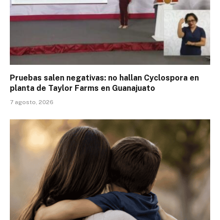
Pruebas salen negativas: no hallan Cyclospora en
planta de Taylor Farms en Guanajuato
7 agosto, 2026