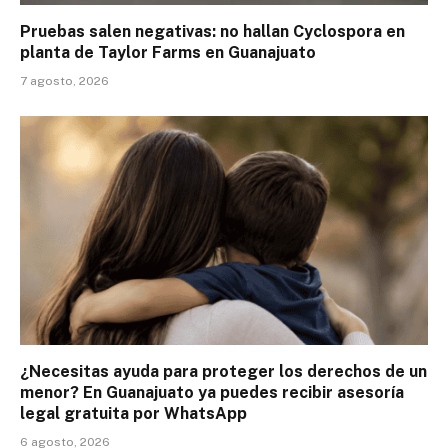
Pruebas salen negativas: no hallan Cyclospora en
planta de Taylor Farms en Guanajuato
7 agosto, 2026
¿Necesitas ayuda para proteger los derechos de un
menor? En Guanajuato ya puedes recibir asesoría
legal gratuita por WhatsApp
6 agosto, 2026