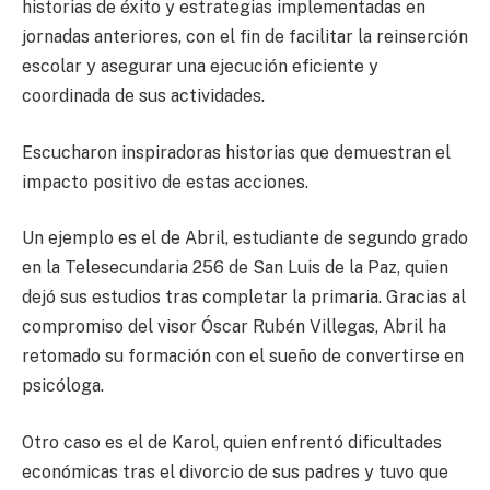
historias de éxito y estrategias implementadas en
jornadas anteriores, con el fin de facilitar la reinserción
escolar y asegurar una ejecución eficiente y
coordinada de sus actividades.
Escucharon inspiradoras historias que demuestran el
impacto positivo de estas acciones.
Un ejemplo es el de Abril, estudiante de segundo grado
en la Telesecundaria 256 de San Luis de la Paz, quien
dejó sus estudios tras completar la primaria. Gracias al
compromiso del visor Óscar Rubén Villegas, Abril ha
retomado su formación con el sueño de convertirse en
psicóloga.
Otro caso es el de Karol, quien enfrentó dificultades
económicas tras el divorcio de sus padres y tuvo que