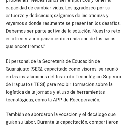
problemas. Necesitamos ser empáticos y tener la
capacidad de cambiar vidas. Les agradezco por su
esfuerzo y dedicación; salgamos de las oficinas y
vayamos a donde realmente se presentan los desafíos.
Debemos ser parte activa de la solución. Nuestro reto
es ofrecer acompañamiento a cada uno de los casos
que encontremos.”
El personal de la Secretaría de Educación de
Guanajuato (SEG), capacitado como visores, se reunió
en las instalaciones del Instituto Tecnológico Superior
de Irapuato (ITESI) para recibir formación sobre la
logística de la jornada y el uso de herramientas
tecnológicas, como la APP de Recuperación.
También se abordaron la vocación y el decálogo que
guían su labor. Durante la capacitación, compartieron