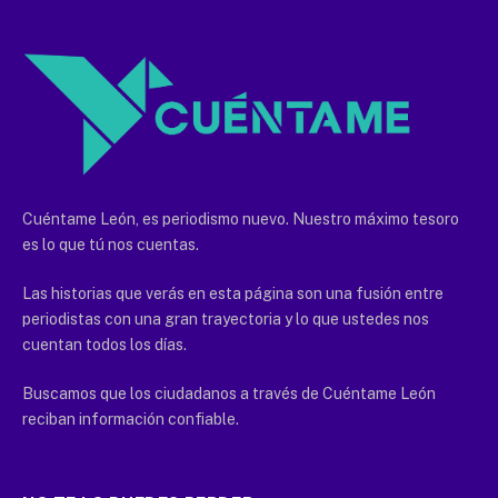
Cuéntame León, es periodismo nuevo. Nuestro máximo tesoro
es lo que tú nos cuentas.
Las historias que verás en esta página son una fusión entre
periodistas con una gran trayectoria y lo que ustedes nos
cuentan todos los días.
Buscamos que los ciudadanos a través de Cuéntame León
reciban información confiable.