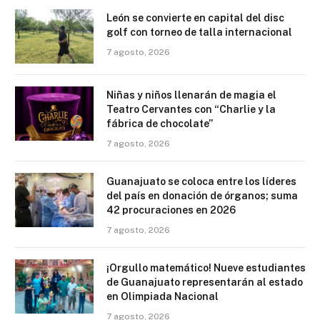
León se convierte en capital del disc
golf con torneo de talla internacional
7 agosto, 2026
Niñas y niños llenarán de magia el
Teatro Cervantes con “Charlie y la
fábrica de chocolate”
7 agosto, 2026
Guanajuato se coloca entre los líderes
del país en donación de órganos; suma
42 procuraciones en 2026
7 agosto, 2026
¡Orgullo matemático! Nueve estudiantes
de Guanajuato representarán al estado
en Olimpiada Nacional
7 agosto, 2026