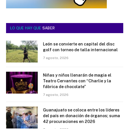
LO QUE HAY QUE
SABER
León se convierte en capital del disc
golf con torneo de talla internacional
7 agosto, 2026
Niñas y niños llenarán de magia el
Teatro Cervantes con “Charlie y la
fábrica de chocolate”
7 agosto, 2026
Guanajuato se coloca entre los líderes
del país en donación de órganos; suma
42 procuraciones en 2026