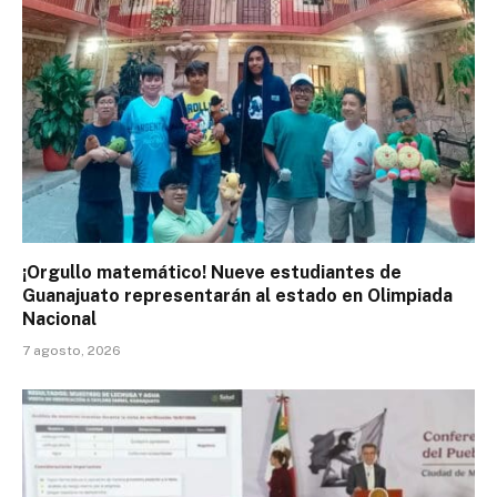
¡Orgullo matemático! Nueve estudiantes de
Guanajuato representarán al estado en Olimpiada
Nacional
7 agosto, 2026