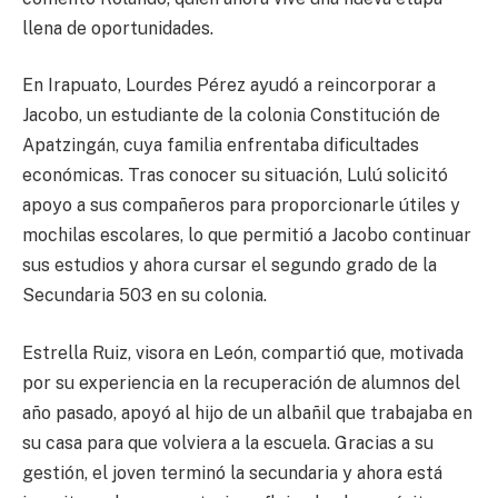
llena de oportunidades.
En Irapuato, Lourdes Pérez ayudó a reincorporar a
Jacobo, un estudiante de la colonia Constitución de
Apatzingán, cuya familia enfrentaba dificultades
económicas. Tras conocer su situación, Lulú solicitó
apoyo a sus compañeros para proporcionarle útiles y
mochilas escolares, lo que permitió a Jacobo continuar
sus estudios y ahora cursar el segundo grado de la
Secundaria 503 en su colonia.
Estrella Ruiz, visora en León, compartió que, motivada
por su experiencia en la recuperación de alumnos del
año pasado, apoyó al hijo de un albañil que trabajaba en
su casa para que volviera a la escuela. Gracias a su
gestión, el joven terminó la secundaria y ahora está