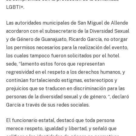
LGBTI+.
Las autoridades municipales de San Miguel de Allende
acordaron con el subsecretario de la Diversidad Sexual
y de Género de Guanajuato, Ricardo García, no otorgar
los permisos necesarios para la realización del evento,
los cuales tampoco fueron solicitados por el hotel
sede, “lamento estos foros que representan
regresividad en el respeto a los derechos humanos, y
continúan fortaleciendo estigmas, estereotipos y
prejuicios que se traducen en discriminación para las
personas de la diversidad sexual y de género. “, declaró
García a través de sus redes sociales.
El funcionario estatal, destacó que toda persona
merece respeto, igualdad y libertad, y señaló que