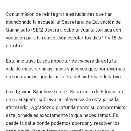
Con la misión de reintegrar a estudiantes que han
abandonado la escuela, la Secretaría de Educación de
Guanajuato (SEG) llevará a cabo la cuarta Jornada con
vocación para la reinserción escolar los días 17 y 18 de
octubre.
Esta iniciativa busca impactar de manera directa la
vida de miles de niñas, niños y jóvenes que, por diversas
circunstancias, quedaron fuera del sistema educativo.
Luis Ignacio Sánchez Gómez, Secretario de Educación
de Guanajuato, subrayó la relevancia de esta jornada,
afirmando: “Agradezco profundamente su compromiso;
esta jornada es exactamente lo que necesitamos. Es
desde la calle donde podemos abordar y resolver los