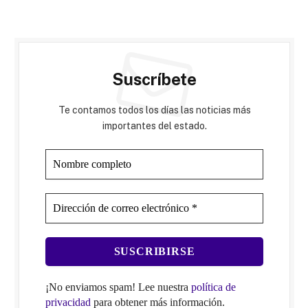
Suscríbete
Te contamos todos los días las noticias más
importantes del estado.
¡No enviamos spam! Lee nuestra
política de
privacidad
para obtener más información.