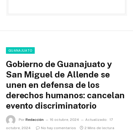
GUANAJUATO
Gobierno de Guanajuato y
San Miguel de Allende se
unen en defensa de los
derechos humanos: cancelan
evento discriminatorio
Por
Redacción
16 octubre, 2024
Actualizado:
17
octubre, 2024
No hay comentarios
2 Mins de lectura