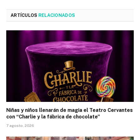
ARTÍCULOS
RELACIONADOS
Niñas y niños llenarán de magia el Teatro Cervantes
con “Charlie y la fábrica de chocolate”
7 agosto, 2026