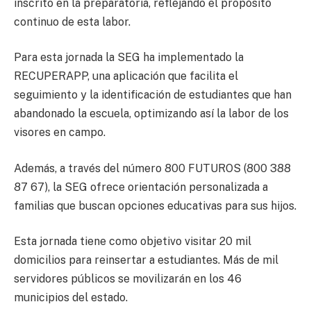
inscrito en la preparatoria, reflejando el propósito
continuo de esta labor.
Para esta jornada la SEG ha implementado la
RECUPERAPP, una aplicación que facilita el
seguimiento y la identificación de estudiantes que han
abandonado la escuela, optimizando así la labor de los
visores en campo.
Además, a través del número 800 FUTUROS (800 388
87 67), la SEG ofrece orientación personalizada a
familias que buscan opciones educativas para sus hijos.
Esta jornada tiene como objetivo visitar 20 mil
domicilios para reinsertar a estudiantes. Más de mil
servidores públicos se movilizarán en los 46
municipios del estado.