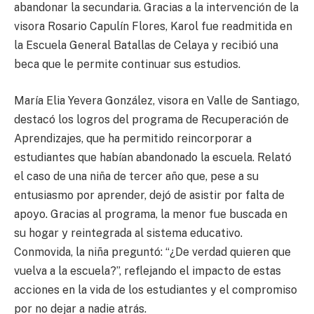
abandonar la secundaria. Gracias a la intervención de la
visora Rosario Capulín Flores, Karol fue readmitida en
la Escuela General Batallas de Celaya y recibió una
beca que le permite continuar sus estudios.
María Elia Yevera González, visora en Valle de Santiago,
destacó los logros del programa de Recuperación de
Aprendizajes, que ha permitido reincorporar a
estudiantes que habían abandonado la escuela. Relató
el caso de una niña de tercer año que, pese a su
entusiasmo por aprender, dejó de asistir por falta de
apoyo. Gracias al programa, la menor fue buscada en
su hogar y reintegrada al sistema educativo.
Conmovida, la niña preguntó: “¿De verdad quieren que
vuelva a la escuela?”, reflejando el impacto de estas
acciones en la vida de los estudiantes y el compromiso
por no dejar a nadie atrás.