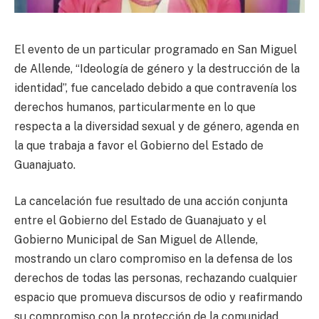
El evento de un particular programado en San Miguel
de Allende, “Ideología de género y la destrucción de la
identidad”, fue cancelado debido a que contravenía los
derechos humanos, particularmente en lo que
respecta a la diversidad sexual y de género, agenda en
la que trabaja a favor el Gobierno del Estado de
Guanajuato.
La cancelación fue resultado de una acción conjunta
entre el Gobierno del Estado de Guanajuato y el
Gobierno Municipal de San Miguel de Allende,
mostrando un claro compromiso en la defensa de los
derechos de todas las personas, rechazando cualquier
espacio que promueva discursos de odio y reafirmando
su compromiso con la protección de la comunidad