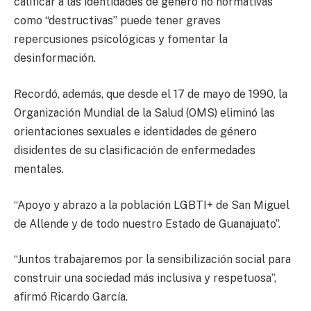
calificar a las identidades de género no normativas
como “destructivas” puede tener graves
repercusiones psicológicas y fomentar la
desinformación.
Recordó, además, que desde el 17 de mayo de 1990, la
Organización Mundial de la Salud (OMS) eliminó las
orientaciones sexuales e identidades de género
disidentes de su clasificación de enfermedades
mentales.
“Apoyo y abrazo a la población LGBTI+ de San Miguel
de Allende y de todo nuestro Estado de Guanajuato”.
“Juntos trabajaremos por la sensibilización social para
construir una sociedad más inclusiva y respetuosa”,
afirmó Ricardo García.