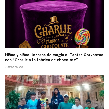
Niñas y niños llenarán de magia el Teatro Cervantes
con “Charlie y la fábrica de chocolate”
7 agosto, 2026