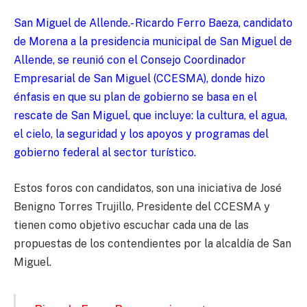
San Miguel de Allende.- Ricardo Ferro Baeza, candidato
de Morena a la presidencia municipal de San Miguel de
Allende, se reunió con el Consejo Coordinador
Empresarial de San Miguel (CCESMA), donde hizo
énfasis en que su plan de gobierno se basa en el
rescate de San Miguel, que incluye: la cultura, el agua,
el cielo, la seguridad y los apoyos y programas del
gobierno federal al sector turístico.
Estos foros con candidatos, son una iniciativa de José
Benigno Torres Trujillo, Presidente del CCESMA y
tienen como objetivo escuchar cada una de las
propuestas de los contendientes por la alcaldía de San
Miguel.