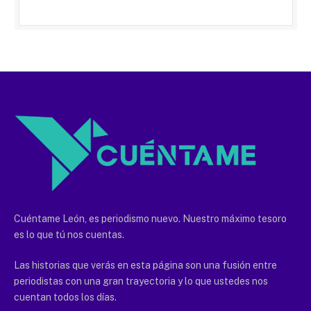
Cuéntame León, es periodismo nuevo. Nuestro máximo tesoro
es lo que tú nos cuentas.
Las historias que verás en esta página son una fusión entre
periodistas con una gran trayectoria y lo que ustedes nos
cuentan todos los días.