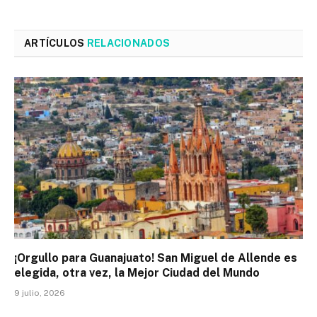
ARTÍCULOS
RELACIONADOS
¡Orgullo para Guanajuato! San Miguel de Allende es
elegida, otra vez, la Mejor Ciudad del Mundo
9 julio, 2026