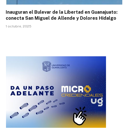
Inauguran el Bulevar de la Libertad en Guanajuato:
conecta San Miguel de Allende y Dolores Hidalgo
1 octubre, 2025