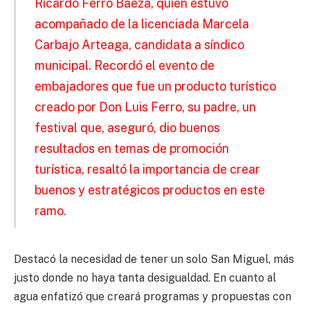
Ricardo Ferro Baeza, quien estuvo
acompañado de la licenciada Marcela
Carbajo Arteaga, candidata a síndico
municipal. Recordó el evento de
embajadores que fue un producto turístico
creado por Don Luis Ferro, su padre, un
festival que, aseguró, dio buenos
resultados en temas de promoción
turística, resaltó la importancia de crear
buenos y estratégicos productos en este
ramo.
Destacó la necesidad de tener un solo San Miguel, más
justo donde no haya tanta desigualdad. En cuanto al
agua enfatizó que creará programas y propuestas con