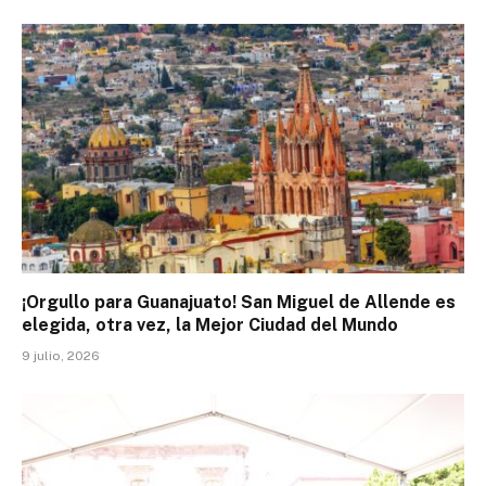
¡Orgullo para Guanajuato! San Miguel de Allende es
elegida, otra vez, la Mejor Ciudad del Mundo
9 julio, 2026