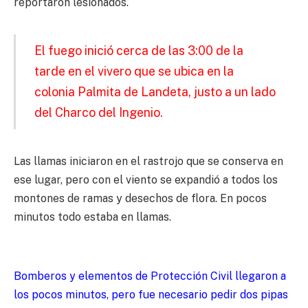
reportaron lesionados.
El fuego inició cerca de las 3:00 de la
tarde en el vivero que se ubica en la
colonia Palmita de Landeta, justo a un lado
del Charco del Ingenio.
Las llamas iniciaron en el rastrojo que se conserva en
ese lugar, pero con el viento se expandió a todos los
montones de ramas y desechos de flora. En pocos
minutos todo estaba en llamas.
Bomberos y elementos de Protección Civil llegaron a
los pocos minutos, pero fue necesario pedir dos pipas