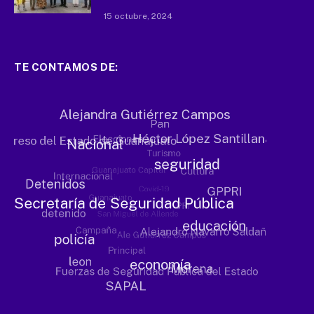
15 octubre, 2024
TE CONTAMOS DE: