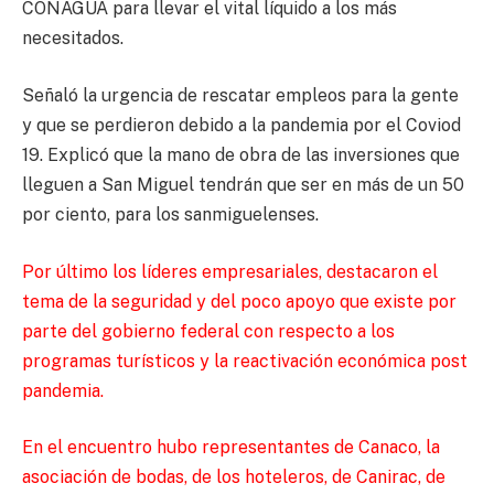
CONAGUA para llevar el vital líquido a los más
necesitados.
Señaló la urgencia de rescatar empleos para la gente
y que se perdieron debido a la pandemia por el Coviod
19. Explicó que la mano de obra de las inversiones que
lleguen a San Miguel tendrán que ser en más de un 50
por ciento, para los sanmiguelenses.
Por último los líderes empresariales, destacaron el
tema de la seguridad y del poco apoyo que existe por
parte del gobierno federal con respecto a los
programas turísticos y la reactivación económica post
pandemia.
En el encuentro hubo representantes de Canaco, la
asociación de bodas, de los hoteleros, de Canirac, de