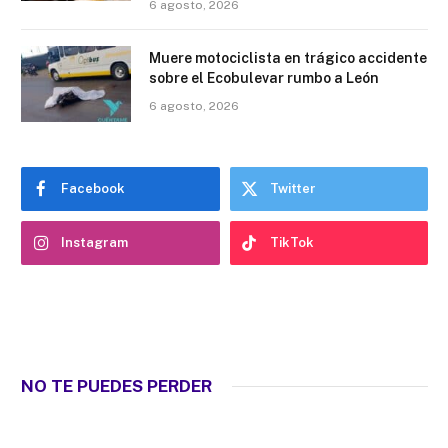
6 agosto, 2026
Muere motociclista en trágico accidente
sobre el Ecobulevar rumbo a León
6 agosto, 2026
Facebook
Twitter
Instagram
TikTok
NO TE PUEDES PERDER