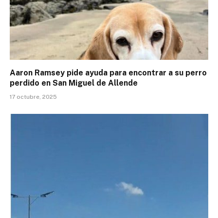
Aaron Ramsey pide ayuda para encontrar a su perro
perdido en San Miguel de Allende
17 octubre, 2025