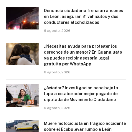
Denuncia ciudadana frena arrancones
en León; aseguran 21 vehículos y dos
conductores alcoholizados
6 agosto, 2026
¿Necesitas ayuda para proteger los
derechos de un menor? En Guanajuato
ya puedes recibir asesoría legal
gratuita por WhatsApp
6 agosto, 2026
¿Aviador? Investigación pone bajo la
lupa a colaborador mejor pagado de
diputada de Movimiento Ciudadano
6 agosto, 2026
Muere motociclista en trágico accidente
sobre el Ecobulevar rumbo a León