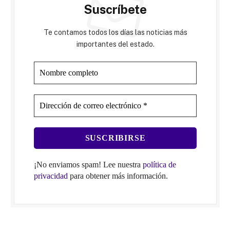
Suscríbete
Te contamos todos los días las noticias más
importantes del estado.
¡No enviamos spam! Lee nuestra
política de
privacidad
para obtener más información.