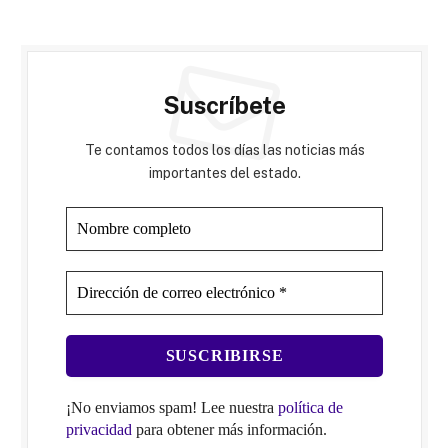
Suscríbete
Te contamos todos los días las noticias más
importantes del estado.
¡No enviamos spam! Lee nuestra
política de
privacidad
para obtener más información.