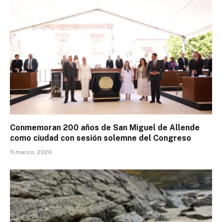
Conmemoran 200 años de San Miguel de Allende
como ciudad con sesión solemne del Congreso
11 marzo, 2026