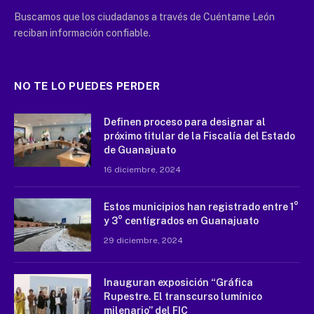
Buscamos que los ciudadanos a través de Cuéntame León
reciban información confiable.
NO TE LO PUEDES PERDER
Definen proceso para designar al
próximo titular de la Fiscalía del Estado
de Guanajuato
16 diciembre, 2024
Estos municipios han registrado entre 1°
y 3° centígrados en Guanajuato
29 diciembre, 2024
Inauguran exposición “Gráfica
Rupestre. El transcurso lumínico
milenario” del FIC