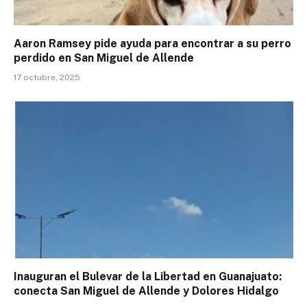
Aaron Ramsey pide ayuda para encontrar a su perro
perdido en San Miguel de Allende
17 octubre, 2025
Inauguran el Bulevar de la Libertad en Guanajuato:
conecta San Miguel de Allende y Dolores Hidalgo