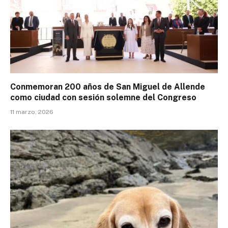
Conmemoran 200 años de San Miguel de Allende
como ciudad con sesión solemne del Congreso
11 marzo, 2026