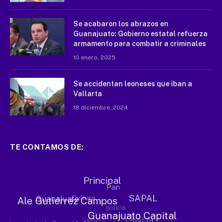
Se acabaron los abrazos en
Guanajuato: Gobierno estatal refuerza
armamento para combatir a criminales
10 enero, 2025
Se accidentan leoneses que iban a
Vallarta
18 diciembre, 2024
TE CONTAMOS DE: