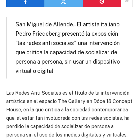
San Miguel de Allende.- El artista italiano
Pedro Friedeberg presentó la exposición
“las redes anti sociales”, una intervención
que critica la capacidad de socializar de
persona a persona, sin usar un dispositivo
virtual o digital.
Las Redes Anti Sociales es el título de la intervención
artística en el espacio The Gallery en Dôce 18 Concept
House, en la que critica a la sociedad contemporánea
que, al estar tan involucrada con las redes sociales, ha
perdido la capacidad de socializar de persona a
persona sin el uso de los medios digitales y virtuales.