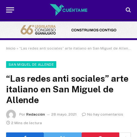
Inicio
»
“Las redes anti sociales” arte italiano en San Miguel de Allende
SAN MIGUEL DE ALLENDE
“Las redes anti sociales” arte
italiano en San Miguel de
Allende
Por
Redacción
28 mayo, 2021
No hay comentarios
2 Mins de lectura