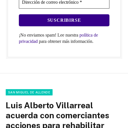
¡No enviamos spam! Lee nuestra
política de
privacidad
para obtener más información.
SAN MIGUEL DE ALLENDE
Luis Alberto Villarreal
acuerda con comerciantes
acciones para rehabilitar