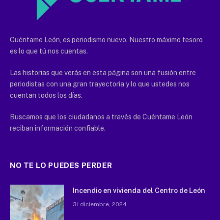
Cuéntame León, es periodismo nuevo. Nuestro máximo tesoro
es lo que tú nos cuentas.
Las historias que verás en esta página son una fusión entre
periodistas con una gran trayectoria y lo que ustedes nos
cuentan todos los días.
Buscamos que los ciudadanos a través de Cuéntame León
reciban información confiable.
NO TE LO PUEDES PERDER
Incendio en vivienda del Centro de León
31 diciembre, 2024