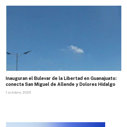
Inauguran el Bulevar de la Libertad en Guanajuato:
conecta San Miguel de Allende y Dolores Hidalgo
1 octubre, 2025