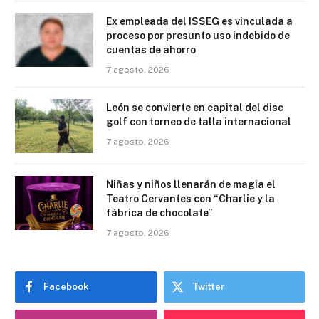
Ex empleada del ISSEG es vinculada a
proceso por presunto uso indebido de
cuentas de ahorro
7 agosto, 2026
León se convierte en capital del disc
golf con torneo de talla internacional
7 agosto, 2026
Niñas y niños llenarán de magia el
Teatro Cervantes con “Charlie y la
fábrica de chocolate”
7 agosto, 2026
Facebook
Twitter