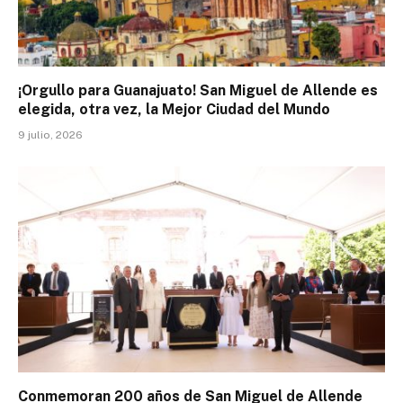
¡Orgullo para Guanajuato! San Miguel de Allende es
elegida, otra vez, la Mejor Ciudad del Mundo
9 julio, 2026
Conmemoran 200 años de San Miguel de Allende