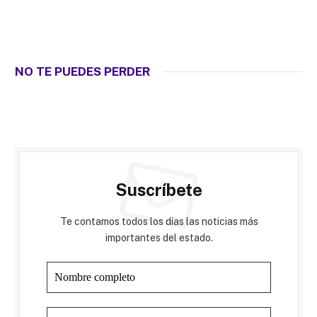
NO TE PUEDES PERDER
Suscríbete
Te contamos todos los días las noticias más
importantes del estado.