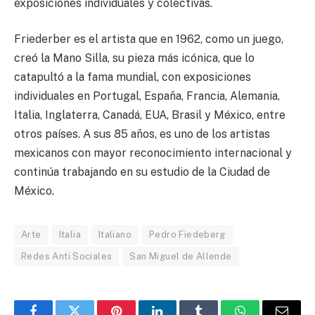
exposiciones individuales y colectivas.
Friederber es el artista que en 1962, como un juego,
creó la Mano Silla, su pieza más icónica, que lo
catapultó a la fama mundial, con exposiciones
individuales en Portugal, España, Francia, Alemania,
Italia, Inglaterra, Canadá, EUA, Brasil y México, entre
otros países. A sus 85 años, es uno de los artistas
mexicanos con mayor reconocimiento internacional y
continúa trabajando en su estudio de la Ciudad de
México.
Arte
Italia
Italiano
Pedro Fiedeberg
Redes Anti Sociales
San Miguel de Allende