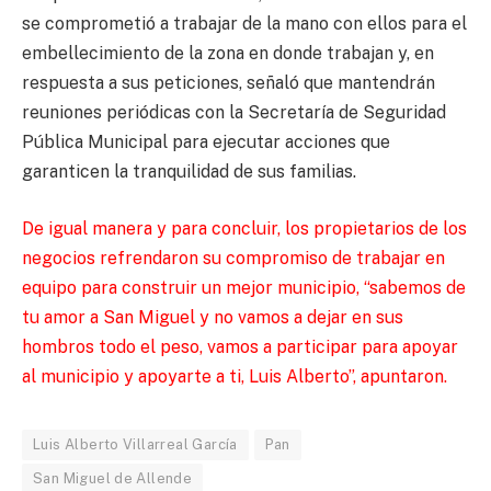
se comprometió a trabajar de la mano con ellos para el
embellecimiento de la zona en donde trabajan y, en
respuesta a sus peticiones, señaló que mantendrán
reuniones periódicas con la Secretaría de Seguridad
Pública Municipal para ejecutar acciones que
garanticen la tranquilidad de sus familias.
De igual manera y para concluir, los propietarios de los
negocios refrendaron su compromiso de trabajar en
equipo para construir un mejor municipio, “sabemos de
tu amor a San Miguel y no vamos a dejar en sus
hombros todo el peso, vamos a participar para apoyar
al municipio y apoyarte a ti, Luis Alberto”, apuntaron.
Luis Alberto Villarreal García
Pan
San Miguel de Allende