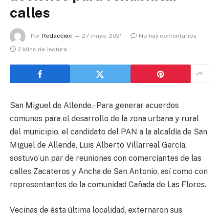
calles
Por
Redacción
27 mayo, 2021
No hay comentarios
2 Mins de lectura
San Miguel de Allende.- Para generar acuerdos
comunes para el desarrollo de la zona urbana y rural
del municipio, el candidato del PAN a la alcaldía de San
Miguel de Allende, Luis Alberto Villarreal García,
sostuvo un par de reuniones con comerciantes de las
calles Zacateros y Ancha de San Antonio, así como con
representantes de la comunidad Cañada de Las Flores.
Vecinas de ésta última localidad, externaron sus