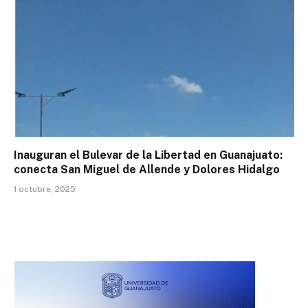
Inauguran el Bulevar de la Libertad en Guanajuato:
conecta San Miguel de Allende y Dolores Hidalgo
1 octubre, 2025