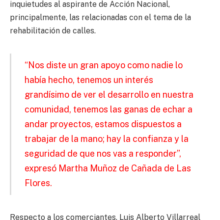
inquietudes al aspirante de Acción Nacional,
principalmente, las relacionadas con el tema de la
rehabilitación de calles.
“Nos diste un gran apoyo como nadie lo
había hecho, tenemos un interés
grandísimo de ver el desarrollo en nuestra
comunidad, tenemos las ganas de echar a
andar proyectos, estamos dispuestos a
trabajar de la mano; hay la confianza y la
seguridad de que nos vas a responder”,
expresó Martha Muñoz de Cañada de Las
Flores.
Respecto a los comerciantes, Luis Alberto Villarreal