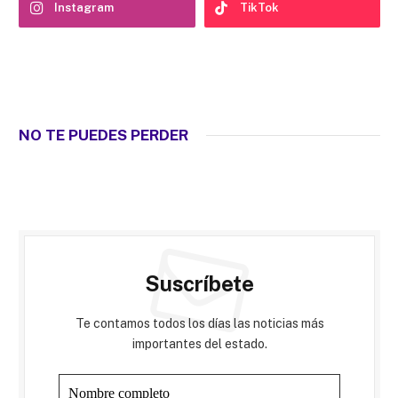
Instagram
TikTok
NO TE PUEDES PERDER
Suscríbete
Te contamos todos los días las noticias más
importantes del estado.