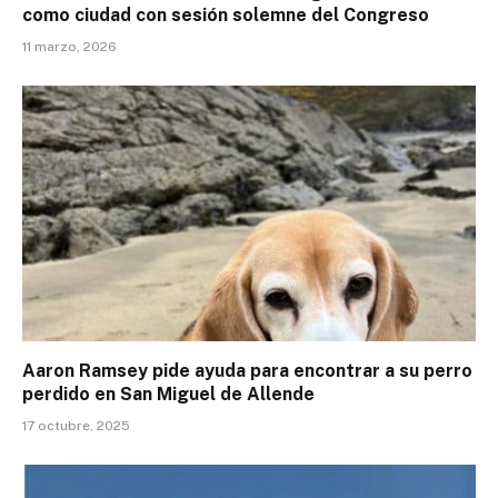
como ciudad con sesión solemne del Congreso
11 marzo, 2026
Aaron Ramsey pide ayuda para encontrar a su perro
perdido en San Miguel de Allende
17 octubre, 2025