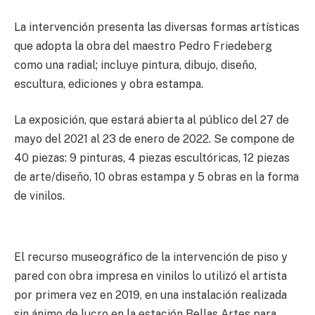
La intervención presenta las diversas formas artísticas
que adopta la obra del maestro Pedro Friedeberg
como una radial; incluye pintura, dibujo, diseño,
escultura, ediciones y obra estampa.
La exposición, que estará abierta al público del 27 de
mayo del 2021 al 23 de enero de 2022. Se compone de
40 piezas: 9 pinturas, 4 piezas escultóricas, 12 piezas
de arte/diseño, 10 obras estampa y 5 obras en la forma
de vinilos.
El recurso museográfico de la intervención de piso y
pared con obra impresa en vinilos lo utilizó el artista
por primera vez en 2019, en una instalación realizada
sin ánimo de lucro en la estación Bellas Artes para