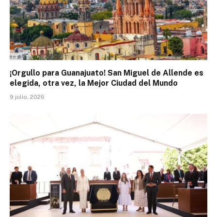
¡Orgullo para Guanajuato! San Miguel de Allende es
elegida, otra vez, la Mejor Ciudad del Mundo
9 julio, 2026