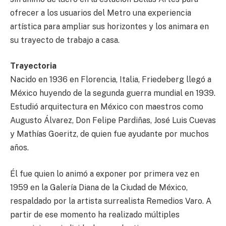
ofrecer a los usuarios del Metro una experiencia
artística para ampliar sus horizontes y los animara en
su trayecto de trabajo a casa.
Trayectoria
Nacido en 1936 en Florencia, Italia, Friedeberg llegó a
México huyendo de la segunda guerra mundial en 1939.
Estudió arquitectura en México con maestros como
Augusto Álvarez, Don Felipe Pardiñas, José Luis Cuevas
y Mathías Goeritz, de quien fue ayudante por muchos
años.
Él fue quien lo animó a exponer por primera vez en
1959 en la Galería Diana de la Ciudad de México,
respaldado por la artista surrealista Remedios Varo. A
partir de ese momento ha realizado múltiples