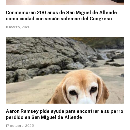
Conmemoran 200 años de San Miguel de Allende
como ciudad con sesión solemne del Congreso
11 marzo, 2026
Aaron Ramsey pide ayuda para encontrar a su perro
perdido en San Miguel de Allende
17 octubre, 2025