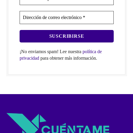
¡No enviamos spam! Lee nuestra
política de
privacidad
para obtener más información.