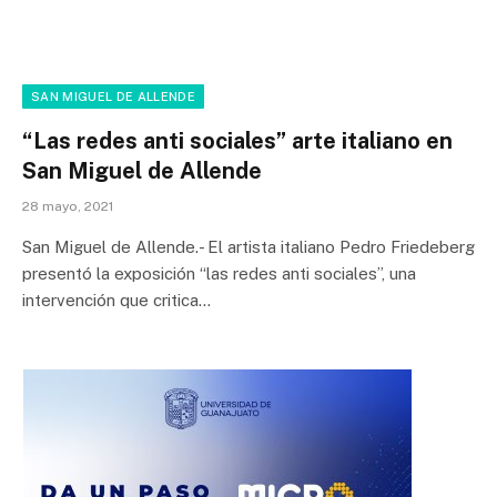
SAN MIGUEL DE ALLENDE
“Las redes anti sociales” arte italiano en
San Miguel de Allende
28 mayo, 2021
San Miguel de Allende.- El artista italiano Pedro Friedeberg
presentó la exposición “las redes anti sociales”, una
intervención que critica…