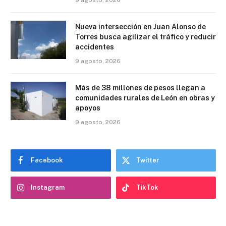
Nueva intersección en Juan Alonso de
Torres busca agilizar el tráfico y reducir
accidentes
9 agosto, 2026
Más de 38 millones de pesos llegan a
comunidades rurales de León en obras y
apoyos
9 agosto, 2026
Facebook
Twitter
Instagram
TikTok