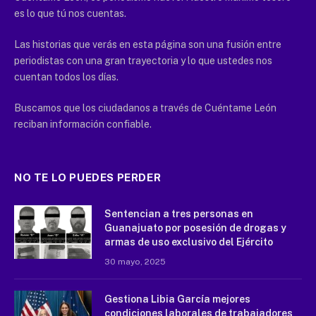
es lo que tú nos cuentas.
Las historias que verás en esta página son una fusión entre
periodistas con una gran trayectoria y lo que ustedes nos
cuentan todos los días.
Buscamos que los ciudadanos a través de Cuéntame León
reciban información confiable.
NO TE LO PUEDES PERDER
Sentencian a tres personas en
Guanajuato por posesión de drogas y
armas de uso exclusivo del Ejército
30 mayo, 2025
Gestiona Libia García mejores
condiciones laborales de trabajadores