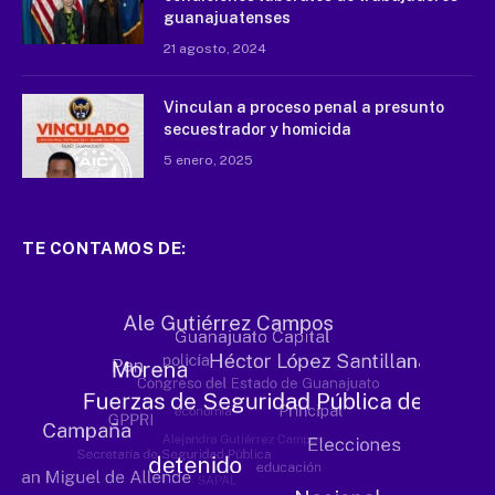
guanajuatenses
21 agosto, 2024
Vinculan a proceso penal a presunto
secuestrador y homicida
5 enero, 2025
TE CONTAMOS DE: