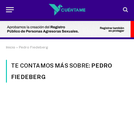
Inicio
»
Pedro Fiedeberg
TE CONTAMOS MÁS SOBRE:
PEDRO
FIEDEBERG