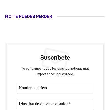
NO TE PUEDES PERDER
Suscríbete
Te contamos todos los días las noticias más
importantes del estado.