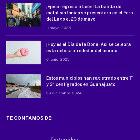
¡Epica regresa a León! La banda de
metal sinfónico se presentará en el Foro
del Lago el 23 de mayo
11 mayo, 2025
¡Hoy es el Día de la Dona! Así se celebra
esta delicia alrededor del mundo
6 junio, 2025
Estos municipios han registrado entre 1°
y 3° centígrados en Guanajuato
29 diciembre, 2024
TE CONTAMOS DE: