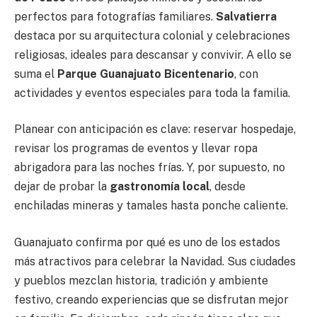
perfectos para fotografías familiares.
Salvatierra
destaca por su arquitectura colonial y celebraciones
religiosas, ideales para descansar y convivir. A ello se
suma el
Parque Guanajuato Bicentenario
, con
actividades y eventos especiales para toda la familia.
Planear con anticipación es clave: reservar hospedaje,
revisar los programas de eventos y llevar ropa
abrigadora para las noches frías. Y, por supuesto, no
dejar de probar la
gastronomía local
, desde
enchiladas mineras y tamales hasta ponche caliente.
Guanajuato confirma por qué es uno de los estados
más atractivos para celebrar la Navidad. Sus ciudades
y pueblos mezclan historia, tradición y ambiente
festivo, creando experiencias que se disfrutan mejor