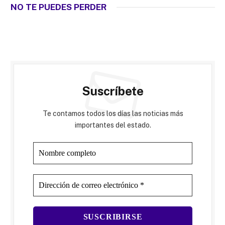
NO TE PUEDES PERDER
Suscríbete
Te contamos todos los días las noticias más
importantes del estado.