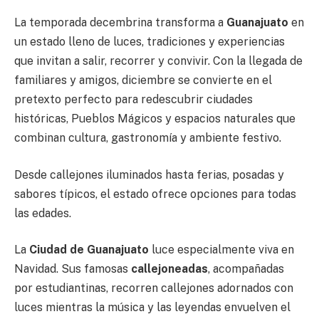
La temporada decembrina transforma a
Guanajuato
en
un estado lleno de luces, tradiciones y experiencias
que invitan a salir, recorrer y convivir. Con la llegada de
familiares y amigos, diciembre se convierte en el
pretexto perfecto para redescubrir ciudades
históricas, Pueblos Mágicos y espacios naturales que
combinan cultura, gastronomía y ambiente festivo.
Desde callejones iluminados hasta ferias, posadas y
sabores típicos, el estado ofrece opciones para todas
las edades.
La
Ciudad de Guanajuato
luce especialmente viva en
Navidad. Sus famosas
callejoneadas
, acompañadas
por estudiantinas, recorren callejones adornados con
luces mientras la música y las leyendas envuelven el