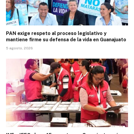
PAN exige respeto al proceso legislativo y
mantiene firme su defensa de la vida en Guanajuato
5 agosto, 2026