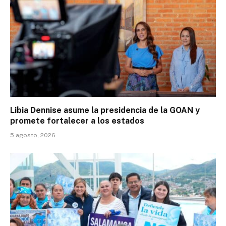
Libia Dennise asume la presidencia de la GOAN y
promete fortalecer a los estados
5 agosto, 2026