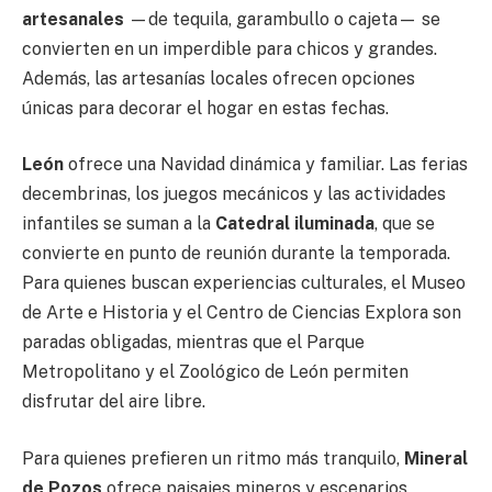
artesanales
—de tequila, garambullo o cajeta— se
convierten en un imperdible para chicos y grandes.
Además, las artesanías locales ofrecen opciones
únicas para decorar el hogar en estas fechas.
León
ofrece una Navidad dinámica y familiar. Las ferias
decembrinas, los juegos mecánicos y las actividades
infantiles se suman a la
Catedral iluminada
, que se
convierte en punto de reunión durante la temporada.
Para quienes buscan experiencias culturales, el Museo
de Arte e Historia y el Centro de Ciencias Explora son
paradas obligadas, mientras que el Parque
Metropolitano y el Zoológico de León permiten
disfrutar del aire libre.
Para quienes prefieren un ritmo más tranquilo,
Mineral
de Pozos
ofrece paisajes mineros y escenarios