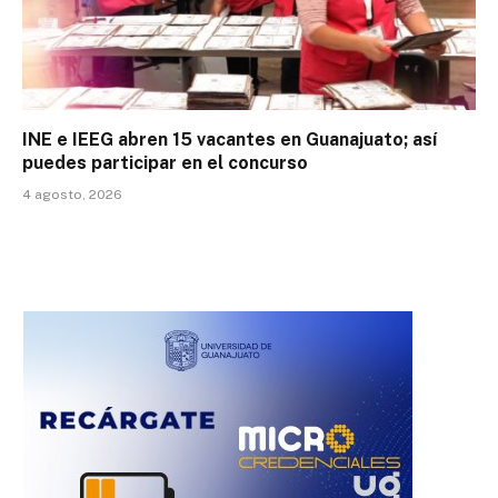
INE e IEEG abren 15 vacantes en Guanajuato; así
puedes participar en el concurso
4 agosto, 2026