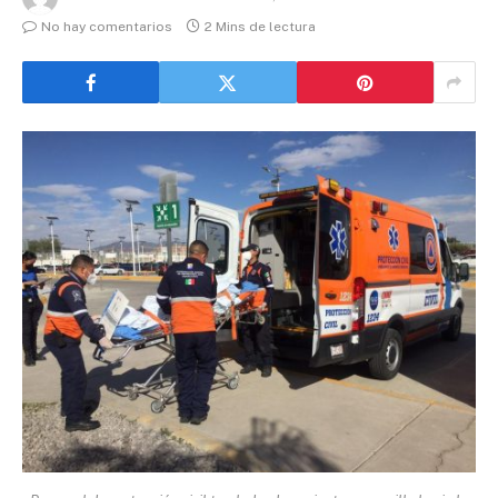
No hay comentarios
2 Mins de lectura