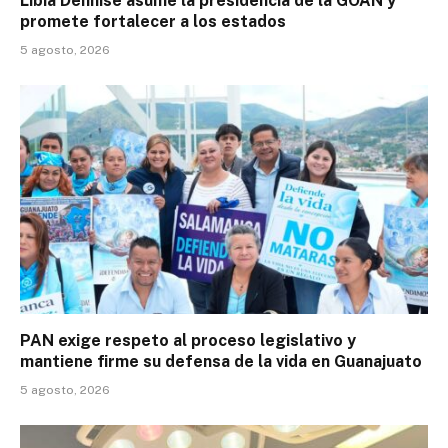
Libia Dennise asume la presidencia de la GOAN y
promete fortalecer a los estados
5 agosto, 2026
PAN exige respeto al proceso legislativo y
mantiene firme su defensa de la vida en Guanajuato
5 agosto, 2026