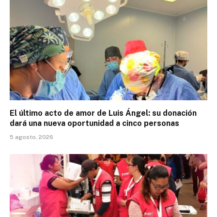
El último acto de amor de Luis Ángel: su donación
dará una nueva oportunidad a cinco personas
5 agosto, 2026