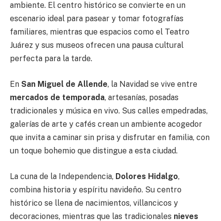
ambiente. El centro histórico se convierte en un
escenario ideal para pasear y tomar fotografías
familiares, mientras que espacios como el Teatro
Juárez y sus museos ofrecen una pausa cultural
perfecta para la tarde.
En
San Miguel de Allende
, la Navidad se vive entre
mercados de temporada
, artesanías, posadas
tradicionales y música en vivo. Sus calles empedradas,
galerías de arte y cafés crean un ambiente acogedor
que invita a caminar sin prisa y disfrutar en familia, con
un toque bohemio que distingue a esta ciudad.
La cuna de la Independencia,
Dolores Hidalgo
,
combina historia y espíritu navideño. Su centro
histórico se llena de nacimientos, villancicos y
decoraciones, mientras que las tradicionales
nieves