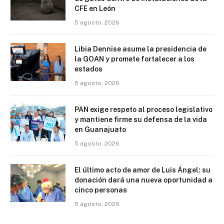
CFE en León
5 agosto, 2026
Libia Dennise asume la presidencia de
la GOAN y promete fortalecer a los
estados
5 agosto, 2026
PAN exige respeto al proceso legislativo
y mantiene firme su defensa de la vida
en Guanajuato
5 agosto, 2026
El último acto de amor de Luis Ángel: su
donación dará una nueva oportunidad a
cinco personas
5 agosto, 2026