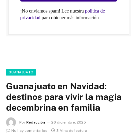
¡No enviamos spam! Lee nuestra
política de
privacidad
para obtener más información.
GUANAJUATO
Guanajuato en Navidad:
destinos para vivir la magia
decembrina en familia
Por
Redacción
26 diciembre, 2025
No hay comentarios
3 Mins de lectura