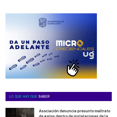
LO QUE HAY QUE
SABER
Asociación denuncia presunto maltrato
de gatos dentro de instalaciones de la