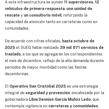
A esta infraestructura se suman
11 supervisores
,
12
vehículos de primera respuesta
,
una unidad de
rescate
y
un consultorio móvil
, reforzando la
capacidad de atención tanto en carreteras como en
comunidades.
De acuerdo con cifras oficiales,
hasta octubre de
2025
el SUEG había realizado
39 mil 871 servicios de
traslado
, a los que se agregarán los correspondientes
al mes de diciembre, reflejo de la alta demanda durante
periodos de mayor movilidad como las fiestas
decembrinas.
El
Operativo San Cristóbal 2025
es una estrategia
integral de
seguridad y prevención
, encabezada por la
gobernadora
Libia Dennise García Muñoz Ledo
, que
contempla vigilancia en
carreteras y comunidades
,