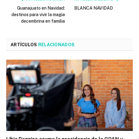
Guanajuato en Navidad:
BLANCA NAVIDAD
destinos para vivir la magia
decembrina en familia
ARTÍCULOS
RELACIONADOS