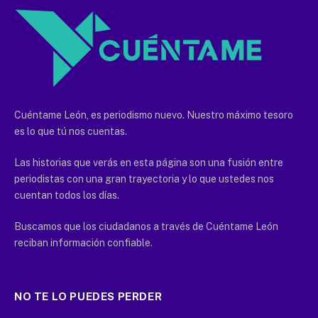
Cuéntame León, es periodismo nuevo. Nuestro máximo tesoro
es lo que tú nos cuentas.
Las historias que verás en esta página son una fusión entre
periodistas con una gran trayectoria y lo que ustedes nos
cuentan todos los días.
Buscamos que los ciudadanos a través de Cuéntame León
reciban información confiable.
NO TE LO PUEDES PERDER