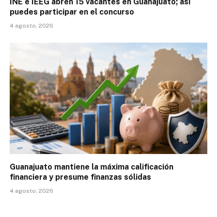
INE e IEEG abren 15 vacantes en Guanajuato; así
puedes participar en el concurso
4 agosto, 2026
Guanajuato mantiene la máxima calificación
financiera y presume finanzas sólidas
4 agosto, 2026