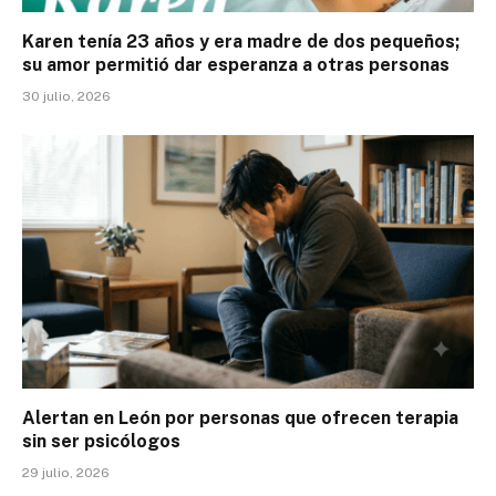
Karen tenía 23 años y era madre de dos pequeños;
su amor permitió dar esperanza a otras personas
30 julio, 2026
Alertan en León por personas que ofrecen terapia
sin ser psicólogos
29 julio, 2026