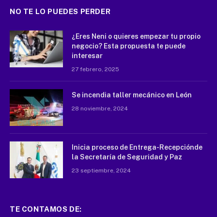
NO TE LO PUEDES PERDER
¿Eres Neni o quieres empezar tu propio
negocio? Esta propuesta te puede
interesar
27 febrero, 2025
Se incendia taller mecánico en León
28 noviembre, 2024
Inicia proceso de Entrega-Recepciónde
la Secretaría de Seguridad y Paz
23 septiembre, 2024
TE CONTAMOS DE: