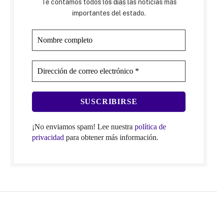
Te contamos todos los días las noticias más
importantes del estado.
¡No enviamos spam! Lee nuestra
política de
privacidad
para obtener más información.