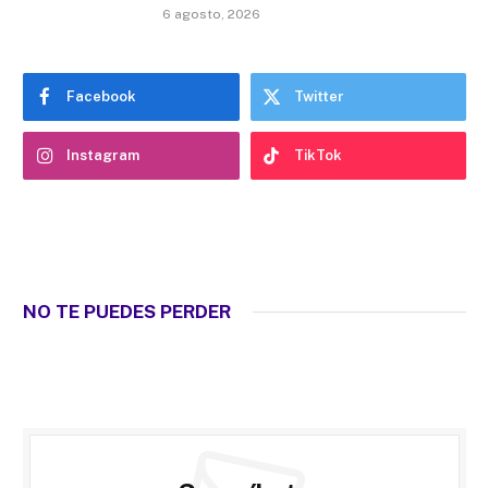
6 agosto, 2026
Facebook
Twitter
Instagram
TikTok
NO TE PUEDES PERDER