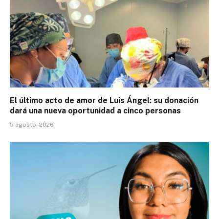
El último acto de amor de Luis Ángel: su donación
dará una nueva oportunidad a cinco personas
5 agosto, 2026