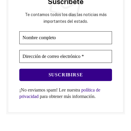
Suscríbete
Te contamos todos los días las noticias más
importantes del estado.
¡No enviamos spam! Lee nuestra
política de
privacidad
para obtener más información.