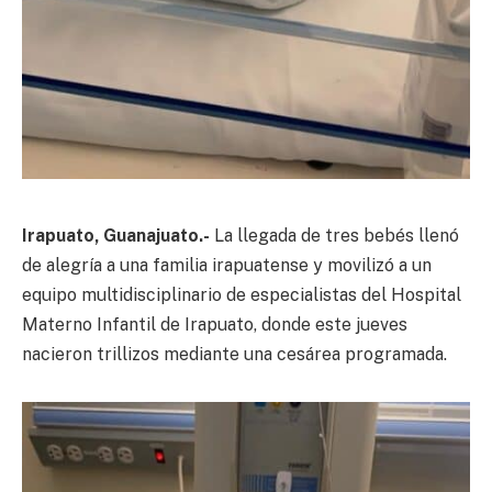
Irapuato, Guanajuato.-
La llegada de tres bebés llenó
de alegría a una familia irapuatense y movilizó a un
equipo multidisciplinario de especialistas del Hospital
Materno Infantil de Irapuato, donde este jueves
nacieron trillizos mediante una cesárea programada.