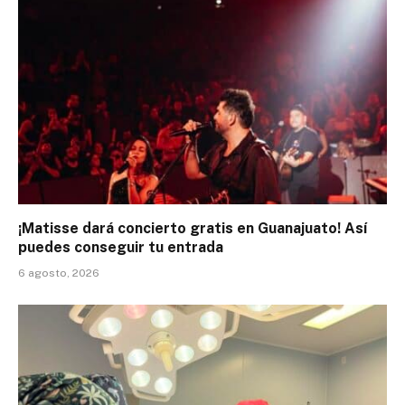
¡Matisse dará concierto gratis en Guanajuato! Así
puedes conseguir tu entrada
6 agosto, 2026