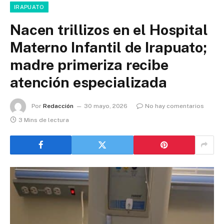
IRAPUATO
Nacen trillizos en el Hospital
Materno Infantil de Irapuato;
madre primeriza recibe
atención especializada
Por
Redacción
30 mayo, 2026
No hay comentarios
3 Mins de lectura