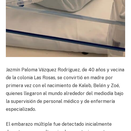
Jazmín Paloma Vázquez Rodríguez, de 40 años y vecina
de la colonia Las Rosas, se convirtió en madre por
primera vez con el nacimiento de Kaleb, Belén y Zoé,
quienes llegaron al mundo alrededor del mediodía bajo
la supervisión de personal médico y de enfermería
especializado.
El embarazo múltiple fue detectado inicialmente