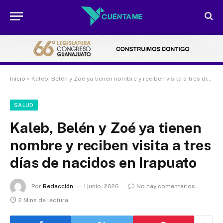
Inicio
»
Kaleb, Belén y Zoé ya tienen nombre y reciben visita a tres días de nacidos en Irapuato
SALUD
Kaleb, Belén y Zoé ya tienen
nombre y reciben visita a tres
días de nacidos en Irapuato
Por
Redacción
1 junio, 2026
No hay comentarios
2 Mins de lectura