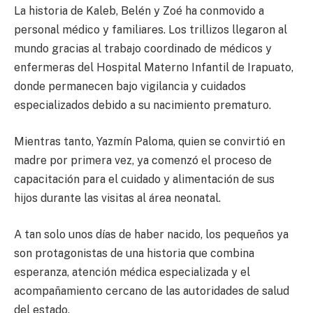
La historia de Kaleb, Belén y Zoé ha conmovido a
personal médico y familiares. Los trillizos llegaron al
mundo gracias al trabajo coordinado de médicos y
enfermeras del Hospital Materno Infantil de Irapuato,
donde permanecen bajo vigilancia y cuidados
especializados debido a su nacimiento prematuro.
Mientras tanto, Yazmín Paloma, quien se convirtió en
madre por primera vez, ya comenzó el proceso de
capacitación para el cuidado y alimentación de sus
hijos durante las visitas al área neonatal.
A tan solo unos días de haber nacido, los pequeños ya
son protagonistas de una historia que combina
esperanza, atención médica especializada y el
acompañamiento cercano de las autoridades de salud
del estado.