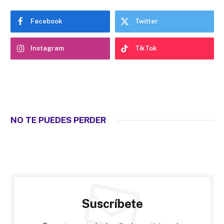
Facebook
Twitter
Instagram
TikTok
NO TE PUEDES PERDER
Suscríbete