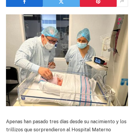
Apenas han pasado tres días desde su nacimiento y los
trillizos que sorprendieron al Hospital Materno