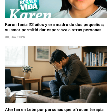
Karen tenía 23 años y era madre de dos pequeños;
su amor permitió dar esperanza a otras personas
30 julio, 2026
Alertan en León por personas que ofrecen terapia