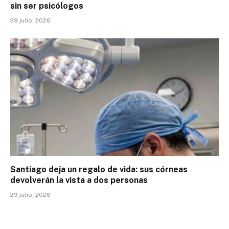
sin ser psicólogos
29 julio, 2026
Santiago deja un regalo de vida: sus córneas
devolverán la vista a dos personas
29 julio, 2026