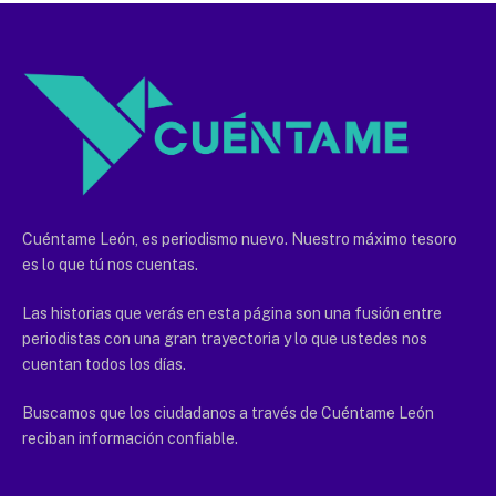
Cuéntame León, es periodismo nuevo. Nuestro máximo tesoro
es lo que tú nos cuentas.
Las historias que verás en esta página son una fusión entre
periodistas con una gran trayectoria y lo que ustedes nos
cuentan todos los días.
Buscamos que los ciudadanos a través de Cuéntame León
reciban información confiable.