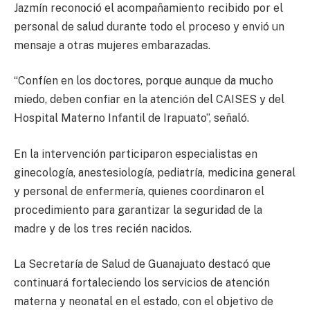
Jazmín reconoció el acompañamiento recibido por el
personal de salud durante todo el proceso y envió un
mensaje a otras mujeres embarazadas.
“Confíen en los doctores, porque aunque da mucho
miedo, deben confiar en la atención del CAISES y del
Hospital Materno Infantil de Irapuato”, señaló.
En la intervención participaron especialistas en
ginecología, anestesiología, pediatría, medicina general
y personal de enfermería, quienes coordinaron el
procedimiento para garantizar la seguridad de la
madre y de los tres recién nacidos.
La Secretaría de Salud de Guanajuato destacó que
continuará fortaleciendo los servicios de atención
materna y neonatal en el estado, con el objetivo de