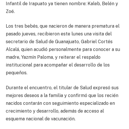
Infantil de Irapuato ya tienen nombre: Kaleb, Belén y
Zoé.
Los tres bebés, que nacieron de manera prematura el
pasado jueves, recibieron este lunes una visita del
secretario de Salud de Guanajuato, Gabriel Cortés
Alcalá, quien acudió personalmente para conocer a su
madre, Yazmín Paloma, y reiterar el respaldo
institucional para acompañar el desarrollo de los
pequeños.
Durante el encuentro, el titular de Salud expresó sus
mejores deseos a la familia y confirmó que los recién
nacidos contarán con seguimiento especializado en
crecimiento y desarrollo, además de acceso al
esquema nacional de vacunación.