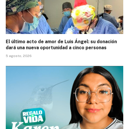
El último acto de amor de Luis Ángel: su donación
dará una nueva oportunidad a cinco personas
5 agosto, 2026