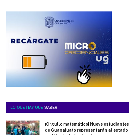
LO QUE HAY QUE
SABER
¡Orgullo matemático! Nueve estudiantes
de Guanajuato representarán al estado