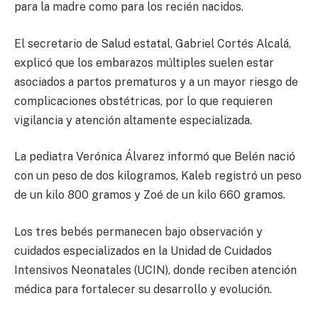
para la madre como para los recién nacidos.
El secretario de Salud estatal, Gabriel Cortés Alcalá,
explicó que los embarazos múltiples suelen estar
asociados a partos prematuros y a un mayor riesgo de
complicaciones obstétricas, por lo que requieren
vigilancia y atención altamente especializada.
La pediatra Verónica Álvarez informó que Belén nació
con un peso de dos kilogramos, Kaleb registró un peso
de un kilo 800 gramos y Zoé de un kilo 660 gramos.
Los tres bebés permanecen bajo observación y
cuidados especializados en la Unidad de Cuidados
Intensivos Neonatales (UCIN), donde reciben atención
médica para fortalecer su desarrollo y evolución.