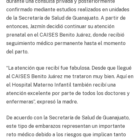
durante una consulta privada y posteriormente
confirmado mediante estudios realizados en unidades
de la Secretaría de Salud de Guanajuato. A partir de
entonces, Jazmín decidió continuar su atención
prenatal en el CAISES Benito Juárez, donde recibió
seguimiento médico permanente hasta el momento
del parto.
“La atención que recibí fue fabulosa. Desde que llegué
al CAISES Benito Juárez me trataron muy bien. Aquí en
el Hospital Materno Infantil también recibí una
atención excelente por parte de todos los doctores y
enfermeras”, expresó la madre.
De acuerdo con la Secretaría de Salud de Guanajuato,
este tipo de embarazos representan un importante
reto médico debido a los riesgos que implican tanto