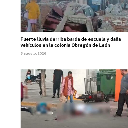
Fuerte lluvia derriba barda de escuela y daña
vehículos en la colonia Obregón de León
8 agosto, 2026