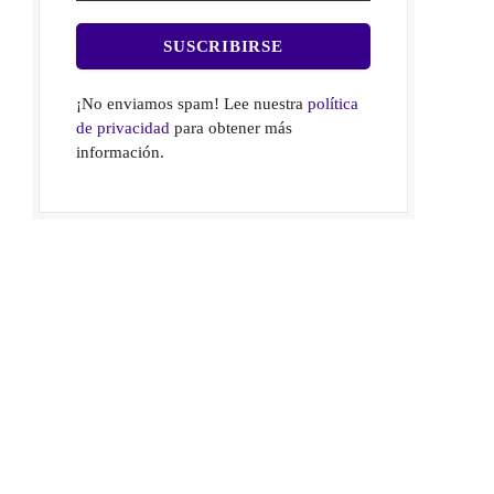
¡No enviamos spam! Lee nuestra
política
de privacidad
para obtener más
información.