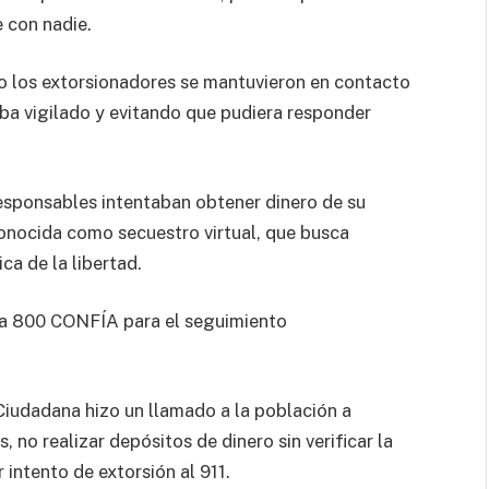
 con nadie.
o los extorsionadores se mantuvieron en contacto
ba vigilado y evitando que pudiera responder
responsables intentaban obtener dinero de su
nocida como secuestro virtual, que busca
ca de la libertad.
ada 800 CONFÍA para el seguimiento
Ciudadana hizo un llamado a la población a
no realizar depósitos de dinero sin verificar la
 intento de extorsión al 911.