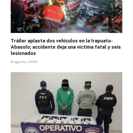
Tráiler aplasta dos vehículos en la Irapuato-
Abasolo; accidente deja una víctima fatal y seis
lesionados
8 agosto, 2026