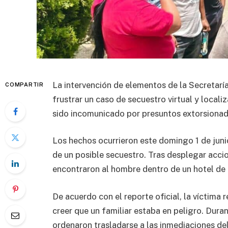
La intervención de elementos de la Secretarí
COMPARTIR
frustrar un caso de secuestro virtual y local
sido incomunicado por presuntos extorsionad
Los hechos ocurrieron este domingo 1 de junio
de un posible secuestro. Tras desplegar acci
encontraron al hombre dentro de un hotel de 
De acuerdo con el reporte oficial, la víctima 
creer que un familiar estaba en peligro. Dura
ordenaron trasladarse a las inmediaciones del