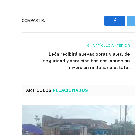
COMPARTIR.
Faceboo
ARTÍCULO ANTERIOR
León recibirá nuevas obras viales, de
seguridad y servicios básicos; anuncian
inversión millonaria estatal
ARTÍCULOS
RELACIONADOS