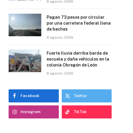
8 agosto, 2026
Pagan 73 pesos por circular
por una carretera federal llena
de baches
8 agosto, 2026
Fuerte lluvia derriba barda de
escuela y daña vehículos en la
colonia Obregón de León
8 agosto, 2026
Facebook
Twitter
Instagram
TikTok