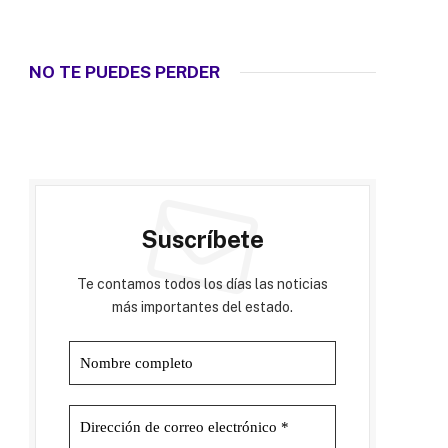
NO TE PUEDES PERDER
Suscríbete
Te contamos todos los días las noticias
más importantes del estado.