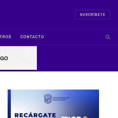
SUSCRÍBETE
TROS
CONTACTO