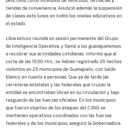
delictivos como incendios de vehículos, farmacias y
tiendas de conveniencia. Anunció además la suspensión
de clases este lunes en todos los niveles educativos en
el estado.
Libia estuvo reunida en sesión permanente del Grupo
de Inteligencia Operativa, y llamó a los guanajuatenses
a recobrar sus actividades cotidianas. Informó que al
corte de las 15:00 Hrs., se habían registrado 55 hechos
violentos en 23 municipios de Guanajuato, con ‘saldo
blanco’ en cuanto a personas. Que ya de tarde las
carreteras estatales y las federales que cruzan la
entidad se encontraban libres en su circulación y bajo
resguardo de las fuerzas oficiales. En los municipios
que fueron objetivo de los ataques del CJNG se
mantienen operativos coordinados con las fuerzas
federales y de los municipios, aseguró la Gobernadora.