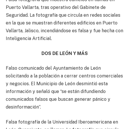
Puerto Vallarta, tras operativo del Gabinete de
Seguridad. La fotografía que circula en redes sociales
en la que se muestran diferentes edificios en Puerto
Vallarta, Jalisco, incendiándose es falsa y fue hecha con
Inteligencia Artificial.
DOS DE LEÓN Y MÁS
Falso comunicado del Ayuntamiento de León
solicitando a la población a cerrar centros comerciales
y negocios. El Municipio de León desmintió esta
información y señaló que “se están difundiendo
comunicados falsos que buscan generar pánico y
desinformación”.
Falsa fotografía de la Universidad Iberoamericana en