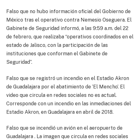
Falso que no hubo información oficial del Gobierno de
México tras el operativo contra Nemesio Oseguera. El
Gabinete de Seguridad informó, a las 9:59 a.m. del 22
de febrero, que realizaba “operativos coordinados en el
estado de Jalisco, con la participación de las
instituciones que conforman el Gabinete de
Seguridad”.
Falso que se registró un incendio en el Estadio Akron
de Guadalajara por el abatimiento de ‘El Mencho’. El
video que circula en redes sociales no es actual.
Corresponde con un incendio en las inmediaciones del
Estadio Akron, en Guadalajara en abril de 2018.
Falso que se incendió un avión en el aeropuerto de
Guadalajara . La imagen que circula en redes sociales