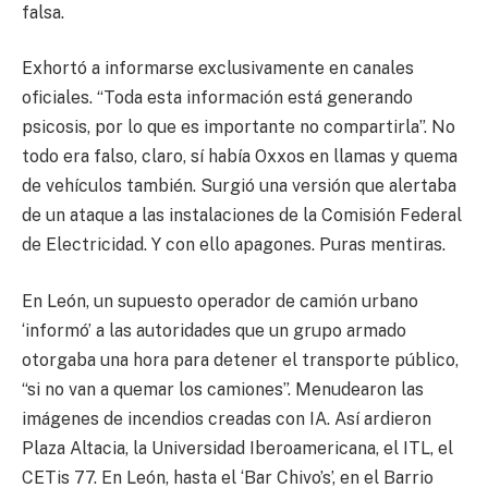
falsa.
Exhortó a informarse exclusivamente en canales
oficiales. “Toda esta información está generando
psicosis, por lo que es importante no compartirla”. No
todo era falso, claro, sí había Oxxos en llamas y quema
de vehículos también. Surgió una versión que alertaba
de un ataque a las instalaciones de la Comisión Federal
de Electricidad. Y con ello apagones. Puras mentiras.
En León, un supuesto operador de camión urbano
‘informó’ a las autoridades que un grupo armado
otorgaba una hora para detener el transporte público,
“si no van a quemar los camiones”. Menudearon las
imágenes de incendios creadas con IA. Así ardieron
Plaza Altacia, la Universidad Iberoamericana, el ITL, el
CETis 77. En León, hasta el ‘Bar Chivo’s’, en el Barrio