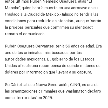
estos últimos Rubén Nemesio Oseguera, alias “El
Mencho”, quien habría muerto en una aeronave en su
traslado a la Ciudad de México, -Jalisco no tendría las
condiciones para recluirlo en atención-, aunque “serán
la pruebas periciales que confirmen su identidad”,
remató el comunicado.
Rubén Oseguera Cervantes, tenía 56 años de edad. Era
uno de los criminales más buscados por las
autoridades mexicanas. El gobierno de los Estados
Unidos ofrecía una recompensa de quinde millones de
dólares por información que llevara a su captura.
Su Cártel Jalisco Nueva Generación, CJNG, es una de
las organizaciones criminales que Washington declaró
como ‘terroristas’ en 2025.