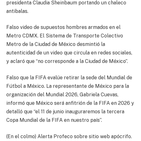
presidenta Claudia Sheinbaum portando un chaleco
antibalas.
Falso video de supuestos hombres armados en el
Metro CDMX. El Sistema de Transporte Colectivo
Metro de la Ciudad de México desmintió la
autenticidad de un video que circula en redes sociales,
y aclaró que “no corresponde a la Ciudad de México”.
Falso que la FIFA evalúe retirar la sede del Mundial de
Fútbol a México. La representante de México para la
organización del Mundial 2026, Gabriela Cuevas,
informó que México será anfitrión de la FIFA en 2026 y
detalló que “el 11 de junio inauguraremos la tercera
Copa Mundial de la FIFA en nuestro país”.
(En el colmo) Alerta Profeco sobre sitio web apócrifo.