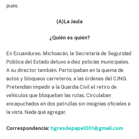
pues.
(A)La Jaula
¿Quién es quién?
En Ecuandureo, Michoacán, la Secretaría de Seguridad
Pública del Estado detuvo a diez policías municipales.
A su director también. Participaban en la quema de
autos y bloqueos carreteros, a las órdenes del CJNG.
Pretendían impedir a la Guardia Civil el retiro de
vehículos que bloqueban las rutas. Circulaban
encapuchados en dos patrullas sin insignias oficiales a
la vista. Nada qué agregar.
Correspondencia:
tigresdepapel001@gmail.com