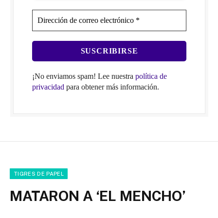
¡No enviamos spam! Lee nuestra
política de
privacidad
para obtener más información.
TIGRES DE PAPEL
MATARON A ‘EL MENCHO’