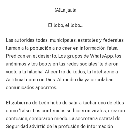
(A)La jaula
El lobo, el lobo…
Las autoridas todas, municipales, estatales y federales
llaman a la población a no caer en información falsa.
Predican en el desierto. Los grupos de WhatsApp, los
anónimos y los boots en las redes sociales ‘le dieron
vuelo a la hilacha’. Al centro de todos, la Inteligencia
Artificial como un Dios. Al medio día ya circulaban
comunicados apócrifos.
El gobierno de León hubo de salir a tachar uno de ellos
como ‘falso’. Los contenidos se hicieron virales, crearon
confusión, sembraron miedo. La secretaría estatal de
Seguridad advirtió de la profusión de información