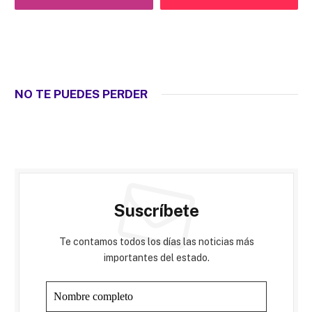
NO TE PUEDES PERDER
Suscríbete
Te contamos todos los días las noticias más
importantes del estado.