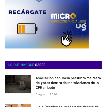
LO QUE HAY QUE
SABER
Asociación denuncia presunto maltrato
de gatos dentro de instalaciones de la
CFE en León
5 agosto, 2026