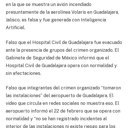
en la que se muestra un avión incendiado
presuntamente de la aerolínea Volaris en Guadalajara,
Jalisco, es falsa y fue generada con Inteligencia
Artificial.
Falso que el Hospital Civil de Guadalajara fue evacuado
ante la presencia de grupos del crimen organizado. El
Gabinete de Seguridad de México informó que el
Hospital Civil de Guadalajara opera con normalidad y
sin afectaciones.
Falso que integrantes del crimen organizado “tomaron
las instalaciones” del aeropuerto de Guadalajara. El
video que circula en redes sociales no muestra eso. El
aeropuerto informó el 22 de febrero que se opera con
normalidad y “no se han registrado incidentes al
interior de las instalaciones ni existe riesgo para los