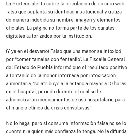
La Profeco alertó sobre la circulación de un sitio web
falso que suplanta su identidad institucional y utiliza
de manera indebida su nombre, imagen y elementos
oficiales. La página no forma parte de los canales
digitales autorizados por la institución.
(Y ya en el desvarío) Falso que una menor se intoxicó
por “comer tamales con fentanilo”. La Fiscalía General
del Estado de Puebla informó que el resultado positivo
a fentanilo de la menor internada por intoxicación
alimentaria, “se atribuye a la estancia mayor a 10 horas
en el hospital, periodo durante el cual se le
administraron medicamentos de uso hospitalario para
el manejo clínico de crisis convulsivas”.
No lo haga, pero si consume informaciòn falsa no se lo
cuente ni a quien más confianza le tenga. No la difunda,