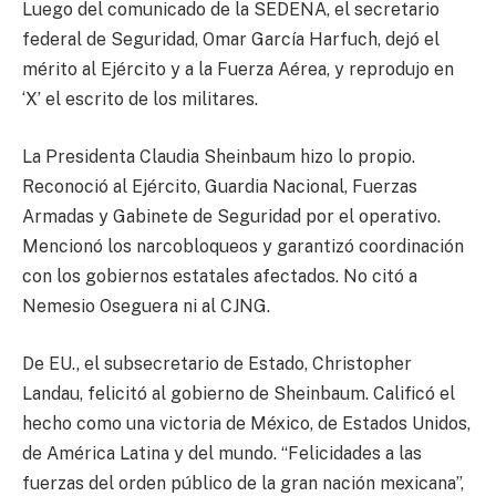
Luego del comunicado de la SEDENA, el secretario
federal de Seguridad, Omar García Harfuch, dejó el
mérito al Ejército y a la Fuerza Aérea, y reprodujo en
‘X’ el escrito de los militares.
La Presidenta Claudia Sheinbaum hizo lo propio.
Reconoció al Ejército, Guardia Nacional, Fuerzas
Armadas y Gabinete de Seguridad por el operativo.
Mencionó los narcobloqueos y garantizó coordinación
con los gobiernos estatales afectados. No citó a
Nemesio Oseguera ni al CJNG.
De EU., el subsecretario de Estado, Christopher
Landau, felicitó al gobierno de Sheinbaum. Calificó el
hecho como una victoria de México, de Estados Unidos,
de América Latina y del mundo. “Felicidades a las
fuerzas del orden público de la gran nación mexicana”,