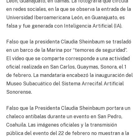
León, Guanajuato, en llamas. La fotografía que circula
en redes sociales, en la que se observa la entrada de la
Universidad Iberoamericana León, en Guanajuato, es
falsa y fue generada con Inteligencia Artificial (IA).
Falso que la presidenta Claudia Sheinbaum se trasladó
en un barco de la Marina por “temores de seguridad”.
El vídeo que se comparte corresponde a una actividad
oficial realizada en San Carlos, Guaymas, Sonora, el 1
de febrero. La mandataria encabezó la inauguración del
Museo Subacuático del Sistema Arrecifal Artificial
Sonorense.
Falso que la Presidenta Claudia Sheinbaum portara un
chaleco antibalas durante un evento en San Pedro,
Coahuila. Las imágenes oficiales y la transmisión
pública del evento del 22 de febrero no muestran a la