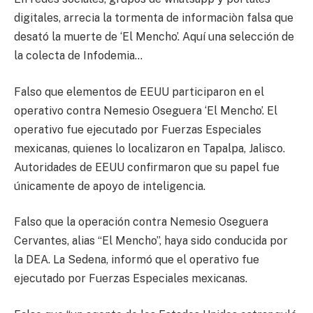
digitales, arrecia la tormenta de informaciòn falsa que
desató la muerte de ‘El Mencho’. Aquí una selección de
la colecta de Infodemia…
Falso que elementos de EEUU participaron en el
operativo contra Nemesio Oseguera ‘El Mencho’. El
operativo fue ejecutado por Fuerzas Especiales
mexicanas, quienes lo localizaron en Tapalpa, Jalisco.
Autoridades de EEUU confirmaron que su papel fue
únicamente de apoyo de inteligencia.
Falso que la operación contra Nemesio Oseguera
Cervantes, alias “El Mencho”, haya sido conducida por
la DEA. La Sedena, informó que el operativo fue
ejecutado por Fuerzas Especiales mexicanas.