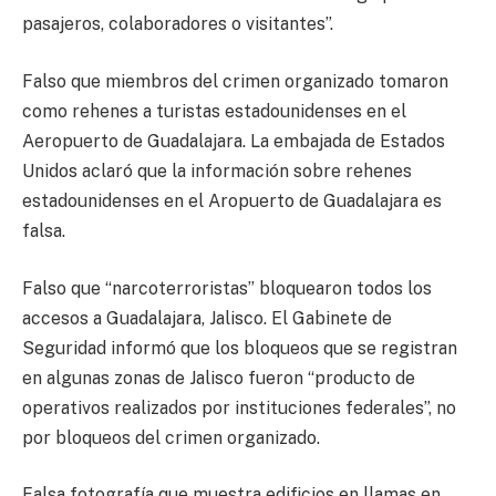
pasajeros, colaboradores o visitantes”.
Falso que miembros del crimen organizado tomaron
como rehenes a turistas estadounidenses en el
Aeropuerto de Guadalajara. La embajada de Estados
Unidos aclaró que la información sobre rehenes
estadounidenses en el Aropuerto de Guadalajara es
falsa.
Falso que “narcoterroristas” bloquearon todos los
accesos a Guadalajara, Jalisco. El Gabinete de
Seguridad informó que los bloqueos que se registran
en algunas zonas de Jalisco fueron “producto de
operativos realizados por instituciones federales”, no
por bloqueos del crimen organizado.
Falsa fotografía que muestra edificios en llamas en