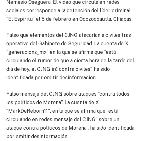
Nemesio Oseguera. El video que circula en redes
sociales corresponde a la detención del líder criminal
“El Espíritu” el 5 de febrero en Ocozocoautla, Chiapas.
Falso que elementos del CJNG atacarían a civiles tras
operativo del Gabinete de Seguridad. La cuenta de X
“generacionz_mx” en la que se afirma que “está
circulando el rumor de que a cierta hora de la tarde del
día de hoy, el CJNG irá contra civiles”, ha sido
identificada por emitir desinformación.
Falso mensaje del CJNG sobre ataques “contra todos
los políticos de Morena”. La cuenta de X
“MarkDeReborn11″, en la que se afirma que “está
circulando en redes mensaje del CJNG” sobre un
ataque contra políticos de Morena”, ha sido identificada
por emitir desinformación.