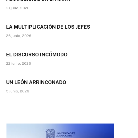
18 julio, 2026
LA MULTIPLICACIÓN DE LOS JEFES
26 junio, 2026
EL DISCURSO INCÓMODO
22 junio, 2026
UN LEÓN ARRINCONADO
5 junio, 2026