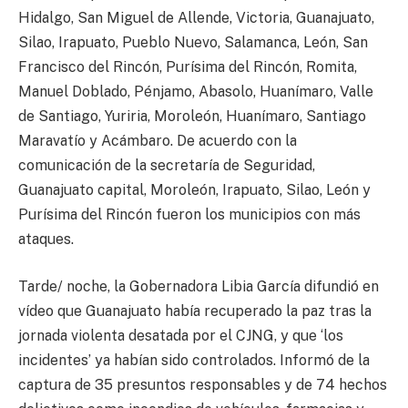
Hidalgo, San Miguel de Allende, Victoria, Guanajuato,
Silao, Irapuato, Pueblo Nuevo, Salamanca, León, San
Francisco del Rincón, Purísima del Rincón, Romita,
Manuel Doblado, Pénjamo, Abasolo, Huanímaro, Valle
de Santiago, Yuriria, Moroleón, Huanímaro, Santiago
Maravatío y Acámbaro. De acuerdo con la
comunicación de la secretaría de Seguridad,
Guanajuato capital, Moroleón, Irapuato, Silao, León y
Purísima del Rincón fueron los municipios con más
ataques.
Tarde/ noche, la Gobernadora Libia García difundió en
vídeo que Guanajuato había recuperado la paz tras la
jornada violenta desatada por el CJNG, y que ‘los
incidentes’ ya habían sido controlados. Informó de la
captura de 35 presuntos responsables y de 74 hechos