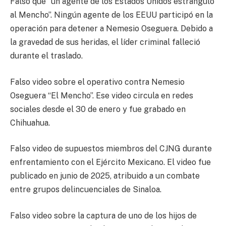
Falso que “un agente de los Estados Unidos estranguló
al Mencho”. Ningún agente de los EEUU participó en la
operación para detener a Nemesio Oseguera. Debido a
la gravedad de sus heridas, el líder criminal falleció
durante el traslado.
Falso video sobre el operativo contra Nemesio
Oseguera “El Mencho”. Ese video circula en redes
sociales desde el 30 de enero y fue grabado en
Chihuahua.
Falso video de supuestos miembros del CJNG durante
enfrentamiento con el Ejército Mexicano. El video fue
publicado en junio de 2025, atribuido a un combate
entre grupos delincuenciales de Sinaloa.
Falso video sobre la captura de uno de los hijos de