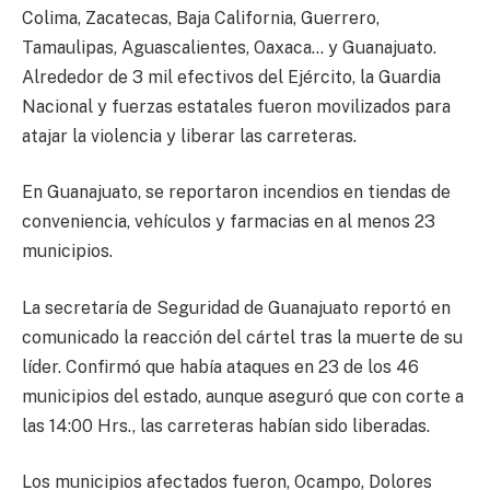
Colima, Zacatecas, Baja California, Guerrero,
Tamaulipas, Aguascalientes, Oaxaca… y Guanajuato.
Alrededor de 3 mil efectivos del Ejército, la Guardia
Nacional y fuerzas estatales fueron movilizados para
atajar la violencia y liberar las carreteras.
En Guanajuato, se reportaron incendios en tiendas de
conveniencia, vehículos y farmacias en al menos 23
municipios.
La secretaría de Seguridad de Guanajuato reportó en
comunicado la reacción del cártel tras la muerte de su
líder. Confirmó que había ataques en 23 de los 46
municipios del estado, aunque aseguró que con corte a
las 14:00 Hrs., las carreteras habían sido liberadas.
Los municipios afectados fueron, Ocampo, Dolores