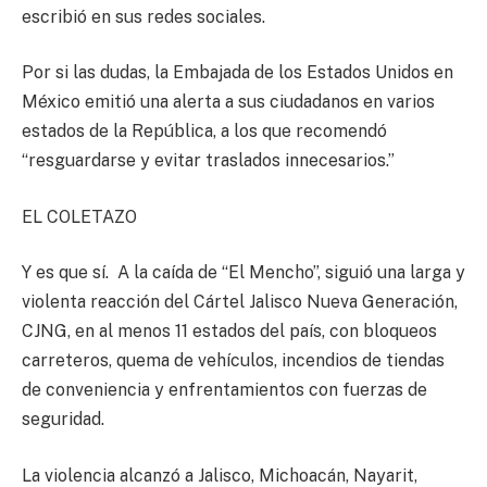
escribió en sus redes sociales.
Por si las dudas, la Embajada de los Estados Unidos en
México emitió una alerta a sus ciudadanos en varios
estados de la República, a los que recomendó
“resguardarse y evitar traslados innecesarios.”
EL COLETAZO
Y es que sí. A la caída de “El Mencho”, siguió una larga y
violenta reacción del Cártel Jalisco Nueva Generación,
CJNG, en al menos 11 estados del país, con bloqueos
carreteros, quema de vehículos, incendios de tiendas
de conveniencia y enfrentamientos con fuerzas de
seguridad.
La violencia alcanzó a Jalisco, Michoacán, Nayarit,