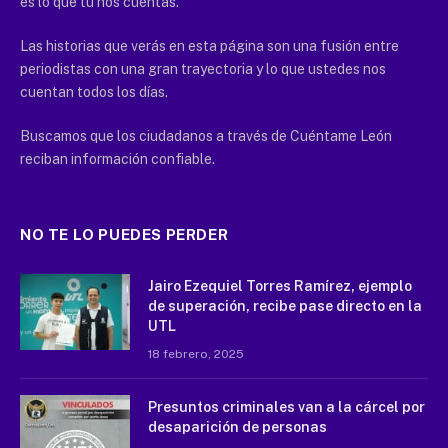
es lo que tú nos cuentas.
Las historias que verás en esta página son una fusión entre
periodistas con una gran trayectoria y lo que ustedes nos
cuentan todos los días.
Buscamos que los ciudadanos a través de Cuéntame León
reciban información confiable.
NO TE LO PUEDES PERDER
Jairo Ezequiel Torres Ramírez, ejemplo
de superación, recibe pase directo en la
UTL
18 febrero, 2025
Presuntos criminales van a la cárcel por
desaparición de personas