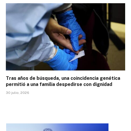
Tras años de búsqueda, una coincidencia genética
permitió a una familia despedirse con dignidad
30 julio, 2026