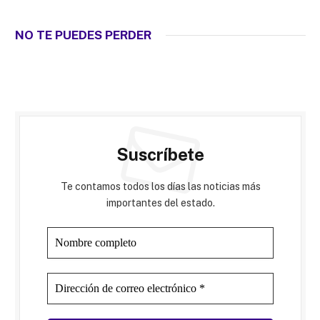
NO TE PUEDES PERDER
Suscríbete
Te contamos todos los días las noticias más
importantes del estado.