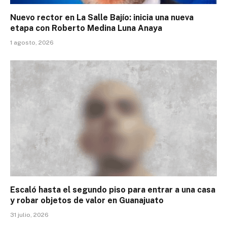
Nuevo rector en La Salle Bajío: inicia una nueva
etapa con Roberto Medina Luna Anaya
1 agosto, 2026
Escaló hasta el segundo piso para entrar a una casa
y robar objetos de valor en Guanajuato
31 julio, 2026