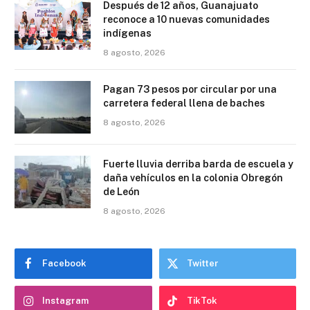
Después de 12 años, Guanajuato
reconoce a 10 nuevas comunidades
indígenas
8 agosto, 2026
Pagan 73 pesos por circular por una
carretera federal llena de baches
8 agosto, 2026
Fuerte lluvia derriba barda de escuela y
daña vehículos en la colonia Obregón
de León
8 agosto, 2026
Facebook
Twitter
Instagram
TikTok