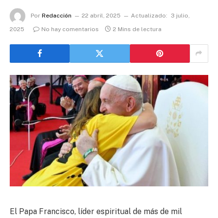
Por
Redacción
22 abril, 2025
Actualizado:
3 julio,
2025
No hay comentarios
2 Mins de lectura
El Papa Francisco, líder espiritual de más de mil