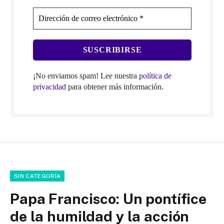
¡No enviamos spam! Lee nuestra
política de
privacidad
para obtener más información.
SIN CATEGORÍA
Papa Francisco: Un pontífice
de la humildad y la acción