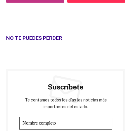
NO TE PUEDES PERDER
Suscríbete
Te contamos todos los días las noticias más
importantes del estado.