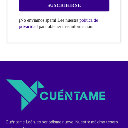
¡No enviamos spam! Lee nuestra
política de
privacidad
para obtener más información.
Cuéntame León, es periodismo nuevo. Nuestro máximo tesoro