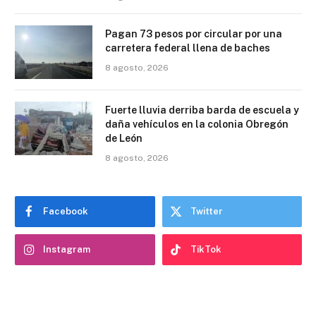
Pagan 73 pesos por circular por una
carretera federal llena de baches
8 agosto, 2026
Fuerte lluvia derriba barda de escuela y
daña vehículos en la colonia Obregón
de León
8 agosto, 2026
Facebook
Twitter
Instagram
TikTok