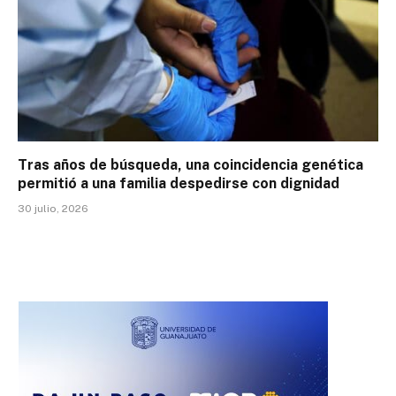
Tras años de búsqueda, una coincidencia genética
permitió a una familia despedirse con dignidad
30 julio, 2026