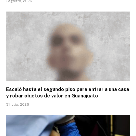
1 agosto, 2026
Escaló hasta el segundo piso para entrar a una casa
y robar objetos de valor en Guanajuato
31 julio, 2026