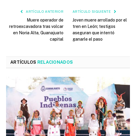
ARTÍCULO ANTERIOR
ARTÍCULO SIGUIENTE
Muere operador de
Joven muere arrollado por el
retroexcavadora tras volcar
tren en León; testigos
en Noria Alta, Guanajuato
aseguran que intentó
capital
ganarle el paso
ARTÍCULOS
RELACIONADOS