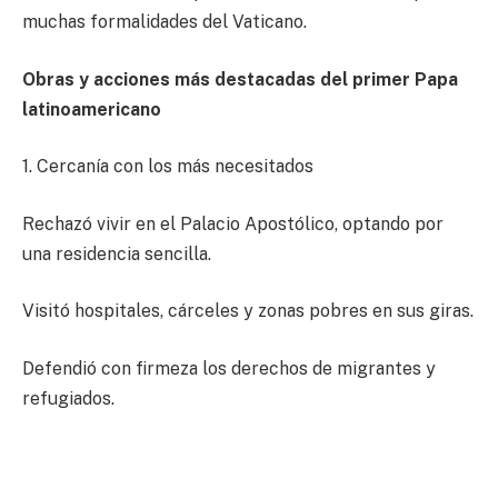
muchas formalidades del Vaticano.
Obras y acciones más destacadas del primer Papa
latinoamericano
1. Cercanía con los más necesitados
Rechazó vivir en el Palacio Apostólico, optando por
una residencia sencilla.
Visitó hospitales, cárceles y zonas pobres en sus giras.
Defendió con firmeza los derechos de migrantes y
refugiados.