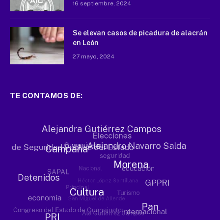
16 septiembre, 2024
Se elevan casos de picadura de alacrán
en León
27 mayo, 2024
TE CONTAMOS DE: