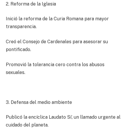
2. Reforma de la Iglesia
Inició la reforma de la Curia Romana para mayor
transparencia.
Creó el Consejo de Cardenales para asesorar su
pontificado.
Promovió la tolerancia cero contra los abusos
sexuales.
3. Defensa del medio ambiente
Publicó la encíclica Laudato Si’, un llamado urgente al
cuidado del planeta.