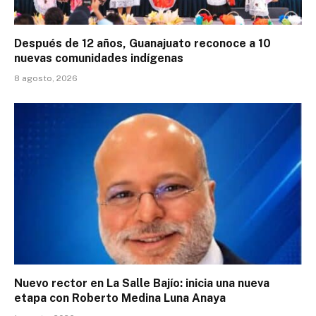
Después de 12 años, Guanajuato reconoce a 10
nuevas comunidades indígenas
8 agosto, 2026
Nuevo rector en La Salle Bajío: inicia una nueva
etapa con Roberto Medina Luna Anaya