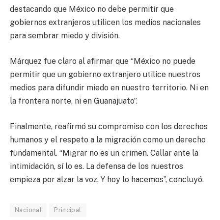
destacando que México no debe permitir que
gobiernos extranjeros utilicen los medios nacionales
para sembrar miedo y división.
Márquez fue claro al afirmar que “México no puede
permitir que un gobierno extranjero utilice nuestros
medios para difundir miedo en nuestro territorio. Ni en
la frontera norte, ni en Guanajuato”.
Finalmente, reafirmó su compromiso con los derechos
humanos y el respeto a la migración como un derecho
fundamental. “Migrar no es un crimen. Callar ante la
intimidación, sí lo es. La defensa de los nuestros
empieza por alzar la voz. Y hoy lo hacemos”, concluyó.
Nacional
Principal