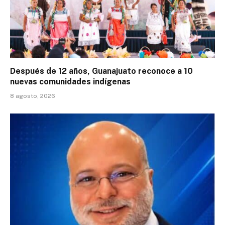
Después de 12 años, Guanajuato reconoce a 10
nuevas comunidades indígenas
8 agosto, 2026