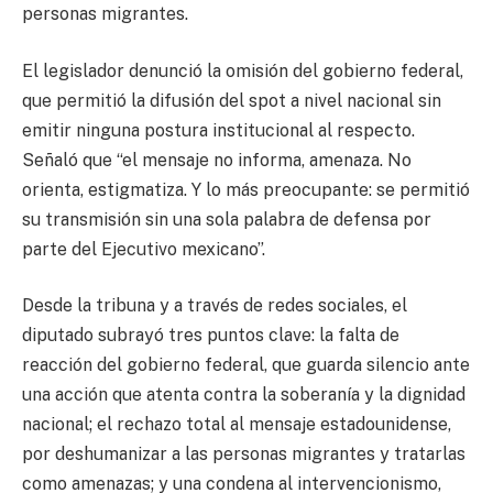
personas migrantes.
El legislador denunció la omisión del gobierno federal,
que permitió la difusión del spot a nivel nacional sin
emitir ninguna postura institucional al respecto.
Señaló que “el mensaje no informa, amenaza. No
orienta, estigmatiza. Y lo más preocupante: se permitió
su transmisión sin una sola palabra de defensa por
parte del Ejecutivo mexicano”.
Desde la tribuna y a través de redes sociales, el
diputado subrayó tres puntos clave: la falta de
reacción del gobierno federal, que guarda silencio ante
una acción que atenta contra la soberanía y la dignidad
nacional; el rechazo total al mensaje estadounidense,
por deshumanizar a las personas migrantes y tratarlas
como amenazas; y una condena al intervencionismo,