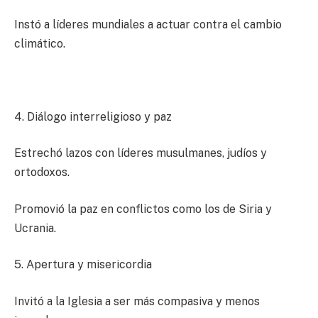
Instó a líderes mundiales a actuar contra el cambio
climático.
4. Diálogo interreligioso y paz
Estrechó lazos con líderes musulmanes, judíos y
ortodoxos.
Promovió la paz en conflictos como los de Siria y
Ucrania.
5. Apertura y misericordia
Invitó a la Iglesia a ser más compasiva y menos