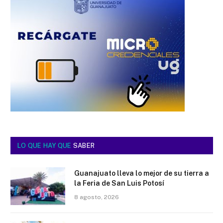
LO QUE HAY QUE
SABER
Guanajuato lleva lo mejor de su tierra a
la Feria de San Luis Potosí
8 agosto, 2026