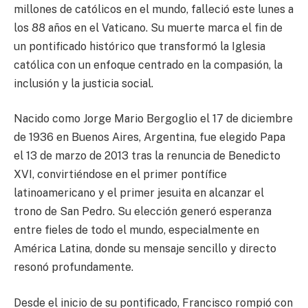
millones de católicos en el mundo, falleció este lunes a
los 88 años en el Vaticano. Su muerte marca el fin de
un pontificado histórico que transformó la Iglesia
católica con un enfoque centrado en la compasión, la
inclusión y la justicia social.
Nacido como Jorge Mario Bergoglio el 17 de diciembre
de 1936 en Buenos Aires, Argentina, fue elegido Papa
el 13 de marzo de 2013 tras la renuncia de Benedicto
XVI, convirtiéndose en el primer pontífice
latinoamericano y el primer jesuita en alcanzar el
trono de San Pedro. Su elección generó esperanza
entre fieles de todo el mundo, especialmente en
América Latina, donde su mensaje sencillo y directo
resonó profundamente.
Desde el inicio de su pontificado, Francisco rompió con