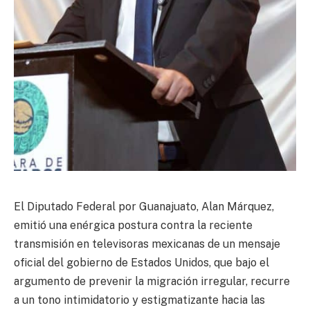
El Diputado Federal por Guanajuato, Alan Márquez,
emitió una enérgica postura contra la reciente
transmisión en televisoras mexicanas de un mensaje
oficial del gobierno de Estados Unidos, que bajo el
argumento de prevenir la migración irregular, recurre
a un tono intimidatorio y estigmatizante hacia las