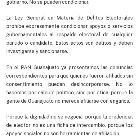
gobierno. No se pueden condicionar.
La Ley General en Materia de Delitos Electorales
prohíbe expresamente condicionar apoyos o servicios
gubernamentales al respaldo electoral de cualquier
partido o candidato. Estos actos son delitos y deben
investigarse y sancionarse.
En el PAN Guanajuato ya presentamos las denuncias
correspondientes para que quienes fueron afiliados sin
consentimiento puedan desincorporarse. No lo
hacemos por cálculo político, sino por ética, porque la
gente de Guanajuato no merece afiliarse con engaños.
Porque la dignidad no se negocia, porque la credencial
de elector no es una ficha de intercambio, porque los
apoyos sociales no son herramientas de afiliación.