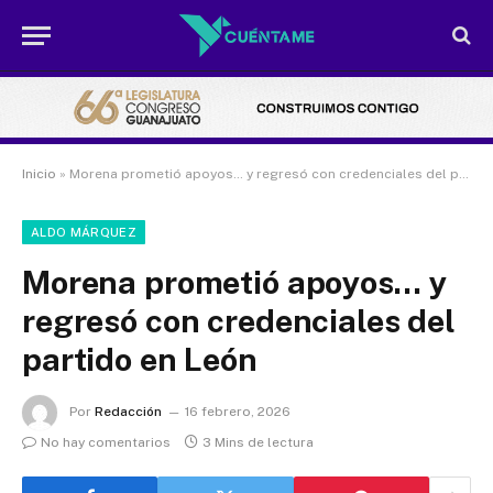
Inicio
»
Morena prometió apoyos… y regresó con credenciales del partido en León
ALDO MÁRQUEZ
Morena prometió apoyos… y
regresó con credenciales del
partido en León
Por
Redacción
16 febrero, 2026
No hay comentarios
3 Mins de lectura