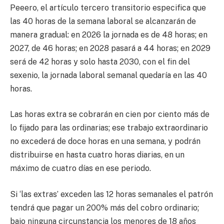
Peeero, el artículo tercero transitorio especifica que
las 40 horas de la semana laboral se alcanzarán de
manera gradual: en 2026 la jornada es de 48 horas; en
2027, de 46 horas; en 2028 pasará a 44 horas; en 2029
será de 42 horas y solo hasta 2030, con el fin del
sexenio, la jornada laboral semanal quedaría en las 40
horas.
Las horas extra se cobrarán en cien por ciento más de
lo fijado para las ordinarias; ese trabajo extraordinario
no excederá de doce horas en una semana, y podrán
distribuirse en hasta cuatro horas diarias, en un
máximo de cuatro días en ese periodo.
Si ‘las extras’ exceden las 12 horas semanales el patrón
tendrá que pagar un 200% más del cobro ordinario;
bajo ninguna circunstancia los menores de 18 años