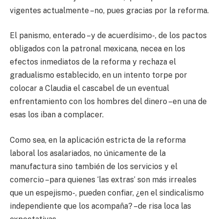
vigentes actualmente –no, pues gracias por la reforma.
El panismo, enterado –y de acuerdísimo-, de los pactos
obligados con la patronal mexicana, necea en los
efectos inmediatos de la reforma y rechaza el
gradualismo establecido, en un intento torpe por
colocar a Claudia el cascabel de un eventual
enfrentamiento con los hombres del dinero –en una de
esas los iban a complacer.
Como sea, en la aplicación estricta de la reforma
laboral los asalariados, no únicamente de la
manufactura sino también de los servicios y el
comercio –para quienes ‘las extras’ son más irreales
que un espejismo-, pueden confiar, ¿en el sindicalismo
independiente que los acompaña? –de risa loca las