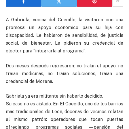
A Gabriela, vecina del Coecillo, la visitaron con una
promesa: un apoyo económico para su hija con
discapacidad. Le hablaron de sensibilidad, de justicia
social, de bienestar. Le pidieron su credencial de
elector para “integrarla al programa”.
Dos meses después regresaron: no traían el apoyo, no
traían medicinas, no traían soluciones, traían una
credencial de Morena.
Gabriela ya era militante sin haberlo decidido.
Su caso no es aislado. En El Coecillo, uno de los barrios
más tradicionales de León, decenas de vecinos relatan
el mismo patrón: operadores que tocan puertas
ofreciendo programas sociales —pensión del