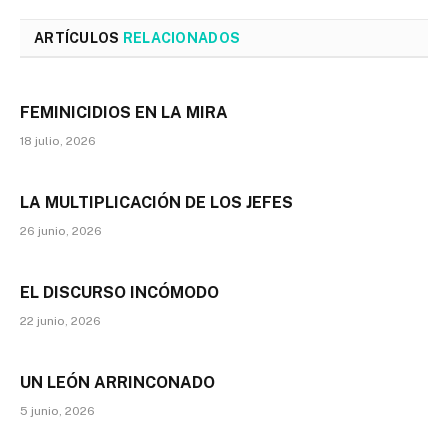
ARTÍCULOS
RELACIONADOS
FEMINICIDIOS EN LA MIRA
18 julio, 2026
LA MULTIPLICACIÓN DE LOS JEFES
26 junio, 2026
EL DISCURSO INCÓMODO
22 junio, 2026
UN LEÓN ARRINCONADO
5 junio, 2026