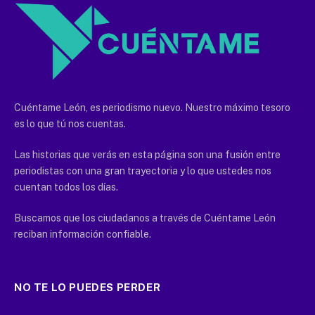
Cuéntame León, es periodismo nuevo. Nuestro máximo tesoro
es lo que tú nos cuentas.
Las historias que verás en esta página son una fusión entre
periodistas con una gran trayectoria y lo que ustedes nos
cuentan todos los días.
Buscamos que los ciudadanos a través de Cuéntame León
reciban información confiable.
NO TE LO PUEDES PERDER