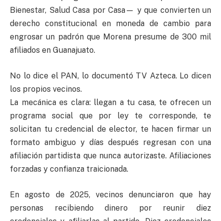
Bienestar, Salud Casa por Casa— y que convierten un
derecho constitucional en moneda de cambio para
engrosar un padrón que Morena presume de 300 mil
afiliados en Guanajuato.
No lo dice el PAN, lo documentó TV Azteca. Lo dicen
los propios vecinos.
La mecánica es clara: llegan a tu casa, te ofrecen un
programa social que por ley te corresponde, te
solicitan tu credencial de elector, te hacen firmar un
formato ambiguo y días después regresan con una
afiliación partidista que nunca autorizaste. Afiliaciones
forzadas y confianza traicionada.
En agosto de 2025, vecinos denunciaron que hay
personas recibiendo dinero por reunir diez