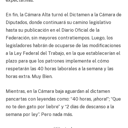
expectativas.
En fin, la Cámara Alta turnó el Dictamen a la Cámara de
Diputados, donde continuará su camino legislativo
hasta su publicación en el Diario Oficial de la
Federación, sin mayores contratiempos. Luego, los
legisladores habrán de ocuparse de las modificaciones
a la Ley Federal del Trabajo, en la que establecerían el
plazo para que los patrones implemente el cómo
respetarán las 40 horas laborales a la semana y las
horas extra. Muy Bien.
Mientras, en la Cámara baja aguardan al dictamen
pancartas con leyendas como: “40 horas, ¡ahora!”; “Que
no te den gato por liebre” y “2 días de descanso a la
semana por ley”. Pero nada más.