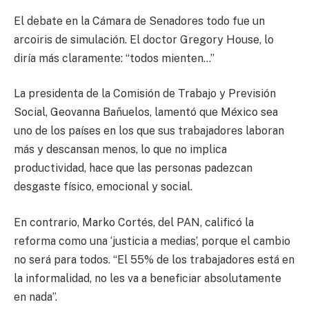
El debate en la Cámara de Senadores todo fue un
arcoiris de simulación. El doctor Gregory House, lo
diría más claramente: “todos mienten…”
La presidenta de la Comisión de Trabajo y Previsión
Social, Geovanna Bañuelos, lamentó que México sea
uno de los países en los que sus trabajadores laboran
más y descansan menos, lo que no implica
productividad, hace que las personas padezcan
desgaste físico, emocional y social.
En contrario, Marko Cortés, del PAN, calificó la
reforma como una ‘justicia a medias’, porque el cambio
no será para todos. “El 55% de los trabajadores está en
la informalidad, no les va a beneficiar absolutamente
en nada”.