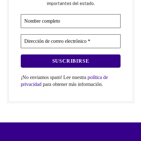
importantes del estado.
¡No enviamos spam! Lee nuestra
política de
privacidad
para obtener más información.