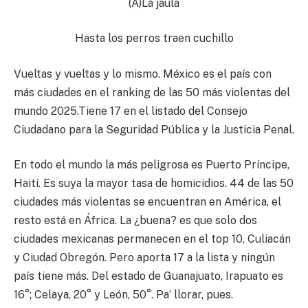
(A)La jaula
Hasta los perros traen cuchillo
Vueltas y vueltas y lo mismo. México es el país con
más ciudades en el ranking de las 50 más violentas del
mundo 2025.Tiene 17 en el listado del Consejo
Ciudadano para la Seguridad Pública y la Justicia Penal.
En todo el mundo la más peligrosa es Puerto Príncipe,
Haití. Es suya la mayor tasa de homicidios. 44 de las 50
ciudades más violentas se encuentran en América, el
resto está en África. La ¿buena? es que solo dos
ciudades mexicanas permanecen en el top 10, Culiacán
y Ciudad Obregón. Pero aporta 17 a la lista y ningún
país tiene más. Del estado de Guanajuato, Irapuato es
16°; Celaya, 20° y León, 50°. Pa’ llorar, pues.