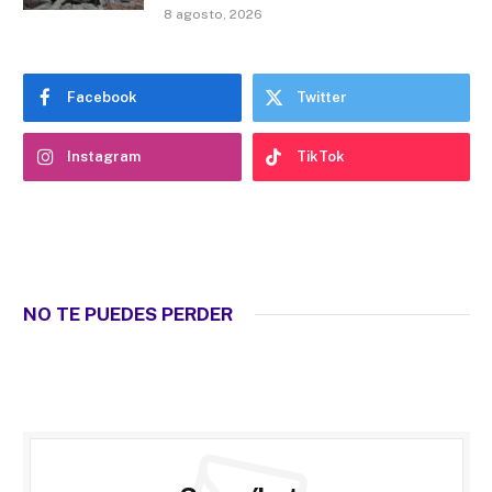
8 agosto, 2026
Facebook
Twitter
Instagram
TikTok
NO TE PUEDES PERDER