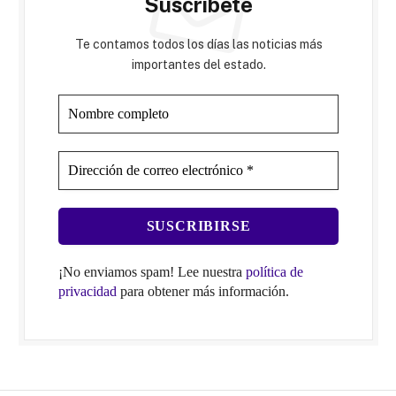
Suscríbete
Te contamos todos los días las noticias más
importantes del estado.
¡No enviamos spam! Lee nuestra
política de
privacidad
para obtener más información.