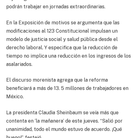
podrán trabajar en jornadas extraordinarias.
En la Exposición de motivos se argumenta que las
modificaciones al 123 Constitucional impulsan un
modelo de justicia social y salud pública desde el
derecho laboral. Y especifica que la reducción de
tiempo no implica una reducción en los ingresos de los
asalariados.
El discurso morenista agrega que la reforma
beneficiará a más de 13. 5 millones de trabajadores en
México.
La presidenta Claudia Sheinbaum se veía más que
contenta en ‘la mañanera’ de este jueves. “Salió por
unanimidad, todo el mundo estuvo de acuerdo. ¡Qué
bueno!”, festejó.