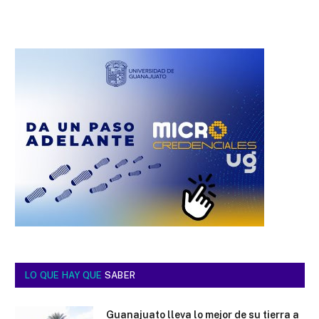
LO QUE HAY QUE
SABER
Guanajuato lleva lo mejor de su tierra a