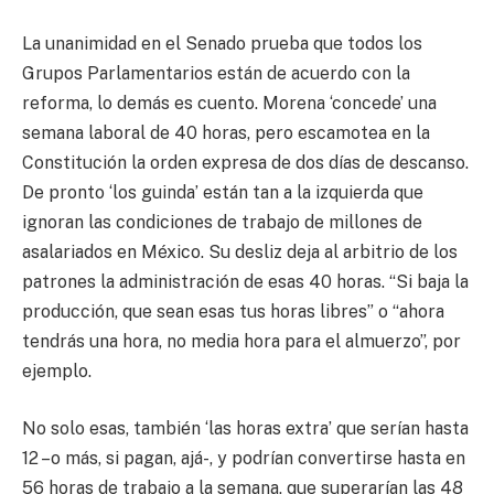
La unanimidad en el Senado prueba que todos los
Grupos Parlamentarios están de acuerdo con la
reforma, lo demás es cuento. Morena ‘concede’ una
semana laboral de 40 horas, pero escamotea en la
Constitución la orden expresa de dos días de descanso.
De pronto ‘los guinda’ están tan a la izquierda que
ignoran las condiciones de trabajo de millones de
asalariados en México. Su desliz deja al arbitrio de los
patrones la administración de esas 40 horas. “Si baja la
producción, que sean esas tus horas libres” o “ahora
tendrás una hora, no media hora para el almuerzo”, por
ejemplo.
No solo esas, también ‘las horas extra’ que serían hasta
12 –o más, si pagan, ajá-, y podrían convertirse hasta en
56 horas de trabajo a la semana, que superarían las 48