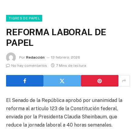
TIGRES DE PAPEL
REFORMA LABORAL DE
PAPEL
Por
Redacción
13 febrero, 2026
No hay comentarios
7 Mins de lectura
El Senado de la República aprobó por unanimidad la
reforma al artículo 123 de la Constitución federal,
enviada por la Presidenta Claudia Sheinbaum, que
reduce la jornada laboral a 40 horas semanales.