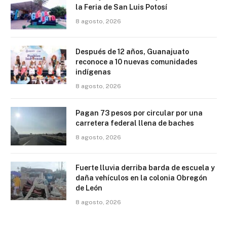
la Feria de San Luis Potosí
8 agosto, 2026
Después de 12 años, Guanajuato
reconoce a 10 nuevas comunidades
indígenas
8 agosto, 2026
Pagan 73 pesos por circular por una
carretera federal llena de baches
8 agosto, 2026
Fuerte lluvia derriba barda de escuela y
daña vehículos en la colonia Obregón
de León
8 agosto, 2026