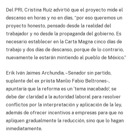
Del PRI, Cristina Ruíz advirtió que el proyecto mide el
descanso en horas y no en días, “por eso queremos un
proyecto honesto, pensado desde la realidad del
trabajador y no desde la propaganda del gobierno. Es
necesario establecer en la Carta Magna cinco días de
trabajo y dos días de descanso, porque de lo contrario,
nuevamente le estarán mintiendo al pueblo de México.”
Erik Iván Jaimes Archundia, –Senador sin partido,
suplente del ex priista Manlio Fabio Beltrones-,
apuntaría que la reforma es un ‘tema inacabado’; se
debe dar claridad a la autoridad laboral para resolver
conflictos por la interpretación y aplicación de la ley,
además de ofrecer incentivos a empresas para que no
apliquen gradualmente la reducción, sino que lo hagan
inmediatamente.