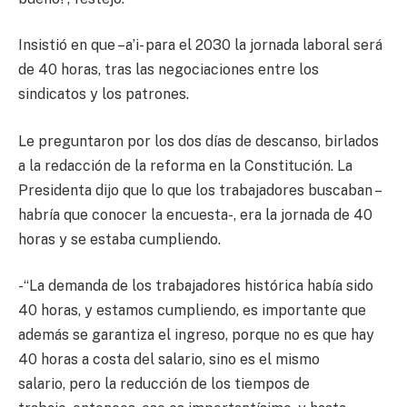
Insistió en que –a’i- para el 2030 la jornada laboral será
de 40 horas, tras las negociaciones entre los
sindicatos y los patrones.
Le preguntaron por los dos días de descanso, birlados
a la redacción de la reforma en la Constitución. La
Presidenta dijo que lo que los trabajadores buscaban –
habría que conocer la encuesta-, era la jornada de 40
horas y se estaba cumpliendo.
-“La demanda de los trabajadores histórica había sido
40 horas, y estamos cumpliendo, es importante que
además se garantiza el ingreso, porque no es que hay
40 horas a costa del salario, sino es el mismo
salario, pero la reducción de los tiempos de