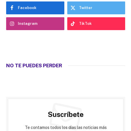
Facebook
Twitter
Instagram
TikTok
NO TE PUEDES PERDER
Suscríbete
Te contamos todos los días las noticias más