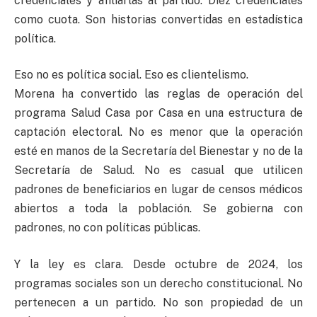
credenciales y afiliarlas al partido. Diez credenciales
como cuota. Son historias convertidas en estadística
política.
Eso no es política social. Eso es clientelismo.
Morena ha convertido las reglas de operación del
programa Salud Casa por Casa en una estructura de
captación electoral. No es menor que la operación
esté en manos de la Secretaría del Bienestar y no de la
Secretaría de Salud. No es casual que utilicen
padrones de beneficiarios en lugar de censos médicos
abiertos a toda la población. Se gobierna con
padrones, no con políticas públicas.
Y la ley es clara. Desde octubre de 2024, los
programas sociales son un derecho constitucional. No
pertenecen a un partido. No son propiedad de un