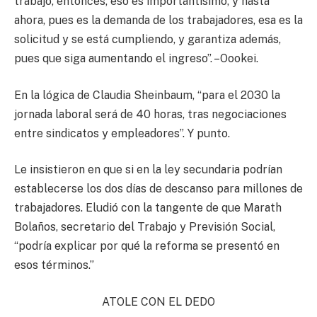
trabajo, entonces, eso es importantísimo, y hasta
ahora, pues es la demanda de los trabajadores, esa es la
solicitud y se está cumpliendo, y garantiza además,
pues que siga aumentando el ingreso”. –Oookei.
En la lógica de Claudia Sheinbaum, “para el 2030 la
jornada laboral será de 40 horas, tras negociaciones
entre sindicatos y empleadores”. Y punto.
Le insistieron en que si en la ley secundaria podrían
establecerse los dos días de descanso para millones de
trabajadores. Eludió con la tangente de que Marath
Bolaños, secretario del Trabajo y Previsión Social,
“podría explicar por qué la reforma se presentó en
esos términos.”
ATOLE CON EL DEDO