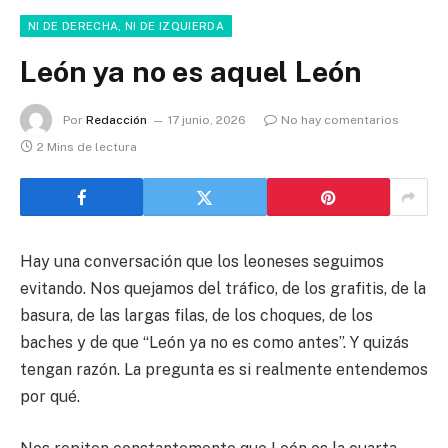
NI DE DERECHA, NI DE IZQUIERDA
León ya no es aquel León
Por
Redacción
17 junio, 2026
No hay comentarios
2 Mins de lectura
Hay una conversación que los leoneses seguimos
evitando. Nos quejamos del tráfico, de los grafitis, de la
basura, de las largas filas, de los choques, de los
baches y de que “León ya no es como antes”. Y quizás
tengan razón. La pregunta es si realmente entendemos
por qué.