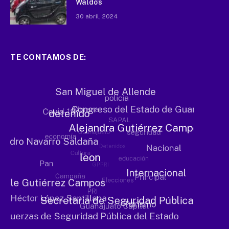
Waldo’s
30 abril, 2024
TE CONTAMOS DE: