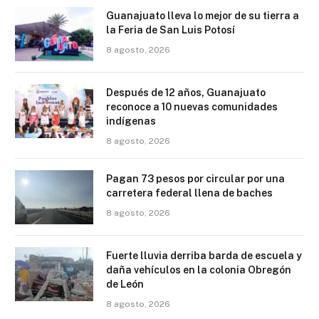
Guanajuato lleva lo mejor de su tierra a
la Feria de San Luis Potosí
8 agosto, 2026
Después de 12 años, Guanajuato
reconoce a 10 nuevas comunidades
indígenas
8 agosto, 2026
Pagan 73 pesos por circular por una
carretera federal llena de baches
8 agosto, 2026
Fuerte lluvia derriba barda de escuela y
daña vehículos en la colonia Obregón
de León
8 agosto, 2026