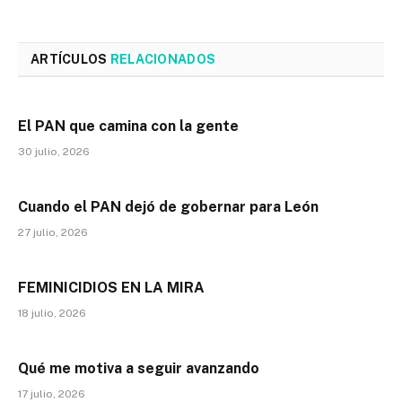
ARTÍCULOS
RELACIONADOS
El PAN que camina con la gente
30 julio, 2026
Cuando el PAN dejó de gobernar para León
27 julio, 2026
FEMINICIDIOS EN LA MIRA
18 julio, 2026
Qué me motiva a seguir avanzando
17 julio, 2026