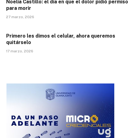
Noelia Castillo: el día en que el dolor pidió permiso
para morir
27 marzo, 2026
Primero les dimos el celular, ahora queremos
quitárselo
17 marzo, 2026