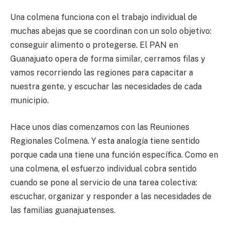
Una colmena funciona con el trabajo individual de
muchas abejas que se coordinan con un solo objetivo:
conseguir alimento o protegerse. El PAN en
Guanajuato opera de forma similar, cerramos filas y
vamos recorriendo las regiones para capacitar a
nuestra gente, y escuchar las necesidades de cada
municipio.
Hace unos días comenzamos con las Reuniones
Regionales Colmena. Y esta analogía tiene sentido
porque cada una tiene una función específica. Como en
una colmena, el esfuerzo individual cobra sentido
cuando se pone al servicio de una tarea colectiva:
escuchar, organizar y responder a las necesidades de
las familias guanajuatenses.