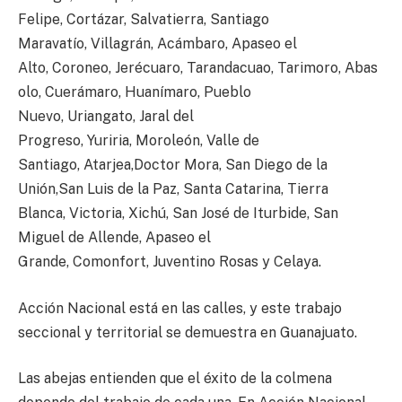
Felipe, Cortázar, Salvatierra, Santiago
Maravatío, Villagrán, Acámbaro, Apaseo el
Alto, Coroneo, Jerécuaro, Tarandacuao, Tarimoro, Abas
olo, Cuerámaro, Huanímaro, Pueblo
Nuevo, Uriangato, Jaral del
Progreso, Yuriria, Moroleón, Valle de
Santiago, Atarjea,Doctor Mora, San Diego de la
Unión,San Luis de la Paz, Santa Catarina, Tierra
Blanca, Victoria, Xichú, San José de Iturbide, San
Miguel de Allende, Apaseo el
Grande, Comonfort, Juventino Rosas y Celaya.
Acción Nacional está en las calles, y este trabajo
seccional y territorial se demuestra en Guanajuato.
Las abejas entienden que el éxito de la colmena