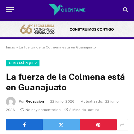
Inicio
»
La fuerza de la Colmena está en Guanajuato
ALDO MÁRQUEZ
La fuerza de la Colmena está
en Guanajuato
Por
Redacción
22 junio, 2026
Actualizado:
22 junio,
2026
No hay comentarios
2 Mins de lectura