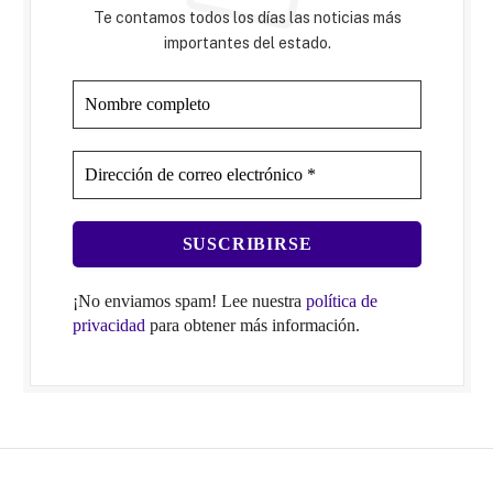
Te contamos todos los días las noticias más
importantes del estado.
¡No enviamos spam! Lee nuestra
política de
privacidad
para obtener más información.