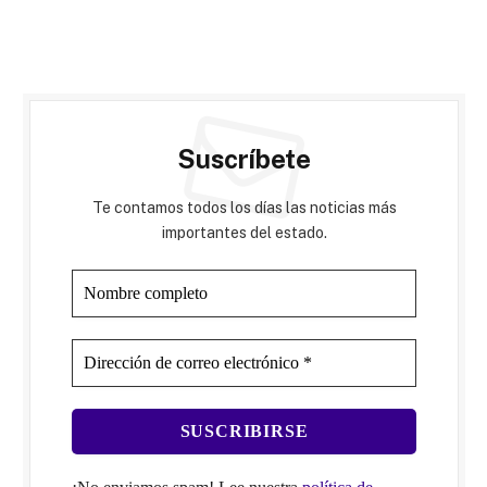
Suscríbete
Te contamos todos los días las noticias más
importantes del estado.