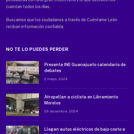
cuentan todos los días.
Buscamos que los ciudadanos a través de Cuéntame León
reciban información confiable.
NO TE LO PUEDES PERDER
Presenta INE Guanajuato calendario de
debates
2 mayo, 2024
Atropellan a ciclista en Libramiento
Morelos
29 diciembre, 2024
Llegan autos eléctricos de bajo costo a