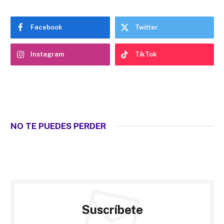
Facebook
Twitter
Instagram
TikTok
NO TE PUEDES PERDER
Suscríbete