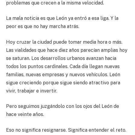
problemas que crecen a la misma velocidad.
La mala noticia es que León ya entró a esa liga. Y la
peor es que no hay marcha atrás.
Hoy cruzar la ciudad puede tomar media hora o más.
Las vialidades que hace diez años parecían amplias hoy
se saturan. Los desarrollos urbanos avanzan hacia
todos los puntos cardinales. Cada día llegan nuevas
familias, nuevas empresas y nuevos vehículos. León
sigue creciendo porque sigue siendo atractivo para
vivir, trabajar e invertir.
Pero seguimos juzgándolo con los ojos del León de
hace veinte años.
Eso no significa resignarse. Significa entender el reto.