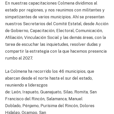
En nuestras capacitaciones Colmena dividimos al
estado por regiones, y nos reunimos con militantes y
simpatizantes de varios municipios. Ahí se presentan
nuestros Secretarios del Comité Estatal, desde Acción
de Gobierno, Capacitación, Electoral, Comunicación,
Afiliación, Vinculación Social y las demás áreas, con la
tarea de escuchar las inquietudes, resolver dudas y
compartir la estrategia con la que hacemos presencia
rumbo al 2027.
La Colmena ha recorrido los 46 municipios, que
abarcan desde el norte hasta el sur del estado,
reuniendo a liderazgos
de: León, Irapuato, Guanajuato, Silao, Romita, San
Francisco del Rincón, Salamanca, Manuel
Doblado, Pénjamo, Purísima del Rincón, Dolores
Hidalgo, Ocampo, San