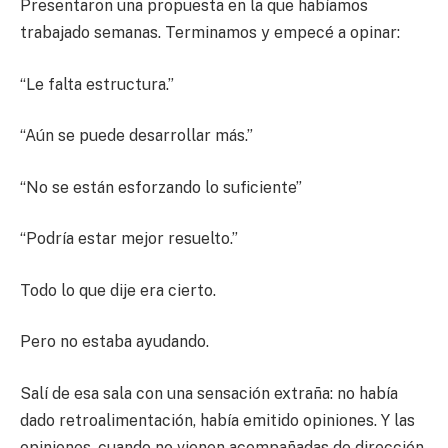
Presentaron una propuesta en la que habíamos
trabajado semanas. Terminamos y empecé a opinar:
“Le falta estructura.”
“Aún se puede desarrollar más.”
“No se están esforzando lo suficiente”
“Podría estar mejor resuelto.”
Todo lo que dije era cierto.
Pero no estaba ayudando.
Salí de esa sala con una sensación extraña: no había
dado retroalimentación, había emitido opiniones. Y las
opiniones, cuando no vienen acompañadas de dirección,