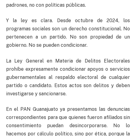
padrones, no con políticas públicas.
Y la ley es clara. Desde octubre de 2024, los
programas sociales son un derecho constitucional. No
pertenecen a un partido. No son propiedad de un
gobierno. No se pueden condicionar.
La Ley General en Materia de Delitos Electorales
prohíbe expresamente condicionar apoyos o servicios
gubernamentales al respaldo electoral de cualquier
partido o candidato. Estos actos son delitos y deben
investigarse y sancionarse.
En el PAN Guanajuato ya presentamos las denuncias
correspondientes para que quienes fueron afiliados sin
consentimiento puedan desincorporarse. No lo
hacemos por cálculo político, sino por ética, porque la