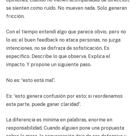
se sienten como ruido. No mueven nada. Solo generan
fricción.
Con el tiempo entendí algo que parece obvio, pero no
lo es: el buen feedback no ataca personas, no juzga
intenciones, no se disfraza de sofisticación. Es
específico. Describe lo que observa. Explica el
impacto. Y propone un siguiente paso.
No es: “esto está mal”.
Es: “esto genera confusión por esto; si reordenamos
esta parte, puede ganar claridad”.
La diferencia es mínima en palabras, enorme en
responsabilidad. Cuando alguien pone una propuesta