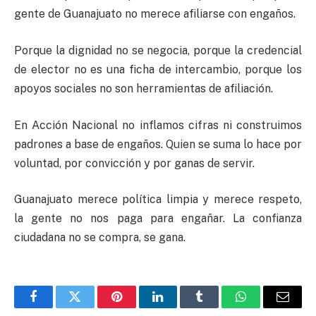
gente de Guanajuato no merece afiliarse con engaños.
Porque la dignidad no se negocia, porque la credencial
de elector no es una ficha de intercambio, porque los
apoyos sociales no son herramientas de afiliación.
En Acción Nacional no inflamos cifras ni construimos
padrones a base de engaños. Quien se suma lo hace por
voluntad, por convicción y por ganas de servir.
Guanajuato merece política limpia y merece respeto,
la gente no nos paga para engañar. La confianza
ciudadana no se compra, se gana.
Facebook
Twitter
Pinterest
LinkedIn
Tumblr
WhatsApp
Email