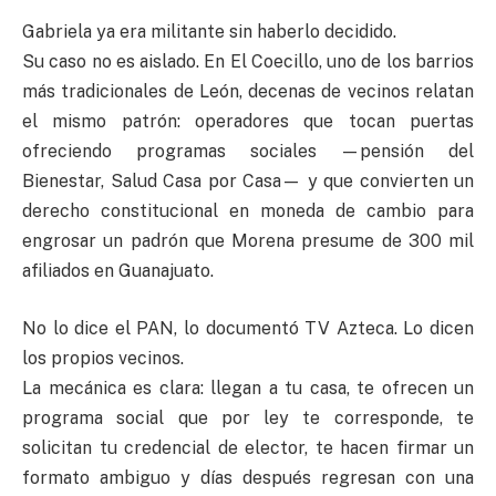
Gabriela ya era militante sin haberlo decidido.
Su caso no es aislado. En El Coecillo, uno de los barrios
más tradicionales de León, decenas de vecinos relatan
el mismo patrón: operadores que tocan puertas
ofreciendo programas sociales —pensión del
Bienestar, Salud Casa por Casa— y que convierten un
derecho constitucional en moneda de cambio para
engrosar un padrón que Morena presume de 300 mil
afiliados en Guanajuato.
No lo dice el PAN, lo documentó TV Azteca. Lo dicen
los propios vecinos.
La mecánica es clara: llegan a tu casa, te ofrecen un
programa social que por ley te corresponde, te
solicitan tu credencial de elector, te hacen firmar un
formato ambiguo y días después regresan con una