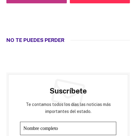
NO TE PUEDES PERDER
Suscríbete
Te contamos todos los días las noticias más
importantes del estado.