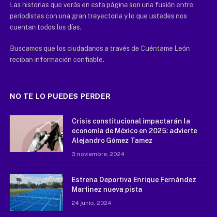
Las historias que verás en esta página son una fusión entre
periodistas con una gran trayectoria y lo que ustedes nos
cuentan todos los días.
Buscamos que los ciudadanos a través de Cuéntame León
reciban información confiable.
NO TE LO PUEDES PERDER
Crisis constitucional impactarán la
economía de México en 2025: advierte
Alejandro Gómez Tamez
3 noviembre, 2024
Estrena Deportiva Enrique Fernández
Martinez nueva pista
24 junio, 2024