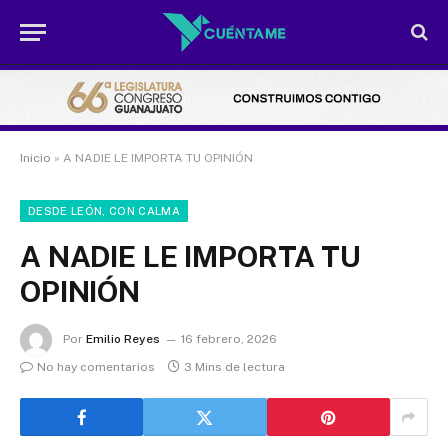
Inicio
»
A NADIE LE IMPORTA TU OPINIÓN
DESDE LEÓN, CON CALMA
A NADIE LE IMPORTA TU
OPINIÓN
Por
Emilio Reyes
16 febrero, 2026
No hay comentarios
3 Mins de lectura