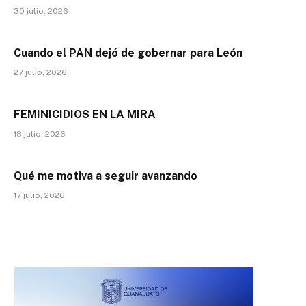
30 julio, 2026
Cuando el PAN dejó de gobernar para León
27 julio, 2026
FEMINICIDIOS EN LA MIRA
18 julio, 2026
Qué me motiva a seguir avanzando
17 julio, 2026