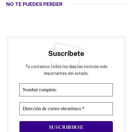
NO TE PUEDES PERDER
Suscríbete
Te contamos todos los días las noticias más
importantes del estado.