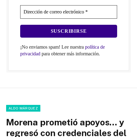
¡No enviamos spam! Lee nuestra
política de
privacidad
para obtener más información.
ALDO MÁRQUEZ
Morena prometió apoyos… y
regresó con credenciales del