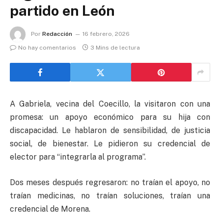
partido en León
Por
Redacción
16 febrero, 2026
No hay comentarios
3 Mins de lectura
A Gabriela, vecina del Coecillo, la visitaron con una
promesa: un apoyo económico para su hija con
discapacidad. Le hablaron de sensibilidad, de justicia
social, de bienestar. Le pidieron su credencial de
elector para “integrarla al programa”.
Dos meses después regresaron: no traían el apoyo, no
traían medicinas, no traían soluciones, traían una
credencial de Morena.