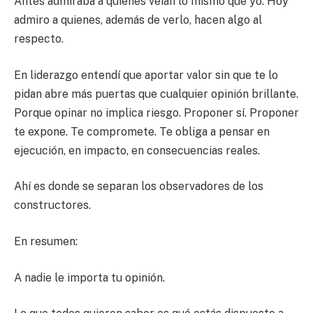
Antes admiraba a quienes veían lo mismo que yo. Hoy
admiro a quienes, además de verlo, hacen algo al
respecto.
En liderazgo entendí que aportar valor sin que te lo
pidan abre más puertas que cualquier opinión brillante.
Porque opinar no implica riesgo. Proponer sí. Proponer
te expone. Te compromete. Te obliga a pensar en
ejecución, en impacto, en consecuencias reales.
Ahí es donde se separan los observadores de los
constructores.
En resumen:
A nadie le importa tu opinión.