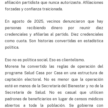
afiliación partidista que nunca autorizaste. Afiliaciones
forzadas y confianza traicionada.
En agosto de 2025, vecinos denunciaron que hay
personas recibiendo dinero por reunir diez
credenciales y afiliarlas al partido. Diez credenciales
como cuota. Son historias convertidas en estadística
política.
Eso no es política social. Eso es clientelismo.
Morena ha convertido las reglas de operación del
programa Salud Casa por Casa en una estructura de
captación electoral. No es menor que la operación
esté en manos de la Secretaría del Bienestar y no de la
Secretaría de Salud. No es casual que utilicen
padrones de beneficiarios en lugar de censos médicos
abiertos a toda la población. Se gobierna con