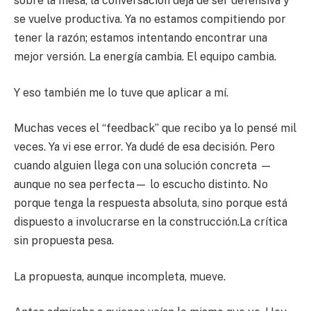
sobre la mesa, la conversación deja de ser defensiva y
se vuelve productiva. Ya no estamos compitiendo por
tener la razón; estamos intentando encontrar una
mejor versión. La energía cambia. El equipo cambia.
Y eso también me lo tuve que aplicar a mí.
Muchas veces el “feedback” que recibo ya lo pensé mil
veces. Ya vi ese error. Ya dudé de esa decisión. Pero
cuando alguien llega con una solución concreta —
aunque no sea perfecta— lo escucho distinto. No
porque tenga la respuesta absoluta, sino porque está
dispuesto a involucrarse en la construcción.La crítica
sin propuesta pesa.
La propuesta, aunque incompleta, mueve.