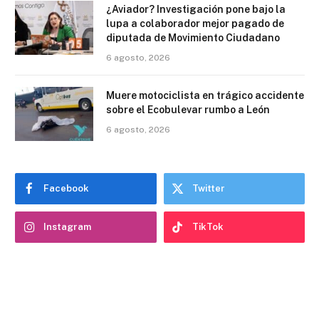
¿Aviador? Investigación pone bajo la
lupa a colaborador mejor pagado de
diputada de Movimiento Ciudadano
6 agosto, 2026
Muere motociclista en trágico accidente
sobre el Ecobulevar rumbo a León
6 agosto, 2026
Facebook
Twitter
Instagram
TikTok