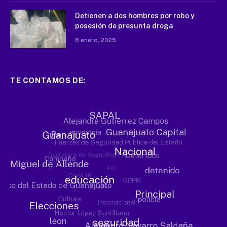
Detienen a dos hombres por robo y
posesión de presunta droga
8 enero, 2025
TE CONTAMOS DE: