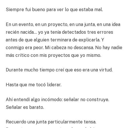
Siempre fui bueno para ver lo que estaba mal.
En un evento, en un proyecto, en una junta, en una idea
recién nacida… yo ya tenía detectados tres errores
antes de que alguien terminara de explicarla. Y
conmigo era peor. Mi cabeza no descansa. No hay nadie
más crítico con mis proyectos que yo mismo.
Durante mucho tiempo creí que eso era una virtud.
Hasta que me tocó liderar.
Ahí entendí algo incómodo: señalar no construye.
Señalar es barato.
Recuerdo una junta particularmente tensa.