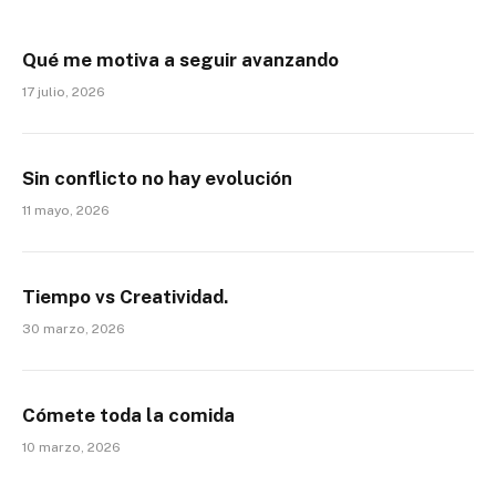
Qué me motiva a seguir avanzando
17 julio, 2026
Sin conflicto no hay evolución
11 mayo, 2026
Tiempo vs Creatividad.
30 marzo, 2026
Cómete toda la comida
10 marzo, 2026