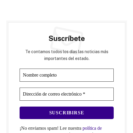
Suscríbete
Te contamos todos los días las noticias más
importantes del estado.
¡No enviamos spam! Lee nuestra
política de