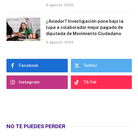
6 agosto, 2026
¿Aviador? Investigación pone bajo la
lupa a colaborador mejor pagado de
diputada de Movimiento Ciudadano
6 agosto, 2026
Facebook
Twitter
Instagram
TikTok
NO TE PUEDES PERDER