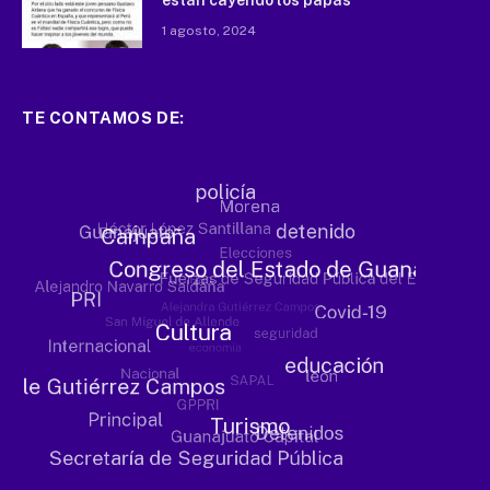
1 agosto, 2024
TE CONTAMOS DE: