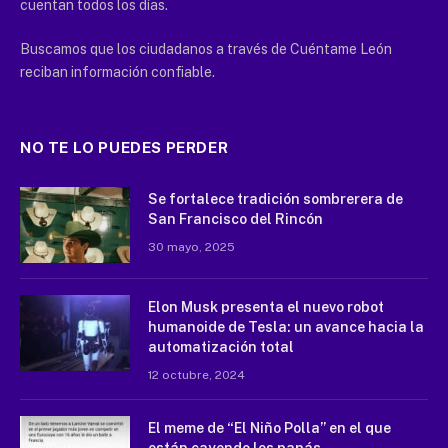
cuentan todos los días.
Buscamos que los ciudadanos a través de Cuéntame León
reciban información confiable.
NO TE LO PUEDES PERDER
Se fortalece tradición sombrerera de
San Francisco del Rincón
30 mayo, 2025
Elon Musk presenta el nuevo robot
humanoide de Tesla: un avance hacia la
automatización total
12 octubre, 2024
El meme de “El Niño Polla” en el que
están cayendo los papás