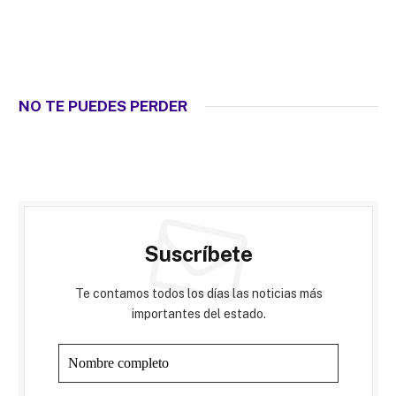
NO TE PUEDES PERDER
Suscríbete
Te contamos todos los días las noticias más
importantes del estado.