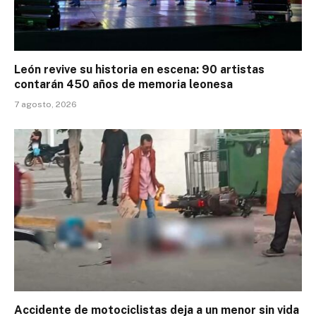
León revive su historia en escena: 90 artistas
contarán 450 años de memoria leonesa
7 agosto, 2026
Accidente de motociclistas deja a un menor sin vida