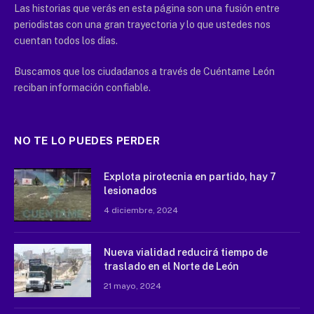
Las historias que verás en esta página son una fusión entre
periodistas con una gran trayectoria y lo que ustedes nos
cuentan todos los días.
Buscamos que los ciudadanos a través de Cuéntame León
reciban información confiable.
NO TE LO PUEDES PERDER
Explota pirotecnia en partido, hay 7
lesionados
4 diciembre, 2024
Nueva vialidad reducirá tiempo de
traslado en el Norte de León
21 mayo, 2024