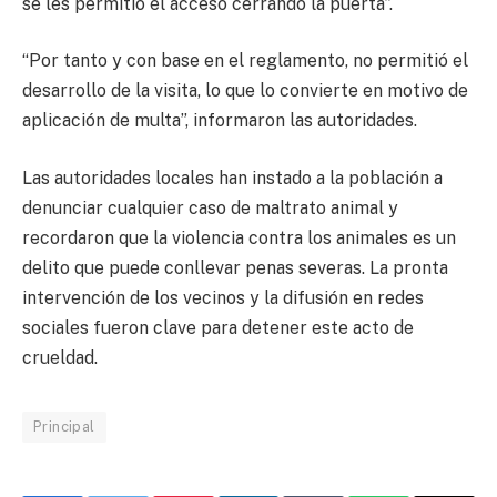
se les permitió el acceso cerrando la puerta”.
“Por tanto y con base en el reglamento, no permitió el
desarrollo de la visita, lo que lo convierte en motivo de
aplicación de multa”, informaron las autoridades.
Las autoridades locales han instado a la población a
denunciar cualquier caso de maltrato animal y
recordaron que la violencia contra los animales es un
delito que puede conllevar penas severas. La pronta
intervención de los vecinos y la difusión en redes
sociales fueron clave para detener este acto de
crueldad.
Principal