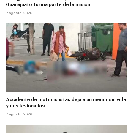
Guanajuato forma parte de la misión
7 agosto, 2026
Accidente de motociclistas deja a un menor sin vida
y dos lesionados
7 agosto, 2026