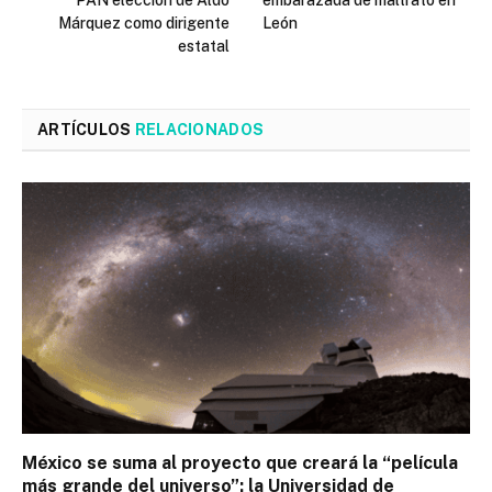
Márquez como dirigente
León
estatal
ARTÍCULOS
RELACIONADOS
México se suma al proyecto que creará la “película
más grande del universo”; la Universidad de