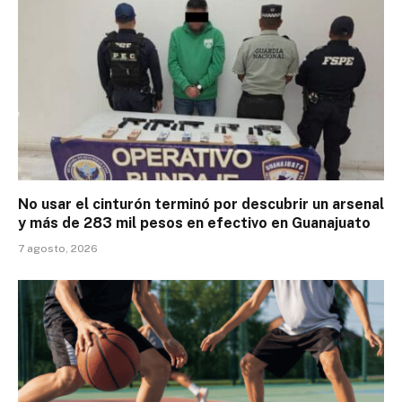
No usar el cinturón terminó por descubrir un arsenal
y más de 283 mil pesos en efectivo en Guanajuato
7 agosto, 2026