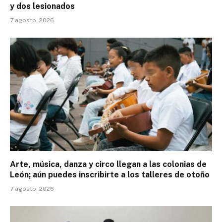
y dos lesionados
7 agosto, 2026
Arte, música, danza y circo llegan a las colonias de
León; aún puedes inscribirte a los talleres de otoño
7 agosto, 2026