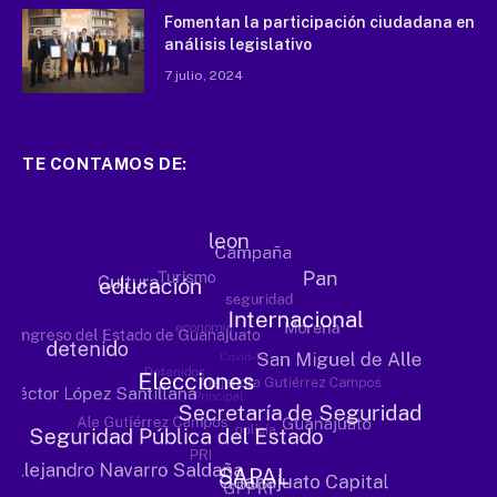
Fomentan la participación ciudadana en
análisis legislativo
7 julio, 2024
TE CONTAMOS DE: