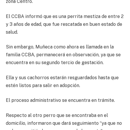
zona Centro.
El CCBA informó que es una perrita mestiza de entre 2
y 3 años de edad, que fue rescatada en buen estado de
salud.
Sin embargo, Muñeca como ahora es llamada en la
familia CCBA, permanecerá en observación, ya que se
encuentra en su segundo tercio de gestación.
Ella y sus cachorros estarán resguardados hasta que
estén listos para salir en adopción.
El proceso administrativo se encuentra en trámite.
Respecto al otro perro que se encontraba en el
domicilio, informaron que dará seguimiento “ya que no