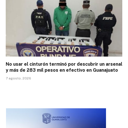
No usar el cinturón terminó por descubrir un arsenal
y más de 283 mil pesos en efectivo en Guanajuato
7 agosto, 2026