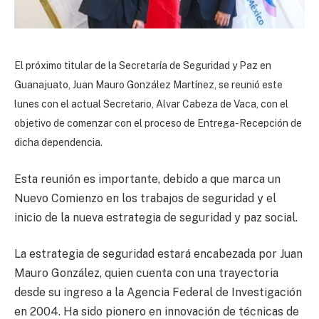
El próximo titular de la Secretaría de Seguridad y Paz en
Guanajuato, J
uan Mauro González Martínez, se reunió este
lunes con el actual Secretario, Alvar Cabeza de Vaca, con el
objetivo de comenzar con el proceso de Entrega-Recepción de
dicha dependencia.
Esta reunión es importante, debido a que marca un
Nuevo Comienzo en los trabajos de seguridad y el
inicio de la nueva estrategia de seguridad y paz social.
La estrategia de seguridad estará encabezada por Juan
Mauro González, quien cuenta con una trayectoria
desde su ingreso a la Agencia Federal de Investigación
en 2004. Ha sido pionero en innovación de técnicas de