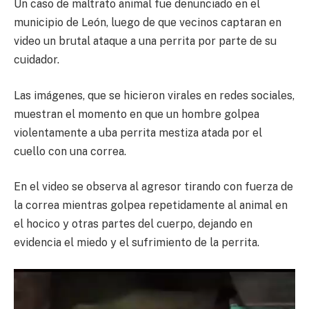
Un caso de maltrato animal fue denunciado en el
municipio de León, luego de que vecinos captaran en
video un brutal ataque a una perrita por parte de su
cuidador.
Las imágenes, que se hicieron virales en redes sociales,
muestran el momento en que un hombre golpea
violentamente a uba perrita mestiza atada por el
cuello con una correa.
En el video se observa al agresor tirando con fuerza de
la correa mientras golpea repetidamente al animal en
el hocico y otras partes del cuerpo, dejando en
evidencia el miedo y el sufrimiento de la perrita.
Reproductor
de