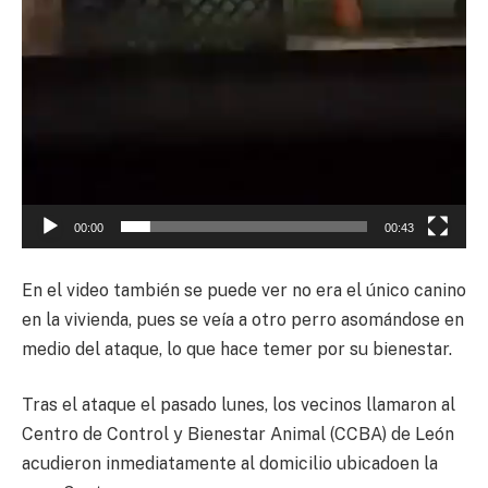
00:00
00:43
En el video también se puede ver no era el único canino
en la vivienda, pues se veía a otro perro asomándose en
medio del ataque, lo que hace temer por su bienestar.
Tras el ataque el pasado lunes, los vecinos llamaron al
Centro de Control y Bienestar Animal (CCBA) de León
acudieron inmediatamente al domicilio ubicadoen la