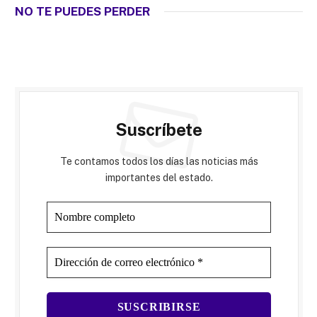
NO TE PUEDES PERDER
Suscríbete
Te contamos todos los días las noticias más
importantes del estado.