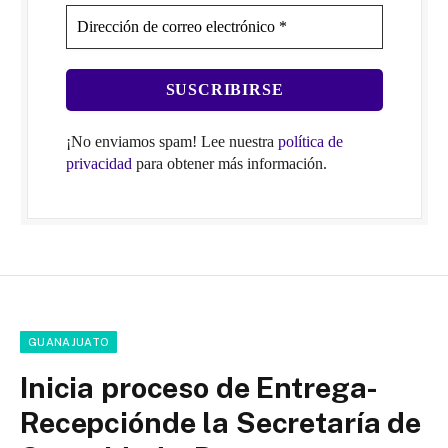
¡No enviamos spam! Lee nuestra
política de
privacidad
para obtener más información.
GUANAJUATO
Inicia proceso de Entrega-
Recepciónde la Secretaría de