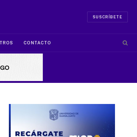
SUSCRÍBETE
TROS
CONTACTO