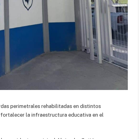
as perimetrales rehabilitadas en distintos
fortalecer la infraestructura educativa en el