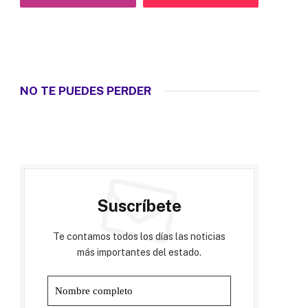
NO TE PUEDES PERDER
Suscríbete
Te contamos todos los días las noticias
más importantes del estado.