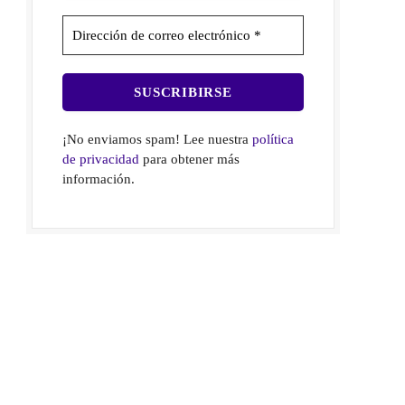
¡No enviamos spam! Lee nuestra
política
de privacidad
para obtener más
información.