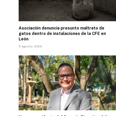
Asociación denuncia presunto maltrato de
gatos dentro de instalaciones de la CFE en
León
5 agosto, 2026