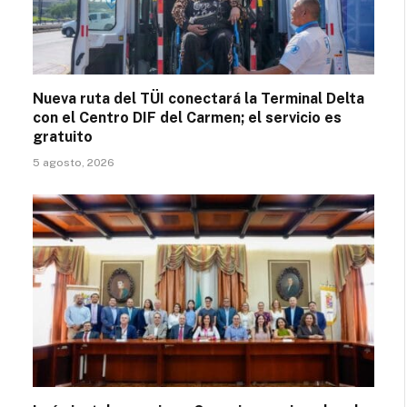
Nueva ruta del TÜI conectará la Terminal Delta
con el Centro DIF del Carmen; el servicio es
gratuito
5 agosto, 2026