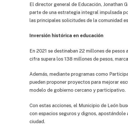
El director general de Educación, Jonathan 
parte de una estrategia integral impulsada po
las principales solicitudes de la comunidad e
Inversión histórica en educación
En 2021 se destinaban 22 millones de pesos a 
cifra supera los 138 millones de pesos, marca
Además, mediante programas como Participa 
pueden proponer proyectos para mejorar escu
modelo de gobierno cercano y participativo.
Con estas acciones, el Municipio de León bus
con espacios seguros y dignos, apostándole a
ciudad.