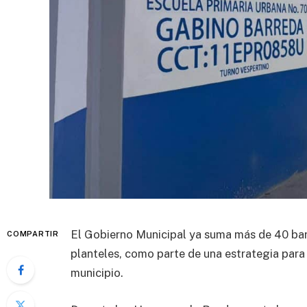
El Gobierno Municipal ya suma más de 40 bard
COMPARTIR
planteles, como parte de una estrategia para 
municipio.