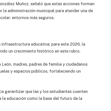
González Muñoz, señaló que estas acciones forman
r la administración municipal para atender una de
scolar: entornos más seguros.
infraestructura educativa; para este 2026, la
ndo un crecimiento histórico en este rubro.
León, madres, padres de familia y ciudadanos
elas y espacios públicos, fortaleciendo un
ca garantizar que las y los estudiantes cuenten
 la educación como la base del futuro de la