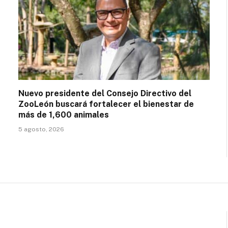
Nuevo presidente del Consejo Directivo del
ZooLeón buscará fortalecer el bienestar de
más de 1,600 animales
5 agosto, 2026