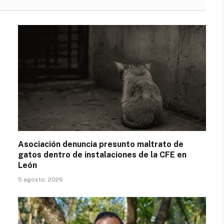
Asociación denuncia presunto maltrato de
gatos dentro de instalaciones de la CFE en
León
5 agosto, 2026