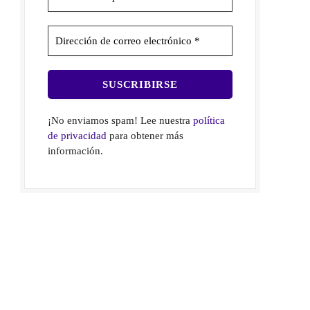
¡No enviamos spam! Lee nuestra
política
de privacidad
para obtener más
información.