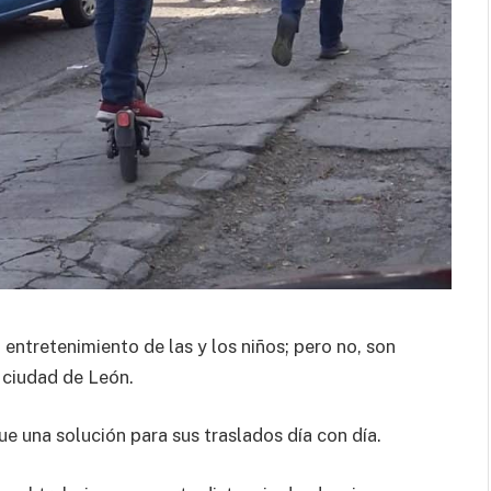
entretenimiento de las y los niños; pero no, son
 ciudad de León.
ue una solución para sus traslados día con día.