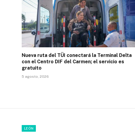
Nueva ruta del TÜI conectará la Terminal Delta
con el Centro DIF del Carmen; el servicio es
gratuito
5 agosto, 2026
LEÓN