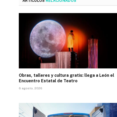
ARTÍCULOS
RELACIONADOS
Obras, talleres y cultura gratis: llega a León el
Encuentro Estatal de Teatro
6 agosto, 2026