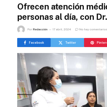
Ofrecen atención médic
personas al día, con Dr
Por
Redacción
17 abril, 2024
No hay comentario
Facebook
Twitter
Pinter