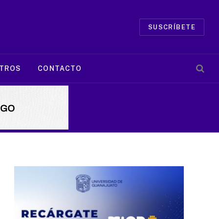
SUSCRÍBETE
TROS
CONTACTO