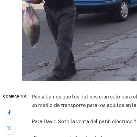
Pensábamos que los patines eran solo para el 
COMPARTIR
un medio de transporte para los adultos en la
Para David Soto la venta del patín eléctrico f