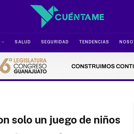
SALUD
SEGURIDAD
TENDENCIAS
NOSO
on solo un juego de niños