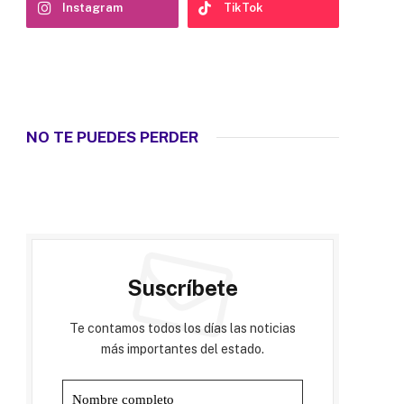
Instagram
TikTok
NO TE PUEDES PERDER
Suscríbete
Te contamos todos los días las noticias
más importantes del estado.