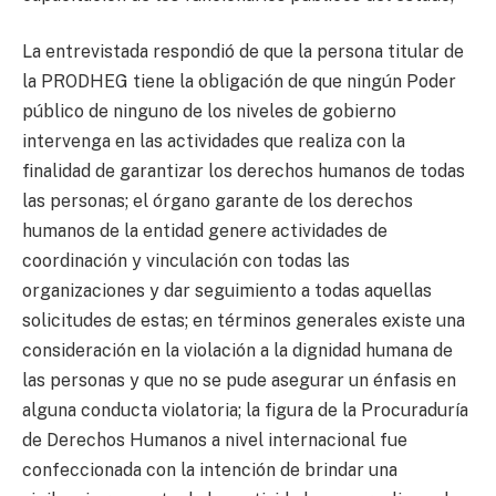
La entrevistada respondió de que la persona titular de
la PRODHEG tiene la obligación de que ningún Poder
público de ninguno de los niveles de gobierno
intervenga en las actividades que realiza con la
finalidad de garantizar los derechos humanos de todas
las personas; el órgano garante de los derechos
humanos de la entidad genere actividades de
coordinación y vinculación con todas las
organizaciones y dar seguimiento a todas aquellas
solicitudes de estas; en términos generales existe una
consideración en la violación a la dignidad humana de
las personas y que no se pude asegurar un énfasis en
alguna conducta violatoria; la figura de la Procuraduría
de Derechos Humanos a nivel internacional fue
confeccionada con la intención de brindar una