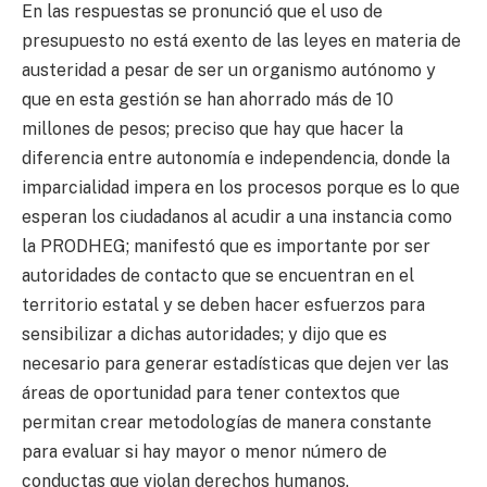
En las respuestas se pronunció que el uso de
presupuesto no está exento de las leyes en materia de
austeridad a pesar de ser un organismo autónomo y
que en esta gestión se han ahorrado más de 10
millones de pesos; preciso que hay que hacer la
diferencia entre autonomía e independencia, donde la
imparcialidad impera en los procesos porque es lo que
esperan los ciudadanos al acudir a una instancia como
la PRODHEG; manifestó que es importante por ser
autoridades de contacto que se encuentran en el
territorio estatal y se deben hacer esfuerzos para
sensibilizar a dichas autoridades; y dijo que es
necesario para generar estadísticas que dejen ver las
áreas de oportunidad para tener contextos que
permitan crear metodologías de manera constante
para evaluar si hay mayor o menor número de
conductas que violan derechos humanos.