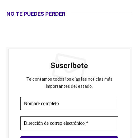
NO TE PUEDES PERDER
Suscríbete
Te contamos todos los días las noticias más
importantes del estado.