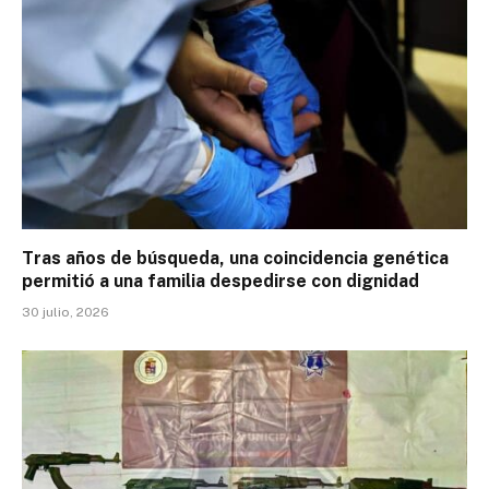
Tras años de búsqueda, una coincidencia genética
permitió a una familia despedirse con dignidad
30 julio, 2026