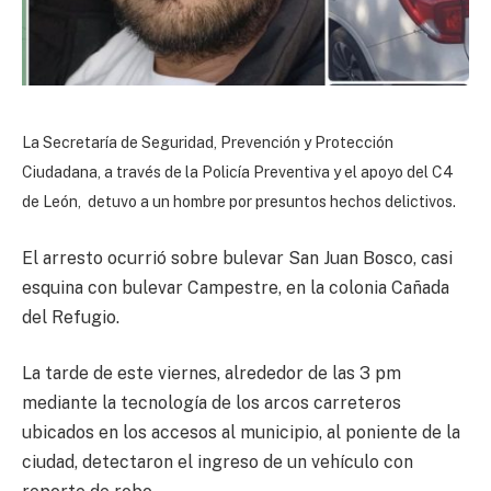
La Secretaría de Seguridad, Prevención y Protección
Ciudadana, a través de la Policía Preventiva y el apoyo del C4
de León, detuvo a un hombre por presuntos hechos delictivos.
El arresto ocurrió sobre bulevar San Juan Bosco, casi
esquina con bulevar Campestre, en la colonia Cañada
del Refugio.
La tarde de este viernes, alrededor de las 3 pm
mediante la tecnología de los arcos carreteros
ubicados en los accesos al municipio, al poniente de la
ciudad, detectaron el ingreso de un vehículo con