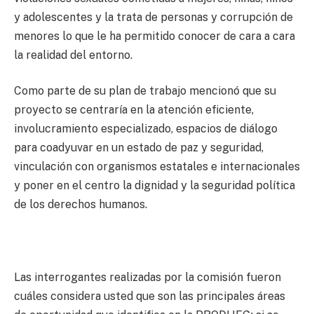
y adolescentes y la trata de personas y corrupción de
menores lo que le ha permitido conocer de cara a cara
la realidad del entorno.
Como parte de su plan de trabajo mencionó que su
proyecto se centraría en la atención eficiente,
involucramiento especializado, espacios de diálogo
para coadyuvar en un estado de paz y seguridad,
vinculación con organismos estatales e internacionales
y poner en el centro la dignidad y la seguridad política
de los derechos humanos.
Las interrogantes realizadas por la comisión fueron
cuáles considera usted que son las principales áreas