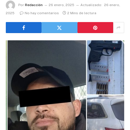
Por
Redacción
26 enero, 2025
Actualizado:
26 enero,
2025
No hay comentarios
2 Mins de lectura