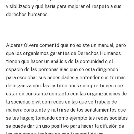
visibilizado y qué haría para mejorar el respeto a sus
derechos humanos.
Alcaraz Olvera comentó que no existe un manual, pero
que los organismos garantes de Derechos Humanos
tienen que hacer un análisis de la comunidad o el
espacio de las personas alas que se está dirigiendo
para escuchar sus necesidades y entender sus formas
de organización; las instituciones siempre tienen que
estar en constante contacto con las organizaciones de
la sociedad civil con redes en las que se trabaje de
manera constante y nutrirse de los señalamientos que
se les hagan; tomando como ejemplo las redes sociales
se puede dar un uso positivo para hacer la difusión de