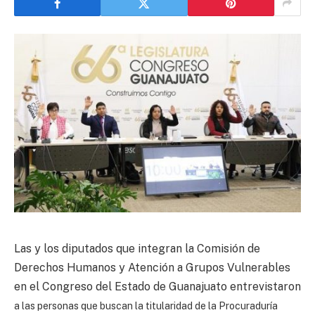
Las y los diputados que integran la Comisión de
Derechos Humanos y Atención a Grupos Vulnerables
en el Congreso del Estado de Guanajuato entrevistaron
a las personas que buscan la titularidad de la Procuraduría