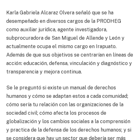
Karla Gabriela Alcaraz Olvera señaló que se ha
desempeñado en diversos cargos de la PRODHEG
como auxiliar jurídica, agente investigadora,
subprocuradora de San Miguel de Allende y León y
actualmente ocupa el mismo cargo en Irapuato.
Además de que sus objetivos se centrarían en líneas de
acción: educación, defensa, vinculación y diagnóstico y
transparencia y mejora continua.
Se le preguntó si existe un manual de derechos
humanos y cómo se adaptan estos a cada comunidad;
cómo sería tu relación con las organizaciones de la
sociedad civil; cómo afecta los procesos de
globalización y los cambios sociales a la comprensión
y practica de la defensa de los derechos humanos; y si
se considera que hay un sector que debería ser más