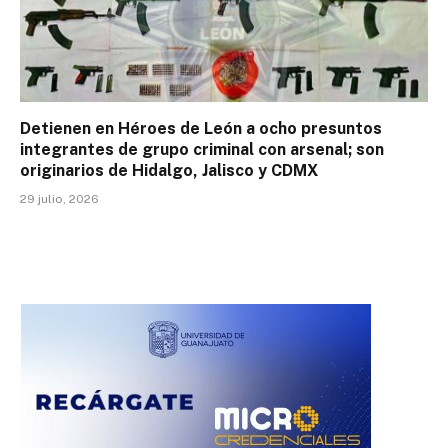
Detienen en Héroes de León a ocho presuntos
integrantes de grupo criminal con arsenal; son
originarios de Hidalgo, Jalisco y CDMX
29 julio, 2026