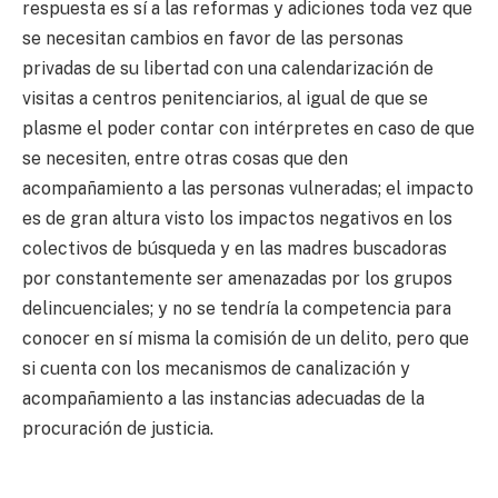
respuesta es sí a las reformas y adiciones toda vez que
se necesitan cambios en favor de las personas
privadas de su libertad con una calendarización de
visitas a centros penitenciarios, al igual de que se
plasme el poder contar con intérpretes en caso de que
se necesiten, entre otras cosas que den
acompañamiento a las personas vulneradas; el impacto
es de gran altura visto los impactos negativos en los
colectivos de búsqueda y en las madres buscadoras
por constantemente ser amenazadas por los grupos
delincuenciales; y no se tendría la competencia para
conocer en sí misma la comisión de un delito, pero que
si cuenta con los mecanismos de canalización y
acompañamiento a las instancias adecuadas de la
procuración de justicia.