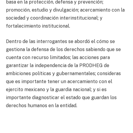
basa en la protección, defensa y prevención;
promoción, estudio y divulgación; acercamiento con la
sociedad y coordinación interinstitucional; y
fortalecimiento institucional.
Dentro de las interrogantes se abordó el cómo se
gestiona la defensa de los derechos sabiendo que se
cuenta con recurso limitados; las acciones para
garantizar la independencia de la PRODHEG de
ambiciones políticas y gubernamentales; consideras
que es importante tener un acercamiento con el
ejercito mexicano y la guardia nacional; y si es
importante diagnosticar el estado que guardan los
derechos humanos en la entidad.