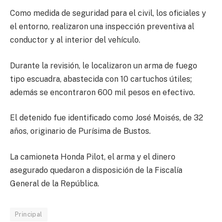
Como medida de seguridad para el civil, los oficiales y
el entorno, realizaron una inspección preventiva al
conductor y al interior del vehículo.
Durante la revisión, le localizaron un arma de fuego
tipo escuadra, abastecida con 10 cartuchos útiles;
además se encontraron 600 mil pesos en efectivo.
El detenido fue identificado como José Moisés, de 32
años, originario de Purísima de Bustos.
La camioneta Honda Pilot, el arma y el dinero
asegurado quedaron a disposición de la Fiscalía
General de la República.
Principal