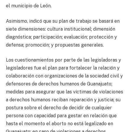
el municipio de León.
Asimismo, indicó que su plan de trabajo se basará en
siete dimensiones: cultura institucional; dimensión
diagnóstica; participación; evaluación; protección y
defensa; promoción; y propuestas generales.
Los cuestionamientos por parte de las legisladoras y
legisladores fue el plan para fortalecer la relación y
colaboración con organizaciones de la sociedad civil y
defensores de derechos humanos de Guanajuato;
medidas para asegurar que las víctimas de violaciones
a derechos humanos reciban reparación y justicia; su
postura sobre el derecho de decidir de cualquier
persona con capacidad para gestar en relación que
hasta el momento el aborto no está legalizado en
Guanajuato; en caso de violaciones a derechos