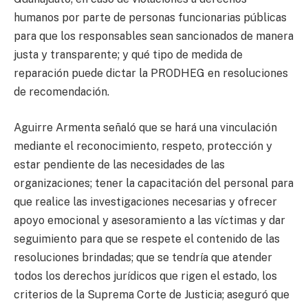
humanos por parte de personas funcionarias públicas
para que los responsables sean sancionados de manera
justa y transparente; y qué tipo de medida de
reparación puede dictar la PRODHEG en resoluciones
de recomendación.
Aguirre Armenta señaló que se hará una vinculación
mediante el reconocimiento, respeto, protección y
estar pendiente de las necesidades de las
organizaciones; tener la capacitación del personal para
que realice las investigaciones necesarias y ofrecer
apoyo emocional y asesoramiento a las víctimas y dar
seguimiento para que se respete el contenido de las
resoluciones brindadas; que se tendría que atender
todos los derechos jurídicos que rigen el estado, los
criterios de la Suprema Corte de Justicia; aseguró que