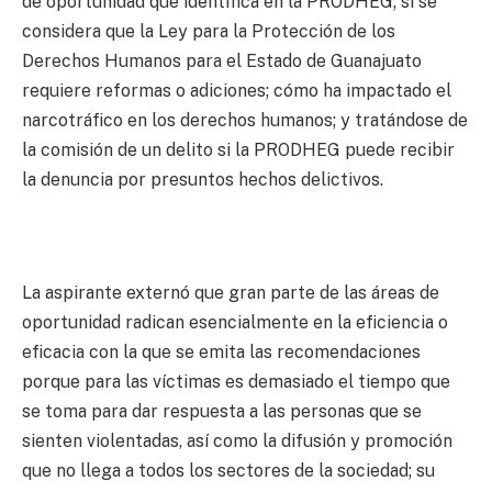
de oportunidad que identifica en la PRODHEG; si se
considera que la Ley para la Protección de los
Derechos Humanos para el Estado de Guanajuato
requiere reformas o adiciones; cómo ha impactado el
narcotráfico en los derechos humanos; y tratándose de
la comisión de un delito si la PRODHEG puede recibir
la denuncia por presuntos hechos delictivos.
La aspirante externó que gran parte de las áreas de
oportunidad radican esencialmente en la eficiencia o
eficacia con la que se emita las recomendaciones
porque para las víctimas es demasiado el tiempo que
se toma para dar respuesta a las personas que se
sienten violentadas, así como la difusión y promoción
que no llega a todos los sectores de la sociedad; su