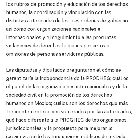
los rubros de promoción y educación de los derechos
humanos, la coordinación y vinculación con las
distintas autoridades de los tres órdenes de gobierno,
así como con organizaciones nacionales e
internacionales y el seguimiento a las presuntas
violaciones de derechos humanos por actos u
omisiones de personas servidoras públicas.
Las diputadas y diputados preguntaron el cómo se
garantizaría la independencia de la PRODHEG; cuál es
el papel de las organizaciones internacionales y de la
sociedad civil en la promoción de los derechos
humanos en México; cuáles son los derechos que más
frecuentemente se ven vulnerados por las autoridades;
qué hace diferente a la PROGHEG de los organismos
jurisdiccionales; y la propuesta para mejorar la
capacitación de los funcionarios públicos del estado;