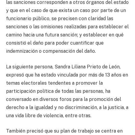
las sanciones corresponden a otros órganos del estado
y que en el caso de que exista un caso por parte de un
funcionario público, se precisen con claridad las
sanciones o las omisiones realizadas para establecer el
camino hacia una futura sanción; y establecer en qué
consistió el daño para poder cuantificar que
indemnización o compensación del daño.
La siguiente persona, Sandra Liliana Prieto de León,
expresó que ha estado vinculada por más de 13 años en
temas electorales tendentes a promover la
participación política de todas las personas, ha
conversado en diversos foros para la promoción del
derecho a la igualdad y no discriminación, a la justicia, a
una vida libre de violencia, entre otras.
También precisó que su plan de trabajo se centra en