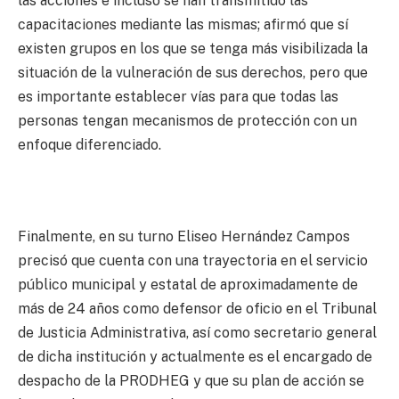
las acciones e incluso se han transmitido las
capacitaciones mediante las mismas; afirmó que sí
existen grupos en los que se tenga más visibilizada la
situación de la vulneración de sus derechos, pero que
es importante establecer vías para que todas las
personas tengan mecanismos de protección con un
enfoque diferenciado.
Finalmente, en su turno Eliseo Hernández Campos
precisó que cuenta con una trayectoria en el servicio
público municipal y estatal de aproximadamente de
más de 24 años como defensor de oficio en el Tribunal
de Justicia Administrativa, así como secretario general
de dicha institución y actualmente es el encargado de
despacho de la PRODHEG y que su plan de acción se