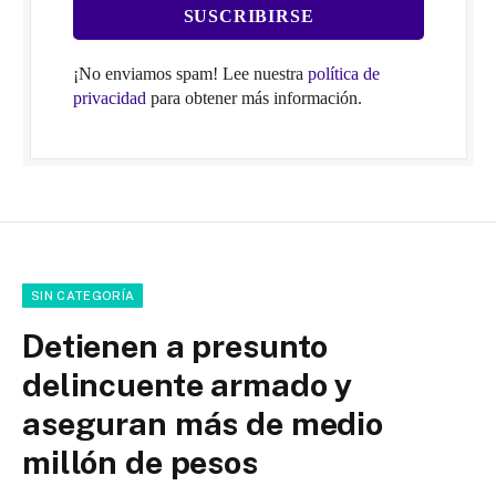
¡No enviamos spam! Lee nuestra
política de
privacidad
para obtener más información.
SIN CATEGORÍA
Detienen a presunto
delincuente armado y
aseguran más de medio
millón de pesos