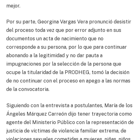
mejor.
Por su parte, Georgina Vargas Vera pronunció desistir
del proceso toda vez que por error adjunto en sus
documentos un acta de nacimiento que no
corresponde a su persona, por lo que para continuar
abonando a la legitimidad y no dar pauta a
impugnaciones por la selección de la persona que
ocupe la titularidad de la PRODHEG, tomó la decisión
de no continuar con el proceso en apego a las normas
de la convocatoria.
Siguiendo con la entrevista a postulantes, María de los
Ángeles Márquez Carreón dijo tener trayectoria como
agente del Ministerio Público con la representación de
justicia de víctimas de violencia familiar extrema, de
violaciones sexuales cometidas a mujeres, niñas, niños