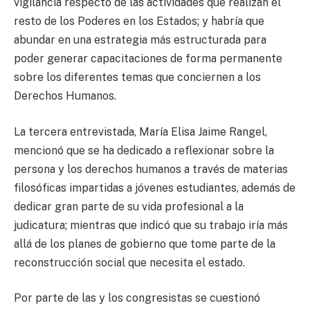
vigilancia respecto de las actividades que realizan el
resto de los Poderes en los Estados; y habría que
abundar en una estrategia más estructurada para
poder generar capacitaciones de forma permanente
sobre los diferentes temas que conciernen a los
Derechos Humanos.
La tercera entrevistada, María Elisa Jaime Rangel,
mencionó que se ha dedicado a reflexionar sobre la
persona y los derechos humanos a través de materias
filosóficas impartidas a jóvenes estudiantes, además de
dedicar gran parte de su vida profesional a la
judicatura; mientras que indicó que su trabajo iría más
allá de los planes de gobierno que tome parte de la
reconstrucción social que necesita el estado.
Por parte de las y los congresistas se cuestionó