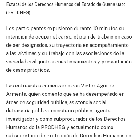
Estatal de los Derechos Humanos del Estado de Guanajuato
(PRODHEG).
Los participantes expusieron durante 10 minutos su
intención de ocupar el cargo, el plan de trabajo en caso
de ser designados, su trayectoria en acompañamiento
a las víctimas y su trabajo con las asociaciones de la
sociedad civil, junto a cuestionamientos y presentación
de casos prácticos.
Las entrevistas comenzaron con Víctor Aguirre
Armenta, quien comentó que se ha desempeñado en
áreas de seguridad pública, asistencia social,
defensoría pública, ministerio público, agente
investigador y como subprocurador de los Derechos
Humanos de la PRODHEG y actualmente como
subsecretario de Protección de Derechos Humanos en