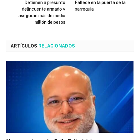
Detienen a presunto
Fallece en la puerta de la
delincuente armado y
parroquia
aseguran más de medio
millón de pesos
ARTÍCULOS
RELACIONADOS