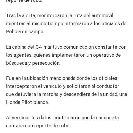
reporte de robo.
Tras la alerta, monitorearon la ruta del automóvil,
mientras al mismo tiempo informaron a los oficiales de
Policía en campo.
La cabina del C4 mantuvo comunicación constante con
los agentes, quienes implementaron un operativo de
búsqueda y persecución.
Fue en la ubicación mencionada donde los oficiales
interceptaron el vehículo y solicitaron al conductor
que detuviera la marcha y descendiera de la unidad, una
Honda Pilot blanca.
Al verificar los datos, confirmaron que la camioneta
contaba con reporte de robo.