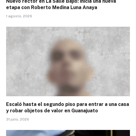
Nuevo rector en La Salle Bajío: inicia una nueva
etapa con Roberto Medina Luna Anaya
1 agosto, 2026
Escaló hasta el segundo piso para entrar a una casa
y robar objetos de valor en Guanajuato
31 julio, 2026