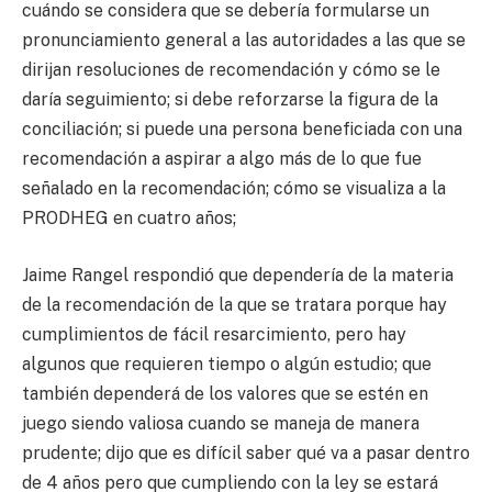
cuándo se considera que se debería formularse un
pronunciamiento general a las autoridades a las que se
dirijan resoluciones de recomendación y cómo se le
daría seguimiento; si debe reforzarse la figura de la
conciliación; si puede una persona beneficiada con una
recomendación a aspirar a algo más de lo que fue
señalado en la recomendación; cómo se visualiza a la
PRODHEG en cuatro años;
Jaime Rangel respondió que dependería de la materia
de la recomendación de la que se tratara porque hay
cumplimientos de fácil resarcimiento, pero hay
algunos que requieren tiempo o algún estudio; que
también dependerá de los valores que se estén en
juego siendo valiosa cuando se maneja de manera
prudente; dijo que es difícil saber qué va a pasar dentro
de 4 años pero que cumpliendo con la ley se estará