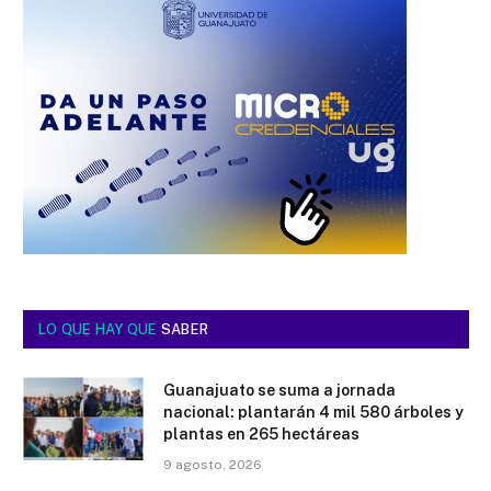
LO QUE HAY QUE
SABER
Guanajuato se suma a jornada
nacional: plantarán 4 mil 580 árboles y
plantas en 265 hectáreas
9 agosto, 2026