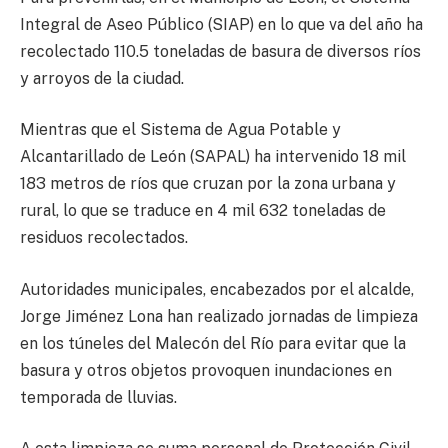
Integral de Aseo Público (SIAP) en lo que va del año ha
recolectado 110.5 toneladas de basura de diversos ríos
y arroyos de la ciudad.
Mientras que el Sistema de Agua Potable y
Alcantarillado de León (SAPAL) ha intervenido 18 mil
183 metros de ríos que cruzan por la zona urbana y
rural, lo que se traduce en 4 mil 632 toneladas de
residuos recolectados.
Autoridades municipales, encabezados por el alcalde,
Jorge Jiménez Lona han realizado jornadas de limpieza
en los túneles del Malecón del Río para evitar que la
basura y otros objetos provoquen inundaciones en
temporada de lluvias.