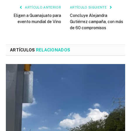
ARTÍCULO ANTERIOR
ARTÍCULO SIGUIENTE
Eligen a Guanajuato para
Concluye Alejandra
evento mundial de Vino
Gutiérrez campaña, con más
de 60 compromisos
ARTÍCULOS
RELACIONADOS