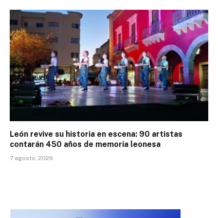
León revive su historia en escena: 90 artistas
contarán 450 años de memoria leonesa
7 agosto, 2026