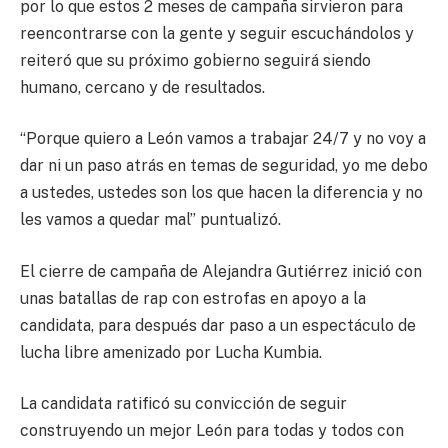
por lo que estos 2 meses de campaña sirvieron para
reencontrarse con la gente y seguir escuchándolos y
reiteró que su próximo gobierno seguirá siendo
humano, cercano y de resultados.
“Porque quiero a León vamos a trabajar 24/7 y no voy a
dar ni un paso atrás en temas de seguridad, yo me debo
a ustedes, ustedes son los que hacen la diferencia y no
les vamos a quedar mal” puntualizó.
El cierre de campaña de Alejandra Gutiérrez inició con
unas batallas de rap con estrofas en apoyo a la
candidata, para después dar paso a un espectáculo de
lucha libre amenizado por Lucha Kumbia.
La candidata ratificó su convicción de seguir
construyendo un mejor León para todas y todos con