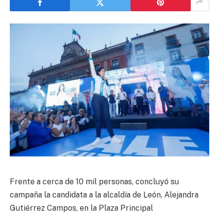
Frente a cerca de 10 mil personas, concluyó su
campaña la candidata a la alcaldía de León, Alejandra
Gutiérrez Campos, en la Plaza Principal