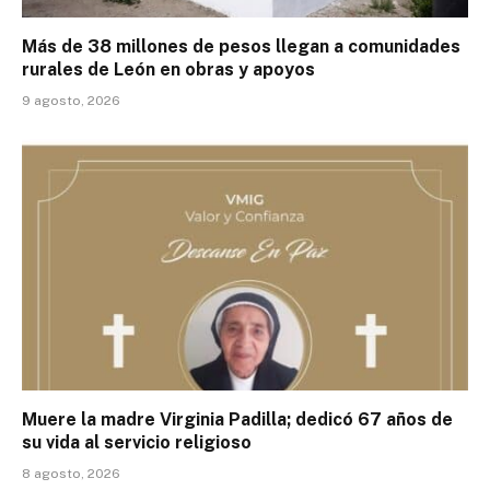
Más de 38 millones de pesos llegan a comunidades
rurales de León en obras y apoyos
9 agosto, 2026
Muere la madre Virginia Padilla; dedicó 67 años de
su vida al servicio religioso
8 agosto, 2026