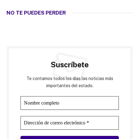
NO TE PUEDES PERDER
Suscríbete
Te contamos todos los días las noticias más
importantes del estado.