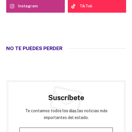
Instagram
TikTok
NO TE PUEDES PERDER
Suscríbete
Te contamos todos los días las noticias más
importantes del estado.