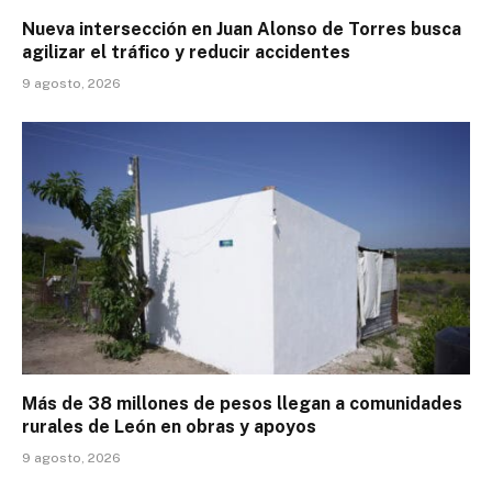
Nueva intersección en Juan Alonso de Torres busca
agilizar el tráfico y reducir accidentes
9 agosto, 2026
Más de 38 millones de pesos llegan a comunidades
rurales de León en obras y apoyos
9 agosto, 2026