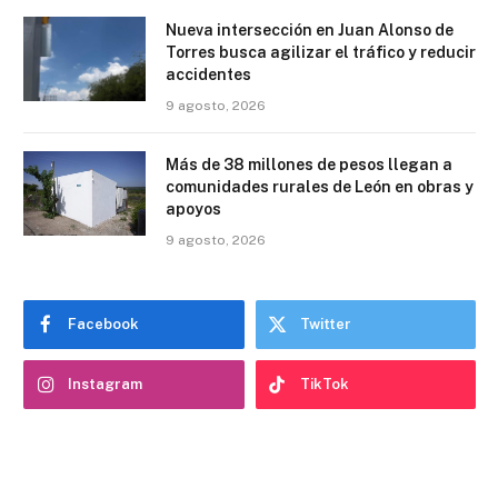
Nueva intersección en Juan Alonso de
Torres busca agilizar el tráfico y reducir
accidentes
9 agosto, 2026
Más de 38 millones de pesos llegan a
comunidades rurales de León en obras y
apoyos
9 agosto, 2026
Facebook
Twitter
Instagram
TikTok