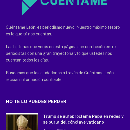
Cuéntame León, es periodismo nuevo. Nuestro máximo tesoro
es lo que tú nos cuentas.
Las historias que verás en esta página son una fusión entre
periodistas con una gran trayectoria y lo que ustedes nos
cuentan todos los días.
Buscamos que los ciudadanos a través de Cuéntame León
reciban información confiable.
NO TE LO PUEDES PERDER
Trump se autoproclama Papa en redes y
se burla del cónclave vaticano