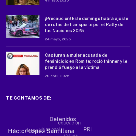
4 mayo, 2025
¡Precaución! Este domingo habrá ajuste
de rutas de transporte por el Rally de
las Naciones 2025
24 mayo, 2025
Capturan a mujer acusada de
feminicidio en Romita; roció thinner y le
prendió fuego a la víctima
20 abril, 2025
TE CONTAMOS DE: