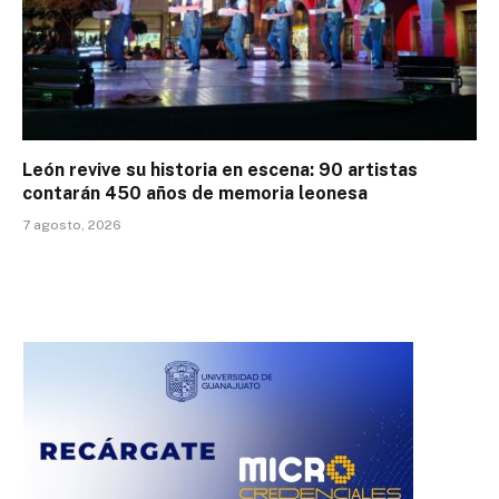
León revive su historia en escena: 90 artistas
contarán 450 años de memoria leonesa
7 agosto, 2026