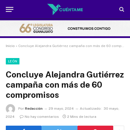
Inicio
»
Concluye Alejandra Gutiérrez campaña con más de 60 compromisos
LEÓN
Concluye Alejandra Gutiérrez
campaña con más de 60
compromisos
Por
Redacción
29 mayo, 2024
Actualizado:
30 mayo,
2024
No hay comentarios
2 Mins de lectura