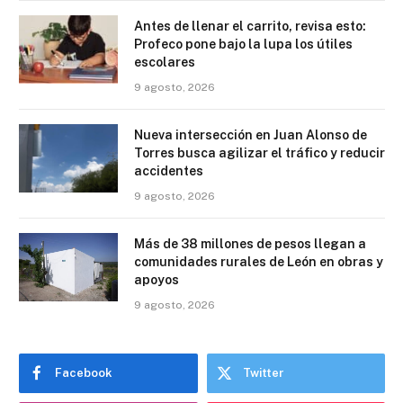
Antes de llenar el carrito, revisa esto:
Profeco pone bajo la lupa los útiles
escolares
9 agosto, 2026
Nueva intersección en Juan Alonso de
Torres busca agilizar el tráfico y reducir
accidentes
9 agosto, 2026
Más de 38 millones de pesos llegan a
comunidades rurales de León en obras y
apoyos
9 agosto, 2026
Facebook
Twitter