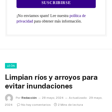
¡No enviamos spam! Lee nuestra
política de
privacidad
para obtener más información.
LEÓN
Limpian ríos y arroyos para
evitar inundaciones
Por
Redacción
28 mayo, 2024
Actualizado:
29 mayo,
2024
No hay comentarios
2 Mins de lectura