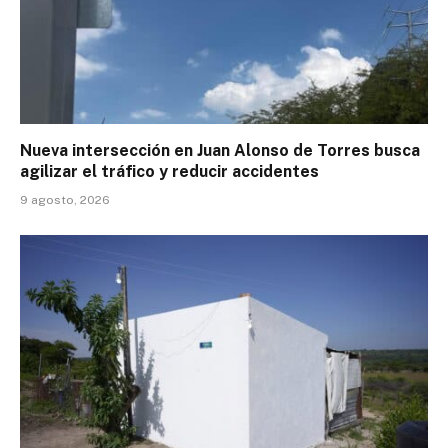
Nueva intersección en Juan Alonso de Torres busca
agilizar el tráfico y reducir accidentes
9 agosto, 2026