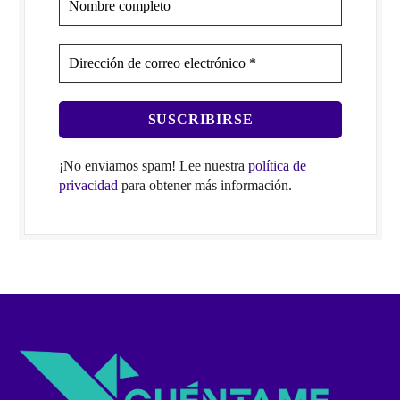
¡No enviamos spam! Lee nuestra
política de
privacidad
para obtener más información.