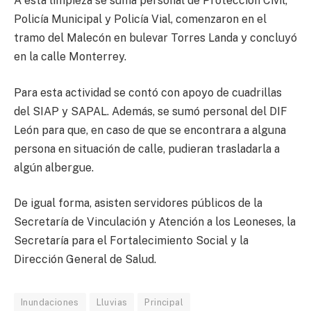
A esta limpieza se suma personal de Protección Civil,
Policía Municipal y Policía Vial, comenzaron en el
tramo del Malecón en bulevar Torres Landa y concluyó
en la calle Monterrey.
Para esta actividad se contó con apoyo de cuadrillas
del SIAP y SAPAL. Además, se sumó personal del DIF
León para que, en caso de que se encontrara a alguna
persona en situación de calle, pudieran trasladarla a
algún albergue.
De igual forma, asisten servidores públicos de la
Secretaría de Vinculación y Atención a los Leoneses, la
Secretaría para el Fortalecimiento Social y la
Dirección General de Salud.
Inundaciones
Lluvias
Principal