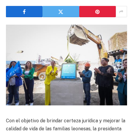
Con el objetivo de brindar certeza jurídica y mejorar la
calidad de vida de las familias leonesas, la presidenta