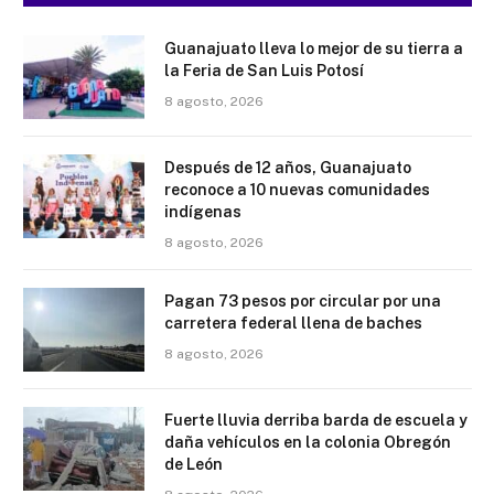
Guanajuato lleva lo mejor de su tierra a
la Feria de San Luis Potosí
8 agosto, 2026
Después de 12 años, Guanajuato
reconoce a 10 nuevas comunidades
indígenas
8 agosto, 2026
Pagan 73 pesos por circular por una
carretera federal llena de baches
8 agosto, 2026
Fuerte lluvia derriba barda de escuela y
daña vehículos en la colonia Obregón
de León