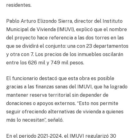
residentes.
Pablo Arturo Elizondo Sierra, director del Instituto
Municipal de Vivienda (IMUVI), explicó que el nombre
del proyecto hace referencia a las dos torres en las
que se dividirá el conjunto: una con 23 departamentos
y otra con 7. Los precios de los inmuebles oscilarán
entre los 626 mil y 749 mil pesos.
El funcionario destacó que esta obra es posible
gracias a las finanzas sanas del IMUVI, que ha logrado
mantener reserva territorial sin depender de
donaciones o apoyos externos. “Esto nos permite
seguir ofreciendo alternativas de vivienda a quienes
más lo necesitan”, señaló.
En el periodo 2021-2024, el IMUVI regularizó 30