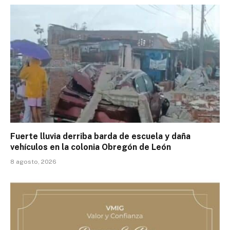
Fuerte lluvia derriba barda de escuela y daña
vehículos en la colonia Obregón de León
8 agosto, 2026