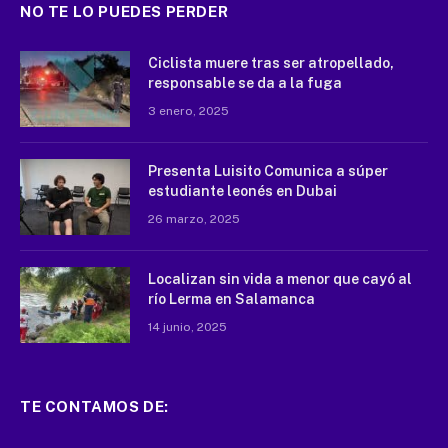
NO TE LO PUEDES PERDER
Ciclista muere tras ser atropellado,
responsable se da a la fuga
3 enero, 2025
Presenta Luisito Comunica a súper
estudiante leonés en Dubai
26 marzo, 2025
Localizan sin vida a menor que cayó al
río Lerma en Salamanca
14 junio, 2025
TE CONTAMOS DE: