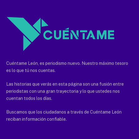
Cuéntame León, es periodismo nuevo. Nuestro máximo tesoro
es lo que tú nos cuentas.
Las historias que verás en esta página son una fusión entre
periodistas con una gran trayectoria y lo que ustedes nos
cuentan todos los días.
Buscamos que los ciudadanos a través de Cuéntame León
reciban información confiable.