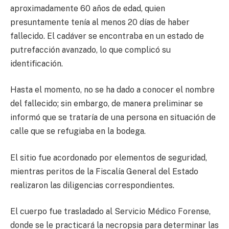
aproximadamente 60 años de edad, quien
presuntamente tenía al menos 20 días de haber
fallecido. El cadáver se encontraba en un estado de
putrefacción avanzado, lo que complicó su
identificación.
Hasta el momento, no se ha dado a conocer el nombre
del fallecido; sin embargo, de manera preliminar se
informó que se trataría de una persona en situación de
calle que se refugiaba en la bodega.
El sitio fue acordonado por elementos de seguridad,
mientras peritos de la Fiscalía General del Estado
realizaron las diligencias correspondientes.
El cuerpo fue trasladado al Servicio Médico Forense,
donde se le practicará la necropsia para determinar las