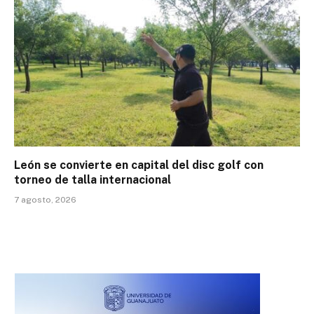
León se convierte en capital del disc golf con
torneo de talla internacional
7 agosto, 2026