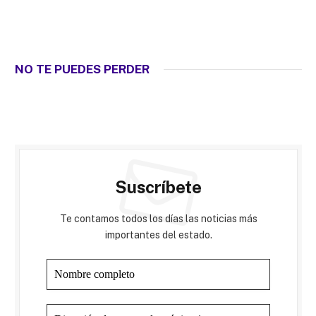
NO TE PUEDES PERDER
Suscríbete
Te contamos todos los días las noticias más
importantes del estado.