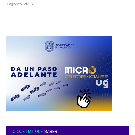
7 agosto, 2026
LO QUE HAY QUE
SABER