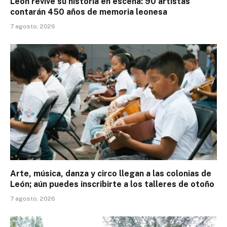
León revive su historia en escena: 90 artistas
contarán 450 años de memoria leonesa
7 agosto, 2026
Arte, música, danza y circo llegan a las colonias de
León; aún puedes inscribirte a los talleres de otoño
7 agosto, 2026