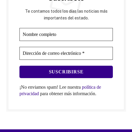
Te contamos todos los días las noticias más
importantes del estado.
¡No enviamos spam! Lee nuestra
política de
privacidad
para obtener más información.