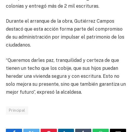
colonias y entregó más de 2 mil escrituras.
Durante el arranque de la obra, Gutiérrez Campos
destacó que esta acción forma parte del compromiso
de su administración por impulsar el patrimonio de los
ciudadanos.
“Queremos darles paz, tranquilidad y certeza de que
tienen un techo que los cobije, que sus hijos puedan
heredar una vivienda segura y con escritura. Esto no
solo mejora su presente, sino que también garantiza un
mejor futuro”, expresó la alcaldesa.
Principal