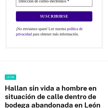
¡No enviamos spam! Lee nuestra
política de
privacidad
para obtener más información.
LEÓN
Hallan sin vida a hombre en
situación de calle dentro de
bodega abandonada en León