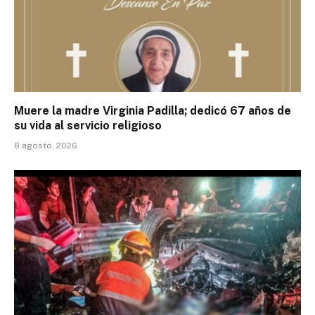
Muere la madre Virginia Padilla; dedicó 67 años de
su vida al servicio religioso
8 agosto, 2026