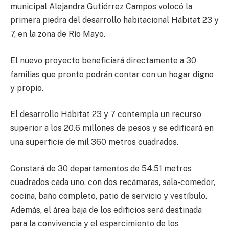
municipal Alejandra Gutiérrez Campos volocó la
primera piedra del desarrollo habitacional Hábitat 23 y
7, en la zona de Río Mayo.
El nuevo proyecto beneficiará directamente a 30
familias que pronto podrán contar con un hogar digno
y propio.
El desarrollo Hábitat 23 y 7 contempla un recurso
superior a los 20.6 millones de pesos y se edificará en
una superficie de mil 360 metros cuadrados.
Constará de 30 departamentos de 54.51 metros
cuadrados cada uno, con dos recámaras, sala-comedor,
cocina, baño completo, patio de servicio y vestíbulo.
Además, el área baja de los edificios será destinada
para la convivencia y el esparcimiento de los