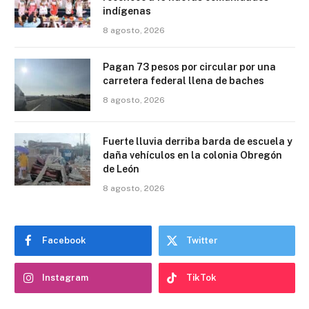
indígenas
8 agosto, 2026
Pagan 73 pesos por circular por una
carretera federal llena de baches
8 agosto, 2026
Fuerte lluvia derriba barda de escuela y
daña vehículos en la colonia Obregón
de León
8 agosto, 2026
Facebook
Twitter
Instagram
TikTok