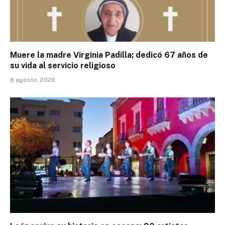
Muere la madre Virginia Padilla; dedicó 67 años de
su vida al servicio religioso
8 agosto, 2026