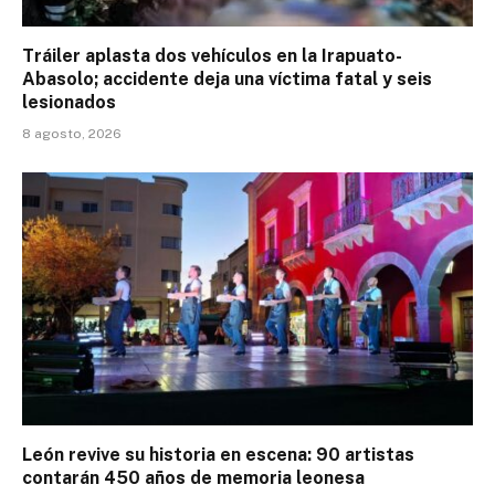
Tráiler aplasta dos vehículos en la Irapuato-
Abasolo; accidente deja una víctima fatal y seis
lesionados
8 agosto, 2026
León revive su historia en escena: 90 artistas
contarán 450 años de memoria leonesa