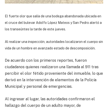
El fuerte olor que salía de una bodega abandonada ubicada en
el cruce del bulevar Adolfo López Mateos y San Pedro alertó a
los transeúntes la tarde de este jueves.
Al realizar una inspección, autoridades localizaron el cuerpo sin
vida de un hombre en avanzado estado de descomposición.
De acuerdo con los primeros reportes, fueron
ciudadanos quienes realizaron una llamada al 911 tras
percibir el olor fétido proveniente del inmueble, lo que
derivó en la intervención de elementos de la Policía
Municipal y personal de emergencias.
Al ingresar al lugar, las autoridades confirmaron el
hallazgo del cuerpo de un adulto mayor, de