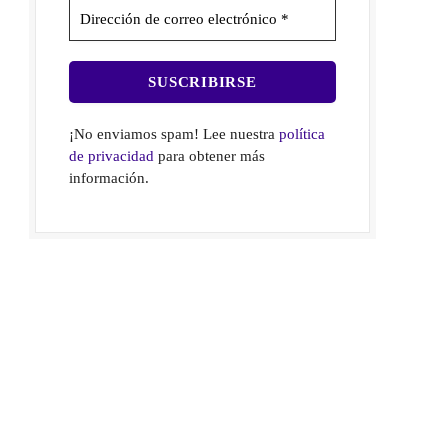
¡No enviamos spam! Lee nuestra
política
de privacidad
para obtener más
información.