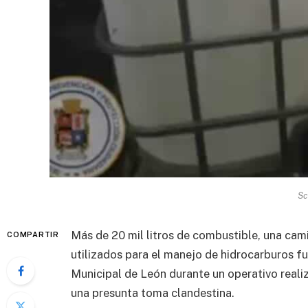
Sc
Más de 20 mil litros de combustible, una cam
COMPARTIR
utilizados para el manejo de hidrocarburos f
Municipal de León durante un operativo real
una presunta toma clandestina.