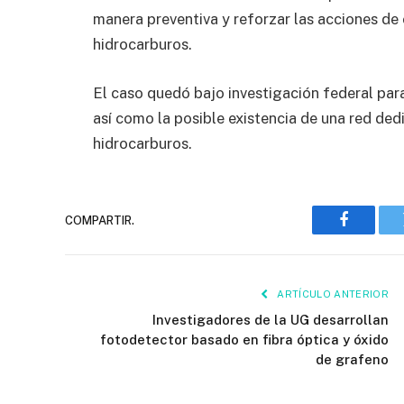
manera preventiva y reforzar las acciones de
hidrocarburos.
El caso quedó bajo investigación federal par
así como la posible existencia de una red ded
hidrocarburos.
COMPARTIR.
Faceboo
ARTÍCULO ANTERIOR
Investigadores de la UG desarrollan
fotodetector basado en fibra óptica y óxido
de grafeno