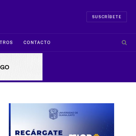
SUSCRÍBETE
TROS
CONTACTO