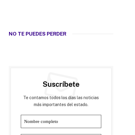
NO TE PUEDES PERDER
Suscríbete
Te contamos todos los días las noticias
más importantes del estado.