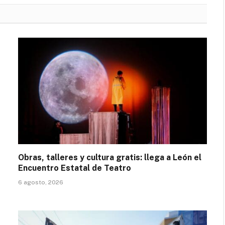
Obras, talleres y cultura gratis: llega a León el
Encuentro Estatal de Teatro
6 agosto, 2026