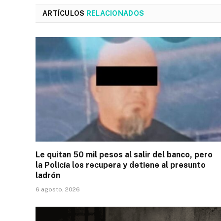
ARTÍCULOS
RELACIONADOS
Le quitan 50 mil pesos al salir del banco, pero
la Policía los recupera y detiene al presunto
ladrón
6 agosto, 2026