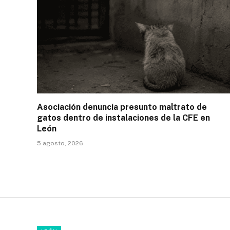
Asociación denuncia presunto maltrato de
gatos dentro de instalaciones de la CFE en
León
5 agosto, 2026