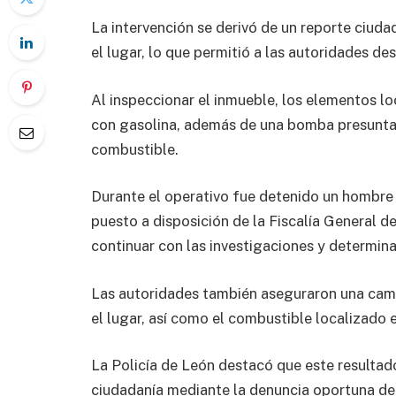
La intervención se derivó de un reporte ciud
el lugar, lo que permitió a las autoridades des
Al inspeccionar el inmueble, los elementos 
con gasolina, además de una bomba presuntam
combustible.
Durante el operativo fue detenido un hombre o
puesto a disposición de la Fiscalía General 
continuar con las investigaciones y determinar
Las autoridades también aseguraron una cam
el lugar, así como el combustible localizado 
La Policía de León destacó que este resultado
ciudadanía mediante la denuncia oportuna de a