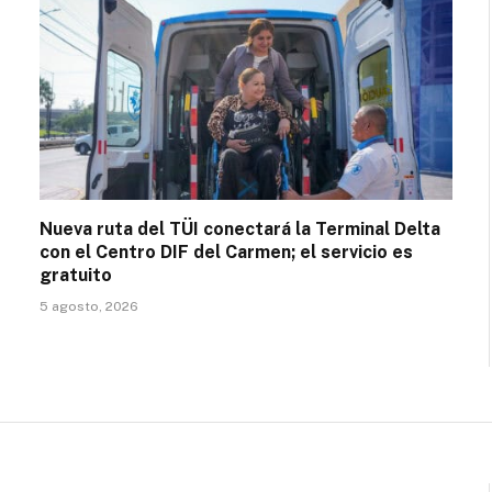
Nueva ruta del TÜI conectará la Terminal Delta
con el Centro DIF del Carmen; el servicio es
gratuito
5 agosto, 2026