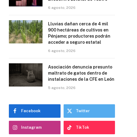
6 agosto, 2026
Lluvias dañan cerca de 4 mil
900 hectáreas de cultivos en
Pénjamo; productores podrán
acceder a seguro estatal
6 agosto, 2026
Asociación denuncia presunto
maltrato de gatos dentro de
instalaciones de la CFE en León
5 agosto, 2026
Facebook
Twitter
Instagram
TikTok