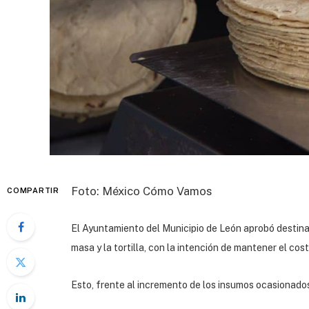
Foto: México Cómo Vamos
COMPARTIR
El Ayuntamiento del Municipio de León aprobó destinar 
masa y la tortilla, con la intención de mantener el cos
Esto, frente al incremento de los insumos ocasionados