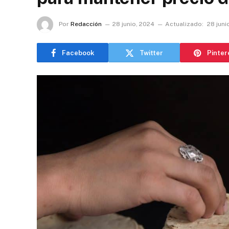
Por
Redacción
28 junio, 2024
Actualizado:
28 juni
Facebook
Twitter
Pinter