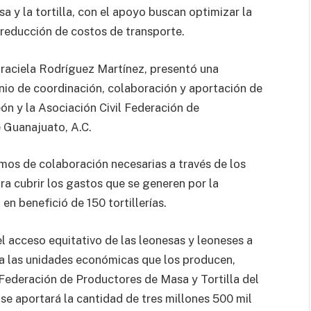
 y la tortilla, con el apoyo buscan optimizar la
a reducción de costos de transporte.
Graciela Rodríguez Martínez, presentó una
nio de coordinación, colaboración y aportación de
ón y la Asociación Civil Federación de
 Guanajuato, A.C.
mos de colaboración necesarias a través de los
ra cubrir los gastos que se generen por la
en benefició de 150 tortillerías.
el acceso equitativo de las leonesas y leoneses a
 a las unidades económicas que los producen,
Federación de Productores de Masa y Tortilla del
 se aportará la cantidad de tres millones 500 mil