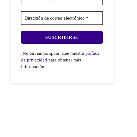
¡No enviamos spam! Lee nuestra
política
de privacidad
para obtener más
información.