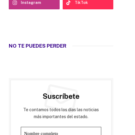
Instagram
TikTok
NO TE PUEDES PERDER
Suscríbete
Te contamos todos los días las noticias
más importantes del estado.