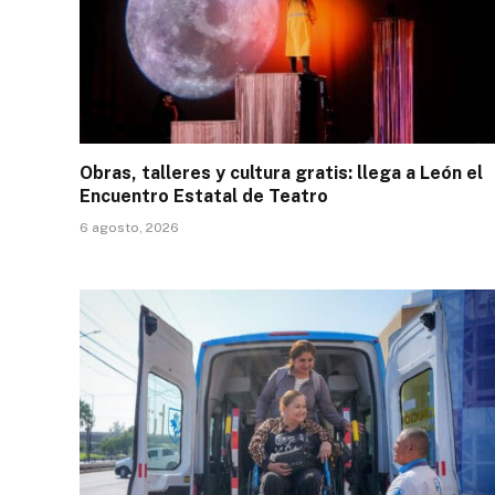
Obras, talleres y cultura gratis: llega a León el
Encuentro Estatal de Teatro
6 agosto, 2026