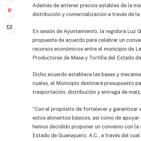
Además de antener precios estables de la masa
distribución y comercialización a través de l
En sesión de Ayuntamiento, la regidora Luz 
propuesta de acuerdo para celebrar un conve
recursos económicos entre el municipio de Le
Productores de Masa y Tortilla del Estado de
Dicho acuerdo establece las bases y mecanis
cuales, el Municipio destinará presupuesto pa
trasportación, distribución y entrega de maíz, 
“Con el propósito de fortalecer y garantizar 
estos alimentos básicos, así como de apoyar
hemos decidido proponer un convenio con la 
Estado de Guanajuato, A.C., a través del cual