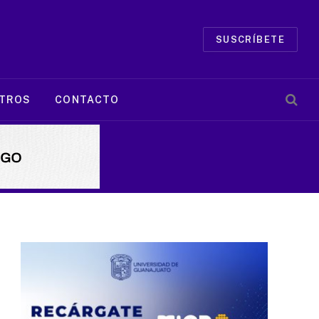
SUSCRÍBETE
TROS
CONTACTO