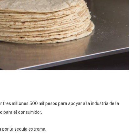
tres millones 500 mil pesos para apoyar a la industria de la
to para el consumidor.
 por la sequía extrema.