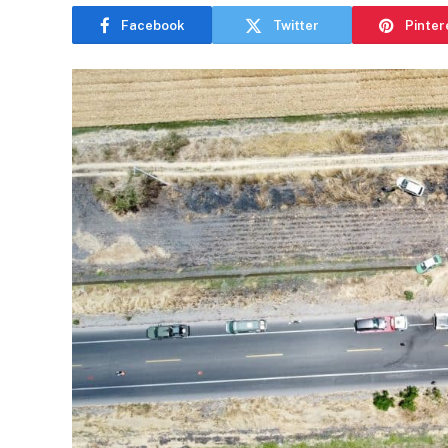
Facebook
Twitter
Pinter