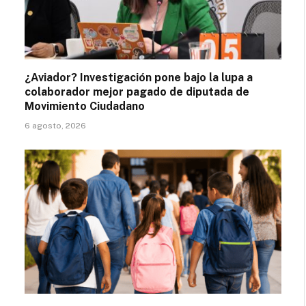
¿Aviador? Investigación pone bajo la lupa a
colaborador mejor pagado de diputada de
Movimiento Ciudadano
6 agosto, 2026