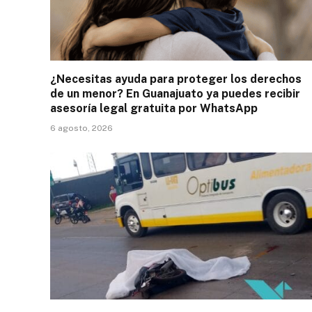
¿Necesitas ayuda para proteger los derechos
de un menor? En Guanajuato ya puedes recibir
asesoría legal gratuita por WhatsApp
6 agosto, 2026