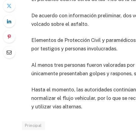
De acuerdo con información preliminar, dos ve
volcado sobre el asfalto.
Elementos de Protección Civil y paramédicos a
por testigos y personas involucradas.
Al menos tres personas fueron valoradas por 
únicamente presentaban golpes y raspones, si
Hasta el momento, las autoridades continúan t
normalizar el flujo vehicular, por lo que se 
y utilizar vías alternas.
Principal