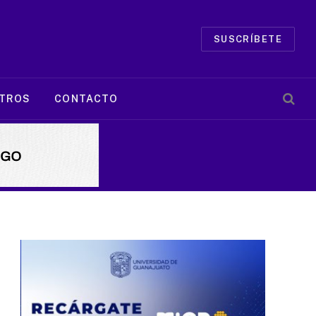
SUSCRÍBETE
TROS
CONTACTO