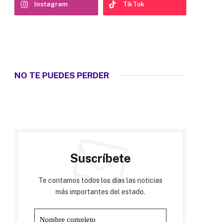
Instagram
TikTok
NO TE PUEDES PERDER
Suscríbete
Te contamos todos los días las noticias
más importantes del estado.