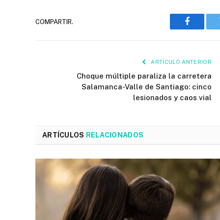
COMPARTIR.
Faceboo
ARTÍCULO ANTERIOR
Choque múltiple paraliza la carretera
Salamanca-Valle de Santiago: cinco
lesionados y caos vial
ARTÍCULOS
RELACIONADOS