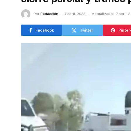
Por
Redacción
7 abril, 2025
Actualizado:
7 abril, 
Facebook
Twitter
Pinter