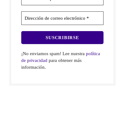
¡No enviamos spam! Lee nuestra
política
de privacidad
para obtener más
información.