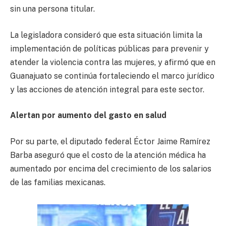
sin una persona titular.
La legisladora consideró que esta situación limita la
implementación de políticas públicas para prevenir y
atender la violencia contra las mujeres, y afirmó que en
Guanajuato se continúa fortaleciendo el marco jurídico
y las acciones de atención integral para este sector.
Alertan por aumento del gasto en salud
Por su parte, el diputado federal Éctor Jaime Ramírez
Barba aseguró que el costo de la atención médica ha
aumentado por encima del crecimiento de los salarios
de las familias mexicanas.