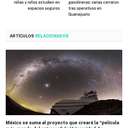
niñas y niños estudien en
gasolineras; varias cerraron
espacios seguros
tras operativos en
Guanajuato
ARTÍCULOS
RELACIONADOS
México se suma al proyecto que creará la “película