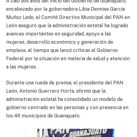
A casi dos años del inicio del Gobierno de Guanajuato,
encabezado por la gobernadora Libia Dennise García
Muñoz Ledo, el Comité Directivo Municipal del PAN en
León aseguró que la administración estatal ha logrado
avances importantes en seguridad, apoyo a las
mujeres, desarrollo económico y generación de
empleos, al tiempo que lanzó críticas al Gobierno
Federal por la situación en materia de salud y atención
a las mujeres.
Durante una rueda de prensa, el presidente del PAN
León, Antonio Guerrero Horta, afirmó que la
administración estatal ha consolidado un modelo de
gobierno centrado en las personas y con presencia en
los 46 municipios de Guanajuato.