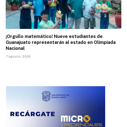
¡Orgullo matemático! Nueve estudiantes de
Guanajuato representarán al estado en Olimpiada
Nacional
7 agosto, 2026