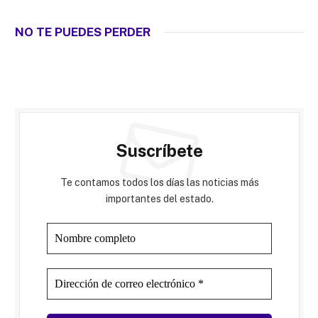
NO TE PUEDES PERDER
Suscríbete
Te contamos todos los días las noticias más
importantes del estado.