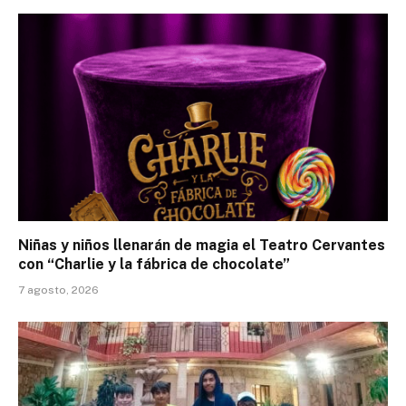
Niñas y niños llenarán de magia el Teatro Cervantes
con “Charlie y la fábrica de chocolate”
7 agosto, 2026