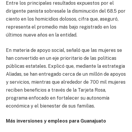
Entre los principales resultados expuestos por el
dirigente panista sobresale la disminución del 68.5 por
ciento en los homicidios dolosos, cifra que, aseguró,
representa el promedio más bajo registrado en los
últimos nueve años en la entidad.
En materia de apoyo social, señaló que las mujeres se
han convertido en un eje prioritario de las políticas
públicas estatales. Explicó que, mediante la estrategia
Aliadas, se han entregado cerca de un millón de apoyos
y servicios, mientras que alrededor de 700 mil mujeres
reciben beneficios a través de la Tarjeta Rosa,
programa enfocado en fortalecer su autonomía
económica y el bienestar de sus familias.
Más inversiones y empleos para Guanajuato