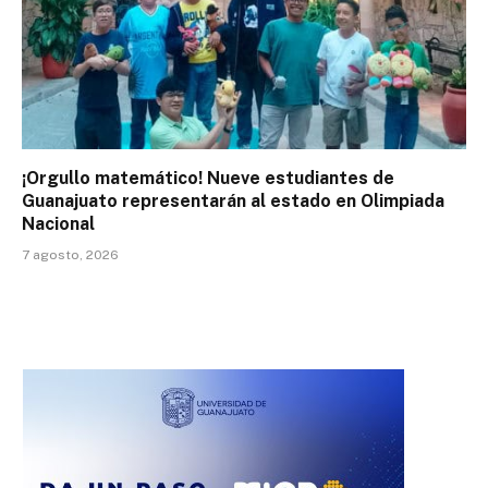
¡Orgullo matemático! Nueve estudiantes de
Guanajuato representarán al estado en Olimpiada
Nacional
7 agosto, 2026