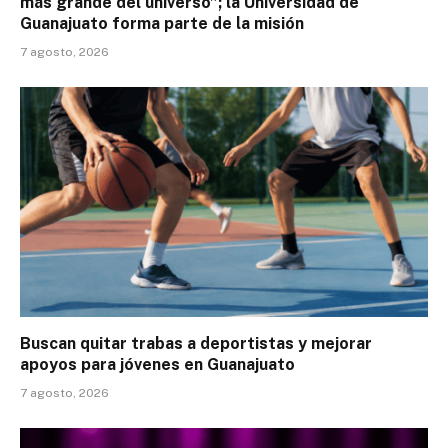
más grande del universo”; la Universidad de
Guanajuato forma parte de la misión
7 agosto, 2026
Buscan quitar trabas a deportistas y mejorar
apoyos para jóvenes en Guanajuato
7 agosto, 2026