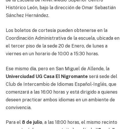
Histórico León, bajo la dirección de Omar Sebastián
Sánchez Hernández.
Los boletos de cortesía pueden obtenerse en la
Coordinación Administrativa de la escuela, ubicada en
el tercer piso de la sede 20 de Enero, de lunes a
viernes en un horario de 10:00 a 15:30 horas.
Ese mismo día, pero en San Miguel de Allende, la
Univerciudad UG Casa El Nigromante
será sede del
Club de Intercambio de Idiomas Español-Inglés, que
comenzará a las 16:00 horas y está dirigido a quienes
deseen practicar ambos idiomas en un ambiente de
convivencia.
Para el
8 de julio
, a las 18:00 horas, el mismo recinto