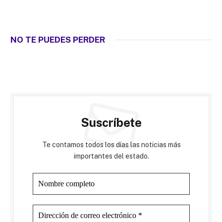
NO TE PUEDES PERDER
Suscríbete
Te contamos todos los días las noticias más
importantes del estado.