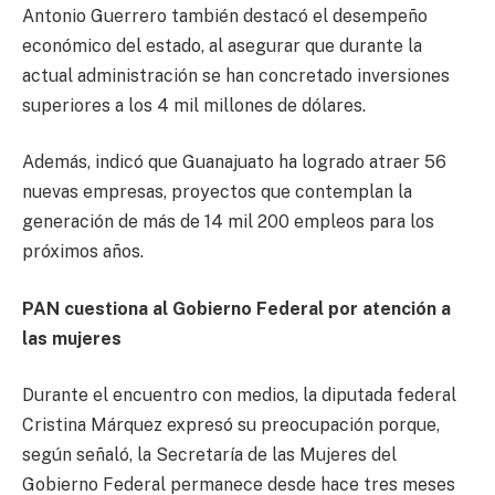
Antonio Guerrero también destacó el desempeño
económico del estado, al asegurar que durante la
actual administración se han concretado inversiones
superiores a los 4 mil millones de dólares.
Además, indicó que Guanajuato ha logrado atraer 56
nuevas empresas, proyectos que contemplan la
generación de más de 14 mil 200 empleos para los
próximos años.
PAN cuestiona al Gobierno Federal por atención a
las mujeres
Durante el encuentro con medios, la diputada federal
Cristina Márquez expresó su preocupación porque,
según señaló, la Secretaría de las Mujeres del
Gobierno Federal permanece desde hace tres meses