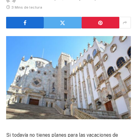
3 Mins de lectura
Si todavía no tienes planes para las vacaciones de