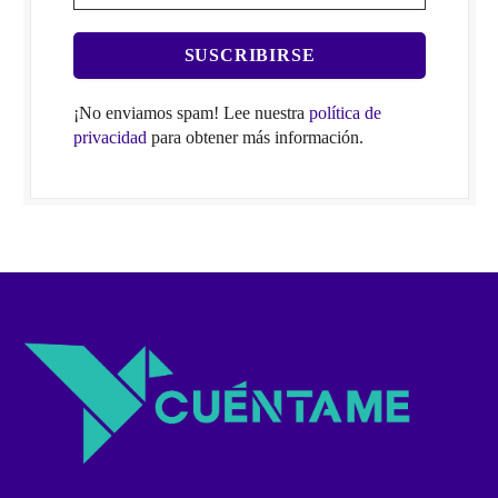
¡No enviamos spam! Lee nuestra
política de
privacidad
para obtener más información.