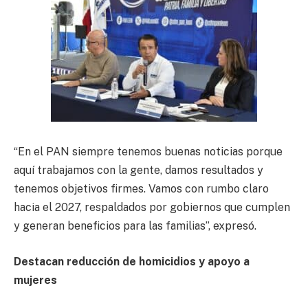
“En el PAN siempre tenemos buenas noticias porque
aquí trabajamos con la gente, damos resultados y
tenemos objetivos firmes. Vamos con rumbo claro
hacia el 2027, respaldados por gobiernos que cumplen
y generan beneficios para las familias”, expresó.
Destacan reducción de homicidios y apoyo a
mujeres