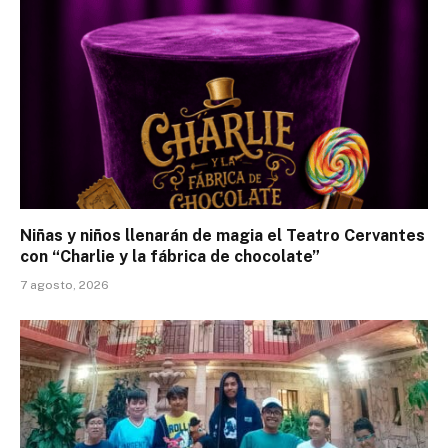
Niñas y niños llenarán de magia el Teatro Cervantes
con “Charlie y la fábrica de chocolate”
7 agosto, 2026