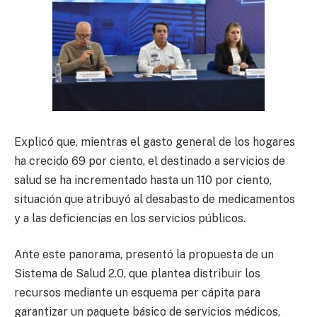
Explicó que, mientras el gasto general de los hogares
ha crecido 69 por ciento, el destinado a servicios de
salud se ha incrementado hasta un 110 por ciento,
situación que atribuyó al desabasto de medicamentos
y a las deficiencias en los servicios públicos.
Ante este panorama, presentó la propuesta de un
Sistema de Salud 2.0, que plantea distribuir los
recursos mediante un esquema per cápita para
garantizar un paquete básico de servicios médicos,