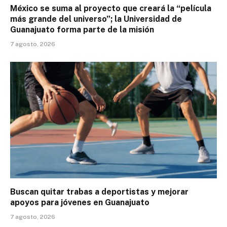
México se suma al proyecto que creará la “película
más grande del universo”; la Universidad de
Guanajuato forma parte de la misión
7 agosto, 2026
Buscan quitar trabas a deportistas y mejorar
apoyos para jóvenes en Guanajuato
7 agosto, 2026