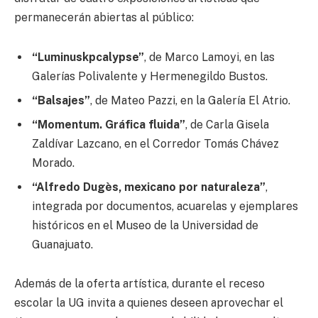
permanecerán abiertas al público:
“Luminuskpcalypse”
, de Marco Lamoyi, en las
Galerías Polivalente y Hermenegildo Bustos.
“Balsajes”
, de Mateo Pazzi, en la Galería El Atrio.
“Momentum. Gráfica fluida”
, de Carla Gisela
Zaldívar Lazcano, en el Corredor Tomás Chávez
Morado.
“Alfredo Dugès, mexicano por naturaleza”
,
integrada por documentos, acuarelas y ejemplares
históricos en el Museo de la Universidad de
Guanajuato.
Además de la oferta artística, durante el receso
escolar la UG invita a quienes deseen aprovechar el