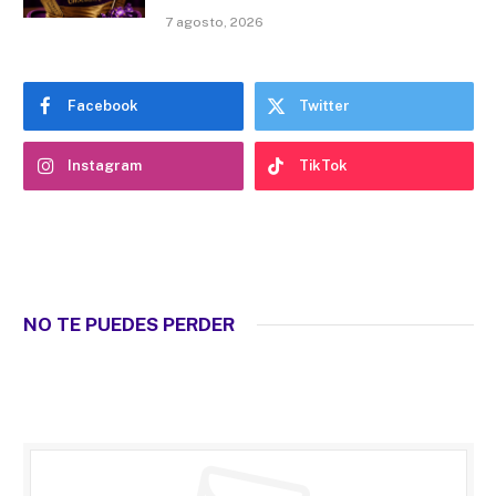
7 agosto, 2026
Facebook
Twitter
Instagram
TikTok
NO TE PUEDES PERDER