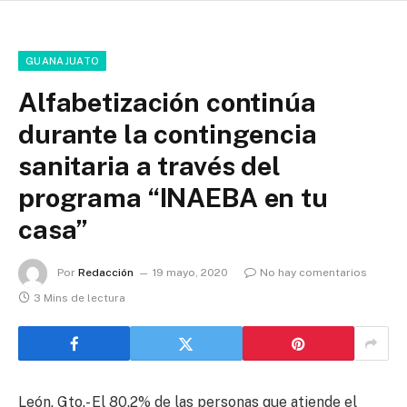
GUANAJUATO
Alfabetización continúa
durante la contingencia
sanitaria a través del
programa “INAEBA en tu
casa”
Por
Redacción
19 mayo, 2020
No hay comentarios
3 Mins de lectura
León, Gto.- El 80.2% de las personas que atiende el