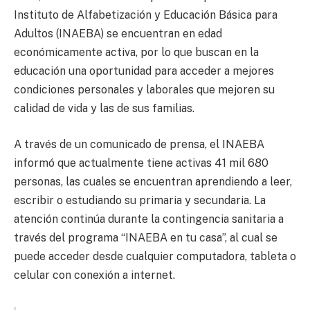
Instituto de Alfabetización y Educación Básica para
Adultos (INAEBA) se encuentran en edad
económicamente activa, por lo que buscan en la
educación una oportunidad para acceder a mejores
condiciones personales y laborales que mejoren su
calidad de vida y las de sus familias.
A través de un comunicado de prensa, el INAEBA
informó que actualmente tiene activas 41 mil 680
personas, las cuales se encuentran aprendiendo a leer,
escribir o estudiando su primaria y secundaria. La
atención continúa durante la contingencia sanitaria a
través del programa “INAEBA en tu casa”, al cual se
puede acceder desde cualquier computadora, tableta o
celular con conexión a internet.