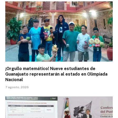
¡Orgullo matemático! Nueve estudiantes de
Guanajuato representarán al estado en Olimpiada
Nacional
7 agosto, 2026