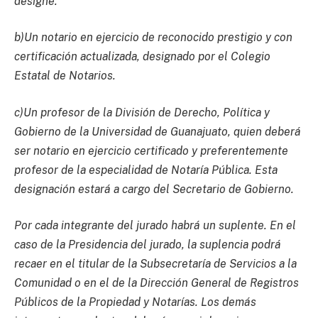
designe.
b)Un notario en ejercicio de reconocido prestigio y con
certificación actualizada, designado por el Colegio
Estatal de Notarios.
c)Un profesor de la División de Derecho, Política y
Gobierno de la Universidad de Guanajuato, quien deberá
ser notario en ejercicio certificado y preferentemente
profesor de la especialidad de Notaría Pública. Esta
designación estará a cargo del Secretario de Gobierno.
Por cada integrante del jurado habrá un suplente. En el
caso de la Presidencia del jurado, la suplencia podrá
recaer en el titular de la Subsecretaría de Servicios a la
Comunidad o en el de la Dirección General de Registros
Públicos de la Propiedad y Notarías. Los demás