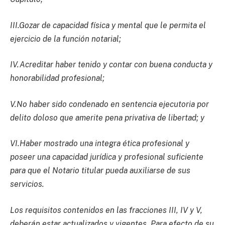
III.Gozar de capacidad física y mental que le permita el
ejercicio de la función notarial;
IV.Acreditar haber tenido y contar con buena conducta y
honorabilidad profesional;
V.No haber sido condenado en sentencia ejecutoria por
delito doloso que amerite pena privativa de libertad; y
VI.Haber mostrado una integra ética profesional y
poseer una capacidad jurídica y profesional suficiente
para que el Notario titular pueda auxiliarse de sus
servicios.
Los requisitos contenidos en las fracciones III, IV y V,
deberán estar actualizados y vigentes. Para efecto de su