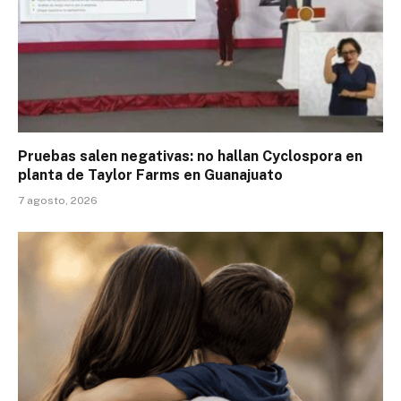
Pruebas salen negativas: no hallan Cyclospora en
planta de Taylor Farms en Guanajuato
7 agosto, 2026