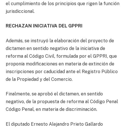
el cumplimiento de los principios que rigen la función
jurisdiccional.
RECHAZAN INICIATIVA DEL GPPRI
Además, se instruyó la elaboración del proyecto de
dictamen en sentido negativo de la iniciativa de
reforma al Código Civil, formulada por el GPPRI, que
proponía modificaciones en materia de extinción de
inscripciones por caducidad ante el Registro Público
de la Propiedad y del Comercio.
Finalmente, se aprobó el dictamen, en sentido
negativo, de la propuesta de reforma al Código Penal
Código Penal, en materia de discriminación.
El diputado Ernesto Alejandro Prieto Gallardo