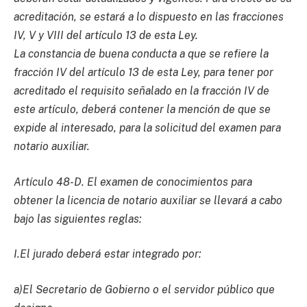
acreditación, se estará a lo dispuesto en las fracciones
IV, V y VIII del artículo 13 de esta Ley.
La constancia de buena conducta a que se refiere la
fracción IV del artículo 13 de esta Ley, para tener por
acreditado el requisito señalado en la fracción IV de
este artículo, deberá contener la mención de que se
expide al interesado, para la solicitud del examen para
notario auxiliar.
Artículo 48-D. El examen de conocimientos para
obtener la licencia de notario auxiliar se llevará a cabo
bajo las siguientes reglas:
I.El jurado deberá estar integrado por:
a)El Secretario de Gobierno o el servidor público que