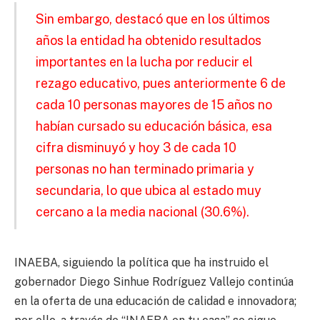
Sin embargo, destacó que en los últimos
años la entidad ha obtenido resultados
importantes en la lucha por reducir el
rezago educativo, pues anteriormente 6 de
cada 10 personas mayores de 15 años no
habían cursado su educación básica, esa
cifra disminuyó y hoy 3 de cada 10
personas no han terminado primaria y
secundaria, lo que ubica al estado muy
cercano a la media nacional (30.6%).
INAEBA, siguiendo la política que ha instruido el
gobernador Diego Sinhue Rodríguez Vallejo continúa
en la oferta de una educación de calidad e innovadora;