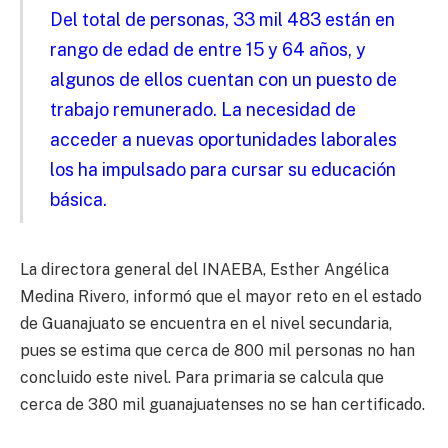
Del total de personas, 33 mil 483 están en
rango de edad de entre 15 y 64 años, y
algunos de ellos cuentan con un puesto de
trabajo remunerado. La necesidad de
acceder a nuevas oportunidades laborales
los ha impulsado para cursar su educación
básica.
La directora general del INAEBA, Esther Angélica
Medina Rivero, informó que el mayor reto en el estado
de Guanajuato se encuentra en el nivel secundaria,
pues se estima que cerca de 800 mil personas no han
concluido este nivel. Para primaria se calcula que
cerca de 380 mil guanajuatenses no se han certificado.