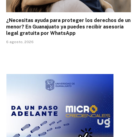
¿Necesitas ayuda para proteger los derechos de un
menor? En Guanajuato ya puedes recibir asesoría
legal gratuita por WhatsApp
6 agosto, 2026