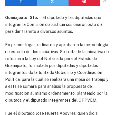
Guanajuato, Gto. –
El diputado y las diputadas que
integran la Comisión de Justicia sesionaron este día
para dar trámite a diversos asuntos.
En primer lugar, radicaron y aprobaron la metodología
de estudio de dos iniciativas. Se trata de la iniciativa de
reforma a la Ley del Notariado para el Estado de
Guanajuato, formulada por diputadas y diputados
integrantes de la Junta de Gobierno y Coordinación
Política, para la cual se realizará una mesa de trabajo y
a ésta se sumará para análisis la propuesta de
modificación al mismo ordenamiento, planteado por la
diputada y el diputado integrantes del GPPVEM.
Fue el diputado José Huerta Aboyres, quien dio a