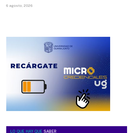
6 agosto, 2026
LO QUE HAY QUE
SABER