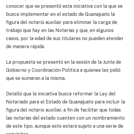
conocer que se presentó esta iniciativa con la que se
busca implementar en el estado de Guanajuato la
figura del notario auxiliar para eliminar la carga de
trabajo que hay en las Notarías y que, en algunos
casos, por la edad de sus titulares no pueden atender
de manera rápida.
La propuesta se presentó en la sesión de la Junta de
Gobierno y Coordinación Política a quienes les pidió
que se sumaran a la misma.
Detalló que la iniciativa busca reformar la Ley del
Notariado para el Estado de Guanajuato para incluir la
figura del notario auxiliar, a fin de facilitar que todas
las notarías del estado cuenten con un nombramiento
de este tipo, aunque esto estará sujeto a una serie de