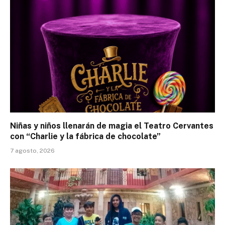
Niñas y niños llenarán de magia el Teatro Cervantes
con “Charlie y la fábrica de chocolate”
7 agosto, 2026