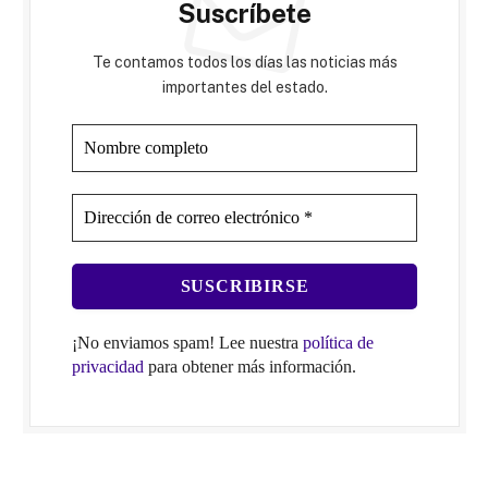
Suscríbete
Te contamos todos los días las noticias más
importantes del estado.
¡No enviamos spam! Lee nuestra
política de
privacidad
para obtener más información.