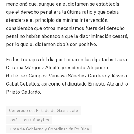
mencionó que, aunque en el dictamen se establecía
que el derecho penal era la última ratio y que debía
atenderse el principio de mínima intervención,
consideraba que otros mecanismos fuera del derecho
penal no habían abonado a que la discriminación cesará,
por lo que el dictamen debía ser positivo.
En los trabajos del día participaron las diputadas Laura
Cristina Márquez Alcalá -presidenta-Alejandra
Gutiérrez Campos, Vanessa Sánchez Cordero y Jéssica
Cabal Ceballos; así como el diputado Ernesto Alejandro
Prieto Gallardo.
Congreso del Estado de Guanajuato
José Huerta Aboytes
Junta de Gobierno y Coordinación Política