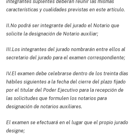
integrantes suplentes deberán reunir las mismas
características y cualidades previstas en este artículo.
II.No podrá ser integrante del jurado el Notario que
solicite la designación de Notario auxiliar;
III.Los integrantes del jurado nombrarán entre ellos al
secretario del jurado para el examen correspondiente;
IV.El examen debe celebrarse dentro de los treinta días
hábiles siguientes a la fecha del cierre del plazo fijado
por el titular del Poder Ejecutivo para la recepción de
las solicitudes que formulen los notarios para
designación de notarios auxiliares.
El examen se efectuará en el lugar que el propio jurado
designe;