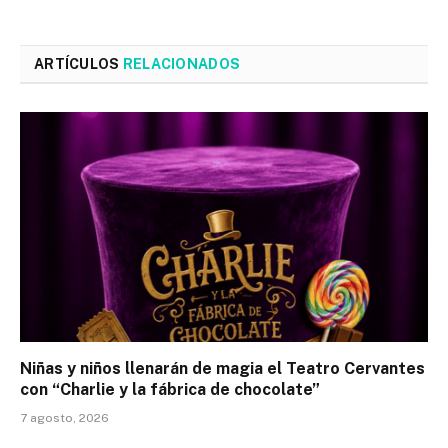
ARTÍCULOS
RELACIONADOS
Niñas y niños llenarán de magia el Teatro Cervantes
con “Charlie y la fábrica de chocolate”
7 agosto, 2026