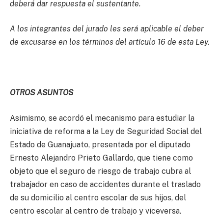
deberá dar respuesta el sustentante.
A los integrantes del jurado les será aplicable el deber
de excusarse en los términos del artículo 16 de esta Ley.
OTROS ASUNTOS
Asimismo, se acordó el mecanismo para estudiar la
iniciativa de reforma a la Ley de Seguridad Social del
Estado de Guanajuato, presentada por el diputado
Ernesto Alejandro Prieto Gallardo, que tiene como
objeto que el seguro de riesgo de trabajo cubra al
trabajador en caso de accidentes durante el traslado
de su domicilio al centro escolar de sus hijos, del
centro escolar al centro de trabajo y viceversa.