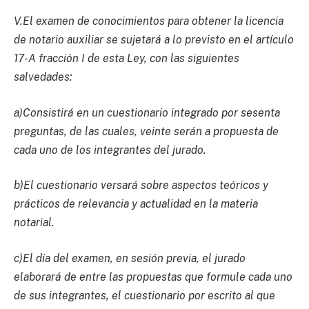
V.El examen de conocimientos para obtener la licencia
de notario auxiliar se sujetará a lo previsto en el artículo
17-A fracción I de esta Ley, con las siguientes
salvedades:
a)Consistirá en un cuestionario integrado por sesenta
preguntas, de las cuales, veinte serán a propuesta de
cada uno de los integrantes del jurado.
b)El cuestionario versará sobre aspectos teóricos y
prácticos de relevancia y actualidad en la materia
notarial.
c)El día del examen, en sesión previa, el jurado
elaborará de entre las propuestas que formule cada uno
de sus integrantes, el cuestionario por escrito al que