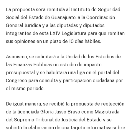
La propuesta será remitida al Instituto de Seguridad
Social del Estado de Guanajuato, a la Coordinación
General Jurídica y a las diputadas y diputados
integrantes de esta LXIV Legislatura para que remitan
sus opiniones en un plazo de 10 días hábiles.
Asimismo, se solicitará a la Unidad de los Estudios de
las Finanzas Públicas un estudio de impacto
presupuestal y se habilitará una liga en el portal del
Congreso para consulta y participación ciudadana por
el mismo periodo.
De igual manera, se recibió la propuesta de reelección
de la licenciada Gloria Jasso Bravo como Magistrada
del Supremo Tribunal de Justicia del Estado y se
solicitó la elaboración de una tarjeta informativa sobre