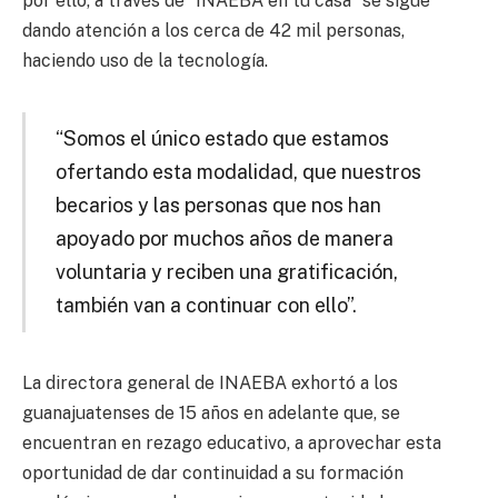
por ello, a través de “INAEBA en tu casa” se sigue
dando atención a los cerca de 42 mil personas,
haciendo uso de la tecnología.
“Somos el único estado que estamos
ofertando esta modalidad, que nuestros
becarios y las personas que nos han
apoyado por muchos años de manera
voluntaria y reciben una gratificación,
también van a continuar con ello”.
La directora general de INAEBA exhortó a los
guanajuatenses de 15 años en adelante que, se
encuentran en rezago educativo, a aprovechar esta
oportunidad de dar continuidad a su formación