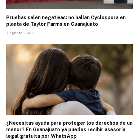
Pruebas salen negativas: no hallan Cyclospora en
planta de Taylor Farms en Guanajuato
7 agosto, 2026
¿Necesitas ayuda para proteger los derechos de un
menor? En Guanajuato ya puedes recibir asesoría
legal gratuita por WhatsApp