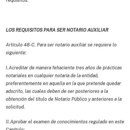
requisitos.
LOS REQUISITOS PARA SER NOTARIO AUXILIAR
Artículo 48-C. Para ser notario auxiliar se requiere lo
siguiente:
I.Acreditar de manera fehaciente tres años de prácticas
notariales en cualquier notaría de la entidad,
preferentemente en aquella en la que pretende quedar
adscrito, las cuales deben de ser posteriores a la
obtención del título de Notario Público y anteriores a la
solicitud.
II.Aprobar el examen de conocimientos regulado en este
Capítulo;