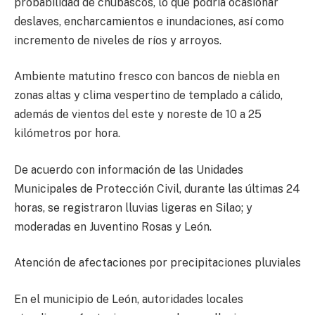
probabilidad de chubascos, lo que podría ocasionar
deslaves, encharcamientos e inundaciones, así como
incremento de niveles de ríos y arroyos.
Ambiente matutino fresco con bancos de niebla en
zonas altas y clima vespertino de templado a cálido,
además de vientos del este y noreste de 10 a 25
kilómetros por hora.
De acuerdo con información de las Unidades
Municipales de Protección Civil, durante las últimas 24
horas, se registraron lluvias ligeras en Silao; y
moderadas en Juventino Rosas y León.
Atención de afectaciones por precipitaciones pluviales
En el municipio de León, autoridades locales