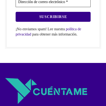
¡No enviamos spam! Lee nuestra
política de
privacidad
para obtener más información.