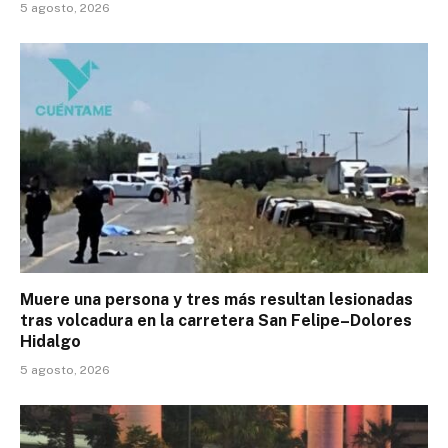
5 agosto, 2026
Muere una persona y tres más resultan lesionadas
tras volcadura en la carretera San Felipe–Dolores
Hidalgo
5 agosto, 2026