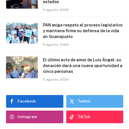
estados
5 agosto, 2026
PAN exige respeto al proceso legislativo
y mantiene firme su defensa de la vida
en Guanajuato
5 agosto, 2026
El último acto de amor de Luis Ángel: su
donación dará una nueva oportunidad a
cinco personas
5 agosto, 2026
Facebook
Twitter
Instagram
TikTok