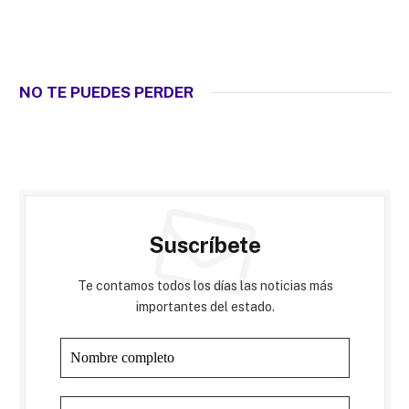
NO TE PUEDES PERDER
Suscríbete
Te contamos todos los días las noticias más
importantes del estado.