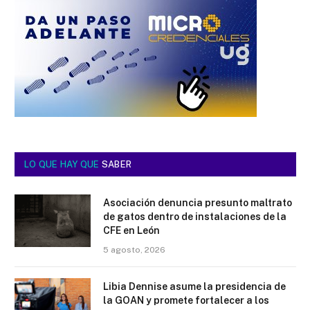
LO QUE HAY QUE
SABER
Asociación denuncia presunto maltrato
de gatos dentro de instalaciones de la
CFE en León
5 agosto, 2026
Libia Dennise asume la presidencia de
la GOAN y promete fortalecer a los