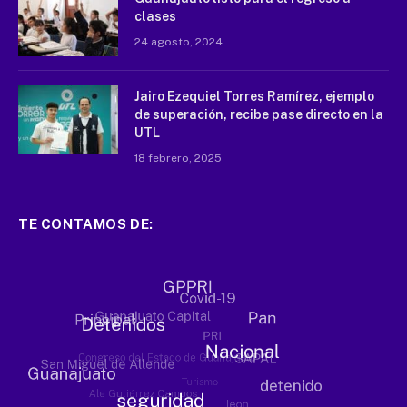
clases
24 agosto, 2024
Jairo Ezequiel Torres Ramírez, ejemplo
de superación, recibe pase directo en la
UTL
18 febrero, 2025
TE CONTAMOS DE: