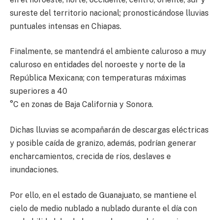
sureste del territorio nacional; pronosticándose lluvias
puntuales intensas en Chiapas.
Finalmente, se mantendrá el ambiente caluroso a muy
caluroso en entidades del noroeste y norte de la
República Mexicana; con temperaturas máximas
superiores a 40
°C en zonas de Baja California y Sonora.
Dichas lluvias se acompañarán de descargas eléctricas
y posible caída de granizo, además, podrían generar
encharcamientos, crecida de ríos, deslaves e
inundaciones.
Por ello, en el estado de Guanajuato, se mantiene el
cielo de medio nublado a nublado durante el día con