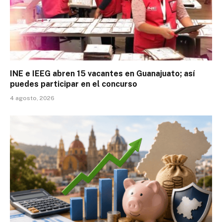
INE e IEEG abren 15 vacantes en Guanajuato; así
puedes participar en el concurso
4 agosto, 2026