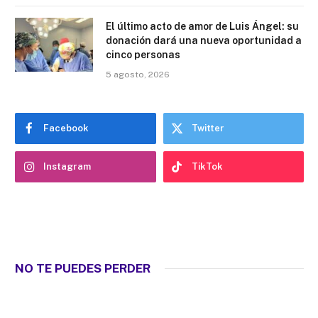
El último acto de amor de Luis Ángel: su
donación dará una nueva oportunidad a
cinco personas
5 agosto, 2026
Facebook
Twitter
Instagram
TikTok
NO TE PUEDES PERDER