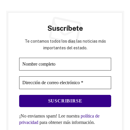
Suscríbete
Te contamos todos los días las noticias más
importantes del estado.
¡No enviamos spam! Lee nuestra
política de
privacidad
para obtener más información.