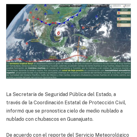
La Secretaría de Seguridad Pública del Estado, a
través de la Coordinación Estatal de Protección Civil,
informó que se pronostica cielo de medio nublado a
nublado con chubascos en Guanajuato.
De acuerdo con el reporte del Servicio Meteorológico