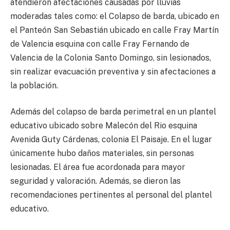
atendieron afectaciones causadas por lluvias
moderadas tales como: el Colapso de barda, ubicado en
el Panteón San Sebastián ubicado en calle Fray Martín
de Valencia esquina con calle Fray Fernando de
Valencia de la Colonia Santo Domingo, sin lesionados,
sin realizar evacuación preventiva y sin afectaciones a
la población.
Además del colapso de barda perimetral en un plantel
educativo ubicado sobre Malecón del Rio esquina
Avenida Guty Cárdenas, colonia El Paisaje. En el lugar
únicamente hubo daños materiales, sin personas
lesionadas. El área fue acordonada para mayor
seguridad y valoración. Además, se dieron las
recomendaciones pertinentes al personal del plantel
educativo.