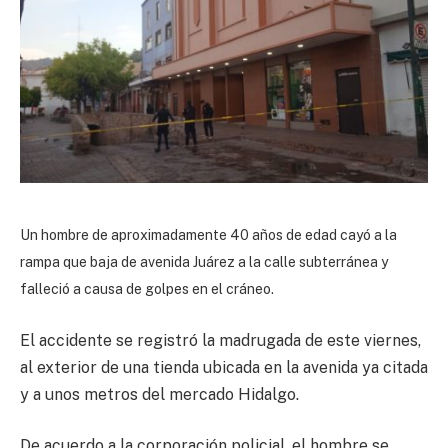
Un hombre de aproximadamente 40 años de edad cayó a la
rampa que baja de avenida Juárez a la calle subterránea y
falleció a causa de golpes en el cráneo.
El accidente se registró la madrugada de este viernes,
al exterior de una tienda ubicada en la avenida ya citada
y a unos metros del mercado Hidalgo.
De acuerdo a la corporación policial, el hombre se