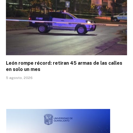
León rompe récord: retiran 45 armas de las calles
en solo un mes
5 agosto, 2026