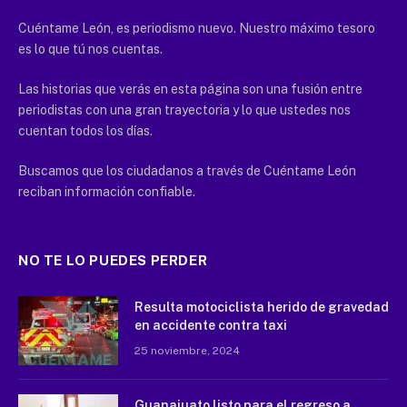
Cuéntame León, es periodismo nuevo. Nuestro máximo tesoro
es lo que tú nos cuentas.
Las historias que verás en esta página son una fusión entre
periodistas con una gran trayectoria y lo que ustedes nos
cuentan todos los días.
Buscamos que los ciudadanos a través de Cuéntame León
reciban información confiable.
NO TE LO PUEDES PERDER
Resulta motociclista herido de gravedad
en accidente contra taxi
25 noviembre, 2024
Guanajuato listo para el regreso a