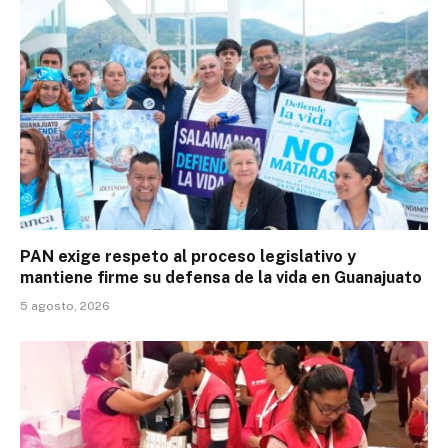
PAN exige respeto al proceso legislativo y
mantiene firme su defensa de la vida en Guanajuato
5 agosto, 2026