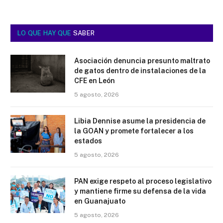
LO QUE HAY QUE
SABER
Asociación denuncia presunto maltrato
de gatos dentro de instalaciones de la
CFE en León
5 agosto, 2026
Libia Dennise asume la presidencia de
la GOAN y promete fortalecer a los
estados
5 agosto, 2026
PAN exige respeto al proceso legislativo
y mantiene firme su defensa de la vida
en Guanajuato
5 agosto, 2026