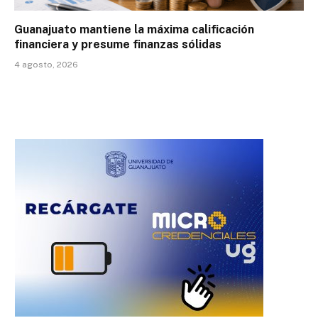
Guanajuato mantiene la máxima calificación
financiera y presume finanzas sólidas
4 agosto, 2026