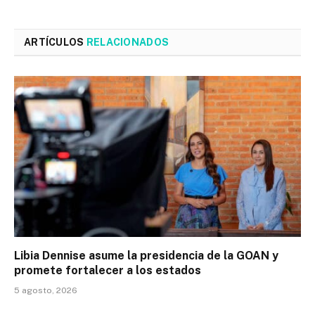
ARTÍCULOS
RELACIONADOS
Libia Dennise asume la presidencia de la GOAN y
promete fortalecer a los estados
5 agosto, 2026