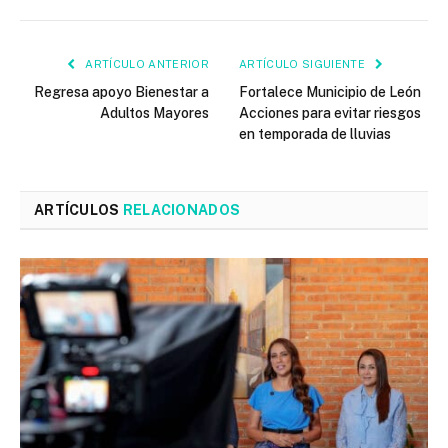
ARTÍCULO ANTERIOR
ARTÍCULO SIGUIENTE
Regresa apoyo Bienestar a
Fortalece Municipio de León
Adultos Mayores
Acciones para evitar riesgos
en temporada de lluvias
ARTÍCULOS
RELACIONADOS