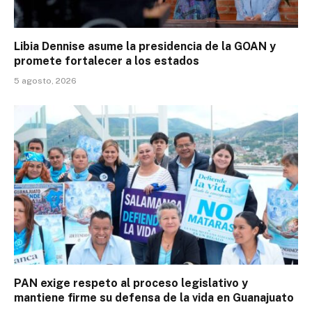
Libia Dennise asume la presidencia de la GOAN y
promete fortalecer a los estados
5 agosto, 2026
PAN exige respeto al proceso legislativo y
mantiene firme su defensa de la vida en Guanajuato