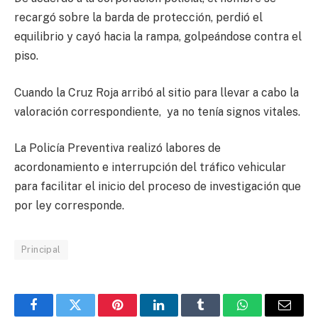
recargó sobre la barda de protección, perdió el
equilibrio y cayó hacia la rampa, golpeándose contra el
piso.
Cuando la Cruz Roja arribó al sitio para llevar a cabo la
valoración correspondiente, ya no tenía signos vitales.
La Policía Preventiva realizó labores de
acordonamiento e interrupción del tráfico vehicular
para facilitar el inicio del proceso de investigación que
por ley corresponde.
Principal
Facebook
Twitter
Pinterest
LinkedIn
Tumblr
WhatsApp
Email