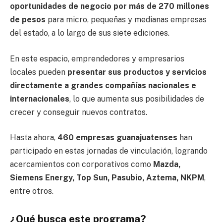
oportunidades de negocio por más de 270 millones
de pesos
para micro, pequeñas y medianas empresas
del estado, a lo largo de sus siete ediciones.
En este espacio, emprendedores y empresarios
locales pueden
presentar sus productos y servicios
directamente a grandes compañías nacionales e
internacionales
, lo que aumenta sus posibilidades de
crecer y conseguir nuevos contratos.
Hasta ahora,
460 empresas guanajuatenses
han
participado en estas jornadas de vinculación, logrando
acercamientos con corporativos como
Mazda,
Siemens Energy, Top Sun, Pasubio, Aztema, NKPM
,
entre otros.
¿Qué busca este programa?