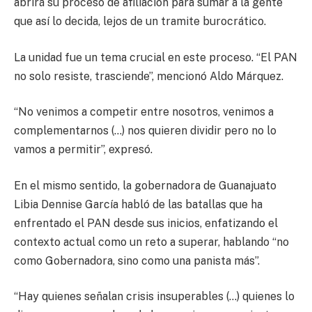
abrirá su proceso de afiliación para sumar a la gente
que así lo decida, lejos de un tramite burocrático.
La unidad fue un tema crucial en este proceso. “El PAN
no solo resiste, trasciende”, mencionó Aldo Márquez.
“No venimos a competir entre nosotros, venimos a
complementarnos (…) nos quieren dividir pero no lo
vamos a permitir”, expresó.
En el mismo sentido, la gobernadora de Guanajuato
Libia Dennise García habló de las batallas que ha
enfrentado el PAN desde sus inicios, enfatizando el
contexto actual como un reto a superar, hablando “no
como Gobernadora, sino como una panista más”.
“Hay quienes señalan crisis insuperables (…) quienes lo