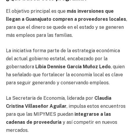
El objetivo principal es que
más inversiones que
llegan a Guanajuato compren a proveedores locales
,
para que el dinero se quede en el estado y se generen
más empleos para las familias.
La iniciativa forma parte de la estrategia económica
del actual gobierno estatal, encabezado por la
gobernadora
Libia Dennise García Muñoz Ledo
, quien
ha señalado que fortalecer la economía local es clave
para seguir generando y conservando empleos.
La Secretaría de Economía, liderada por
Claudia
Cristina Villaseñor Aguilar
, impulsa estos encuentros
para que las MIPYMES puedan
integrarse a las
cadenas de proveeduría
y así competir en nuevos
mercados.