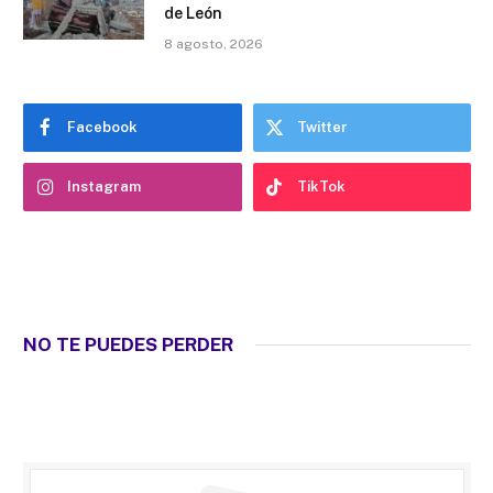
de León
8 agosto, 2026
Facebook
Twitter
Instagram
TikTok
NO TE PUEDES PERDER