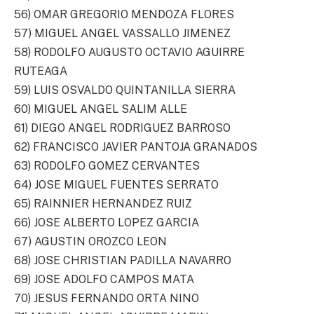
56) OMAR GREGORIO MENDOZA FLORES
57) MIGUEL ANGEL VASSALLO JIMENEZ
58) RODOLFO AUGUSTO OCTAVIO AGUIRRE
RUTEAGA
59) LUIS OSVALDO QUINTANILLA SIERRA
60) MIGUEL ANGEL SALIM ALLE
61) DIEGO ANGEL RODRIGUEZ BARROSO
62) FRANCISCO JAVIER PANTOJA GRANADOS
63) RODOLFO GOMEZ CERVANTES
64) JOSE MIGUEL FUENTES SERRATO
65) RAINNIER HERNANDEZ RUIZ
66) JOSE ALBERTO LOPEZ GARCIA
67) AGUSTIN OROZCO LEON
68) JOSE CHRISTIAN PADILLA NAVARRO
69) JOSE ADOLFO CAMPOS MATA
70) JESUS FERNANDO ORTA NINO