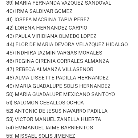
39) MARIA FERNANDA VAZQUEZ SANDOVAL
40) IRMA SALDIVAR GOMEZ
41) JOSEFA MACRINA TAPIA PEREZ
42) LORENA HERNANDEZ CARPIO
43) PAULA VIRIDIANA OLMEDO LOPEZ
44) FLOR DE MARIA DEVORA VELAZQUEZ HIDALGO
45) INDHIRA JAZMIN VARGAS MORALES
46) REGINA CIRENIA CORRALES ALMANZA
47) REBECA ALMANZA VILLASENOR
48) ALMA LISSETTE PADILLA HERNANDEZ
49) MARIA GUADALUPE SOLIS HERNANDEZ
50) MARIA GUADALUPE MEXICANO SANTOYO
51) SALOMON CEBALLOS OCHOA
52) ANTONIO DE JESUS NAVARRO PADILLA
53) VICTOR MANUEL ZANELLA HUERTA
54) EMMANUEL JAIME BARRIENTOS
55) MISSAEL SOLIS JIMENEZ