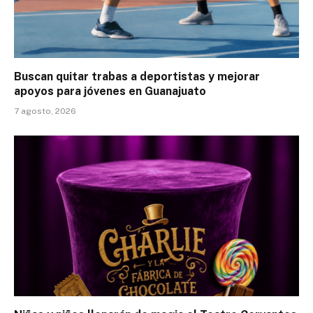
Buscan quitar trabas a deportistas y mejorar
apoyos para jóvenes en Guanajuato
7 agosto, 2026