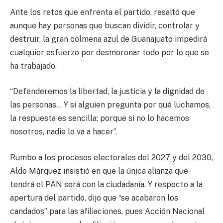
Ante los retos que enfrenta el partido, resaltó que
aunque hay personas que buscan dividir, controlar y
destruir, la gran colmena azul de Guanajuato impedirá
cualquier esfuerzo por desmoronar todo por lo que se
ha trabajado.
“Defenderemos la libertad, la justicia y la dignidad de
las personas… Y si alguien pregunta por qué luchamos,
la respuesta es sencilla: porque si no lo hacemos
nosotros, nadie lo va a hacer”.
Rumbo a los procesos electorales del 2027 y del 2030,
Aldo Márquez insistió en que la única alianza que
tendrá el PAN será con la ciudadanía. Y respecto a la
apertura del partido, dijo que “se acabaron los
candados” para las afiliaciones, pues Acción Nacional