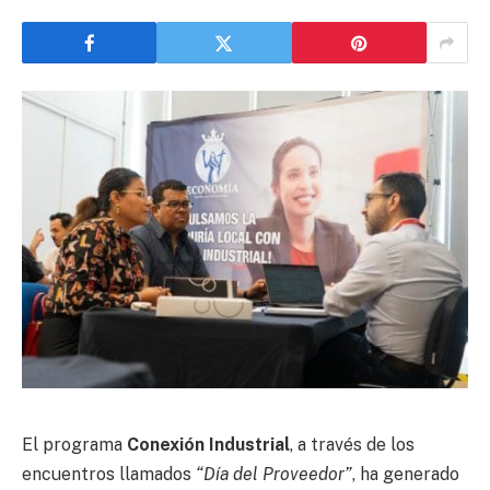
El programa
Conexión Industrial
, a través de los
encuentros llamados
“Día del Proveedor”
, ha generado