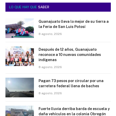
LO QUE HAY QUE
SABER
Guanajuato lleva lo mejor de su tierra a
la Feria de San Luis Potosí
8 agosto, 2026
Después de 12 años, Guanajuato
reconoce a 10 nuevas comunidades
indígenas
8 agosto, 2026
Pagan 73 pesos por circular por una
carretera federal llena de baches
8 agosto, 2026
Fuerte lluvia derriba barda de escuela y
daña vehículos en la colonia Obregón