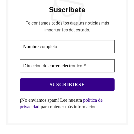
Suscríbete
Te contamos todos los días las noticias más
importantes del estado.
¡No enviamos spam! Lee nuestra
política de
privacidad
para obtener más información.