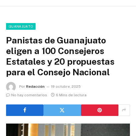
GUANAJUATO
Panistas de Guanajuato
eligen a 100 Consejeros
Estatales y 20 propuestas
para el Consejo Nacional
Por
Redacción
19 octubre, 2025
No hay comentarios
6 Mins de lectura