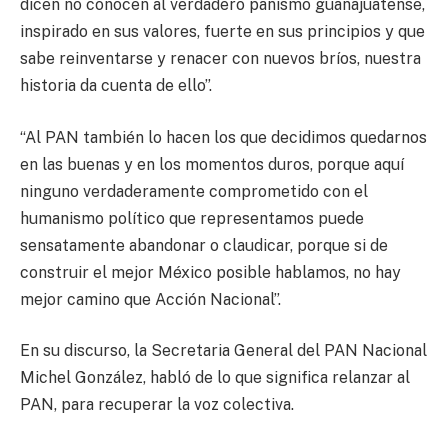
dicen no conocen al verdadero panismo guanajuatense,
inspirado en sus valores, fuerte en sus principios y que
sabe reinventarse y renacer con nuevos bríos, nuestra
historia da cuenta de ello”.
“Al PAN también lo hacen los que decidimos quedarnos
en las buenas y en los momentos duros, porque aquí
ninguno verdaderamente comprometido con el
humanismo político que representamos puede
sensatamente abandonar o claudicar, porque si de
construir el mejor México posible hablamos, no hay
mejor camino que Acción Nacional”.
En su discurso, la Secretaria General del PAN Nacional
Michel González, habló de lo que significa relanzar al
PAN, para recuperar la voz colectiva.