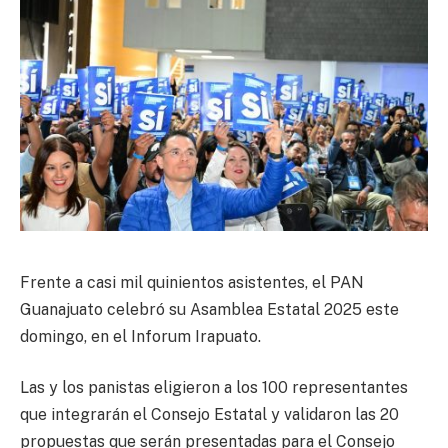
Frente a casi mil quinientos asistentes, el PAN
Guanajuato celebró su Asamblea Estatal 2025 este
domingo, en el Inforum Irapuato.
Las y los panistas eligieron a los 100 representantes
que integrarán el Consejo Estatal y validaron las 20
propuestas que serán presentadas para el Consejo