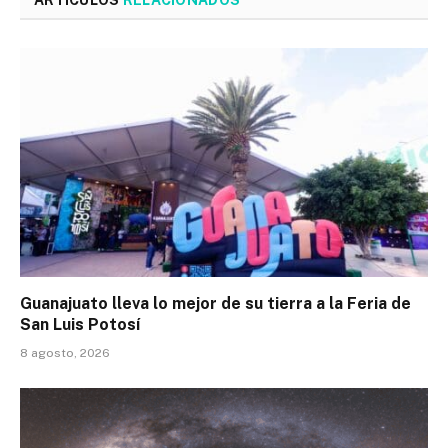
Guanajuato lleva lo mejor de su tierra a la Feria de
San Luis Potosí
8 agosto, 2026