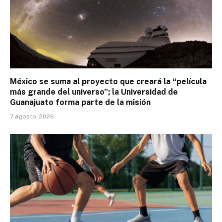
México se suma al proyecto que creará la “película
más grande del universo”; la Universidad de
Guanajuato forma parte de la misión
7 agosto, 2026