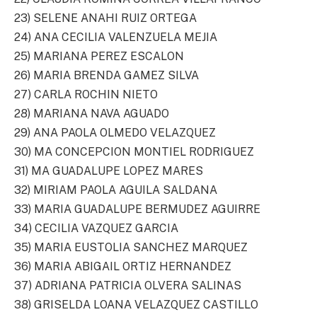
23) SELENE ANAHI RUIZ ORTEGA
24) ANA CECILIA VALENZUELA MEJIA
25) MARIANA PEREZ ESCALON
26) MARIA BRENDA GAMEZ SILVA
27) CARLA ROCHIN NIETO
28) MARIANA NAVA AGUADO
29) ANA PAOLA OLMEDO VELAZQUEZ
30) MA CONCEPCION MONTIEL RODRIGUEZ
31) MA GUADALUPE LOPEZ MARES
32) MIRIAM PAOLA AGUILA SALDANA
33) MARIA GUADALUPE BERMUDEZ AGUIRRE
34) CECILIA VAZQUEZ GARCIA
35) MARIA EUSTOLIA SANCHEZ MARQUEZ
36) MARIA ABIGAIL ORTIZ HERNANDEZ
37) ADRIANA PATRICIA OLVERA SALINAS
38) GRISELDA LOANA VELAZQUEZ CASTILLO