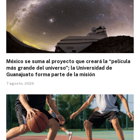
México se suma al proyecto que creará la “película
más grande del universo”; la Universidad de
Guanajuato forma parte de la misión
7 agosto, 2026