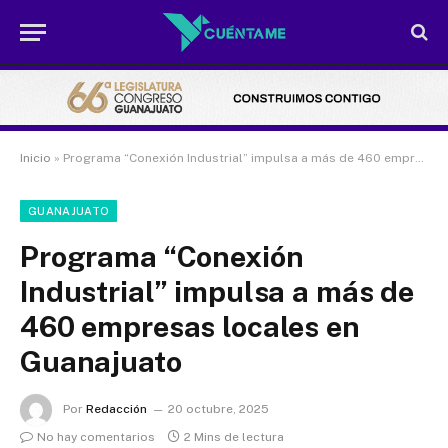
Inicio
»
Programa “Conexión Industrial” impulsa a más de 460 empresas locales en Guanajuato
GUANAJUATO
Programa “Conexión
Industrial” impulsa a más de
460 empresas locales en
Guanajuato
Por
Redacción
20 octubre, 2025
No hay comentarios
2 Mins de lectura