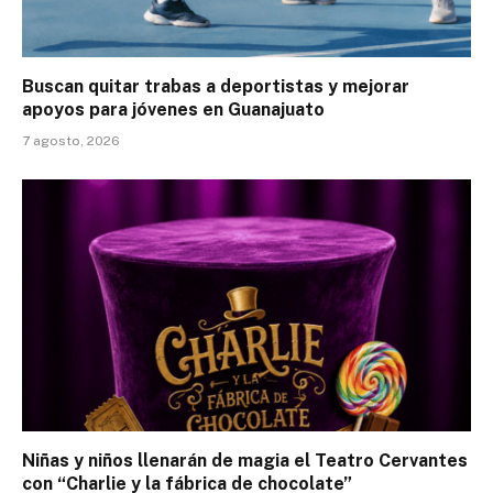
Buscan quitar trabas a deportistas y mejorar
apoyos para jóvenes en Guanajuato
7 agosto, 2026
Niñas y niños llenarán de magia el Teatro Cervantes
con “Charlie y la fábrica de chocolate”