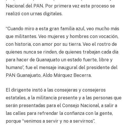
Nacional del PAN. Por primera vez este proceso se
realizó con urnas digitales.
“Cuando miro a esta gran familia azul, veo mucho más
que militantes. Veo mujeres y hombres con vocación,
con historia, con amor por su tierra. Veo el rostro de
quienes nunca se rinden, de quienes trabajan cada día
para hacer de Guanajuato un estado fuerte, libre y
humano”, fue el mensaje inaugural del presidente del
PAN Guanajuato, Aldo Márquez Becerra.
El dirigente instó a las consejeras y consejeros
estatales, a la militancia presente y a las personas que
serán presentadas para el Consejo Nacional, a salir a
las calles para refrendar la confianza con la gente,
porque “venimos a servir y no a servirnos”.