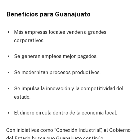
Beneficios para Guanajuato
Más empresas locales venden a grandes
corporativos.
Se generan empleos mejor pagados.
Se modernizan procesos productivos.
Se impulsa la innovación y la competitividad del
estado.
El dinero circula dentro de la economía local.
Con iniciativas como “Conexión Industrial”, el Gobierno
del Estado busca que Guanajuato continúe