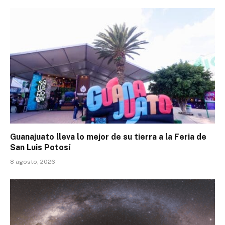
Guanajuato lleva lo mejor de su tierra a la Feria de
San Luis Potosí
8 agosto, 2026