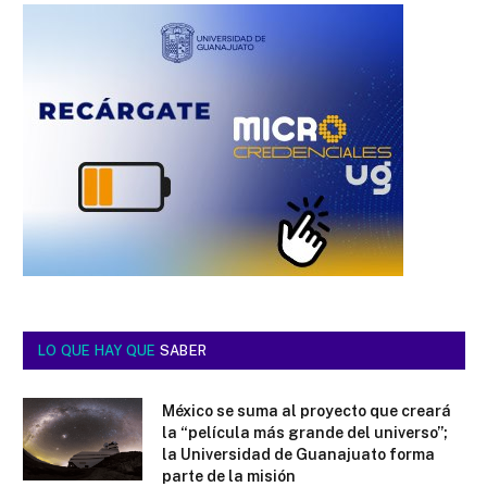
LO QUE HAY QUE
SABER
México se suma al proyecto que creará
la “película más grande del universo”;
la Universidad de Guanajuato forma
parte de la misión