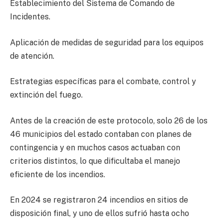
Establecimiento del Sistema de Comando de
Incidentes.
Aplicación de medidas de seguridad para los equipos
de atención.
Estrategias específicas para el combate, control y
extinción del fuego.
Antes de la creación de este protocolo, solo 26 de los
46 municipios del estado contaban con planes de
contingencia y en muchos casos actuaban con
criterios distintos, lo que dificultaba el manejo
eficiente de los incendios.
En 2024 se registraron 24 incendios en sitios de
disposición final, y uno de ellos sufrió hasta ocho