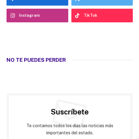
Instagram
TikTok
NO TE PUEDES PERDER
Suscríbete
Te contamos todos los días las noticias más
importantes del estado.