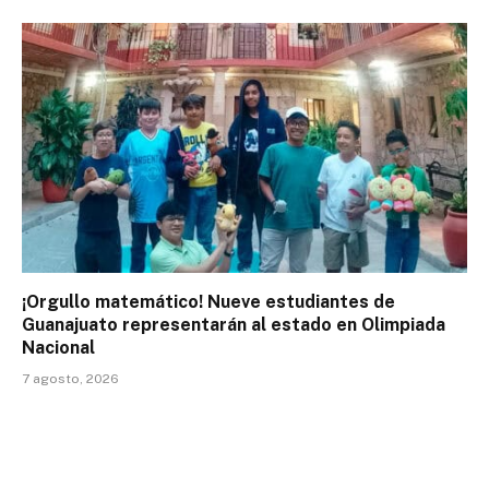
¡Orgullo matemático! Nueve estudiantes de
Guanajuato representarán al estado en Olimpiada
Nacional
7 agosto, 2026