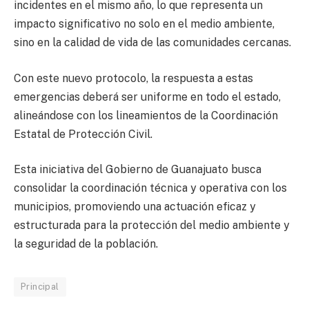
incidentes en el mismo año, lo que representa un
impacto significativo no solo en el medio ambiente,
sino en la calidad de vida de las comunidades cercanas.
Con este nuevo protocolo, la respuesta a estas
emergencias deberá ser uniforme en todo el estado,
alineándose con los lineamientos de la Coordinación
Estatal de Protección Civil.
Esta iniciativa del Gobierno de Guanajuato busca
consolidar la coordinación técnica y operativa con los
municipios, promoviendo una actuación eficaz y
estructurada para la protección del medio ambiente y
la seguridad de la población.
Principal