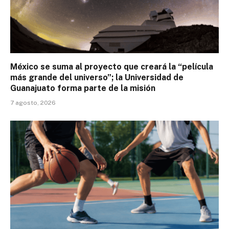
México se suma al proyecto que creará la “película
más grande del universo”; la Universidad de
Guanajuato forma parte de la misión
7 agosto, 2026