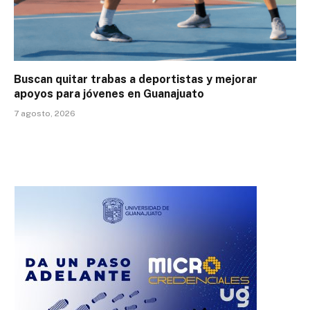
Buscan quitar trabas a deportistas y mejorar
apoyos para jóvenes en Guanajuato
7 agosto, 2026