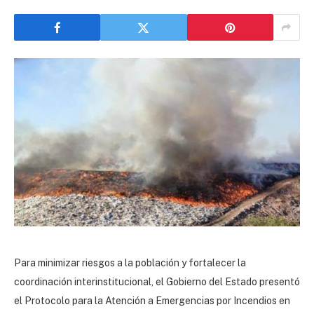
Para minimizar riesgos a la población y fortalecer la
coordinación interinstitucional, el Gobierno del Estado presentó
el Protocolo para la Atención a Emergencias por Incendios en