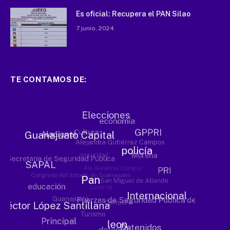
Es oficial: Recupera el PAN Silao
7 junio, 2024
TE CONTAMOS DE: