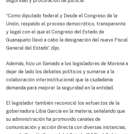
seguridad y procuración de justicia.
“Como diputado federal y Desde el Congreso de la
Unión, respaldo el proceso democrático, transparente
y legal con el que el Congreso del Estado de
Guanajuato llevó a cabo la designación del nuevo Fiscal
General del Estado”, dijo.
Además, hizo un llamado a los legisladores de Morena a
dejar de lado los debates políticos y sumarse a la
colaboración interinstitucional que la ciudadanía
demanda para mejorar la seguridad en la entidad.
El legislador también reconoció los esfuerzos de la
gobernadora Libia García en la materia, señalando que
su administración ha promovido canales de
comunicación y acción directa con diversas instancias,