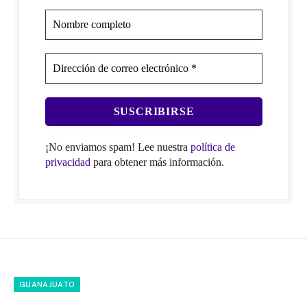
¡No enviamos spam! Lee nuestra
política de
privacidad
para obtener más información.
GUANAJUATO