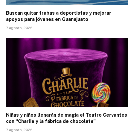
Buscan quitar trabas a deportistas y mejorar
apoyos para jóvenes en Guanajuato
7 agosto, 2026
Niñas y niños llenarán de magia el Teatro Cervantes
con “Charlie y la fábrica de chocolate”
7 agosto, 2026