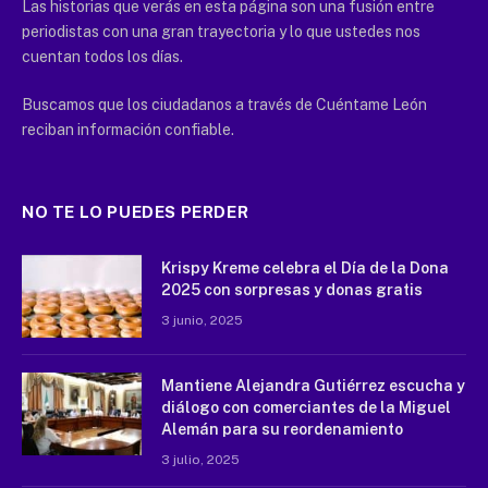
Las historias que verás en esta página son una fusión entre
periodistas con una gran trayectoria y lo que ustedes nos
cuentan todos los días.
Buscamos que los ciudadanos a través de Cuéntame León
reciban información confiable.
NO TE LO PUEDES PERDER
Krispy Kreme celebra el Día de la Dona
2025 con sorpresas y donas gratis
3 junio, 2025
Mantiene Alejandra Gutiérrez escucha y
diálogo con comerciantes de la Miguel
Alemán para su reordenamiento
3 julio, 2025