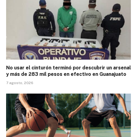
No usar el cinturón terminó por descubrir un arsenal
y más de 283 mil pesos en efectivo en Guanajuato
7 agosto, 2026