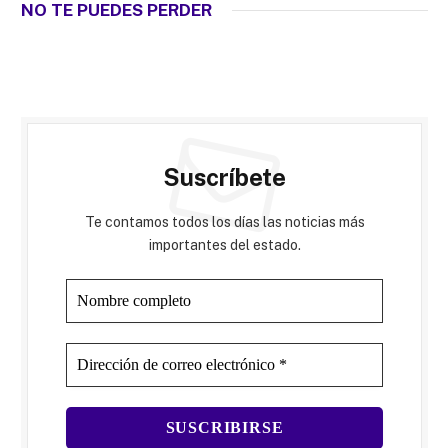
NO TE PUEDES PERDER
Suscríbete
Te contamos todos los días las noticias más
importantes del estado.