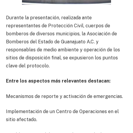
Durante la presentación, realizada ante
representantes de Protección Civil, cuerpos de
bomberos de diversos municipios, la Asociación de
Bomberos del Estado de Guanajuato A.C. y
responsables de medio ambiente y operación de los
sitios de disposición final, se expusieron los puntos
clave del protocolo.
Entre los aspectos más relevantes destacan:
Mecanismos de reporte y activación de emergencias.
Implementación de un Centro de Operaciones en el
sitio afectado.