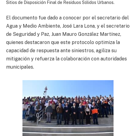
Sitios de Disposición Final de Residuos Sólidos Urbanos.
El documento fue dado a conocer por el secretario del
Agua y Medio Ambiente, José Lara Lona, y el secretario
de Seguridad y Paz, Juan Mauro González Martínez,
quienes destacaron que este protocolo optimiza la
capacidad de respuesta ante siniestros, agiliza su
mitigación y refuerza la colaboración con autoridades
municipales.