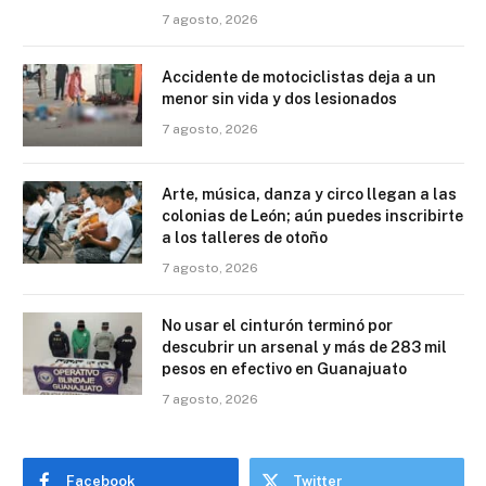
7 agosto, 2026
Accidente de motociclistas deja a un
menor sin vida y dos lesionados
7 agosto, 2026
Arte, música, danza y circo llegan a las
colonias de León; aún puedes inscribirte
a los talleres de otoño
7 agosto, 2026
No usar el cinturón terminó por
descubrir un arsenal y más de 283 mil
pesos en efectivo en Guanajuato
7 agosto, 2026
Facebook
Twitter