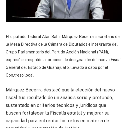
El diputado federal Alan Sahir Márquez Becerra, secretario de
la Mesa Directiva de la Cámara de Diputados e integrante del
Grupo Parlamentario del Partido Acción Nacional (PAN),
expresó su respaldo al proceso de designación del nuevo Fiscal
General del Estado de Guanajuato, llevado a cabo por el
Congreso local.
Márquez Becerra destacó que la elección del nuevo
fiscal fue resultado de un análisis serio y profundo,
sustentado en criterios técnicos y jurídicos que
buscan fortalecer la Fiscalía estatal y mejorar su
capacidad para enfrentar los retos en materia de