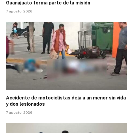
Guanajuato forma parte de la misión
7 agosto, 2026
Accidente de motociclistas deja a un menor sin vida
y dos lesionados
7 agosto, 2026