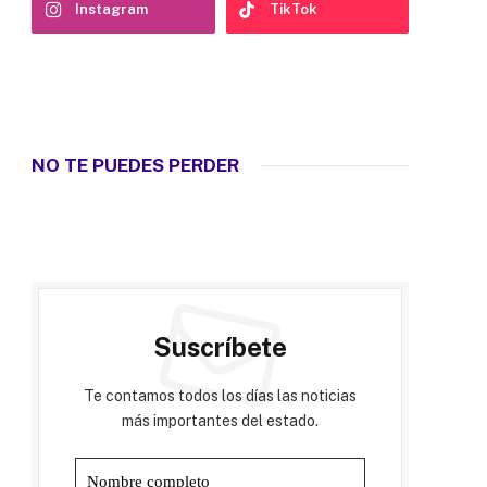
Instagram
TikTok
NO TE PUEDES PERDER
Suscríbete
Te contamos todos los días las noticias
más importantes del estado.