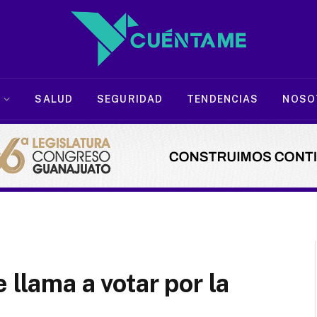
SALUD
SEGURIDAD
TENDENCIAS
NOSO
 llama a votar por la