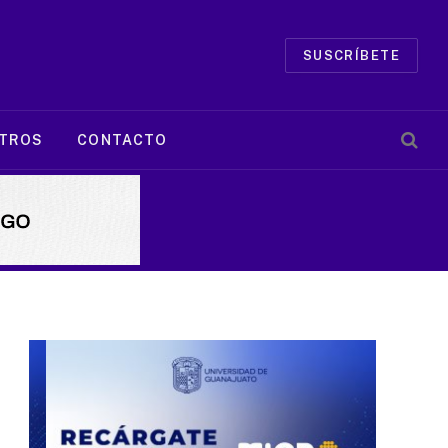
SUSCRÍBETE
TROS
CONTACTO