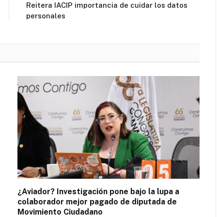
Reitera IACIP importancia de cuidar los datos
personales
¿Aviador? Investigación pone bajo la lupa a
colaborador mejor pagado de diputada de
Movimiento Ciudadano