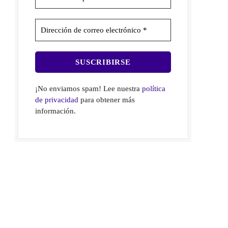
¡No enviamos spam! Lee nuestra
política
de privacidad
para obtener más
información.