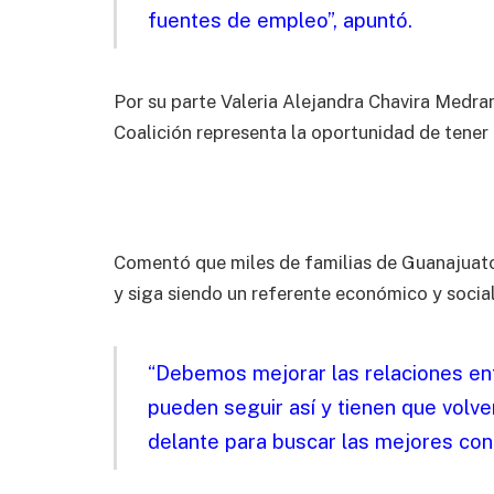
fuentes de empleo”, apuntó.
Por su parte Valeria Alejandra Chavira Medrano
Coalición representa la oportunidad de tener
Comentó que miles de familias de Guanajuat
y siga siendo un referente económico y social
“Debemos mejorar las relaciones en
pueden seguir así y tienen que volv
delante para buscar las mejores con