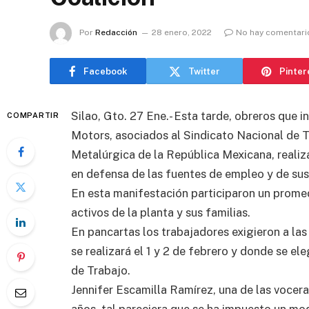
Por
Redacción
28 enero, 2022
No hay comentari
Facebook
Twitter
Pinter
Silao, Gto. 27 Ene.- Esta tarde, obreros que 
COMPARTIR
Motors, asociados al Sindicato Nacional de T
Metalúrgica de la República Mexicana, realiz
en defensa de las fuentes de empleo y de sus 
En esta manifestación participaron un promed
activos de la planta y sus familias.
En pancartas los trabajadores exigieron a las
se realizará el 1 y 2 de febrero y donde se el
de Trabajo.
Jennifer Escamilla Ramírez, una de las vocera