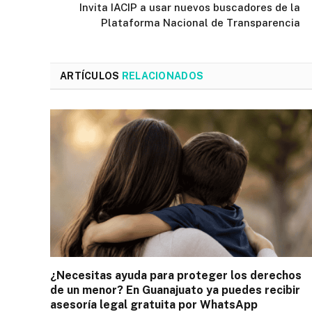
Invita IACIP a usar nuevos buscadores de la
Plataforma Nacional de Transparencia
ARTÍCULOS
RELACIONADOS
¿Necesitas ayuda para proteger los derechos
de un menor? En Guanajuato ya puedes recibir
asesoría legal gratuita por WhatsApp