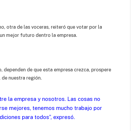
, otra de las voceras, reiteró que votar por la
 un mejor futuro dentro la empresa.
o, dependen de que esta empresa crezca, prospere
 de nuestra región.
tre la empresa y nosotros. Las cosas no
erse mejores, tenemos mucho trabajo por
diciones para todos”, expresó.