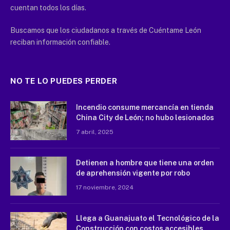
cuentan todos los días.
Buscamos que los ciudadanos a través de Cuéntame León
reciban información confiable.
NO TE LO PUEDES PERDER
Incendio consume mercancía en tienda
China City de León; no hubo lesionados
7 abril, 2025
Detienen a hombre que tiene una orden
de aprehensión vigente por robo
17 noviembre, 2024
Llega a Guanajuato el Tecnológico de la
Construcción con costos accesibles