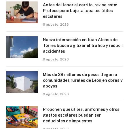
Antes de llenar el carrito, revisa esto:
Profeco pone bajo la lupa los útiles
escolares
9 agosto, 2026
Nueva intersección en Juan Alonso de
Torres busca agilizar el tráfico y reducir
accidentes
9 agosto, 2026
Más de 38 millones de pesos llegan a
comunidades rurales de León en obras y
apoyos
9 agosto, 2026
Proponen que útiles, uniformes y otros
gastos escolares puedan ser
deducibles de impuestos