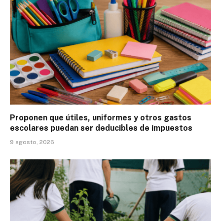
Proponen que útiles, uniformes y otros gastos
escolares puedan ser deducibles de impuestos
9 agosto, 2026