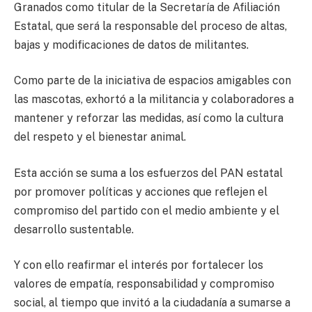
Granados como titular de la Secretaría de Afiliación
Estatal, que será la responsable del proceso de altas,
bajas y modificaciones de datos de militantes.
Como parte de la iniciativa de espacios amigables con
las mascotas, exhortó a la militancia y colaboradores a
mantener y reforzar las medidas, así como la cultura
del respeto y el bienestar animal.
Esta acción se suma a los esfuerzos del PAN estatal
por promover políticas y acciones que reflejen el
compromiso del partido con el medio ambiente y el
desarrollo sustentable.
Y con ello reafirmar el interés por fortalecer los
valores de empatía, responsabilidad y compromiso
social, al tiempo que invitó a la ciudadanía a sumarse a