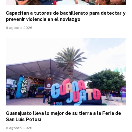
Capacitan a tutores de bachillerato para detectar y
prevenir violencia en el noviazgo
9 agosto, 2026
Guanajuato lleva lo mejor de su tierra a la Feria de
San Luis Potosí
8 agosto, 2026