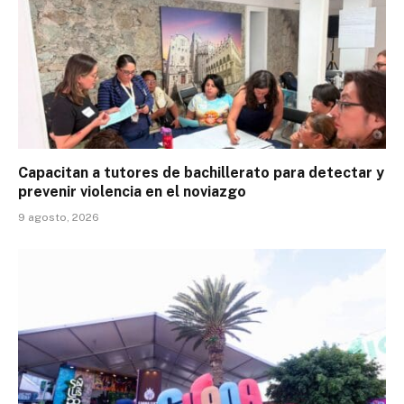
Capacitan a tutores de bachillerato para detectar y
prevenir violencia en el noviazgo
9 agosto, 2026