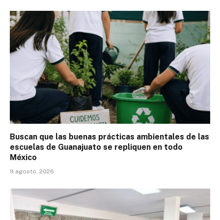
Buscan que las buenas prácticas ambientales de las
escuelas de Guanajuato se repliquen en todo
México
9 agosto, 2026