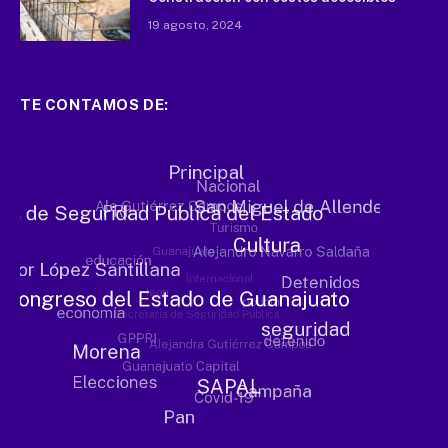
19 agosto, 2024
TE CONTAMOS DE: