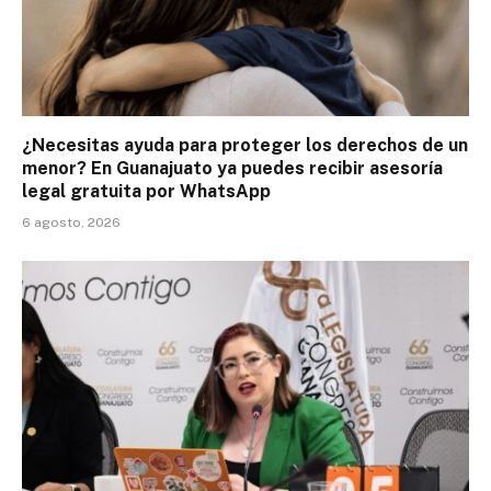
¿Necesitas ayuda para proteger los derechos de un
menor? En Guanajuato ya puedes recibir asesoría
legal gratuita por WhatsApp
6 agosto, 2026