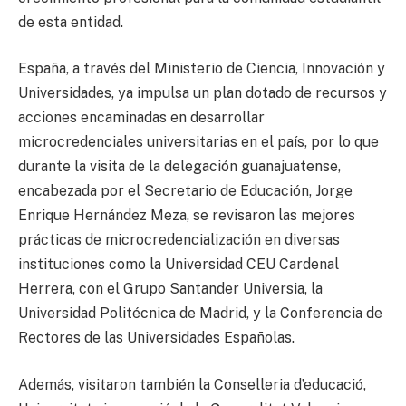
de esta entidad.
España, a través del Ministerio de Ciencia, Innovación y
Universidades, ya impulsa un plan dotado de recursos y
acciones encaminadas en desarrollar
microcredenciales universitarias en el país, por lo que
durante la visita de la delegación guanajuatense,
encabezada por el Secretario de Educación, Jorge
Enrique Hernández Meza, se revisaron las mejores
prácticas de microcredencialización en diversas
instituciones como la Universidad CEU Cardenal
Herrera, con el Grupo Santander Universia, la
Universidad Politécnica de Madrid, y la Conferencia de
Rectores de las Universidades Españolas.
Además, visitaron también la Conselleria d’educació,