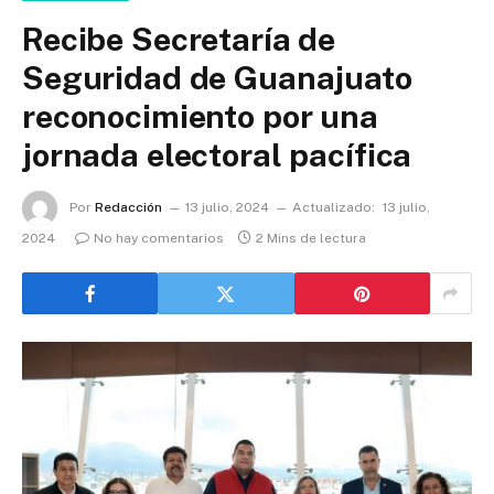
Recibe Secretaría de
Seguridad de Guanajuato
reconocimiento por una
jornada electoral pacífica
Por
Redacción
13 julio, 2024
Actualizado:
13 julio,
2024
No hay comentarios
2 Mins de lectura