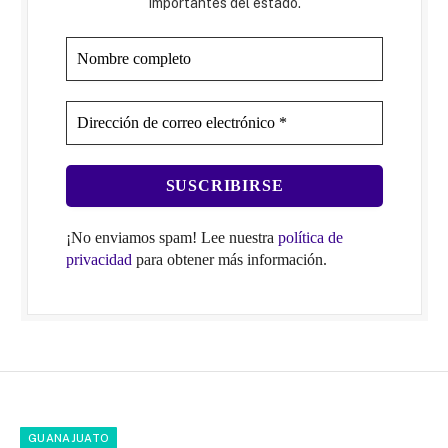
importantes del estado.
¡No enviamos spam! Lee nuestra
política de
privacidad
para obtener más información.
GUANAJUATO