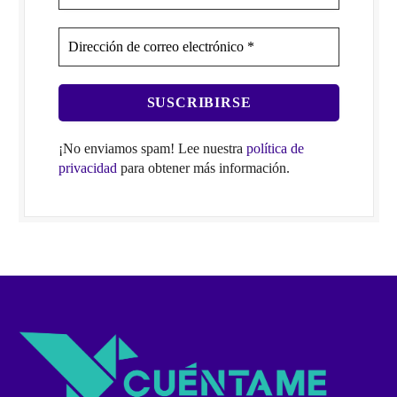
¡No enviamos spam! Lee nuestra
política de
privacidad
para obtener más información.