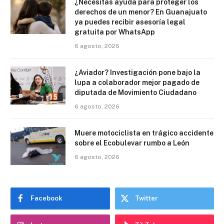
¿Necesitas ayuda para proteger los
derechos de un menor? En Guanajuato
ya puedes recibir asesoría legal
gratuita por WhatsApp
6 agosto, 2026
¿Aviador? Investigación pone bajo la
lupa a colaborador mejor pagado de
diputada de Movimiento Ciudadano
6 agosto, 2026
Muere motociclista en trágico accidente
sobre el Ecobulevar rumbo a León
6 agosto, 2026
Facebook
Twitter