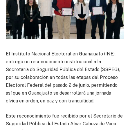
El Instituto Nacional Electoral en Guanajuato (INE),
entregó un reconocimiento institucional a la
Secretaría de Seguridad Pública del Estado (SSPEG),
por su colaboración en todas las etapas del Proceso
Electoral Federal del pasado 2 de junio, permitiendo
así que en Guanajuato se desarrollará una jornada
cívica en orden, en paz y con tranquilidad.
Este reconocimiento fue recibido por el Secretario de
Seguridad Pública del Estado Alvar Cabeza de Vaca