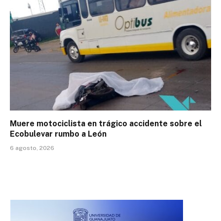
Muere motociclista en trágico accidente sobre el
Ecobulevar rumbo a León
6 agosto, 2026