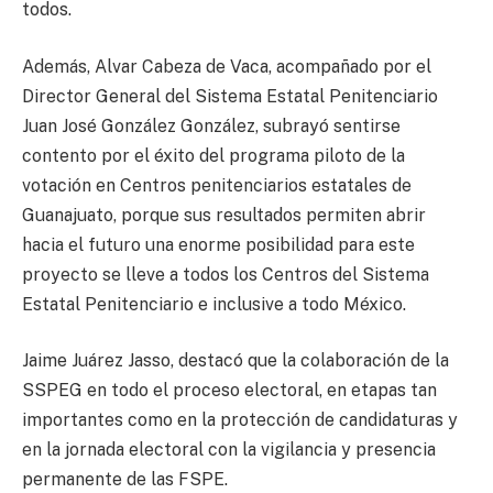
todos.
Además, Alvar Cabeza de Vaca, acompañado por el
Director General del Sistema Estatal Penitenciario
Juan José González González, subrayó sentirse
contento por el éxito del programa piloto de la
votación en Centros penitenciarios estatales de
Guanajuato, porque sus resultados permiten abrir
hacia el futuro una enorme posibilidad para este
proyecto se lleve a todos los Centros del Sistema
Estatal Penitenciario e inclusive a todo México.
Jaime Juárez Jasso, destacó que la colaboración de la
SSPEG en todo el proceso electoral, en etapas tan
importantes como en la protección de candidaturas y
en la jornada electoral con la vigilancia y presencia
permanente de las FSPE.