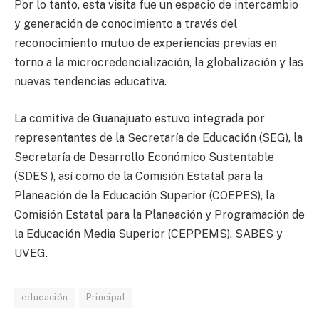
Por lo tanto, esta visita fue un espacio de intercambio
y generación de conocimiento a través del
reconocimiento mutuo de experiencias previas en
torno a la microcredencialización, la globalización y las
nuevas tendencias educativa.
La comitiva de Guanajuato estuvo integrada por
representantes de la Secretaría de Educación (SEG), la
Secretaría de Desarrollo Económico Sustentable
(SDES ), así como de la Comisión Estatal para la
Planeación de la Educación Superior (COEPES), la
Comisión Estatal para la Planeación y Programación de
la Educación Media Superior (CEPPEMS), SABES y
UVEG.
educación
Principal