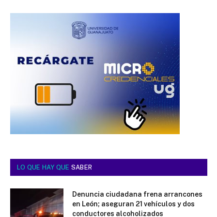
LO QUE HAY QUE
SABER
Denuncia ciudadana frena arrancones
en León; aseguran 21 vehículos y dos
conductores alcoholizados