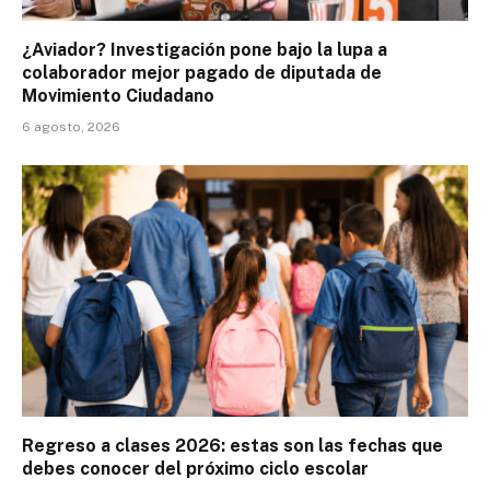
¿Aviador? Investigación pone bajo la lupa a
colaborador mejor pagado de diputada de
Movimiento Ciudadano
6 agosto, 2026
Regreso a clases 2026: estas son las fechas que
debes conocer del próximo ciclo escolar