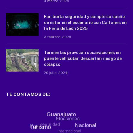
4 marzo, 2025
Fan burla seguridad y cumple su sueño
de estar en el escenario con Caifanes en
la Feria de León 2025
3 febrero, 2025
Tormentas provocan socavaciones en
puente vehicular, descartan riesgo de
colapso
20 julio, 2024
TE CONTAMOS DE: