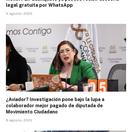
legal gratuita por WhatsApp
6 agosto, 2026
¿Aviador? Investigación pone bajo la lupa a
colaborador mejor pagado de diputada de
Movimiento Ciudadano
6 agosto, 2026