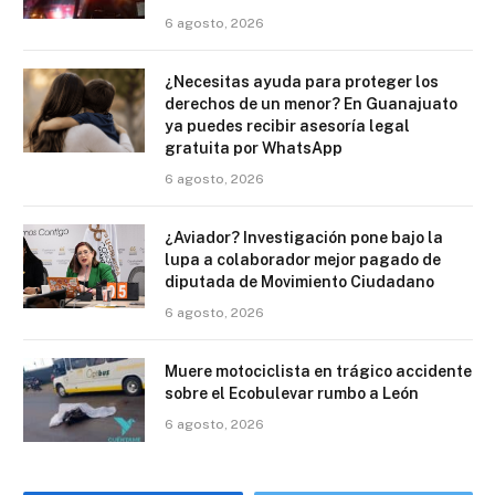
6 agosto, 2026
¿Necesitas ayuda para proteger los
derechos de un menor? En Guanajuato
ya puedes recibir asesoría legal
gratuita por WhatsApp
6 agosto, 2026
¿Aviador? Investigación pone bajo la
lupa a colaborador mejor pagado de
diputada de Movimiento Ciudadano
6 agosto, 2026
Muere motociclista en trágico accidente
sobre el Ecobulevar rumbo a León
6 agosto, 2026