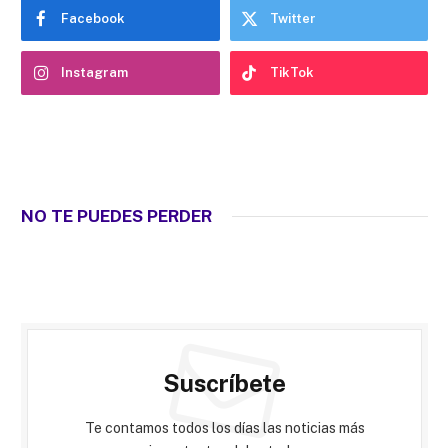
Facebook
Twitter
Instagram
TikTok
NO TE PUEDES PERDER
Suscríbete
Te contamos todos los días las noticias más