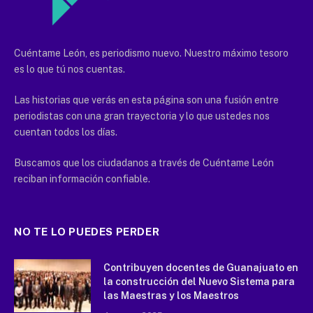
Cuéntame León, es periodismo nuevo. Nuestro máximo tesoro
es lo que tú nos cuentas.
Las historias que verás en esta página son una fusión entre
periodistas con una gran trayectoria y lo que ustedes nos
cuentan todos los días.
Buscamos que los ciudadanos a través de Cuéntame León
reciban información confiable.
NO TE LO PUEDES PERDER
Contribuyen docentes de Guanajuato en
la construcción del Nuevo Sistema para
las Maestras y los Maestros