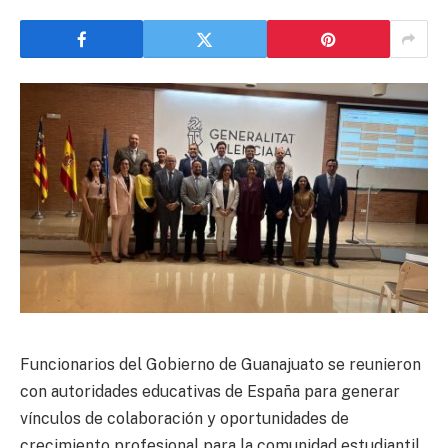
Funcionarios del Gobierno de Guanajuato se reunieron
con autoridades educativas de España para generar
vínculos de colaboración y oportunidades de
crecimiento profesional para la comunidad estudiantil