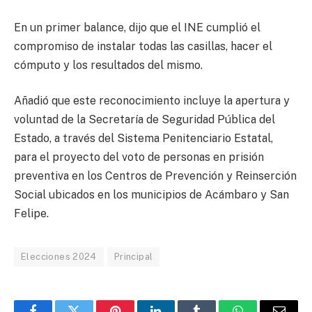
En un primer balance, dijo que el INE cumplió el
compromiso de instalar todas las casillas, hacer el
cómputo y los resultados del mismo.
Añadió que este reconocimiento incluye la apertura y
voluntad de la Secretaría de Seguridad Pública del
Estado, a través del Sistema Penitenciario Estatal,
para el proyecto del voto de personas en prisión
preventiva en los Centros de Prevención y Reinserción
Social ubicados en los municipios de Acámbaro y San
Felipe.
Elecciones 2024
Principal