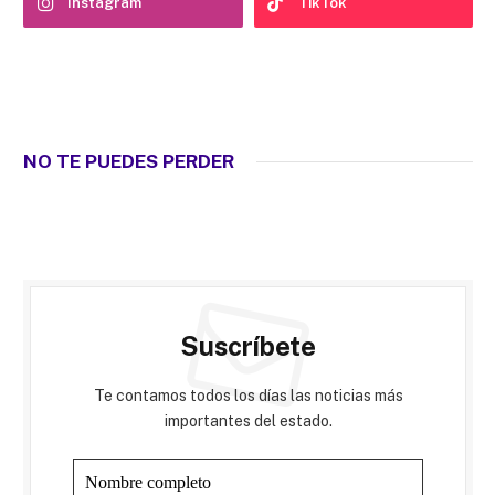
Instagram
TikTok
NO TE PUEDES PERDER
Suscríbete
Te contamos todos los días las noticias más
importantes del estado.