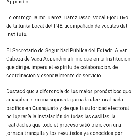
Appendini.
Lo entregó Jaime Juárez Juárez Jasso, Vocal Ejecutivo
de la Junta Local del INE, acompañado de vocales del
Instituto.
El Secretario de Seguridad Pública del Estado, Alvar
Cabeza de Vaca Appendini afirmó que en la Institución
que dirige, impera el espíritu de colaboración, de
coordinación y esencialmente de servicio.
Destacó que a diferencia de los malos pronósticos que
amagaban con una supuesta jornada electoral nada
pacífica en Guanajuato y de que la autoridad electoral
no lograría la instalación de todas las casillas, la
realidad es que todo el proceso salió bien, con una
jornada tranquila y los resultados ya conocidos por