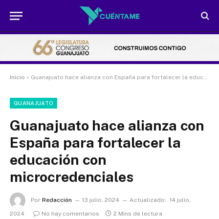
Inicio
»
Guanajuato hace alianza con España para fortalecer la educación con microcredenciales
GUANAJUATO
Guanajuato hace alianza con
España para fortalecer la
educación con
microcredenciales
Por
Redacción
13 julio, 2024
Actualizado:
14 julio,
2024
No hay comentarios
2 Mins de lectura