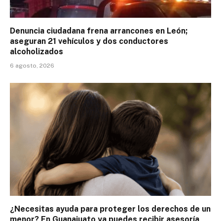
Denuncia ciudadana frena arrancones en León;
aseguran 21 vehículos y dos conductores
alcoholizados
6 agosto, 2026
¿Necesitas ayuda para proteger los derechos de un
menor? En Guanajuato ya puedes recibir asesoría