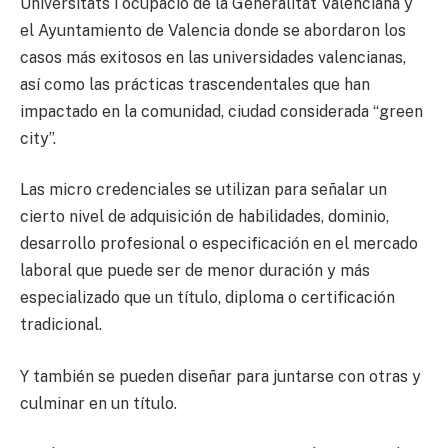
Universitats i ocupació de la Generalitat Valenciana y
el Ayuntamiento de Valencia donde se abordaron los
casos más exitosos en las universidades valencianas,
así como las prácticas trascendentales que han
impactado en la comunidad, ciudad considerada “green
city”.
Las micro credenciales se utilizan para señalar un
cierto nivel de adquisición de habilidades, dominio,
desarrollo profesional o especificación en el mercado
laboral que puede ser de menor duración y más
especializado que un título, diploma o certificación
tradicional.
Y también se pueden diseñar para juntarse con otras y
culminar en un título.