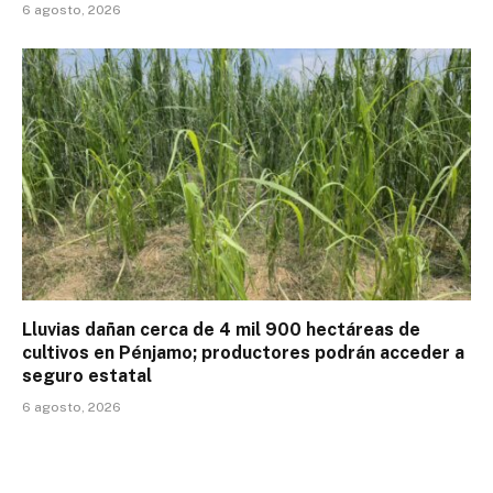
6 agosto, 2026
Lluvias dañan cerca de 4 mil 900 hectáreas de
cultivos en Pénjamo; productores podrán acceder a
seguro estatal
6 agosto, 2026