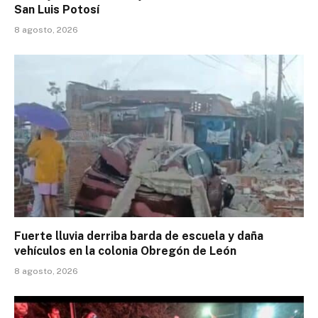
San Luis Potosí
8 agosto, 2026
Fuerte lluvia derriba barda de escuela y daña
vehículos en la colonia Obregón de León
8 agosto, 2026