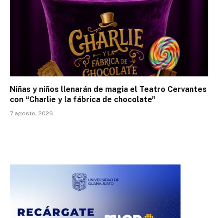
Niñas y niños llenarán de magia el Teatro Cervantes
con “Charlie y la fábrica de chocolate”
7 agosto, 2026