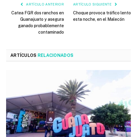
ARTÍCULO ANTERIOR
ARTÍCULO SIGUIENTE
Catea FGR dos ranchos en
Choque provoca tráfico lento
Guanajuato y asegura
esta noche, en el Malecón
ganado probablemente
contaminado
ARTÍCULOS
RELACIONADOS