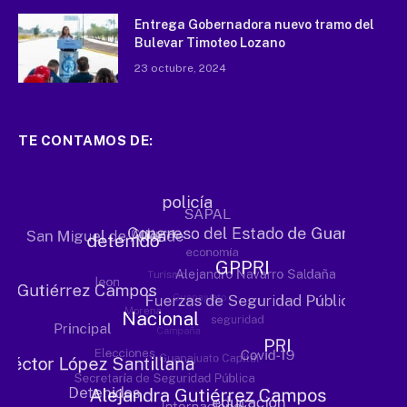
Entrega Gobernadora nuevo tramo del
Bulevar Timoteo Lozano
23 octubre, 2024
TE CONTAMOS DE: