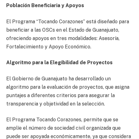
Población Beneficiaria y Apoyos
El Programa “Tocando Corazones” está diseñado para
beneficiar a las OSCs en el Estado de Guanajuato,
ofreciendo apoyos en tres modalidades: Asesoría,
Fortalecimiento y Apoyo Económico.
Algoritmo para la Elegibilidad de Proyectos
El Gobierno de Guanajuato ha desarrollado un
algoritmo para la evaluación de proyectos, que asigna
puntajes a diferentes criterios para asegurar la
transparencia y objetividad en la selección.
El Programa Tocando Corazones, permite que se
amplíe el número de sociedad civil organizada que
puede ser apoyada económicamente, ya que considera