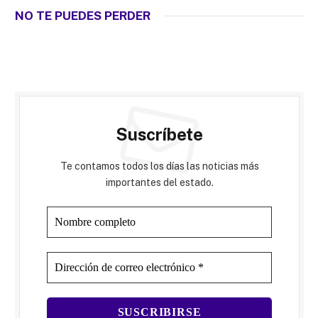
NO TE PUEDES PERDER
Suscríbete
Te contamos todos los días las noticias más
importantes del estado.