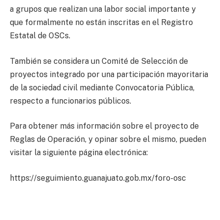
a grupos que realizan una labor social importante y
que formalmente no están inscritas en el Registro
Estatal de OSCs.
También se considera un Comité de Selección de
proyectos integrado por una participación mayoritaria
de la sociedad civil mediante Convocatoria Pública,
respecto a funcionarios públicos.
Para obtener más información sobre el proyecto de
Reglas de Operación, y opinar sobre el mismo, pueden
visitar la siguiente página electrónica:
https://seguimiento.guanajuato.gob.mx/foro-osc