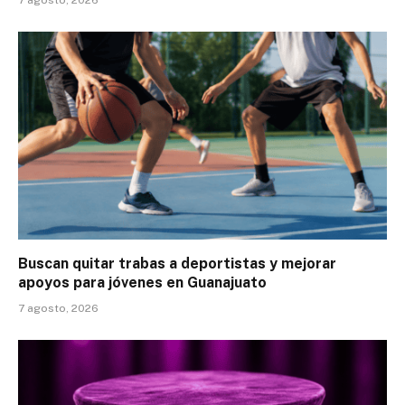
7 agosto, 2026
Buscan quitar trabas a deportistas y mejorar
apoyos para jóvenes en Guanajuato
7 agosto, 2026