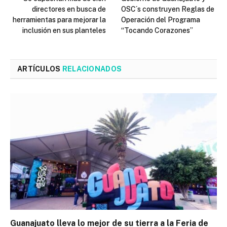
directores en busca de
OSC´s construyen Reglas de
herramientas para mejorar la
Operación del Programa
inclusión en sus planteles
“Tocando Corazones”
ARTÍCULOS
RELACIONADOS
Guanajuato lleva lo mejor de su tierra a la Feria de