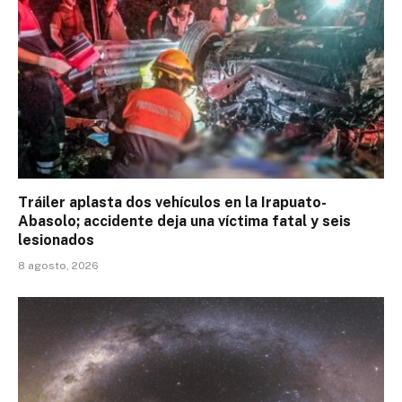
Tráiler aplasta dos vehículos en la Irapuato-
Abasolo; accidente deja una víctima fatal y seis
lesionados
8 agosto, 2026