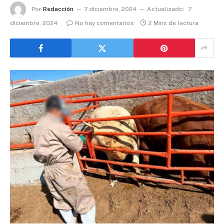
Por
Redacción
7 diciembre, 2024
Actualizado:
7
diciembre, 2024
No hay comentarios
2 Mins de lectura