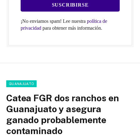
¡No enviamos spam! Lee nuestra
política de
privacidad
para obtener más información.
GUANAJUATO
Catea FGR dos ranchos en
Guanajuato y asegura
ganado probablemente
contaminado