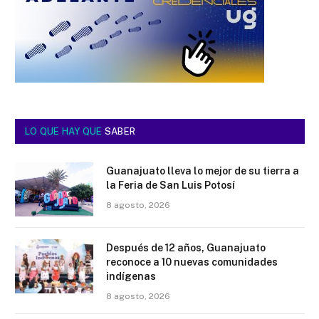
LO QUE HAY QUE
SABER
Guanajuato lleva lo mejor de su tierra a
la Feria de San Luis Potosí
8 agosto, 2026
Después de 12 años, Guanajuato
reconoce a 10 nuevas comunidades
indígenas
8 agosto, 2026