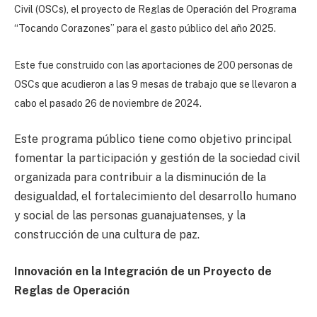
Civil (OSCs), el proyecto de Reglas de Operación del Programa
“Tocando Corazones” para el gasto público del año 2025.
Este fue construido con las aportaciones de 200 personas de
OSCs que acudieron a las 9 mesas de trabajo que se llevaron a
cabo el pasado 26 de noviembre de 2024.
Este programa público tiene como objetivo principal
fomentar la participación y gestión de la sociedad civil
organizada para contribuir a la disminución de la
desigualdad, el fortalecimiento del desarrollo humano
y social de las personas guanajuatenses, y la
construcción de una cultura de paz.
Innovación en la Integración de un Proyecto de
Reglas de Operación