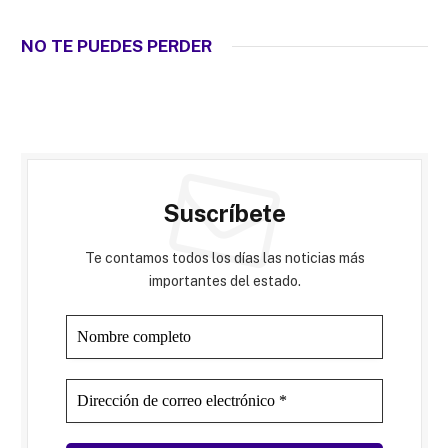
NO TE PUEDES PERDER
Suscríbete
Te contamos todos los días las noticias más
importantes del estado.