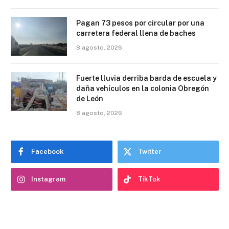
Pagan 73 pesos por circular por una
carretera federal llena de baches
8 agosto, 2026
Fuerte lluvia derriba barda de escuela y
daña vehículos en la colonia Obregón
de León
8 agosto, 2026
Facebook
Twitter
Instagram
TikTok