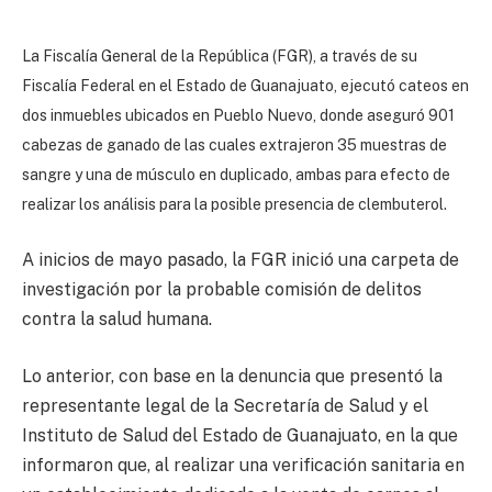
La Fiscalía General de la República (FGR), a través de su
Fiscalía Federal en el Estado de Guanajuato, ejecutó cateos en
dos inmuebles ubicados en Pueblo Nuevo, donde aseguró 901
cabezas de ganado de las cuales extrajeron 35 muestras de
sangre y una de músculo en duplicado, ambas para efecto de
realizar los análisis para la posible presencia de clembuterol.
A inicios de mayo pasado, la FGR inició una carpeta de
investigación por la probable comisión de delitos
contra la salud humana.
Lo anterior, con base en la denuncia que presentó la
representante legal de la Secretaría de Salud y el
Instituto de Salud del Estado de Guanajuato, en la que
informaron que, al realizar una verificación sanitaria en