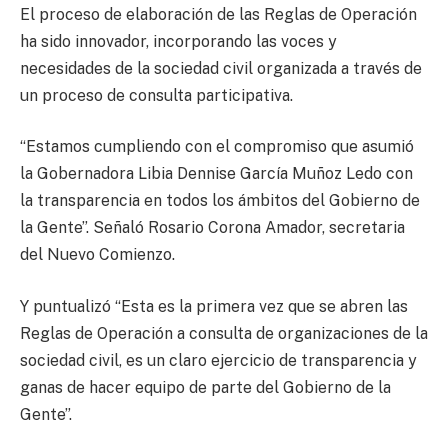
El proceso de elaboración de las Reglas de Operación
ha sido innovador, incorporando las voces y
necesidades de la sociedad civil organizada a través de
un proceso de consulta participativa.
“Estamos cumpliendo con el compromiso que asumió
la Gobernadora Libia Dennise García Muñoz Ledo con
la transparencia en todos los ámbitos del Gobierno de
la Gente”. Señaló Rosario Corona Amador, secretaria
del Nuevo Comienzo.
Y puntualizó “Esta es la primera vez que se abren las
Reglas de Operación a consulta de organizaciones de la
sociedad civil, es un claro ejercicio de transparencia y
ganas de hacer equipo de parte del Gobierno de la
Gente”.