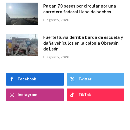
Pagan 73 pesos por circular por una
carretera federal llena de baches
8 agosto, 2026
Fuerte lluvia derriba barda de escuela y
daña vehículos en la colonia Obregón
de León
8 agosto, 2026
Facebook
Twitter
Instagram
TikTok