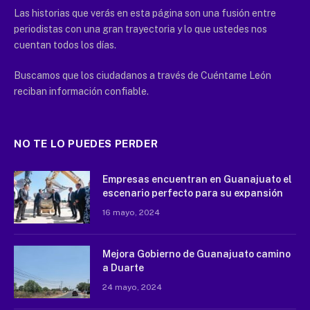
Las historias que verás en esta página son una fusión entre
periodistas con una gran trayectoria y lo que ustedes nos
cuentan todos los días.
Buscamos que los ciudadanos a través de Cuéntame León
reciban información confiable.
NO TE LO PUEDES PERDER
Empresas encuentran en Guanajuato el
escenario perfecto para su expansión
16 mayo, 2024
Mejora Gobierno de Guanajuato camino
a Duarte
24 mayo, 2024