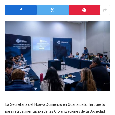
La Secretaría del Nuevo Comienzo en Guanajuato, ha puesto
para retroalimentación de las Organizaciones de la Sociedad