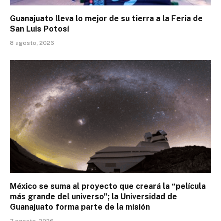
Guanajuato lleva lo mejor de su tierra a la Feria de
San Luis Potosí
8 agosto, 2026
México se suma al proyecto que creará la “película
más grande del universo”; la Universidad de
Guanajuato forma parte de la misión