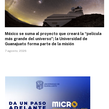
México se suma al proyecto que creará la “película
más grande del universo”; la Universidad de
Guanajuato forma parte de la misión
7 agosto, 2026