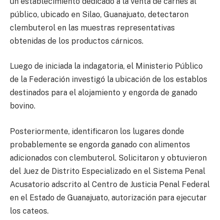
un establecimiento dedicado a la venta de carnes al
público, ubicado en Silao, Guanajuato, detectaron
clembuterol en las muestras representativas
obtenidas de los productos cárnicos.
Luego de iniciada la indagatoria, el Ministerio Público
de la Federación investigó la ubicación de los establos
destinados para el alojamiento y engorda de ganado
bovino.
Posteriormente, identificaron los lugares donde
probablemente se engorda ganado con alimentos
adicionados con clembuterol. Solicitaron y obtuvieron
del Juez de Distrito Especializado en el Sistema Penal
Acusatorio adscrito al Centro de Justicia Penal Federal
en el Estado de Guanajuato, autorización para ejecutar
los cateos.