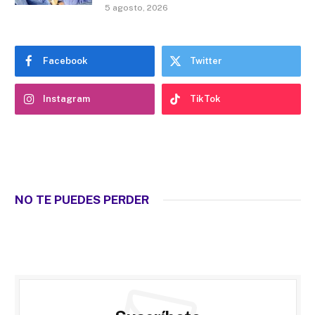
5 agosto, 2026
Facebook
Twitter
Instagram
TikTok
NO TE PUEDES PERDER