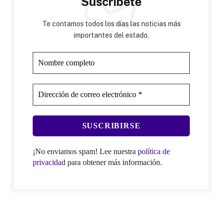
Suscríbete
Te contamos todos los días las noticias más
importantes del estado.
¡No enviamos spam! Lee nuestra
política de
privacidad
para obtener más información.