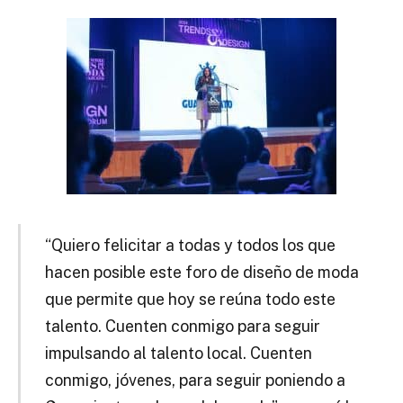
“Quiero felicitar a todas y todos los que
hacen posible este foro de diseño de moda
que permite que hoy se reúna todo este
talento. Cuenten conmigo para seguir
impulsando al talento local. Cuenten
conmigo, jóvenes, para seguir poniendo a