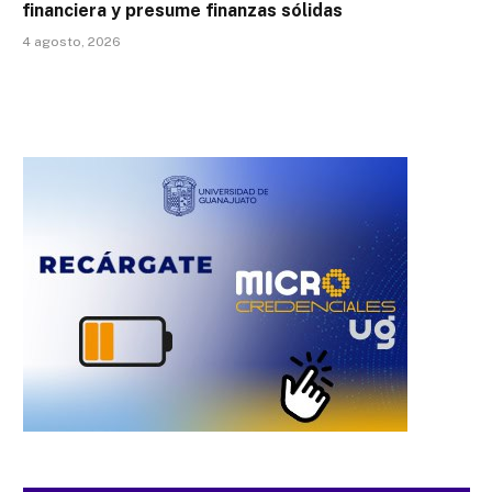
financiera y presume finanzas sólidas
4 agosto, 2026