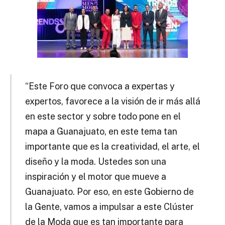
“Este Foro que convoca a expertas y
expertos, favorece a la visión de ir más allá
en este sector y sobre todo pone en el
mapa a Guanajuato, en este tema tan
importante que es la creatividad, el arte, el
diseño y la moda. Ustedes son una
inspiración y el motor que mueve a
Guanajuato. Por eso, en este Gobierno de
la Gente, vamos a impulsar a este Clúster
de la Moda que es tan importante para