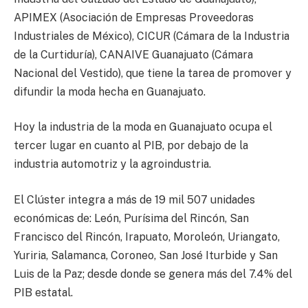
APIMEX (Asociación de Empresas Proveedoras
Industriales de México), CICUR (Cámara de la Industria
de la Curtiduría), CANAIVE Guanajuato (Cámara
Nacional del Vestido), que tiene la tarea de promover y
difundir la moda hecha en Guanajuato.
Hoy la industria de la moda en Guanajuato ocupa el
tercer lugar en cuanto al PIB, por debajo de la
industria automotriz y la agroindustria.
El Clúster integra a más de 19 mil 507 unidades
económicas de: León, Purísima del Rincón, San
Francisco del Rincón, Irapuato, Moroleón, Uriangato,
Yuriria, Salamanca, Coroneo, San José Iturbide y San
Luis de la Paz; desde donde se genera más del 7.4% del
PIB estatal.