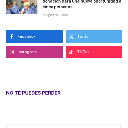
donación dará una nueva oportunidad a
cinco personas
5 agosto, 2026
Facebook
Twitter
Instagram
TikTok
NO TE PUEDES PERDER