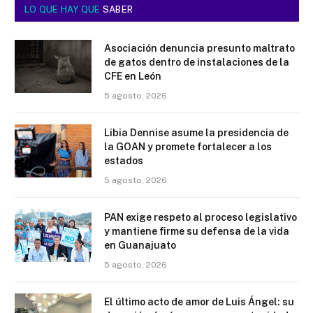
LO QUE HAY QUE
SABER
Asociación denuncia presunto maltrato
de gatos dentro de instalaciones de la
CFE en León
5 agosto, 2026
Libia Dennise asume la presidencia de
la GOAN y promete fortalecer a los
estados
5 agosto, 2026
PAN exige respeto al proceso legislativo
y mantiene firme su defensa de la vida
en Guanajuato
5 agosto, 2026
El último acto de amor de Luis Ángel: su