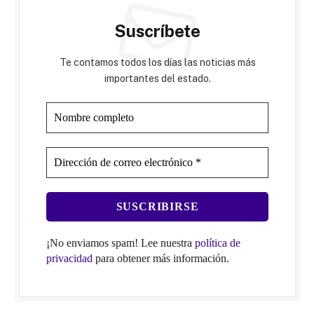
Suscríbete
Te contamos todos los días las noticias más
importantes del estado.
¡No enviamos spam! Lee nuestra
política de
privacidad
para obtener más información.