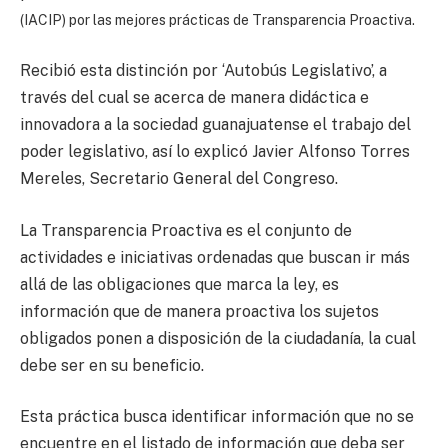
(IACIP) por las mejores prácticas de Transparencia Proactiva.
Recibió esta distinción por ‘Autobús Legislativo’, a
través del cual se acerca de manera didáctica e
innovadora a la sociedad guanajuatense el trabajo del
poder legislativo, así lo explicó Javier Alfonso Torres
Mereles, Secretario General del Congreso.
La Transparencia Proactiva es el conjunto de
actividades e iniciativas ordenadas que buscan ir más
allá de las obligaciones que marca la ley, es
información que de manera proactiva los sujetos
obligados ponen a disposición de la ciudadanía, la cual
debe ser en su beneficio.
Esta práctica busca identificar información que no se
encuentre en el listado de información que deba ser