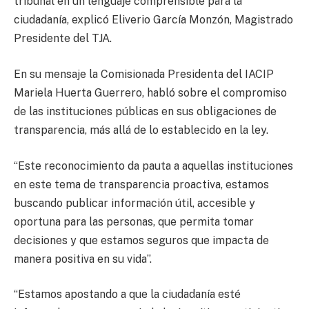
tribunal en un lenguaje comprensible para la
ciudadanía, explicó Eliverio García Monzón, Magistrado
Presidente del TJA.
En su mensaje la Comisionada Presidenta del IACIP
Mariela Huerta Guerrero, habló sobre el compromiso
de las instituciones públicas en sus obligaciones de
transparencia, más allá de lo establecido en la ley.
“Este reconocimiento da pauta a aquellas instituciones
en este tema de transparencia proactiva, estamos
buscando publicar información útil, accesible y
oportuna para las personas, que permita tomar
decisiones y que estamos seguros que impacta de
manera positiva en su vida”.
“Estamos apostando a que la ciudadanía esté