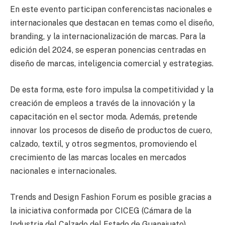
En este evento participan conferencistas nacionales e
internacionales que destacan en temas como el diseño,
branding, y la internacionalización de marcas. Para la
edición del 2024, se esperan ponencias centradas en
diseño de marcas, inteligencia comercial y estrategias.
De esta forma, este foro impulsa la competitividad y la
creación de empleos a través de la innovación y la
capacitación en el sector moda. Además, pretende
innovar los procesos de diseño de productos de cuero,
calzado, textil, y otros segmentos, promoviendo el
crecimiento de las marcas locales en mercados
nacionales e internacionales.
Trends and Design Fashion Forum es posible gracias a
la iniciativa conformada por CICEG (Cámara de la
Industria del Calzado del Estado de Guanajuato),