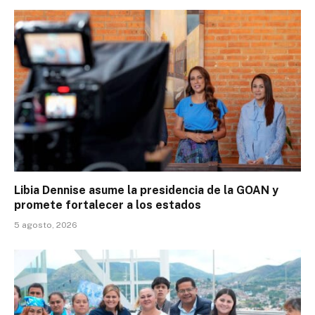
Libia Dennise asume la presidencia de la GOAN y
promete fortalecer a los estados
5 agosto, 2026