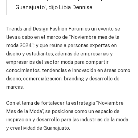
Guanajuato”, dijo Libia Dennise.
Trends and Design Fashion Forum es un evento se
lleva a cabo en el marco de “Noviembre mes de la
moda 2024”; y que reúne a personas expertas en
diseño y estudiantes, además de empresarias y
empresarios del sector moda para compartir
conocimientos, tendencias e innovación en áreas como
diseño, comercialización, branding y desarrollo de
marcas.
Con el lema de fortalecer la estrategia “Noviembre
Mes de la Moda”, se posiciona como un espacio de
inspiración y desarrollo para las industrias de la moda
y creatividad de Guanajuato.