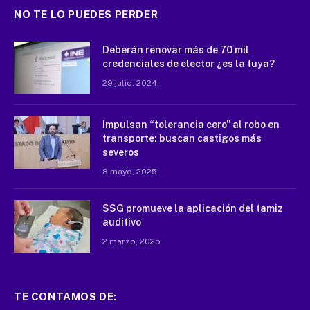
NO TE LO PUEDES PERDER
Deberán renovar más de 70 mil
credenciales de elector ¿es la tuya?
29 julio, 2024
Impulsan “tolerancia cero” al robo en
transporte: buscan castigos más
severos
8 mayo, 2025
SSG promueve la aplicación del tamiz
auditivo
2 marzo, 2025
TE CONTAMOS DE: