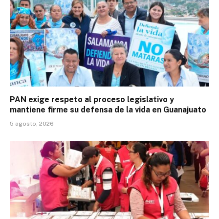
PAN exige respeto al proceso legislativo y
mantiene firme su defensa de la vida en Guanajuato
5 agosto, 2026