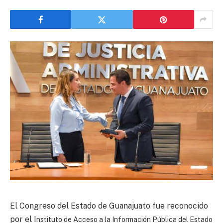
El Congreso del Estado de Guanajuato fue reconocido
por el I
nstituto de Acceso a la Información Pública del Estado