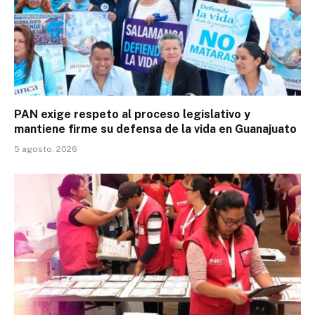
PAN exige respeto al proceso legislativo y
mantiene firme su defensa de la vida en Guanajuato
5 agosto, 2026