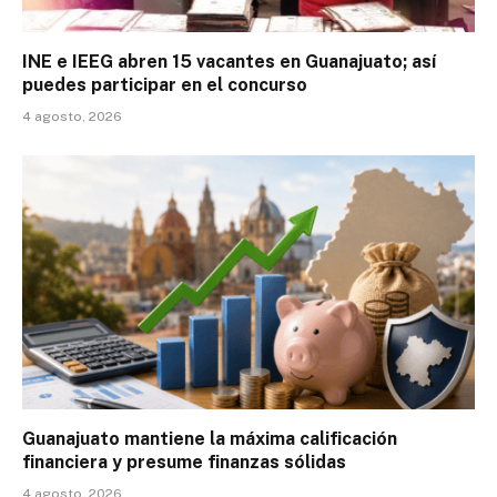
INE e IEEG abren 15 vacantes en Guanajuato; así
puedes participar en el concurso
4 agosto, 2026
Guanajuato mantiene la máxima calificación
financiera y presume finanzas sólidas
4 agosto, 2026