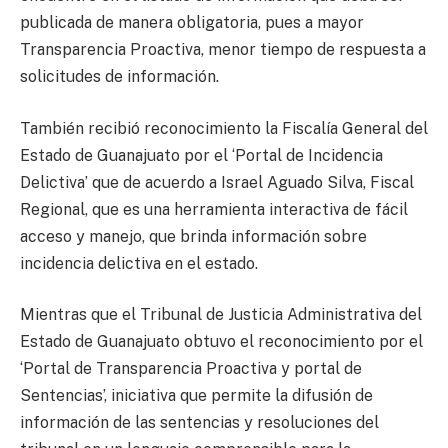
publicada de manera obligatoria, pues a mayor
Transparencia Proactiva, menor tiempo de respuesta a
solicitudes de información.
También recibió reconocimiento la Fiscalía General del
Estado de Guanajuato por el ‘Portal de Incidencia
Delictiva’ que de acuerdo a Israel Aguado Silva, Fiscal
Regional, que es una herramienta interactiva de fácil
acceso y manejo, que brinda información sobre
incidencia delictiva en el estado.
Mientras que el Tribunal de Justicia Administrativa del
Estado de Guanajuato obtuvo el reconocimiento por el
‘Portal de Transparencia Proactiva y portal de
Sentencias’, iniciativa que permite la difusión de
información de las sentencias y resoluciones del