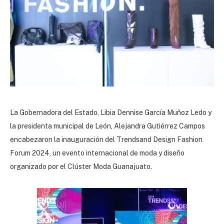
La Gobernadora del Estado, Libia Dennise García Muñoz Ledo y
la presidenta municipal de León, Alejandra Gutiérrez Campos
encabezaron la inauguración del Trendsand Design Fashion
Forum 2024, un evento internacional de moda y diseño
organizado por el Clúster Moda Guanajuato.