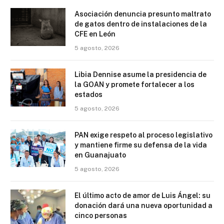
Asociación denuncia presunto maltrato
de gatos dentro de instalaciones de la
CFE en León
5 agosto, 2026
Libia Dennise asume la presidencia de
la GOAN y promete fortalecer a los
estados
5 agosto, 2026
PAN exige respeto al proceso legislativo
y mantiene firme su defensa de la vida
en Guanajuato
5 agosto, 2026
El último acto de amor de Luis Ángel: su
donación dará una nueva oportunidad a
cinco personas