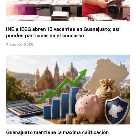
INE e IEEG abren 15 vacantes en Guanajuato; así
puedes participar en el concurso
4 agosto, 2026
Guanajuato mantiene la máxima calificación