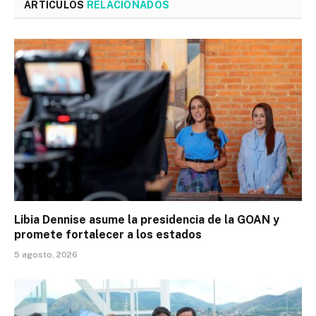
ARTÍCULOS
RELACIONADOS
Libia Dennise asume la presidencia de la GOAN y
promete fortalecer a los estados
5 agosto, 2026