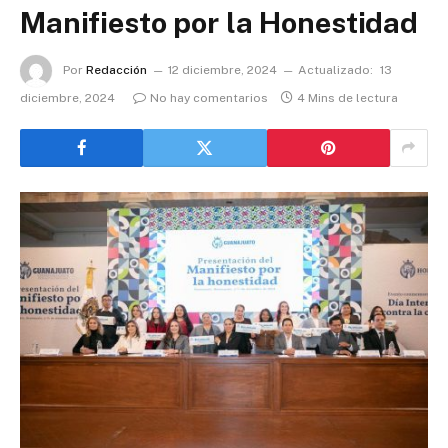
Manifiesto por la Honestidad
Por
Redacción
12 diciembre, 2024
Actualizado:
13
diciembre, 2024
No hay comentarios
4 Mins de lectura