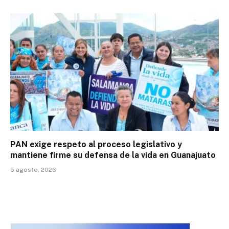
PAN exige respeto al proceso legislativo y
mantiene firme su defensa de la vida en Guanajuato
5 agosto, 2026