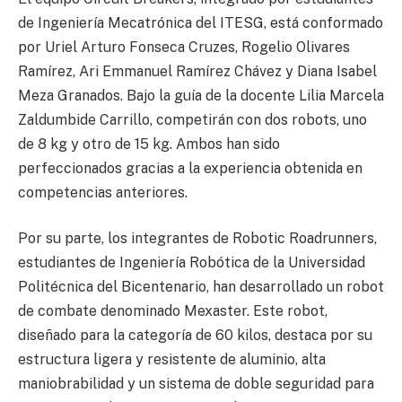
de Ingeniería Mecatrónica del ITESG, está conformado
por Uriel Arturo Fonseca Cruzes, Rogelio Olivares
Ramírez, Ari Emmanuel Ramírez Chávez y Diana Isabel
Meza Granados. Bajo la guía de la docente Lilia Marcela
Zaldumbide Carrillo, competirán con dos robots, uno
de 8 kg y otro de 15 kg. Ambos han sido
perfeccionados gracias a la experiencia obtenida en
competencias anteriores.
Por su parte, los integrantes de Robotic Roadrunners,
estudiantes de Ingeniería Robótica de la Universidad
Politécnica del Bicentenario, han desarrollado un robot
de combate denominado Mexaster. Este robot,
diseñado para la categoría de 60 kilos, destaca por su
estructura ligera y resistente de aluminio, alta
maniobrabilidad y un sistema de doble seguridad para