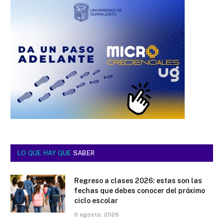
LO QUE HAY QUE
SABER
Regreso a clases 2026: estas son las
fechas que debes conocer del próximo
ciclo escolar
6 agosto, 2026