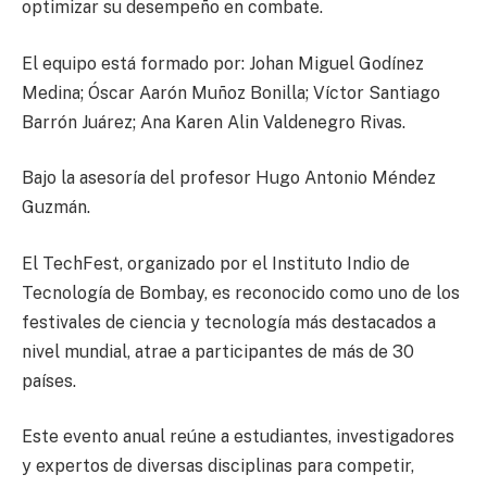
optimizar su desempeño en combate.
El equipo está formado por: Johan Miguel Godínez
Medina; Óscar Aarón Muñoz Bonilla; Víctor Santiago
Barrón Juárez; Ana Karen Alin Valdenegro Rivas.
Bajo la asesoría del profesor Hugo Antonio Méndez
Guzmán.
El TechFest, organizado por el Instituto Indio de
Tecnología de Bombay, es reconocido como uno de los
festivales de ciencia y tecnología más destacados a
nivel mundial, atrae a participantes de más de 30
países.
Este evento anual reúne a estudiantes, investigadores
y expertos de diversas disciplinas para competir,