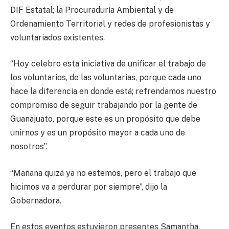
DIF Estatal; la Procuraduría Ambiental y de
Ordenamiento Territorial y redes de profesionistas y
voluntariados existentes.
“Hoy celebro esta iniciativa de unificar el trabajo de
los voluntarios, de las voluntarias, porque cada uno
hace la diferencia en donde está; refrendamos nuestro
compromiso de seguir trabajando por la gente de
Guanajuato, porque este es un propósito que debe
unirnos y es un propósito mayor a cada uno de
nosotros”.
“Mañana quizá ya no estemos, pero el trabajo que
hicimos va a perdurar por siempre”, dijo la
Gobernadora.
En estos eventos estuvieron presentes Samantha