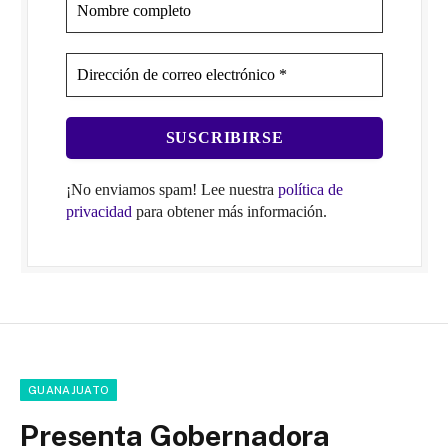
¡No enviamos spam! Lee nuestra
política de
privacidad
para obtener más información.
GUANAJUATO
Presenta Gobernadora