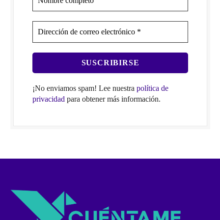
¡No enviamos spam! Lee nuestra
política de
privacidad
para obtener más información.