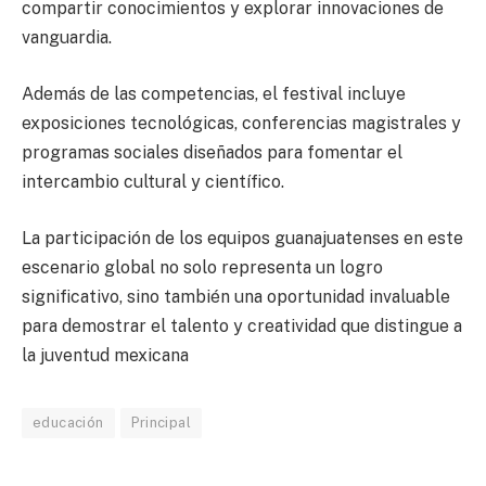
compartir conocimientos y explorar innovaciones de
vanguardia.
Además de las competencias, el festival incluye
exposiciones tecnológicas, conferencias magistrales y
programas sociales diseñados para fomentar el
intercambio cultural y científico.
La participación de los equipos guanajuatenses en este
escenario global no solo representa un logro
significativo, sino también una oportunidad invaluable
para demostrar el talento y creatividad que distingue a
la juventud mexicana
educación
Principal