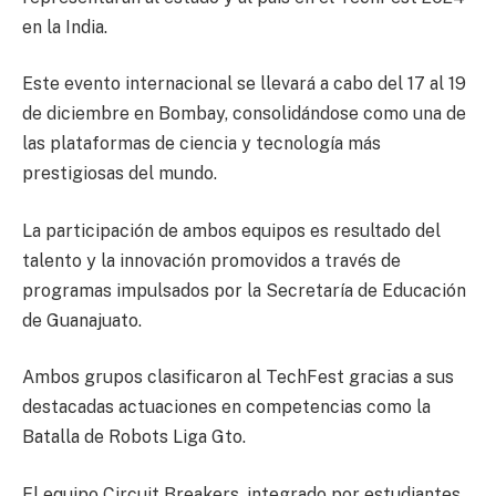
en la India.
Este evento internacional se llevará a cabo del 17 al 19
de diciembre en Bombay, consolidándose como una de
las plataformas de ciencia y tecnología más
prestigiosas del mundo.
La participación de ambos equipos es resultado del
talento y la innovación promovidos a través de
programas impulsados por la Secretaría de Educación
de Guanajuato.
Ambos grupos clasificaron al TechFest gracias a sus
destacadas actuaciones en competencias como la
Batalla de Robots Liga Gto.
El equipo Circuit Breakers, integrado por estudiantes