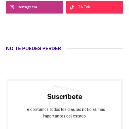
Instagram
TikTok
NO TE PUEDES PERDER
Suscríbete
Te contamos todos los días las noticias más
importantes del estado.