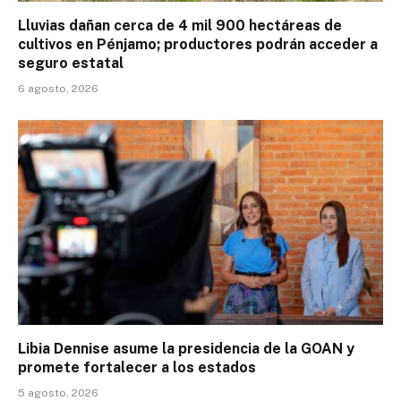
Lluvias dañan cerca de 4 mil 900 hectáreas de
cultivos en Pénjamo; productores podrán acceder a
seguro estatal
6 agosto, 2026
Libia Dennise asume la presidencia de la GOAN y
promete fortalecer a los estados
5 agosto, 2026