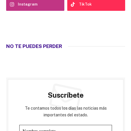
Instagram
TikTok
NO TE PUEDES PERDER
Suscríbete
Te contamos todos los días las noticias más
importantes del estado.