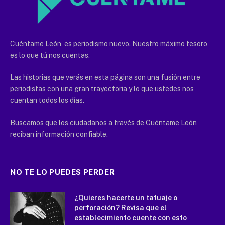
Cuéntame León, es periodismo nuevo. Nuestro máximo tesoro
es lo que tú nos cuentas.
Las historias que verás en esta página son una fusión entre
periodistas con una gran trayectoria y lo que ustedes nos
cuentan todos los días.
Buscamos que los ciudadanos a través de Cuéntame León
reciban información confiable.
NO TE LO PUEDES PERDER
¿Quieres hacerte un tatuaje o
perforación? Revisa que el
establecimiento cuente con esto