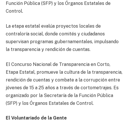
Función Pública (SFP) y los Órganos Estatales de
Control.
La etapa estatal evalúa proyectos locales de
contraloría social, donde comités y ciudadanos
supervisan programas gubernamentales, impulsando
la transparencia y rendición de cuentas.
El Concurso Nacional de Transparencia en Corto,
Etapa Estatal, promueve la cultura de la transparencia,
rendición de cuentas y combate a la corrupción entre
jóvenes de 15 a 25 años a través de cortometrajes. Es
organizado por la Secretaría de la Función Pública
(SFP) y los Órganos Estatales de Control.
El Voluntariado de la Gente