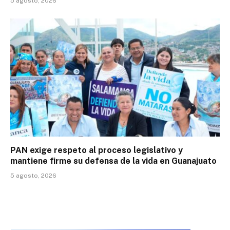
5 agosto, 2026
PAN exige respeto al proceso legislativo y
mantiene firme su defensa de la vida en Guanajuato
5 agosto, 2026