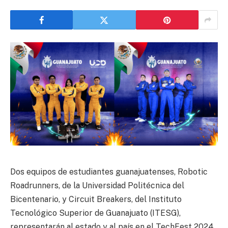
Dos equipos de estudiantes guanajuatenses, Robotic
Roadrunners, de la Universidad Politécnica del
Bicentenario, y Circuit Breakers, del Instituto
Tecnológico Superior de Guanajuato (ITESG),
representarán al estado y al país en el TechFest 2024