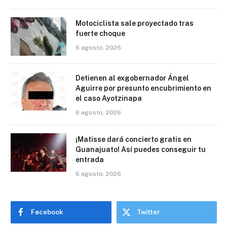
Motociclista sale proyectado tras
fuerte choque
6 agosto, 2026
Detienen al exgobernador Ángel
Aguirre por presunto encubrimiento en
el caso Ayotzinapa
6 agosto, 2026
¡Matisse dará concierto gratis en
Guanajuato! Así puedes conseguir tu
entrada
6 agosto, 2026
Facebook
Twitter