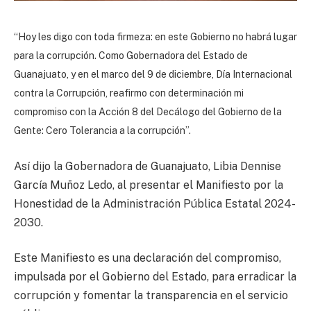
“Hoy les digo con toda firmeza: en este Gobierno no habrá lugar
para la corrupción. Como Gobernadora del Estado de
Guanajuato, y en el marco del 9 de diciembre, Día Internacional
contra la Corrupción, reafirmo con determinación mi
compromiso con la Acción 8 del Decálogo del Gobierno de la
Gente: Cero Tolerancia a la corrupción”.
Así dijo la Gobernadora de Guanajuato, Libia Dennise
García Muñoz Ledo, al presentar el Manifiesto por la
Honestidad de la Administración Pública Estatal 2024-
2030.
Este Manifiesto es una declaración del compromiso,
impulsada por el Gobierno del Estado, para erradicar la
corrupción y fomentar la transparencia en el servicio