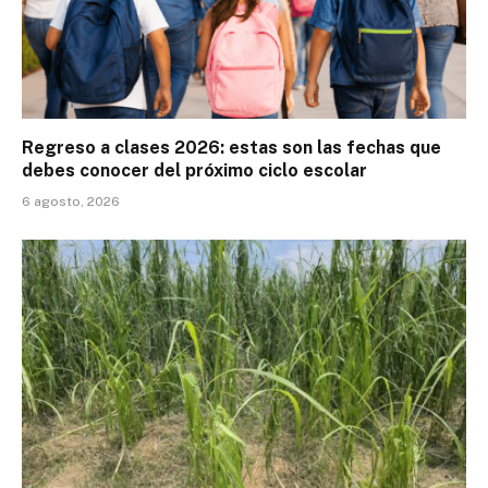
Regreso a clases 2026: estas son las fechas que
debes conocer del próximo ciclo escolar
6 agosto, 2026