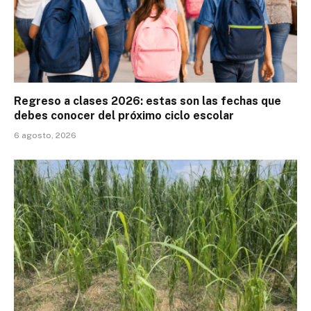
Regreso a clases 2026: estas son las fechas que
debes conocer del próximo ciclo escolar
6 agosto, 2026