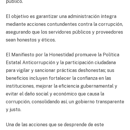
público.
El objetivo es garantizar una administración íntegra
mediante acciones contundentes contra la corrupción,
asegurando que los servidores públicos y proveedores
sean honestos y éticos.
El Manifiesto por la Honestidad promueve la Política
Estatal Anticorrupción y la participación ciudadana
para vigilar y sancionar prácticas deshonestas; sus
beneficios incluyen fortalecer la confianza en las
instituciones, mejorar la eficiencia gubernamental y
evitar el daño social y económico que causa la
corrupción, consolidando así, un gobierno transparente
y justo.
Una de las acciones que se desprende de este