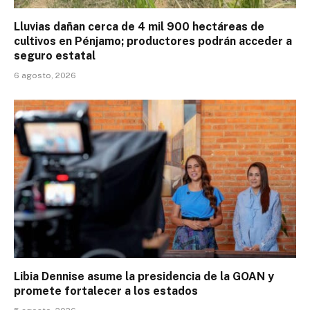
Lluvias dañan cerca de 4 mil 900 hectáreas de
cultivos en Pénjamo; productores podrán acceder a
seguro estatal
6 agosto, 2026
Libia Dennise asume la presidencia de la GOAN y
promete fortalecer a los estados