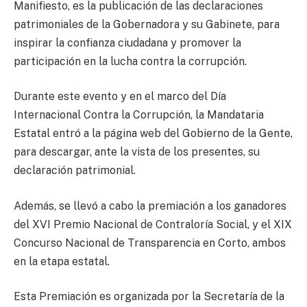
Manifiesto, es la publicación de las declaraciones
patrimoniales de la Gobernadora y su Gabinete, para
inspirar la confianza ciudadana y promover la
participación en la lucha contra la corrupción.
Durante este evento y en el marco del Día
Internacional Contra la Corrupción, la Mandataria
Estatal entró a la página web del Gobierno de la Gente,
para descargar, ante la vista de los presentes, su
declaración patrimonial.
Además, se llevó a cabo la premiación a los ganadores
del XVI Premio Nacional de Contraloría Social, y el XIX
Concurso Nacional de Transparencia en Corto, ambos
en la etapa estatal.
Esta Premiación es organizada por la Secretaría de la