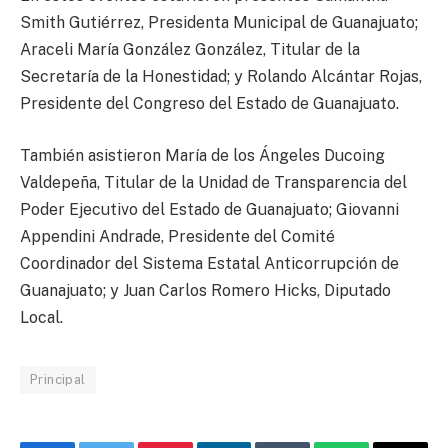
Smith Gutiérrez, Presidenta Municipal de Guanajuato;
Araceli María González González, Titular de la
Secretaría de la Honestidad; y Rolando Alcántar Rojas,
Presidente del Congreso del Estado de Guanajuato.
También asistieron María de los Ángeles Ducoing
Valdepeña, Titular de la Unidad de Transparencia del
Poder Ejecutivo del Estado de Guanajuato; Giovanni
Appendini Andrade, Presidente del Comité
Coordinador del Sistema Estatal Anticorrupción de
Guanajuato; y Juan Carlos Romero Hicks, Diputado
Local.
Principal