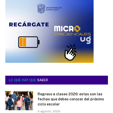
LO QUE HAY QUE
SABER
Regreso a clases 2026: estas son las
fechas que debes conocer del próximo
ciclo escolar
6 agosto, 2026