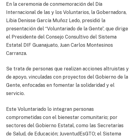
En la ceremonia de conmemoración del Día
Internacional de las y los Voluntarios, la Gobernadora,
Libia Denisse García Muñoz Ledo, presidió la
presentación del “Voluntariado de la Gente”, que dirige
el Presidente del Consejo Consultivo del Sistema
Estatal DIF Guanajuato, Juan Carlos Montesinos
Carranza.
Se trata de personas que realizan acciones altruistas y
de apoyo, vinculadas con proyectos del Gobierno de la
Gente, enfocadas en fomentar la solidaridad y el
servicio.
Este Voluntariado lo integran personas
comprometidas con el bienestar comunitario; por
sectores del Gobierno Estatal, como las Secretarías
de Salud, de Educación; JuventudEsGTO; el Sistema