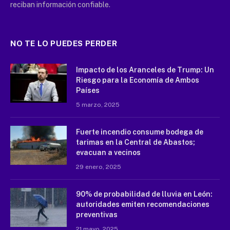
reciban información confiable.
NO TE LO PUEDES PERDER
Impacto de los Aranceles de Trump: Un
Riesgo para la Economía de Ambos
Países
5 marzo, 2025
Fuerte incendio consume bodega de
tarimas en la Central de Abastos;
evacuan a vecinos
29 enero, 2025
90% de probabilidad de lluvia en León:
autoridades emiten recomendaciones
preventivas
21 mayo, 2025