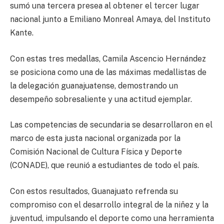
sumó una tercera presea al obtener el tercer lugar
nacional junto a Emiliano Monreal Amaya, del Instituto
Kante.
Con estas tres medallas, Camila Ascencio Hernández
se posiciona como una de las máximas medallistas de
la delegación guanajuatense, demostrando un
desempeño sobresaliente y una actitud ejemplar.
Las competencias de secundaria se desarrollaron en el
marco de esta justa nacional organizada por la
Comisión Nacional de Cultura Física y Deporte
(CONADE), que reunió a estudiantes de todo el país.
Con estos resultados, Guanajuato refrenda su
compromiso con el desarrollo integral de la niñez y la
juventud, impulsando el deporte como una herramienta