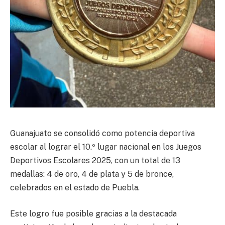
Guanajuato se consolidó como potencia deportiva
escolar al lograr el 10.º lugar nacional en los Juegos
Deportivos Escolares 2025, con un total de 13
medallas: 4 de oro, 4 de plata y 5 de bronce,
celebrados en el estado de Puebla.
Este logro fue posible gracias a la destacada