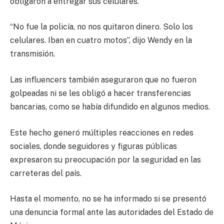
obligaron a entregar sus celulares.
“No fue la policía, no nos quitaron dinero. Solo los
celulares. Iban en cuatro motos”, dijo Wendy en la
transmisión.
Las influencers también aseguraron que no fueron
golpeadas ni se les obligó a hacer transferencias
bancarias, como se había difundido en algunos medios.
Este hecho generó múltiples reacciones en redes
sociales, donde seguidores y figuras públicas
expresaron su preocupación por la seguridad en las
carreteras del país.
Hasta el momento, no se ha informado si se presentó
una denuncia formal ante las autoridades del Estado de