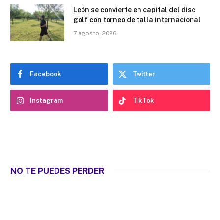
León se convierte en capital del disc
golf con torneo de talla internacional
7 agosto, 2026
Facebook
Twitter
Instagram
TikTok
NO TE PUEDES PERDER