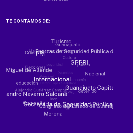
TE CONTAMOS DE: