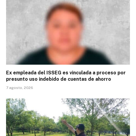
Ex empleada del ISSEG es vinculada a proceso por
presunto uso indebido de cuentas de ahorro
7 agosto, 2026