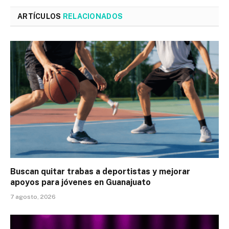
ARTÍCULOS
RELACIONADOS
Buscan quitar trabas a deportistas y mejorar
apoyos para jóvenes en Guanajuato
7 agosto, 2026