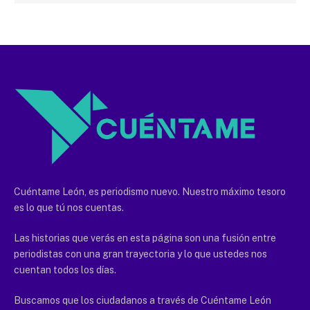
Cuéntame León, es periodismo nuevo. Nuestro máximo tesoro
es lo que tú nos cuentas.
Las historias que verás en esta página son una fusión entre
periodistas con una gran trayectoria y lo que ustedes nos
cuentan todos los días.
Buscamos que los ciudadanos a través de Cuéntame León