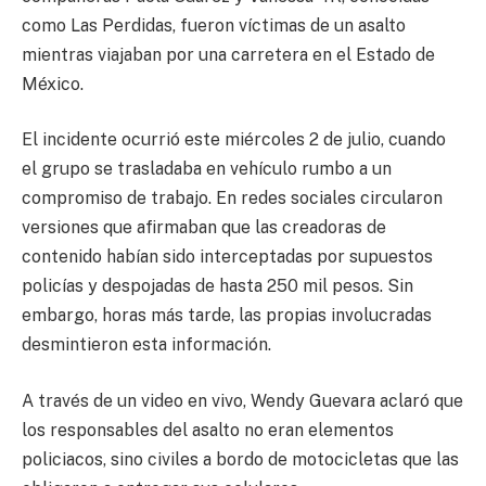
como Las Perdidas, fueron víctimas de un asalto
mientras viajaban por una carretera en el Estado de
México.
El incidente ocurrió este miércoles 2 de julio, cuando
el grupo se trasladaba en vehículo rumbo a un
compromiso de trabajo. En redes sociales circularon
versiones que afirmaban que las creadoras de
contenido habían sido interceptadas por supuestos
policías y despojadas de hasta 250 mil pesos. Sin
embargo, horas más tarde, las propias involucradas
desmintieron esta información.
A través de un video en vivo, Wendy Guevara aclaró que
los responsables del asalto no eran elementos
policiacos, sino civiles a bordo de motocicletas que las