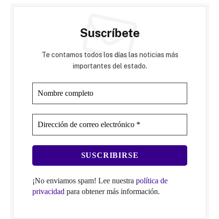
Suscríbete
Te contamos todos los días las noticias más
importantes del estado.
¡No enviamos spam! Lee nuestra
política de
privacidad
para obtener más información.