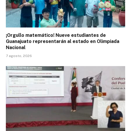
¡Orgullo matemático! Nueve estudiantes de
Guanajuato representarán al estado en Olimpiada
Nacional
7 agosto, 2026