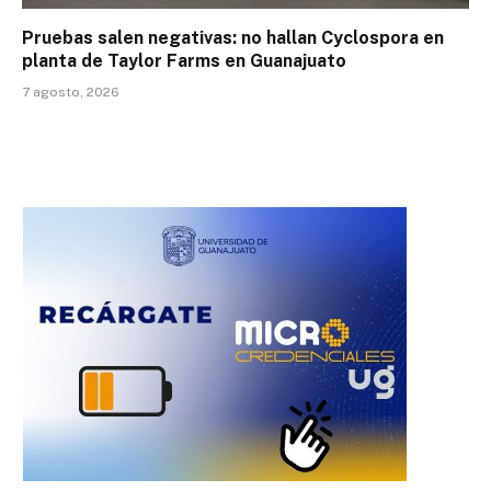
Pruebas salen negativas: no hallan Cyclospora en
planta de Taylor Farms en Guanajuato
7 agosto, 2026