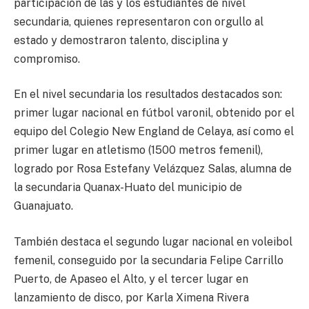
participación de las y los estudiantes de nivel
secundaria, quienes representaron con orgullo al
estado y demostraron talento, disciplina y
compromiso.
En el nivel secundaria los resultados destacados son:
primer lugar nacional en fútbol varonil, obtenido por el
equipo del Colegio New England de Celaya, así como el
primer lugar en atletismo (1500 metros femenil),
logrado por Rosa Estefany Velázquez Salas, alumna de
la secundaria Quanax-Huato del municipio de
Guanajuato.
También destaca el segundo lugar nacional en voleibol
femenil, conseguido por la secundaria Felipe Carrillo
Puerto, de Apaseo el Alto, y el tercer lugar en
lanzamiento de disco, por Karla Ximena Rivera