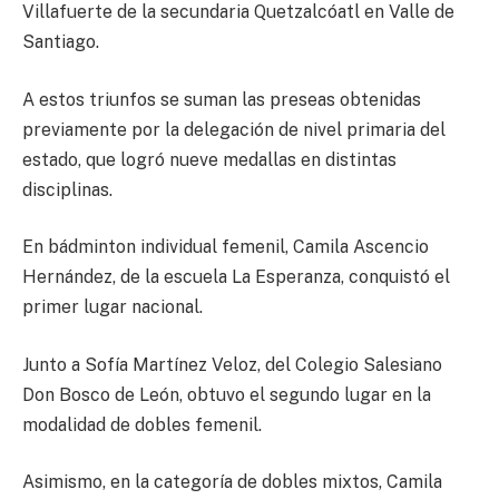
Villafuerte de la secundaria Quetzalcóatl en Valle de
Santiago.
A estos triunfos se suman las preseas obtenidas
previamente por la delegación de nivel primaria del
estado, que logró nueve medallas en distintas
disciplinas.
En bádminton individual femenil, Camila Ascencio
Hernández, de la escuela La Esperanza, conquistó el
primer lugar nacional.
Junto a Sofía Martínez Veloz, del Colegio Salesiano
Don Bosco de León, obtuvo el segundo lugar en la
modalidad de dobles femenil.
Asimismo, en la categoría de dobles mixtos, Camila