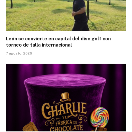
León se convierte en capital del disc golf con
torneo de talla internacional
7 agosto, 2026