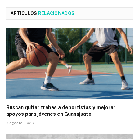
ARTÍCULOS
RELACIONADOS
Buscan quitar trabas a deportistas y mejorar
apoyos para jóvenes en Guanajuato
7 agosto, 2026