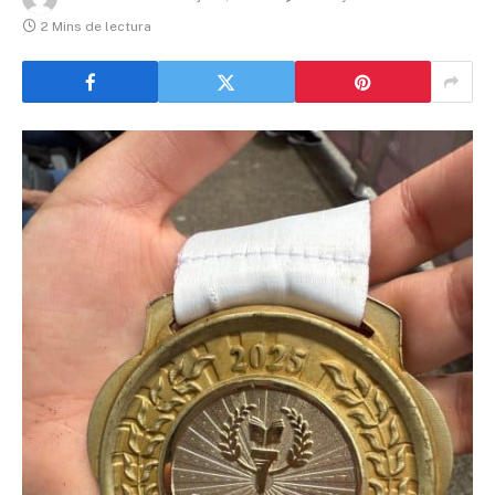
2 Mins de lectura