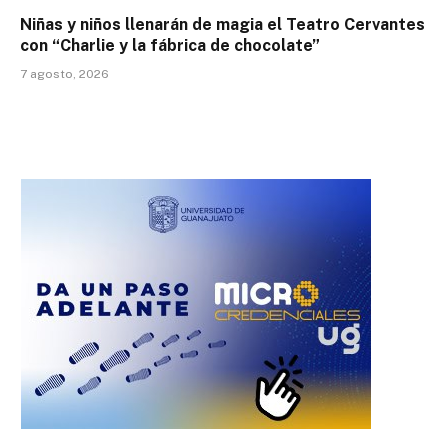
Niñas y niños llenarán de magia el Teatro Cervantes
con “Charlie y la fábrica de chocolate”
7 agosto, 2026