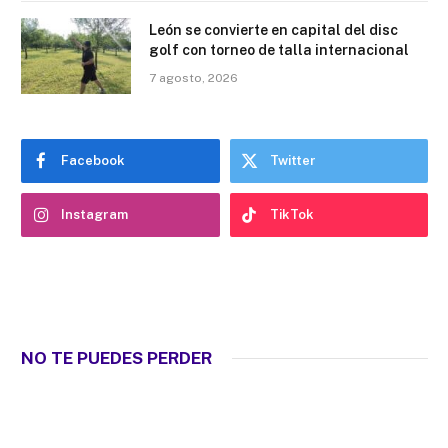
León se convierte en capital del disc
golf con torneo de talla internacional
7 agosto, 2026
Facebook
Twitter
Instagram
TikTok
NO TE PUEDES PERDER