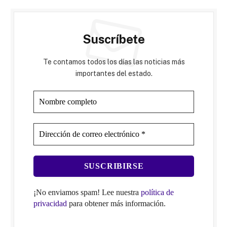
Suscríbete
Te contamos todos los días las noticias más
importantes del estado.
¡No enviamos spam! Lee nuestra
política de
privacidad
para obtener más información.