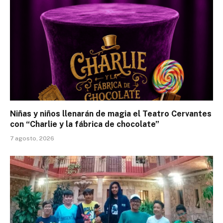
Niñas y niños llenarán de magia el Teatro Cervantes
con “Charlie y la fábrica de chocolate”
7 agosto, 2026