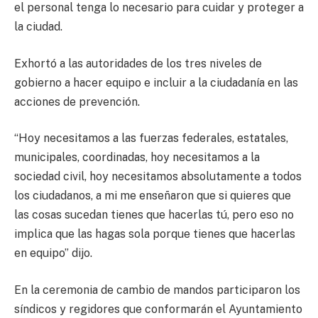
el personal tenga lo necesario para cuidar y proteger a
la ciudad.
Exhortó a las autoridades de los tres niveles de
gobierno a hacer equipo e incluir a la ciudadanía en las
acciones de prevención.
“Hoy necesitamos a las fuerzas federales, estatales,
municipales, coordinadas, hoy necesitamos a la
sociedad civil, hoy necesitamos absolutamente a todos
los ciudadanos, a mi me enseñaron que si quieres que
las cosas sucedan tienes que hacerlas tú, pero eso no
implica que las hagas sola porque tienes que hacerlas
en equipo” dijo.
En la ceremonia de cambio de mandos participaron los
síndicos y regidores que conformarán el Ayuntamiento