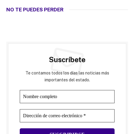
NO TE PUEDES PERDER
Suscríbete
Te contamos todos los días las noticias más
importantes del estado.