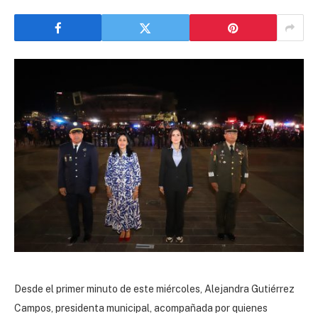
Desde el primer minuto de este miércoles, Alejandra Gutiérrez
Campos, presidenta municipal, acompañada por quienes