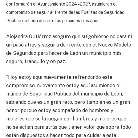
conformarán el Ayuntamiento 2024 – 2027, asumieron el
compromiso de seguir al frente de las Fuerzas de Seguridad
Pública de León durante los próximos tres años.
Alejandra Gutiérrez aseguró que su gobierno no dará ni
un paso atrás y seguirá de frente con el Nuevo Modelo
de Seguridad para hacer de León un municipio más
seguro, tranquilo y en paz.
“Hoy estoy aquí nuevamente refrendando este
compromiso, nuevamente estoy aquí asumiendo el
mando de Seguridad Pública del municipio de León,
sabiendo que es un gran reto, pero también es un gran
honor porque estoy acompañado de hombres y
mujeres que se la juegan por hombres y mujeres que
no se echan para atrás que tienen valor que sobre todo
están dispuestos a hacer todo para cuidar a esta