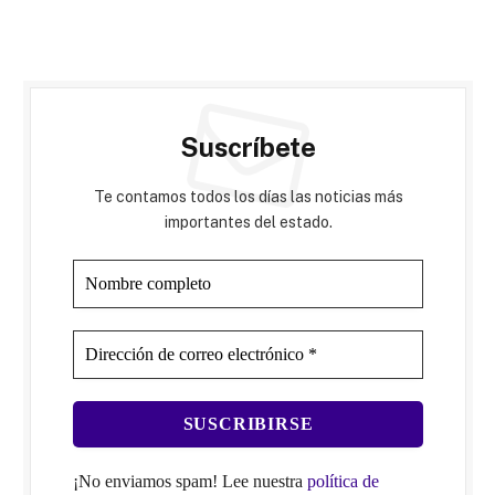
Suscríbete
Te contamos todos los días las noticias más
importantes del estado.
¡No enviamos spam! Lee nuestra
política de