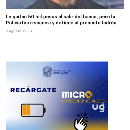
Le quitan 50 mil pesos al salir del banco, pero la
Policía los recupera y detiene al presunto ladrón
6 agosto, 2026