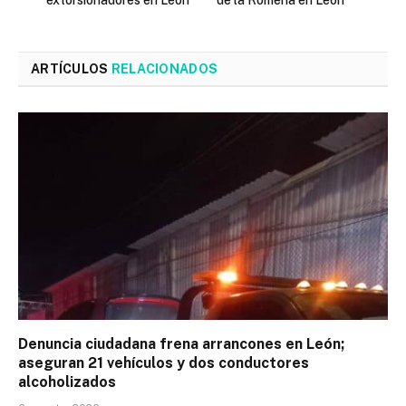
ARTÍCULOS
RELACIONADOS
Denuncia ciudadana frena arrancones en León;
aseguran 21 vehículos y dos conductores
alcoholizados