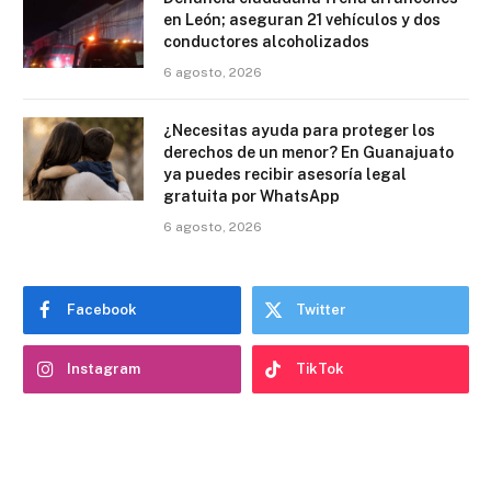
en León; aseguran 21 vehículos y dos
conductores alcoholizados
6 agosto, 2026
¿Necesitas ayuda para proteger los
derechos de un menor? En Guanajuato
ya puedes recibir asesoría legal
gratuita por WhatsApp
6 agosto, 2026
Facebook
Twitter
Instagram
TikTok