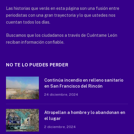
Las historias que verás en esta página son una fusión entre
periodistas con una gran trayectoria y lo que ustedes nos
cuentan todos los días.
Buscamos que los ciudadanos a través de Cuéntame León
reciban información confiable.
NO TE LO PUEDES PERDER
Continúa incendio en relleno sanitario
en San Francisco del Rincón
24 diciembre, 2024
Atropellan a hombre y lo abandonan en
el lugar
2 diciembre, 2024