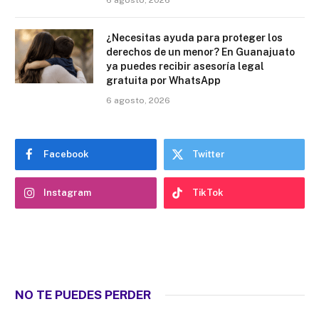
¿Necesitas ayuda para proteger los
derechos de un menor? En Guanajuato
ya puedes recibir asesoría legal
gratuita por WhatsApp
6 agosto, 2026
Facebook
Twitter
Instagram
TikTok
NO TE PUEDES PERDER