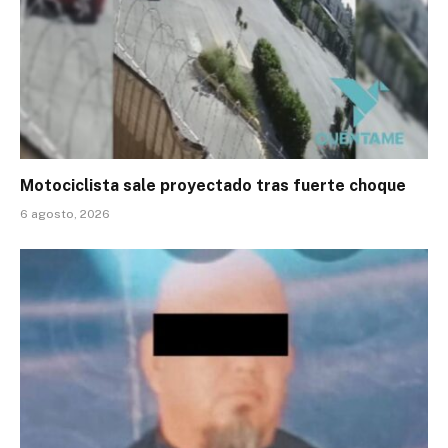
Motociclista sale proyectado tras fuerte choque
6 agosto, 2026