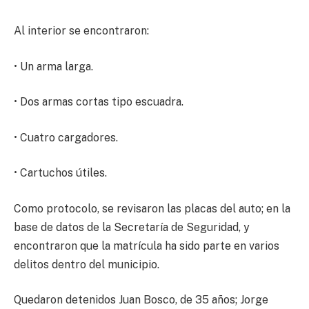
Al interior se encontraron:
• Un arma larga.
• Dos armas cortas tipo escuadra.
• Cuatro cargadores.
• Cartuchos útiles.
Como protocolo, se revisaron las placas del auto; en la
base de datos de la Secretaría de Seguridad, y
encontraron que la matrícula ha sido parte en varios
delitos dentro del municipio.
Quedaron detenidos Juan Bosco, de 35 años; Jorge