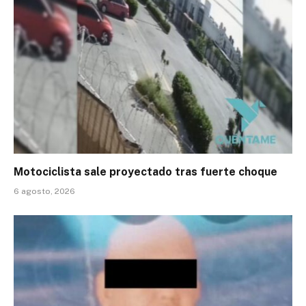
Motociclista sale proyectado tras fuerte choque
6 agosto, 2026