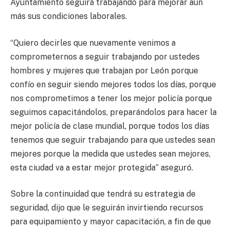
Ayuntamiento seguirá trabajando para mejorar aún
más sus condiciones laborales.
“Quiero decirles que nuevamente venimos a
comprometernos a seguir trabajando por ustedes
hombres y mujeres que trabajan por León porque
confío en seguir siendo mejores todos los días, porque
nos comprometimos a tener los mejor policía porque
seguimos capacitándolos, preparándolos para hacer la
mejor policía de clase mundial, porque todos los días
tenemos que seguir trabajando para que ustedes sean
mejores porque la medida que ustedes sean mejores,
esta ciudad va a estar mejor protegida” aseguró.
Sobre la continuidad que tendrá su estrategia de
seguridad, dijo que le seguirán invirtiendo recursos
para equipamiento y mayor capacitación, a fin de que