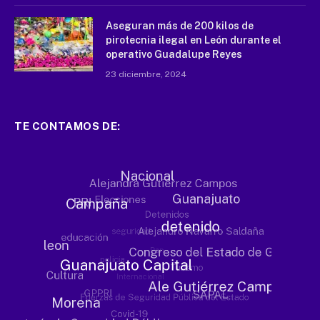
Aseguran más de 200 kilos de
pirotecnia ilegal en León durante el
operativo Guadalupe Reyes
23 diciembre, 2024
TE CONTAMOS DE: