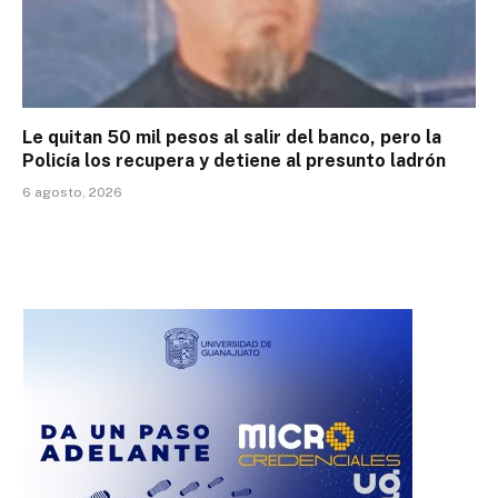
Le quitan 50 mil pesos al salir del banco, pero la
Policía los recupera y detiene al presunto ladrón
6 agosto, 2026