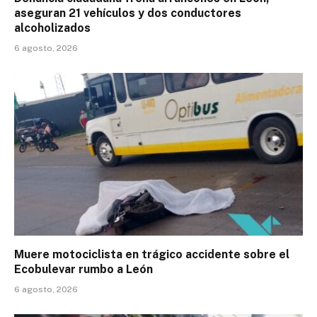
aseguran 21 vehículos y dos conductores
alcoholizados
6 agosto, 2026
Muere motociclista en trágico accidente sobre el
Ecobulevar rumbo a León
6 agosto, 2026