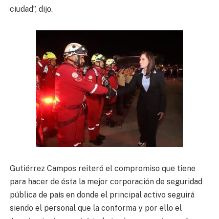
ciudad”, dijo.
Gutiérrez Campos reiteró el compromiso que tiene
para hacer de ésta la mejor corporación de seguridad
pública de país en donde el principal activo seguirá
siendo el personal que la conforma y por ello el