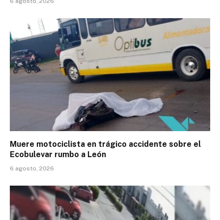
6 agosto, 2026
Muere motociclista en trágico accidente sobre el
Ecobulevar rumbo a León
6 agosto, 2026