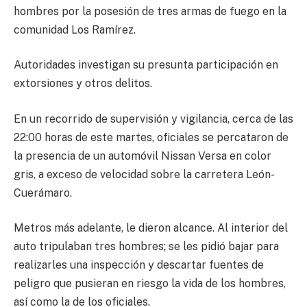
hombres por la posesión de tres armas de fuego en la
comunidad Los Ramírez.
Autoridades investigan su presunta participación en
extorsiones y otros delitos.
En un recorrido de supervisión y vigilancia, cerca de las
22:00 horas de este martes, oficiales se percataron de
la presencia de un automóvil Nissan Versa en color
gris, a exceso de velocidad sobre la carretera León-
Cuerámaro.
Metros más adelante, le dieron alcance. Al interior del
auto tripulaban tres hombres; se les pidió bajar para
realizarles una inspección y descartar fuentes de
peligro que pusieran en riesgo la vida de los hombres,
así como la de los oficiales.