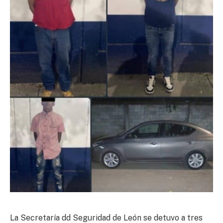
La Secretaría dd Seguridad de León se detuvo a tres