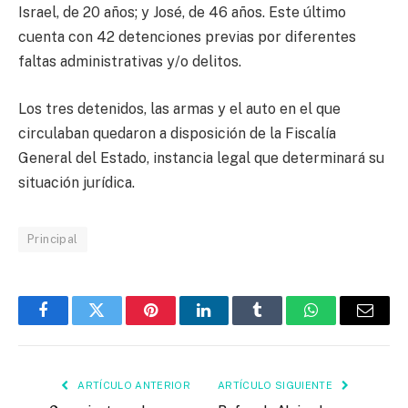
Israel, de 20 años; y José, de 46 años. Este último
cuenta con 42 detenciones previas por diferentes
faltas administrativas y/o delitos.
Los tres detenidos, las armas y el auto en el que
circulaban quedaron a disposición de la Fiscalía
General del Estado, instancia legal que determinará su
situación jurídica.
Principal
Facebook
Twitter
Pinterest
LinkedIn
Tumblr
WhatsApp
Email
ARTÍCULO ANTERIOR
ARTÍCULO SIGUIENTE