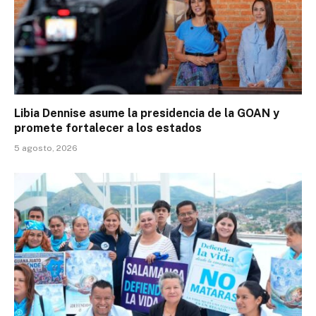
Libia Dennise asume la presidencia de la GOAN y
promete fortalecer a los estados
5 agosto, 2026