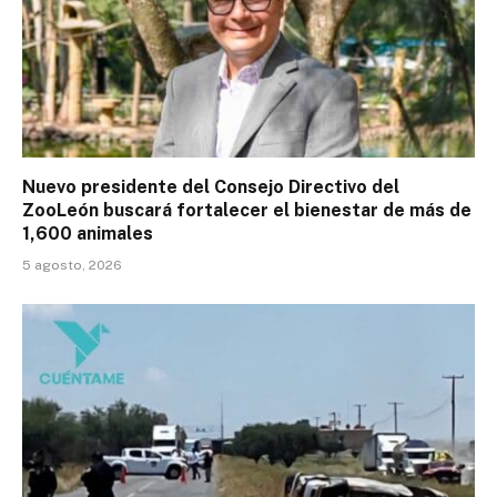
Nuevo presidente del Consejo Directivo del
ZooLeón buscará fortalecer el bienestar de más de
1,600 animales
5 agosto, 2026