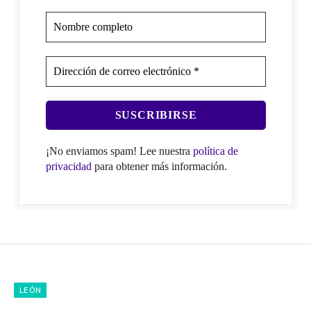
¡No enviamos spam! Lee nuestra
política de
privacidad
para obtener más información.
LEÓN