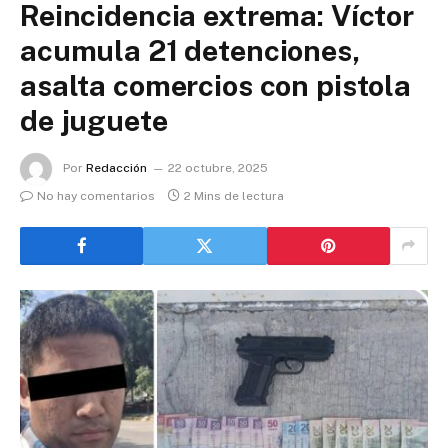
Reincidencia extrema: Víctor
acumula 21 detenciones,
asalta comercios con pistola
de juguete
Por
Redacción
22 octubre, 2025
No hay comentarios
2 Mins de lectura