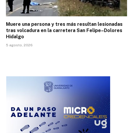
Muere una persona y tres más resultan lesionadas
tras volcadura en la carretera San Felipe–Dolores
Hidalgo
5 agosto, 2026