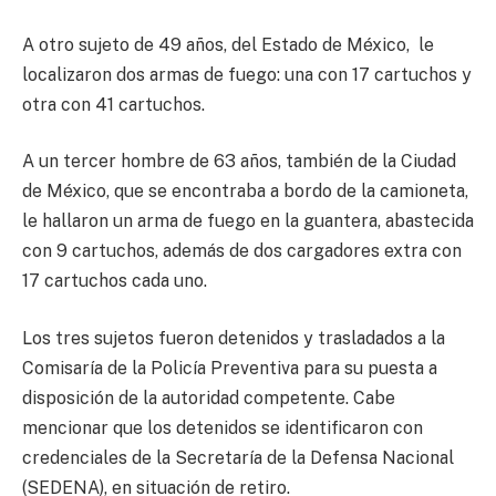
A otro sujeto de 49 años, del Estado de México, le
localizaron dos armas de fuego: una con 17 cartuchos y
otra con 41 cartuchos.
A un tercer hombre de 63 años, también de la Ciudad
de México, que se encontraba a bordo de la camioneta,
le hallaron un arma de fuego en la guantera, abastecida
con 9 cartuchos, además de dos cargadores extra con
17 cartuchos cada uno.
Los tres sujetos fueron detenidos y trasladados a la
Comisaría de la Policía Preventiva para su puesta a
disposición de la autoridad competente. Cabe
mencionar que los detenidos se identificaron con
credenciales de la Secretaría de la Defensa Nacional
(SEDENA), en situación de retiro.