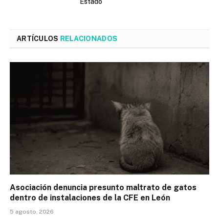
Estado
ARTÍCULOS
RELACIONADOS
Asociación denuncia presunto maltrato de gatos
dentro de instalaciones de la CFE en León
5 agosto, 2026