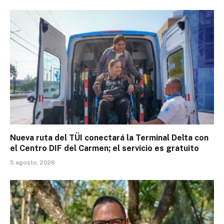
Nueva ruta del TÜI conectará la Terminal Delta con
el Centro DIF del Carmen; el servicio es gratuito
5 agosto, 2026