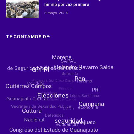
himno por vez primera
8 mayo, 2024
TE CONTAMOS DE: