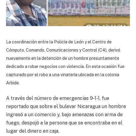
La coordinación entre la Policía de León y el Centro de
Cómputo, Comando, Comunicaciones y Control (C4), derivó
nuevamente en la detención de un hombre presuntamente
dedicado a robar negocios con violencia. En esta ocasión fue
capturado por el robo a una vinatería ubicada en la colonia
Arbide.
A través del número de emergencias 9-1-1, fue
reportado que sobre el bulevar Nicaragua un hombre
ingresó a un comercio y, bajo amenazas con arma de
fuego, despojó a la persona que se encontraba en el
lugar del dinero en caja.