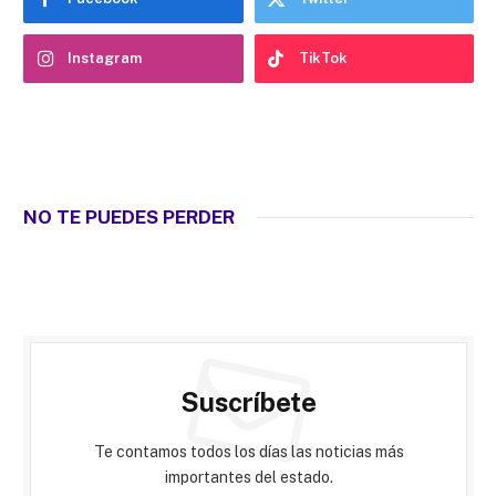
Instagram
TikTok
NO TE PUEDES PERDER
Suscríbete
Te contamos todos los días las noticias más
importantes del estado.