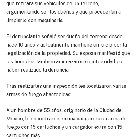
que retirara sus vehículos de un terreno,
argumentando ser los dueños y que procederían a
limpiarlo con maquinaria.
El denunciante señaló ser dueño del terreno desde
hace 10 años y actualmente mantiene un juicio por la
legalización de la propiedad. Su esposa manifestó que
los hombres también amenazaron su integridad por
haber realizado la denuncia.
Tras realizarles una inspección les localizaron varias
armas de fuego abastecidas:
A un hombre de 55 años, originario de la Ciudad de
México, le encontraron en una cangurera un arma de
fuego con 15 cartuchos y un cargador extra con 15
cartuchos más.