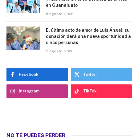
en Guanajuato
5 agosto, 2026
El último acto de amor de Luis Ángel: su
donación dará una nueva oportunidad a
cinco personas
5 agosto, 2026
Facebook
Twitter
Instagram
TikTok
NO TE PUEDES PERDER