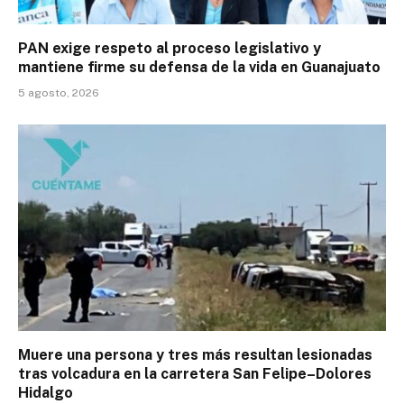
PAN exige respeto al proceso legislativo y
mantiene firme su defensa de la vida en Guanajuato
5 agosto, 2026
Muere una persona y tres más resultan lesionadas
tras volcadura en la carretera San Felipe–Dolores
Hidalgo