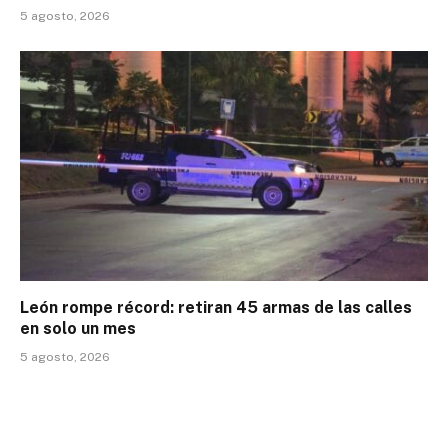
5 agosto, 2026
León rompe récord: retiran 45 armas de las calles
en solo un mes
5 agosto, 2026