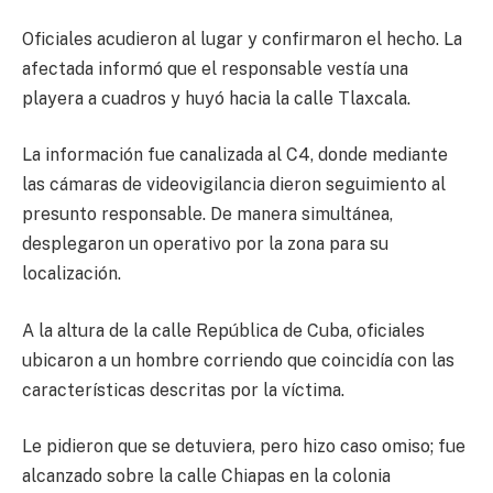
Oficiales acudieron al lugar y confirmaron el hecho. La
afectada informó que el responsable vestía una
playera a cuadros y huyó hacia la calle Tlaxcala.
La información fue canalizada al C4, donde mediante
las cámaras de videovigilancia dieron seguimiento al
presunto responsable. De manera simultánea,
desplegaron un operativo por la zona para su
localización.
A la altura de la calle República de Cuba, oficiales
ubicaron a un hombre corriendo que coincidía con las
características descritas por la víctima.
Le pidieron que se detuviera, pero hizo caso omiso; fue
alcanzado sobre la calle Chiapas en la colonia