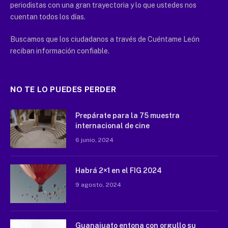
periodistas con una gran trayectoria y lo que ustedes nos
cuentan todos los días.
Buscamos que los ciudadanos a través de Cuéntame León
reciban información confiable.
NO TE LO PUEDES PERDER
Prepárate para la 75 muestra
internacional de cine
6 junio, 2024
Habrá 2×1 en el FIG 2024
9 agosto, 2024
Guanajuato entona con orgullo su