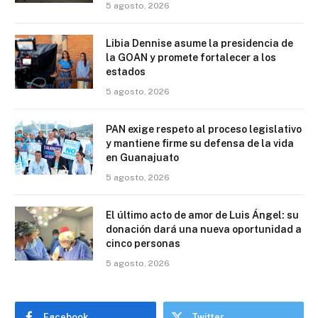
5 agosto, 2026
Libia Dennise asume la presidencia de
la GOAN y promete fortalecer a los
estados
5 agosto, 2026
PAN exige respeto al proceso legislativo
y mantiene firme su defensa de la vida
en Guanajuato
5 agosto, 2026
El último acto de amor de Luis Ángel: su
donación dará una nueva oportunidad a
cinco personas
5 agosto, 2026
Facebook
Twitter