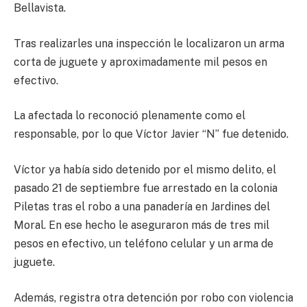
Bellavista.
Tras realizarles una inspección le localizaron un arma
corta de juguete y aproximadamente mil pesos en
efectivo.
La afectada lo reconoció plenamente como el
responsable, por lo que Víctor Javier “N” fue detenido.
Víctor ya había sido detenido por el mismo delito, el
pasado 21 de septiembre fue arrestado en la colonia
Piletas tras el robo a una panadería en Jardines del
Moral. En ese hecho le aseguraron más de tres mil
pesos en efectivo, un teléfono celular y un arma de
juguete.
Además, registra otra detención por robo con violencia