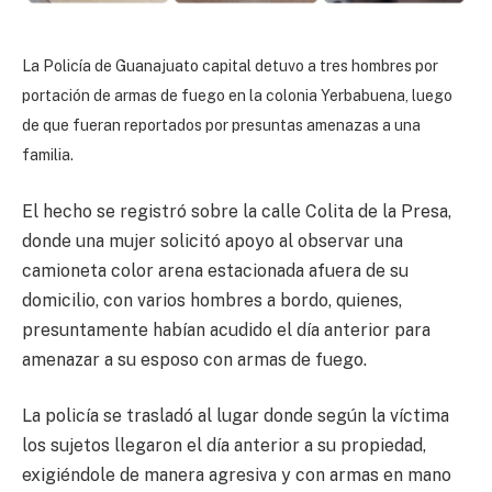
La Policía de Guanajuato capital detuvo a tres hombres por
portación de armas de fuego en la colonia Yerbabuena, luego
de que fueran reportados por presuntas amenazas a una
familia.
El hecho se registró sobre la calle Colita de la Presa,
donde una mujer solicitó apoyo al observar una
camioneta color arena estacionada afuera de su
domicilio, con varios hombres a bordo, quienes,
presuntamente habían acudido el día anterior para
amenazar a su esposo con armas de fuego.
La policía se trasladó al lugar donde según la víctima
los sujetos llegaron el día anterior a su propiedad,
exigiéndole de manera agresiva y con armas en mano