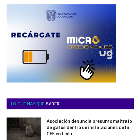
LO QUE HAY QUE
SABER
Asociación denuncia presunto maltrato
de gatos dentro de instalaciones de la
CFE en León