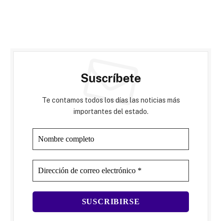
Suscríbete
Te contamos todos los días las noticias más
importantes del estado.