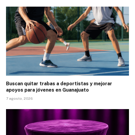
Buscan quitar trabas a deportistas y mejorar
apoyos para jóvenes en Guanajuato
7 agosto, 2026