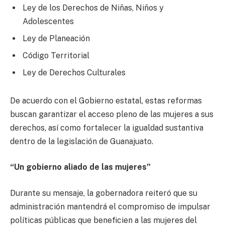
Ley de los Derechos de Niñas, Niños y
Adolescentes
Ley de Planeación
Código Territorial
Ley de Derechos Culturales
De acuerdo con el Gobierno estatal, estas reformas
buscan garantizar el acceso pleno de las mujeres a sus
derechos, así como fortalecer la igualdad sustantiva
dentro de la legislación de Guanajuato.
“Un gobierno aliado de las mujeres”
Durante su mensaje, la gobernadora reiteró que su
administración mantendrá el compromiso de impulsar
políticas públicas que beneficien a las mujeres del