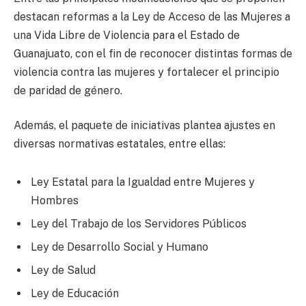
destacan reformas a la Ley de Acceso de las Mujeres a
una Vida Libre de Violencia para el Estado de
Guanajuato, con el fin de reconocer distintas formas de
violencia contra las mujeres y fortalecer el principio
de paridad de género.
Además, el paquete de iniciativas plantea ajustes en
diversas normativas estatales, entre ellas:
Ley Estatal para la Igualdad entre Mujeres y
Hombres
Ley del Trabajo de los Servidores Públicos
Ley de Desarrollo Social y Humano
Ley de Salud
Ley de Educación