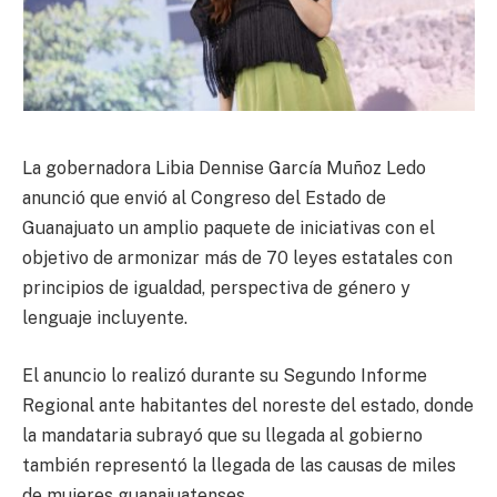
La gobernadora Libia Dennise García Muñoz Ledo
anunció que envió al Congreso del Estado de
Guanajuato un amplio paquete de iniciativas con el
objetivo de armonizar más de 70 leyes estatales con
principios de igualdad, perspectiva de género y
lenguaje incluyente.
El anuncio lo realizó durante su Segundo Informe
Regional ante habitantes del noreste del estado, donde
la mandataria subrayó que su llegada al gobierno
también representó la llegada de las causas de miles
de mujeres guanajuatenses.