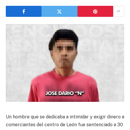
Un hombre que se dedicaba a intimidar y exigir dinero a
comerciantes del centro de León fue sentenciado a 30