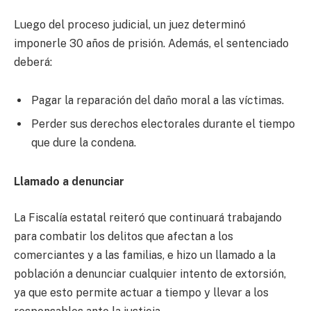
Luego del proceso judicial, un juez determinó
imponerle 30 años de prisión. Además, el sentenciado
deberá:
Pagar la reparación del daño moral a las víctimas.
Perder sus derechos electorales durante el tiempo
que dure la condena.
Llamado a denunciar
La Fiscalía estatal reiteró que continuará trabajando
para combatir los delitos que afectan a los
comerciantes y a las familias, e hizo un llamado a la
población a denunciar cualquier intento de extorsión,
ya que esto permite actuar a tiempo y llevar a los