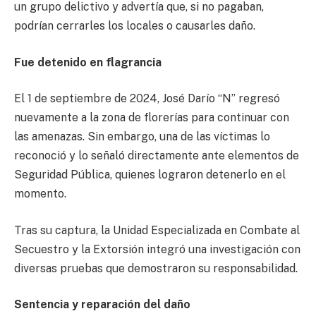
un grupo delictivo y advertía que, si no pagaban,
podrían cerrarles los locales o causarles daño.
Fue detenido en flagrancia
El 1 de septiembre de 2024, José Darío “N” regresó
nuevamente a la zona de florerías para continuar con
las amenazas. Sin embargo, una de las víctimas lo
reconoció y lo señaló directamente ante elementos de
Seguridad Pública, quienes lograron detenerlo en el
momento.
Tras su captura, la Unidad Especializada en Combate al
Secuestro y la Extorsión integró una investigación con
diversas pruebas que demostraron su responsabilidad.
Sentencia y reparación del daño