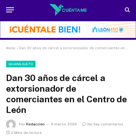
Inicio
»
Dan 30 años de cárcel a extorsionador de comerciantes en el Centro de León
GUANAJUATO
Dan 30 años de cárcel a
extorsionador de
comerciantes en el Centro de
León
Por
Redacción
9 marzo, 2026
No hay comentarios
2 Mins de lectura