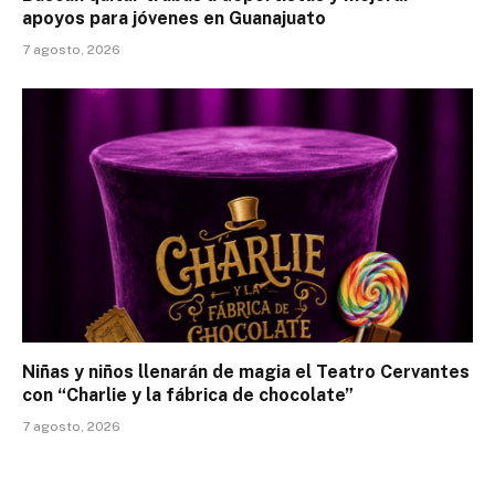
apoyos para jóvenes en Guanajuato
7 agosto, 2026
Niñas y niños llenarán de magia el Teatro Cervantes
con “Charlie y la fábrica de chocolate”
7 agosto, 2026