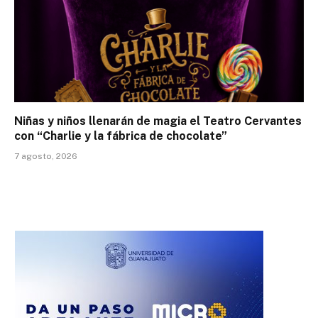
Niñas y niños llenarán de magia el Teatro Cervantes
con “Charlie y la fábrica de chocolate”
7 agosto, 2026