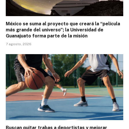
México se suma al proyecto que creará la “película
más grande del universo”; la Universidad de
Guanajuato forma parte de la misión
7 agosto, 2026
Buscan quitar trabas a deportistas y mejorar