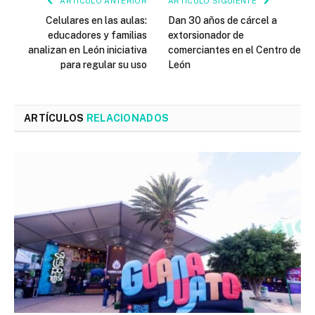
ARTÍCULO ANTERIOR
ARTÍCULO SIGUIENTE
Celulares en las aulas:
Dan 30 años de cárcel a
educadores y familias
extorsionador de
analizan en León iniciativa
comerciantes en el Centro de
para regular su uso
León
ARTÍCULOS
RELACIONADOS