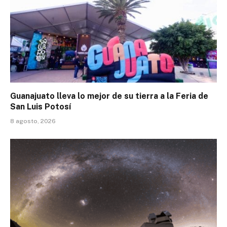
Guanajuato lleva lo mejor de su tierra a la Feria de
San Luis Potosí
8 agosto, 2026