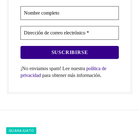
¡No enviamos spam! Lee nuestra
política de
privacidad
para obtener más información.
GUANAJUATO