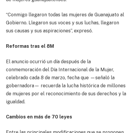
“Conmigo llegaron todas las mujeres de Guanajuato al
Gobierno. Llegaron sus voces y sus luchas, llegaron
sus causas y sus aspiraciones”, expresó.
Reformas tras el 8M
El anuncio ocurrió un día después de la
conmemoración del Día Internacional de la Mujer,
celebrado cada 8 de marzo, fecha que —señaló la
gobernadora— recuerda la lucha histórica de millones
de mujeres por el reconocimiento de sus derechos y la
igualdad.
Cambios en más de 70 leyes
Entre las principales modificaciones que se proponen