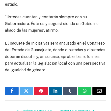
estado.
“Ustedes cuentan y contarán siempre con su
Gobernadora. Éste es y seguirá siendo un Gobierno
aliado de las mujeres”, afirmó.
El paquete de iniciativas será analizado en el Congreso
del Estado de Guanajuato, donde diputadas y diputados
deberán discutir y, en su caso, aprobar las reformas
para actualizar la legislación local con una perspectiva
de igualdad de género.
Facebook
Twitter
Pinterest
LinkedIn
Tumblr
WhatsApp
Email