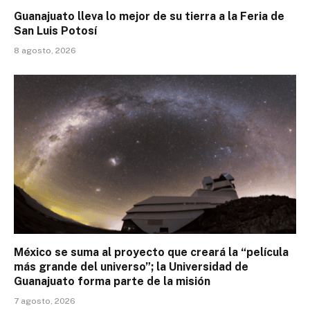
Guanajuato lleva lo mejor de su tierra a la Feria de
San Luis Potosí
8 agosto, 2026
México se suma al proyecto que creará la “película
más grande del universo”; la Universidad de
Guanajuato forma parte de la misión
7 agosto, 2026