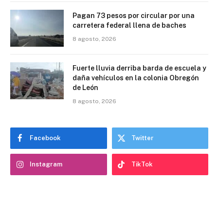
Pagan 73 pesos por circular por una
carretera federal llena de baches
8 agosto, 2026
Fuerte lluvia derriba barda de escuela y
daña vehículos en la colonia Obregón
de León
8 agosto, 2026
Facebook
Twitter
Instagram
TikTok