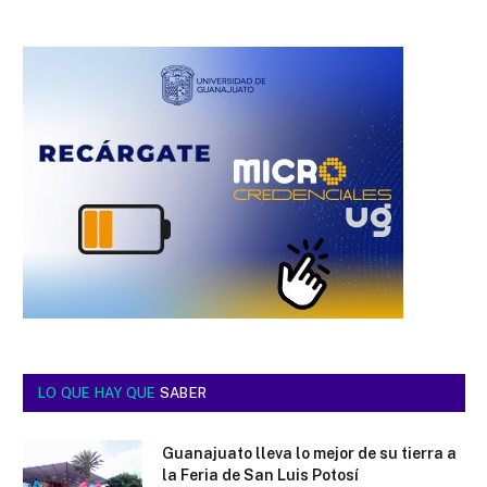
LO QUE HAY QUE
SABER
Guanajuato lleva lo mejor de su tierra a
la Feria de San Luis Potosí