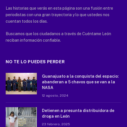
Las historias que verás en esta página son una fusión entre
periodistas con una gran trayectoria y lo que ustedes nos
cuentan todos los días.
Buscamos que los ciudadanos a través de Cuéntame León
reciban información confiable.
NO TE LO PUEDES PERDER
Guanajuato a la conquista del espacio:
abanderan a 5 chavos que se van a la
NASA
12 agosto, 2024
Detienen a presunta distribuidora de
droga en León
23 febrero, 2025