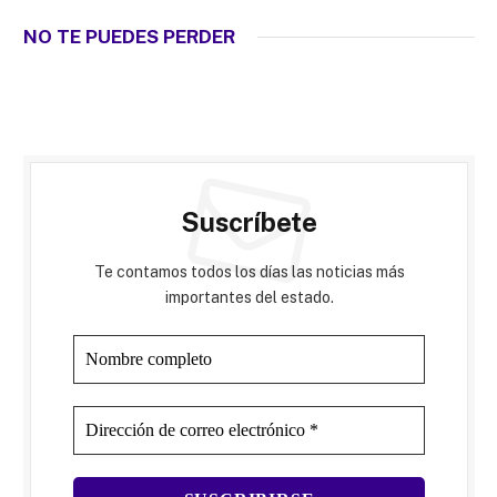
NO TE PUEDES PERDER
Suscríbete
Te contamos todos los días las noticias más
importantes del estado.