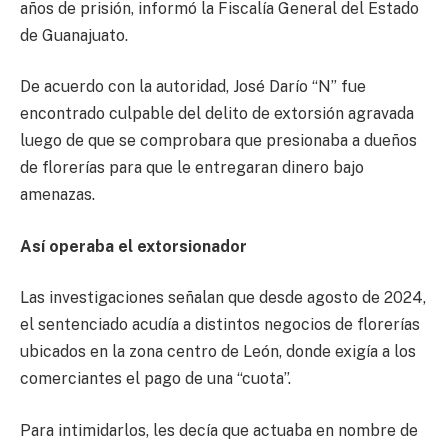
años de prisión, informó la Fiscalía General del Estado
de Guanajuato.
De acuerdo con la autoridad, José Darío “N” fue
encontrado culpable del delito de extorsión agravada
luego de que se comprobara que presionaba a dueños
de florerías para que le entregaran dinero bajo
amenazas.
Así operaba el extorsionador
Las investigaciones señalan que desde agosto de 2024,
el sentenciado acudía a distintos negocios de florerías
ubicados en la zona centro de León, donde exigía a los
comerciantes el pago de una “cuota”.
Para intimidarlos, les decía que actuaba en nombre de