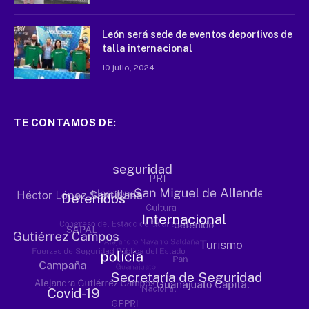
León será sede de eventos deportivos de
talla internacional
10 julio, 2024
TE CONTAMOS DE: