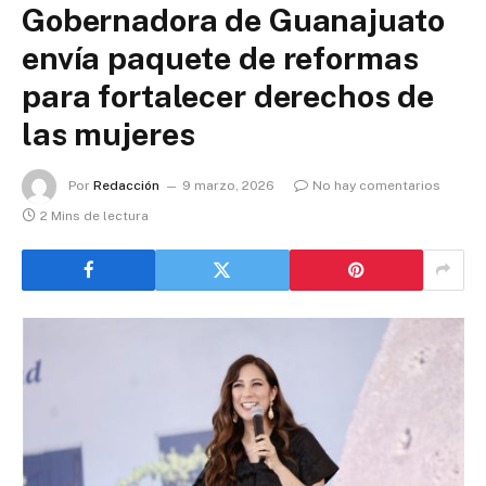
Gobernadora de Guanajuato
envía paquete de reformas
para fortalecer derechos de
las mujeres
Por
Redacción
9 marzo, 2026
No hay comentarios
2 Mins de lectura