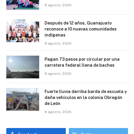
8 agosto, 2026
Después de 12 años, Guanajuato
reconoce a 10 nuevas comunidades
indígenas
8 agosto, 2026
Pagan 73 pesos por circular por una
carretera federal llena de baches
8 agosto, 2026
Fuerte lluvia derriba barda de escuela y
daña vehículos en la colonia Obregón
de León
8 agosto, 2026