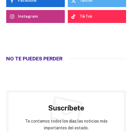
Facebook
Twitter
Instagram
TikTok
NO TE PUEDES PERDER
Suscríbete
Te contamos todos los días las noticias más
importantes del estado.