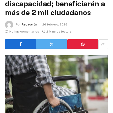
discapacidad; beneficiarán a
más de 2 mil ciudadanos
Por
Redacción
26 febrero, 2026
No hay comentarios
2 Mins de lectura