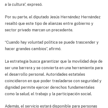
a la cultura”, expresó.
Por su parte, el diputado Jesús Hernández Hernández
resaltó que este tipo de alianzas entre gobierno y
sector privado marcan un precedente.
“Cuando hay voluntad política se puede trascender y
hacer grandes cambios”, afirmó.
La estrategia busca garantizar que la movilidad deje de
ser una barrera y se convierta en una herramienta para
el desarrollo personal. Autoridades estatales
coincidieron en que poder trasladarse con seguridad y
dignidad permite ejercer derechos fundamentales
como la salud, el trabajo y la participación social.
Además, el servicio estará disponible para personas