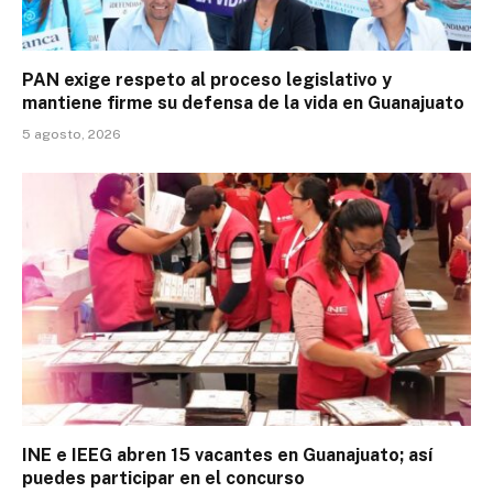
PAN exige respeto al proceso legislativo y
mantiene firme su defensa de la vida en Guanajuato
5 agosto, 2026
INE e IEEG abren 15 vacantes en Guanajuato; así
puedes participar en el concurso