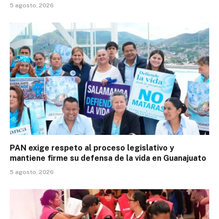
5 agosto, 2026
PAN exige respeto al proceso legislativo y
mantiene firme su defensa de la vida en Guanajuato
5 agosto, 2026