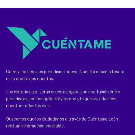
Cuéntame León, es periodismo nuevo. Nuestro máximo tesoro
es lo que tú nos cuentas.
Las historias que verás en esta página son una fusión entre
periodistas con una gran trayectoria y lo que ustedes nos
cuentan todos los días.
Buscamos que los ciudadanos a través de Cuéntame León
reciban información confiable.