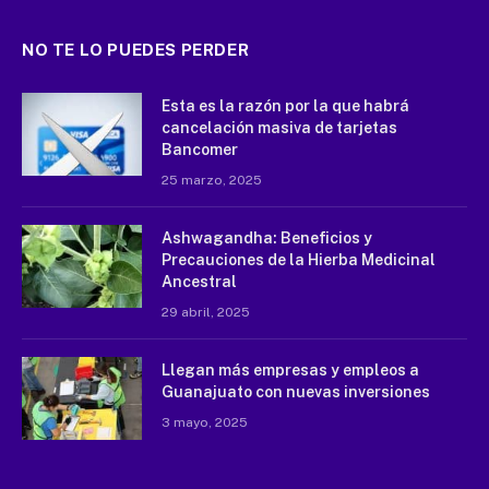
NO TE LO PUEDES PERDER
Esta es la razón por la que habrá
cancelación masiva de tarjetas
Bancomer
25 marzo, 2025
Ashwagandha: Beneficios y
Precauciones de la Hierba Medicinal
Ancestral
29 abril, 2025
Llegan más empresas y empleos a
Guanajuato con nuevas inversiones
3 mayo, 2025