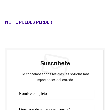
NO TE PUEDES PERDER
Suscríbete
Te contamos todos los días las noticias más
importantes del estado.