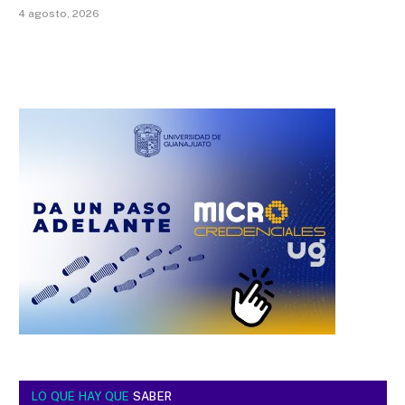
4 agosto, 2026
LO QUE HAY QUE
SABER