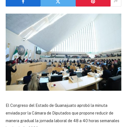
El Congreso del Estado de Guanajuato
aprobó la minuta
enviada por la Cámara de Diputados que propone reducir de
manera gradual la jornada laboral de 48 a 40 horas semanales