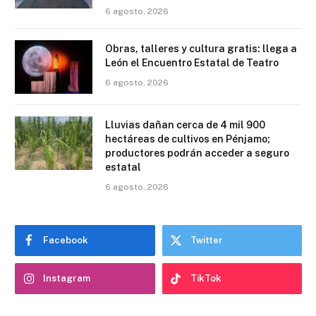
6 agosto, 2026
Obras, talleres y cultura gratis: llega a
León el Encuentro Estatal de Teatro
6 agosto, 2026
Lluvias dañan cerca de 4 mil 900
hectáreas de cultivos en Pénjamo;
productores podrán acceder a seguro
estatal
6 agosto, 2026
Facebook
Twitter
Instagram
TikTok