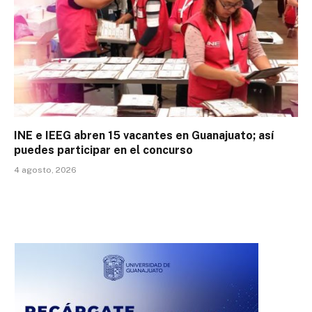
INE e IEEG abren 15 vacantes en Guanajuato; así
puedes participar en el concurso
4 agosto, 2026