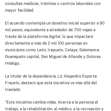
consultas médicas, trámites o centros laborales con
mayor facilidad.
El acuerdo contempla un donativo inicial superior a 90
mil pesos, equivalente a alrededor de 700 viajes a
través de la plataforma digital, lo que impactará
directamente a más de 2 mil 100 personas en
municipios como León, Irapuato, Celaya, Salamanca,
Guanajuato capital, San Miguel de Allende y Dolores
Hidalgo.
La titular de la dependencia, Liz Alejandra Esparza
Frausto, destacó que esta iniciativa va más allá del
traslado:
“Esta iniciativa cambia vidas. Acerca a la persona al
trabajo, a la rehabilitación, al médico, a la recreación y