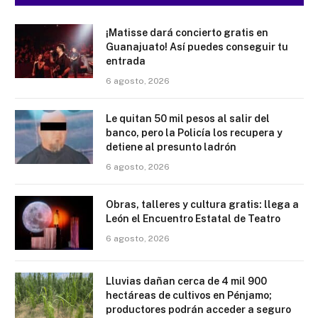
¡Matisse dará concierto gratis en
Guanajuato! Así puedes conseguir tu
entrada
6 agosto, 2026
Le quitan 50 mil pesos al salir del
banco, pero la Policía los recupera y
detiene al presunto ladrón
6 agosto, 2026
Obras, talleres y cultura gratis: llega a
León el Encuentro Estatal de Teatro
6 agosto, 2026
Lluvias dañan cerca de 4 mil 900
hectáreas de cultivos en Pénjamo;
productores podrán acceder a seguro