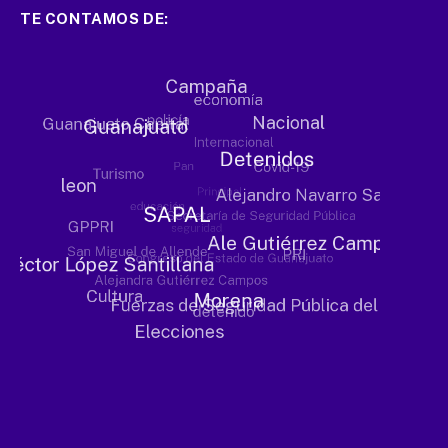
TE CONTAMOS DE: