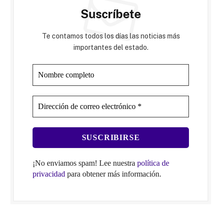
Suscríbete
Te contamos todos los días las noticias más
importantes del estado.
¡No enviamos spam! Lee nuestra
política de
privacidad
para obtener más información.