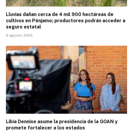
Lluvias dañan cerca de 4 mil 900 hectáreas de
cultivos en Pénjamo; productores podrán acceder a
seguro estatal
6 agosto, 2026
Libia Dennise asume la presidencia de la GOAN y
promete fortalecer a los estados