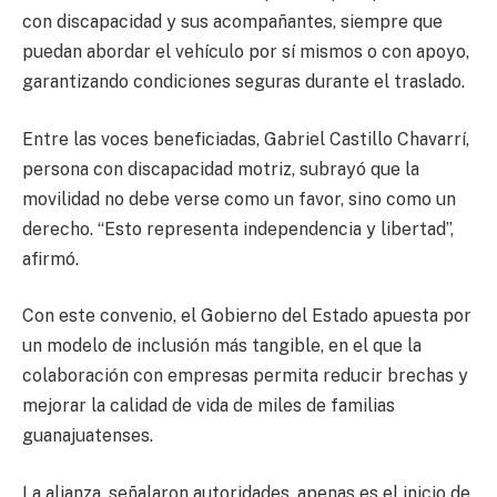
con discapacidad y sus acompañantes, siempre que
puedan abordar el vehículo por sí mismos o con apoyo,
garantizando condiciones seguras durante el traslado.
Entre las voces beneficiadas, Gabriel Castillo Chavarrí,
persona con discapacidad motriz, subrayó que la
movilidad no debe verse como un favor, sino como un
derecho. “Esto representa independencia y libertad”,
afirmó.
Con este convenio, el Gobierno del Estado apuesta por
un modelo de inclusión más tangible, en el que la
colaboración con empresas permita reducir brechas y
mejorar la calidad de vida de miles de familias
guanajuatenses.
La alianza, señalaron autoridades, apenas es el inicio de