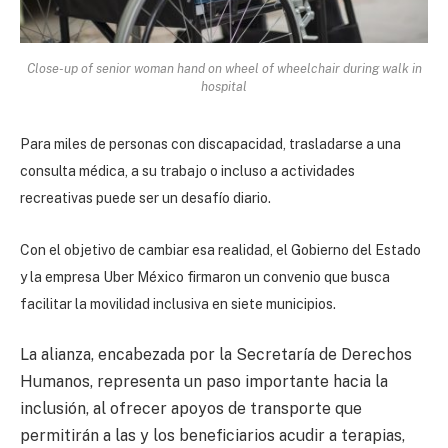
Close-up of senior woman hand on wheel of wheelchair during walk in
hospital
Para miles de personas con discapacidad, trasladarse a una
consulta médica, a su trabajo o incluso a actividades
recreativas puede ser un desafío diario.
Con el objetivo de cambiar esa realidad, el Gobierno del Estado
y la empresa Uber México firmaron un convenio que busca
facilitar la movilidad inclusiva en siete municipios.
La alianza, encabezada por la Secretaría de Derechos
Humanos, representa un paso importante hacia la
inclusión, al ofrecer apoyos de transporte que
permitirán a las y los beneficiarios acudir a terapias,