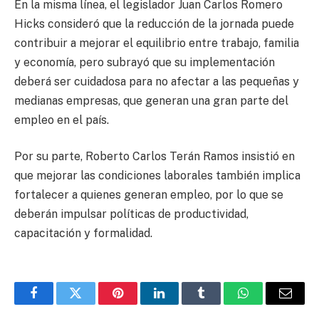
En la misma línea, el legislador Juan Carlos Romero
Hicks consideró que la reducción de la jornada puede
contribuir a mejorar el equilibrio entre trabajo, familia
y economía, pero subrayó que su implementación
deberá ser cuidadosa para no afectar a las pequeñas y
medianas empresas, que generan una gran parte del
empleo en el país.
Por su parte, Roberto Carlos Terán Ramos insistió en
que mejorar las condiciones laborales también implica
fortalecer a quienes generan empleo, por lo que se
deberán impulsar políticas de productividad,
capacitación y formalidad.
Facebook
Twitter
Pinterest
LinkedIn
Tumblr
WhatsApp
Email