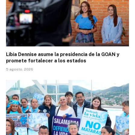
Libia Dennise asume la presidencia de la GOAN y
promete fortalecer a los estados
5 agosto, 2026