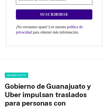
¡No enviamos spam! Lee nuestra
política de
privacidad
para obtener más información.
GUANAJUATO
Gobierno de Guanajuato y
Uber impulsan traslados
para personas con