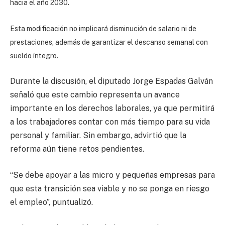
hacia el año 2030.
Esta modificación no implicará disminución de salario ni de
prestaciones, además de garantizar el descanso semanal con
sueldo íntegro.
Durante la discusión, el diputado Jorge Espadas Galván
señaló que este cambio representa un avance
importante en los derechos laborales, ya que permitirá
a los trabajadores contar con más tiempo para su vida
personal y familiar. Sin embargo, advirtió que la
reforma aún tiene retos pendientes.
“Se debe apoyar a las micro y pequeñas empresas para
que esta transición sea viable y no se ponga en riesgo
el empleo”, puntualizó.