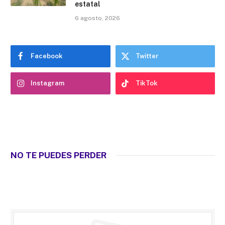
estatal
6 agosto, 2026
Facebook
Twitter
Instagram
TikTok
NO TE PUEDES PERDER