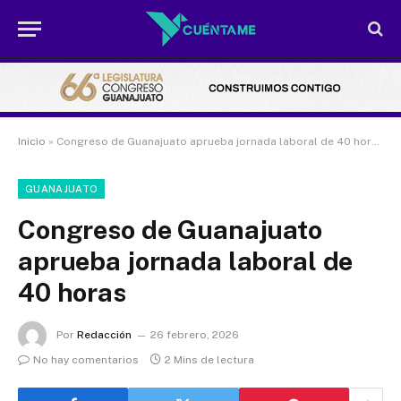
Inicio
»
Congreso de Guanajuato aprueba jornada laboral de 40 horas
GUANAJUATO
Congreso de Guanajuato
aprueba jornada laboral de
40 horas
Por
Redacción
26 febrero, 2026
No hay comentarios
2 Mins de lectura