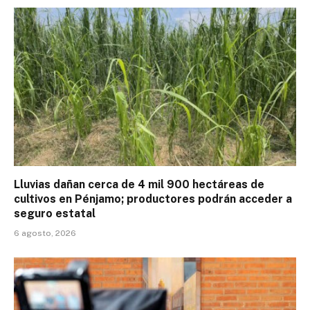
Lluvias dañan cerca de 4 mil 900 hectáreas de
cultivos en Pénjamo; productores podrán acceder a
seguro estatal
6 agosto, 2026