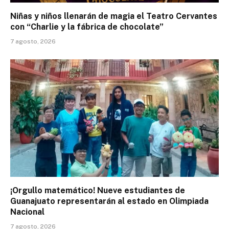
Niñas y niños llenarán de magia el Teatro Cervantes
con “Charlie y la fábrica de chocolate”
7 agosto, 2026
¡Orgullo matemático! Nueve estudiantes de
Guanajuato representarán al estado en Olimpiada
Nacional
7 agosto, 2026