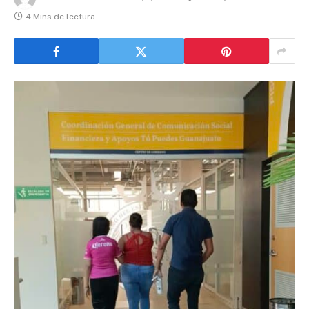
4 Mins de lectura