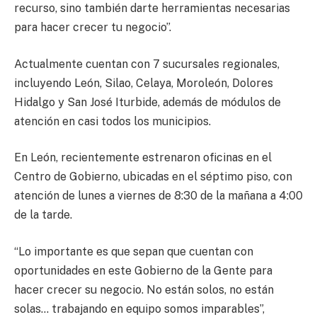
recurso, sino también darte herramientas necesarias
para hacer crecer tu negocio”.
Actualmente cuentan con 7 sucursales regionales,
incluyendo León, Silao, Celaya, Moroleón, Dolores
Hidalgo y San José Iturbide, además de módulos de
atención en casi todos los municipios.
En León, recientemente estrenaron oficinas en el
Centro de Gobierno, ubicadas en el séptimo piso, con
atención de lunes a viernes de 8:30 de la mañana a 4:00
de la tarde.
“Lo importante es que sepan que cuentan con
oportunidades en este Gobierno de la Gente para
hacer crecer su negocio. No están solos, no están
solas… trabajando en equipo somos imparables”,