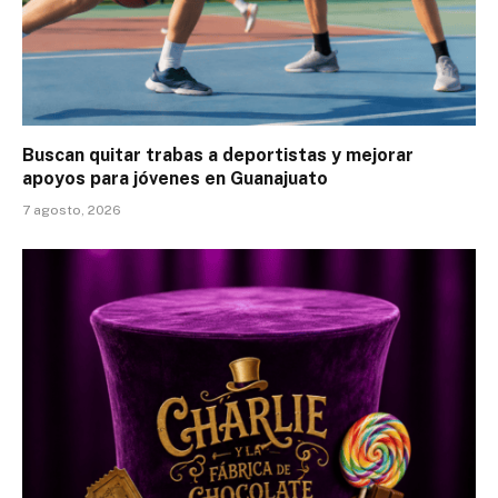
Buscan quitar trabas a deportistas y mejorar
apoyos para jóvenes en Guanajuato
7 agosto, 2026