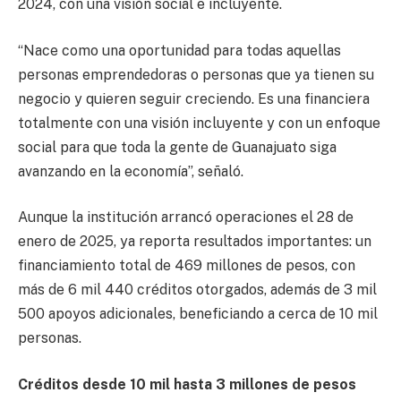
2024, con una visión social e incluyente.
“Nace como una oportunidad para todas aquellas
personas emprendedoras o personas que ya tienen su
negocio y quieren seguir creciendo. Es una financiera
totalmente con una visión incluyente y con un enfoque
social para que toda la gente de Guanajuato siga
avanzando en la economía”, señaló.
Aunque la institución arrancó operaciones el 28 de
enero de 2025, ya reporta resultados importantes: un
financiamiento total de 469 millones de pesos, con
más de 6 mil 440 créditos otorgados, además de 3 mil
500 apoyos adicionales, beneficiando a cerca de 10 mil
personas.
Créditos desde 10 mil hasta 3 millones de pesos