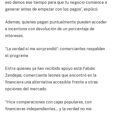
eso damos ese tiempo para que tu negocio comience a
generar antes de empezar con los pagos”, explicó.
Además, quienes pagan puntualmente pueden acceder
a incentivos con devolución de un porcentaje de
intereses.
“La verdad sí me sorprendió”: comerciantes respaldan
el programa
Entre quienes ya han recibido apoyo está Fabián
Zendejas, comerciante leonés que encontró en la
financiera una alternativa accesible frente a otras
opciones del mercado.
“Hice comparaciones con cajas populares, con
financieras independientes… y la verdad no me