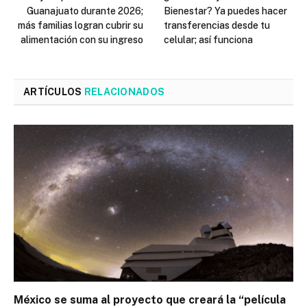
Guanajuato durante 2026;
Bienestar? Ya puedes hacer
más familias logran cubrir su
transferencias desde tu
alimentación con su ingreso
celular; así funciona
ARTÍCULOS
RELACIONADOS
México se suma al proyecto que creará la “película