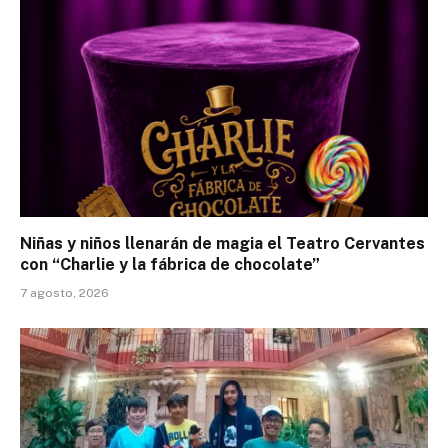
Niñas y niños llenarán de magia el Teatro Cervantes
con “Charlie y la fábrica de chocolate”
7 agosto, 2026