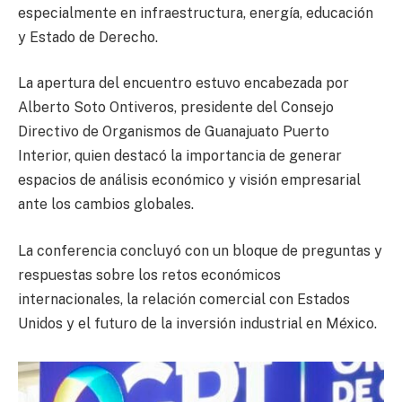
especialmente en infraestructura, energía, educación
y Estado de Derecho.
La apertura del encuentro estuvo encabezada por
Alberto Soto Ontiveros, presidente del Consejo
Directivo de Organismos de Guanajuato Puerto
Interior, quien destacó la importancia de generar
espacios de análisis económico y visión empresarial
ante los cambios globales.
La conferencia concluyó con un bloque de preguntas y
respuestas sobre los retos económicos
internacionales, la relación comercial con Estados
Unidos y el futuro de la inversión industrial en México.