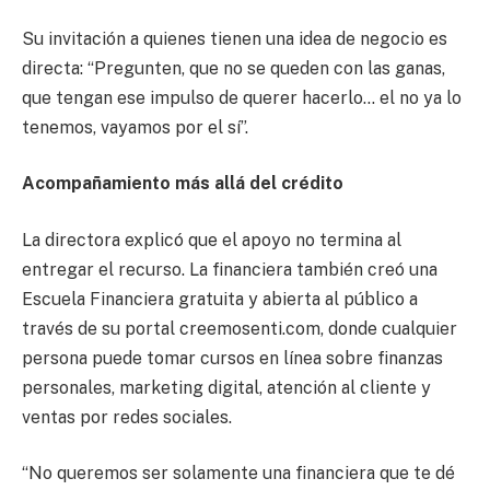
Su invitación a quienes tienen una idea de negocio es
directa: “Pregunten, que no se queden con las ganas,
que tengan ese impulso de querer hacerlo… el no ya lo
tenemos, vayamos por el sí”.
Acompañamiento más allá del crédito
La directora explicó que el apoyo no termina al
entregar el recurso. La financiera también creó una
Escuela Financiera gratuita y abierta al público a
través de su portal creemosenti.com, donde cualquier
persona puede tomar cursos en línea sobre finanzas
personales, marketing digital, atención al cliente y
ventas por redes sociales.
“No queremos ser solamente una financiera que te dé