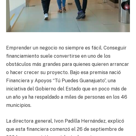
Emprender un negocio no siempre es fácil. Conseguir
financiamiento suele convertirse en uno de los
obstáculos más grandes para quienes quieren arrancar
o hacer crecer su proyecto. Bajo esa premisa nació
Financiera y Apoyos “Tú Puedes Guanajuato”, una
iniciativa del Gobierno del Estado que en poco más de
un año ya ha respaldado a miles de personas en los 46
municipios.
La directora general, Ivon Padilla Hernández, explicó
que esta financiera comenzó el 26 de septiembre de