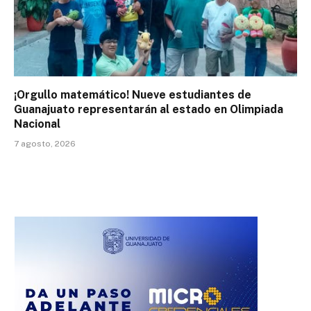
¡Orgullo matemático! Nueve estudiantes de
Guanajuato representarán al estado en Olimpiada
Nacional
7 agosto, 2026