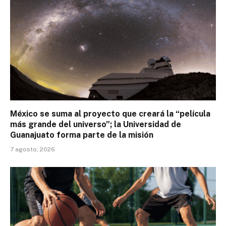
México se suma al proyecto que creará la “película
más grande del universo”; la Universidad de
Guanajuato forma parte de la misión
7 agosto, 2026