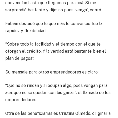
convencían hasta que llegamos para acá. Sí me
sorprendió bastante y dije: no pues, venga”, contó.
Fabián destacó que lo que más le convenció fue la
rapidez y flexibilidad.
“Sobre todo la facilidad y el tiempo con el que te
otorgan el crédito. Y la verdad está bastante bien el
plan de pagos”.
Su mensaje para otros emprendedores es claro:
“Que no se rindan y si ocupan algo, pues vengan para
acá, que no se queden con las ganas”: el llamado de los
emprendedores
Otra de las beneficiarias es Cristina Olmedo, originaria