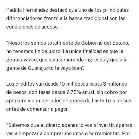
Padilla Hernández destacó que uno de los principales
diferenciadores frente a la banca tradicional son las
condiciones de acceso.
“Nosotros somos totalmente de Gobierno del Estado,
no tenemos fin de lucro. La única finalidad es que la
gente avance, que siga generando ingresos y que a la
gente de Guanajuato le vaya bien”.
Los créditos van desde 10 mil pesos hasta 3 millones
de pesos, con tasas desde 6.75% anual, sin cobro por
apertura y con periodos de gracia de hasta tres meses
antes de comenzar a pagar.
“Sabemos que el dinero apenas lo vas a invertir, apenas
vas a empezar a comprar insumos o herramientas. Por