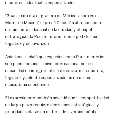
clústeres industriales especializados.
“Guanajuato era el granero de México; ahora es el
Motor de México”, expresó Calderón al reconocer el
crecimiento industrial de la entidad y el papel
estratégico de Puerto Interior como plataforma
logística y de inversión.
Asimismo, señaló que espacios como Puerto Interior
son poco comunes a nivel internacional por su
capacidad de integrar infraestructura, manufactura,
logística y talento especializado en un mismo
ecosistema económico.
El expresidente también advirtió que la competitividad
de largo plazo requiere decisiones estratégicas y
prioridades claras en materia de inversión pública,