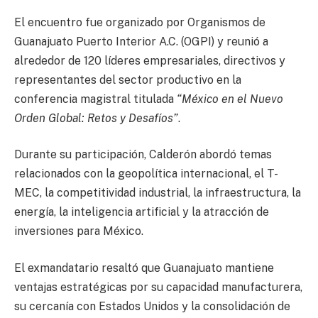
El encuentro fue organizado por Organismos de
Guanajuato Puerto Interior A.C. (OGPI) y reunió a
alrededor de 120 líderes empresariales, directivos y
representantes del sector productivo en la
conferencia magistral titulada
“México en el Nuevo
Orden Global: Retos y Desafíos”
.
Durante su participación, Calderón abordó temas
relacionados con la geopolítica internacional, el T-
MEC, la competitividad industrial, la infraestructura, la
energía, la inteligencia artificial y la atracción de
inversiones para México.
El exmandatario resaltó que Guanajuato mantiene
ventajas estratégicas por su capacidad manufacturera,
su cercanía con Estados Unidos y la consolidación de