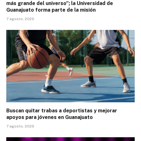
más grande del universo”; la Universidad de
Guanajuato forma parte de la misión
7 agosto, 2026
Buscan quitar trabas a deportistas y mejorar
apoyos para jóvenes en Guanajuato
7 agosto, 2026