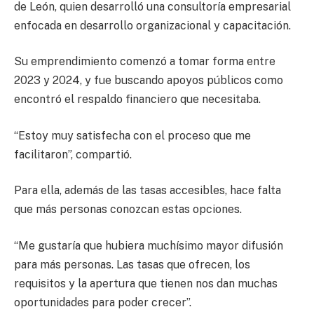
de León, quien desarrolló una consultoría empresarial
enfocada en desarrollo organizacional y capacitación.
Su emprendimiento comenzó a tomar forma entre
2023 y 2024, y fue buscando apoyos públicos como
encontró el respaldo financiero que necesitaba.
“Estoy muy satisfecha con el proceso que me
facilitaron”, compartió.
Para ella, además de las tasas accesibles, hace falta
que más personas conozcan estas opciones.
“Me gustaría que hubiera muchísimo mayor difusión
para más personas. Las tasas que ofrecen, los
requisitos y la apertura que tienen nos dan muchas
oportunidades para poder crecer”.