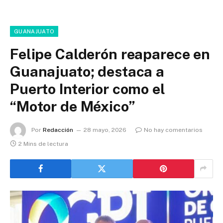
GUANAJUATO
Felipe Calderón reaparece en
Guanajuato; destaca a
Puerto Interior como el
“Motor de México”
Por
Redacción
28 mayo, 2026
No hay comentarios
2 Mins de lectura