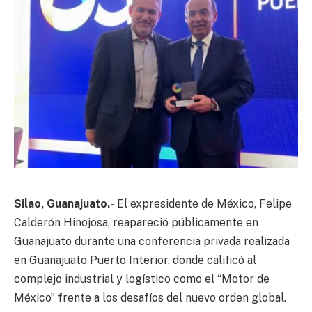
Silao, Guanajuato.-
El expresidente de México, Felipe
Calderón Hinojosa, reapareció públicamente en
Guanajuato durante una conferencia privada realizada
en Guanajuato Puerto Interior, donde calificó al
complejo industrial y logístico como el “Motor de
México” frente a los desafíos del nuevo orden global.