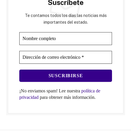
Suscríbete
Te contamos todos los días las noticias más
importantes del estado.
¡No enviamos spam! Lee nuestra
política de
privacidad
para obtener más información.