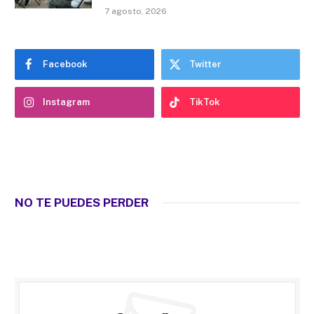
7 agosto, 2026
Facebook
Twitter
Instagram
TikTok
NO TE PUEDES PERDER