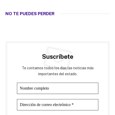
NO TE PUEDES PERDER
Suscríbete
Te contamos todos los días las noticias más
importantes del estado.