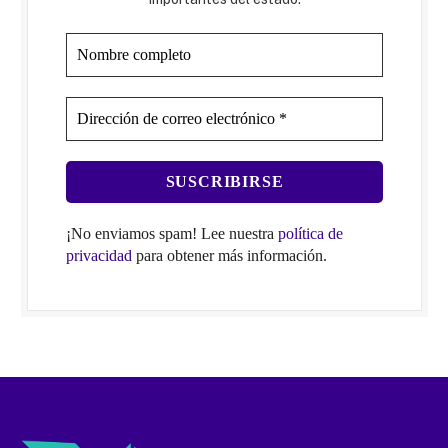
¡No enviamos spam! Lee nuestra
política de
privacidad
para obtener más información.