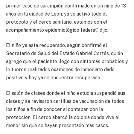
primer caso de sarampión confirmado en un niño de 13
años en la ciudad de León, ya se activó todo el
protocolo y el cerco sanitario, estamos con el
acompañamiento epidemiológico federal”, dijo.
El niño ya esta recuperado, según confirmó el
Secretario de Salud del Estado Gabriel Cortés, quién
agregó que el paciente llego con síntomas probables y
le fueron realizados exámenes de inmediato dado
positivo y hoy ya se encuentra recuperado.
El salón de clases donde el niño estudia suspendió sus
clases y se revisaron cartillas de vacunación de todos
los niños a fin de conocer si contaban con la
protección. El cerco abarcó la colonia donde vive el
menor sin que se hayan presentado más casos.