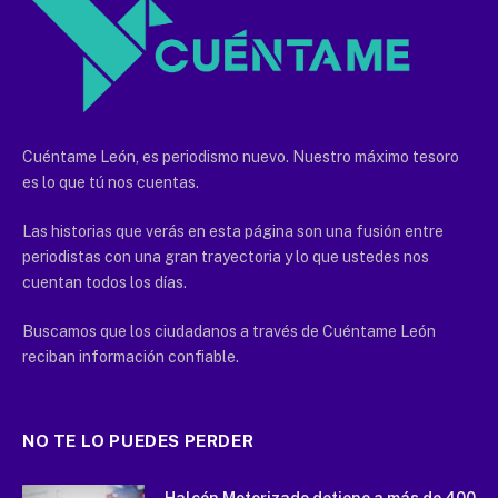
Cuéntame León, es periodismo nuevo. Nuestro máximo tesoro
es lo que tú nos cuentas.
Las historias que verás en esta página son una fusión entre
periodistas con una gran trayectoria y lo que ustedes nos
cuentan todos los días.
Buscamos que los ciudadanos a través de Cuéntame León
reciban información confiable.
NO TE LO PUEDES PERDER