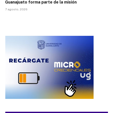
Guanajuato forma parte de la misión
7 agosto, 2026