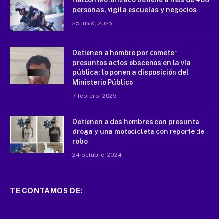
Halcón Motorizado detiene a más de 400
personas, vigila escuelas y negocios
25 junio, 2025
Detienen a hombre por cometer
presuntos actos obscenos en la vía
pública; lo ponen a disposición del
Ministerio Público
7 febrero, 2025
Detienen a dos hombres con presunta
droga y una motocicleta con reporte de
robo
24 octubre, 2024
TE CONTAMOS DE: