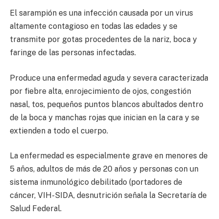
El sarampión es una infección causada por un virus
altamente contagioso en todas las edades y se
transmite por gotas procedentes de la nariz, boca y
faringe de las personas infectadas.
Produce una enfermedad aguda y severa caracterizada
por fiebre alta, enrojecimiento de ojos, congestión
nasal, tos, pequeños puntos blancos abultados dentro
de la boca y manchas rojas que inician en la cara y se
extienden a todo el cuerpo.
La enfermedad es especialmente grave en menores de
5 años, adultos de más de 20 años y personas con un
sistema inmunológico debilitado (portadores de
cáncer, VIH-SIDA, desnutrición señala la Secretaría de
Salud Federal.