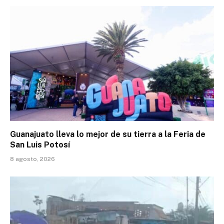
Guanajuato lleva lo mejor de su tierra a la Feria de
San Luis Potosí
8 agosto, 2026