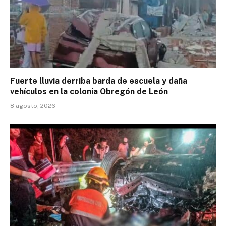
Fuerte lluvia derriba barda de escuela y daña
vehículos en la colonia Obregón de León
8 agosto, 2026