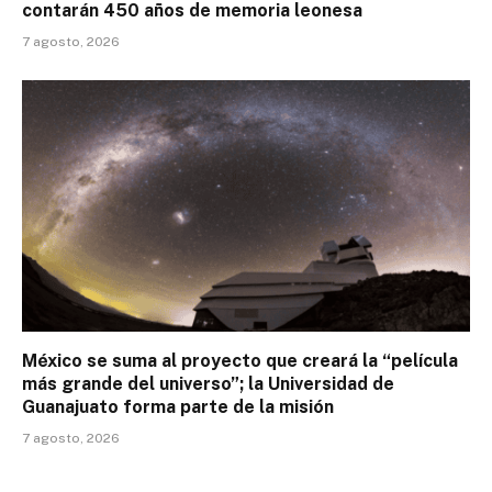
contarán 450 años de memoria leonesa
7 agosto, 2026
México se suma al proyecto que creará la “película
más grande del universo”; la Universidad de
Guanajuato forma parte de la misión
7 agosto, 2026