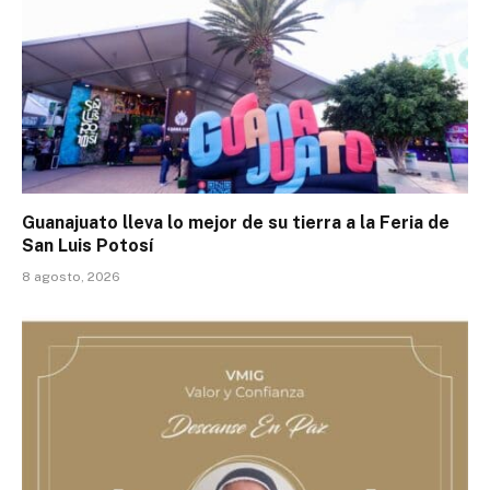
Guanajuato lleva lo mejor de su tierra a la Feria de
San Luis Potosí
8 agosto, 2026