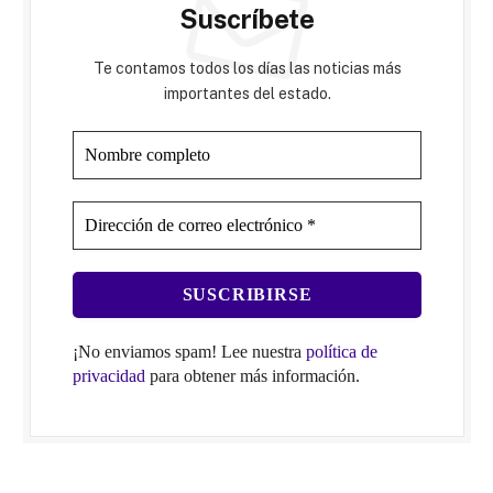
Suscríbete
Te contamos todos los días las noticias más
importantes del estado.
¡No enviamos spam! Lee nuestra
política de
privacidad
para obtener más información.