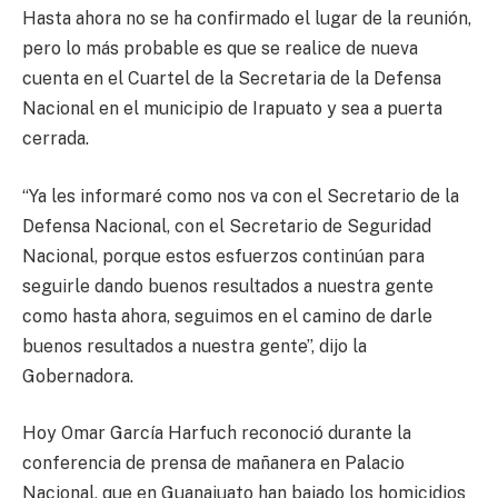
Hasta ahora no se ha confirmado el lugar de la reunión,
pero lo más probable es que se realice de nueva
cuenta en el Cuartel de la Secretaria de la Defensa
Nacional en el municipio de Irapuato y sea a puerta
cerrada.
“Ya les informaré como nos va con el Secretario de la
Defensa Nacional, con el Secretario de Seguridad
Nacional, porque estos esfuerzos continúan para
seguirle dando buenos resultados a nuestra gente
como hasta ahora, seguimos en el camino de darle
buenos resultados a nuestra gente”, dijo la
Gobernadora.
Hoy Omar García Harfuch reconoció durante la
conferencia de prensa de mañanera en Palacio
Nacional, que en Guanajuato han bajado los homicidios