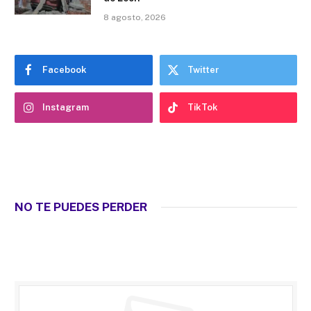
8 agosto, 2026
Facebook
Twitter
Instagram
TikTok
NO TE PUEDES PERDER