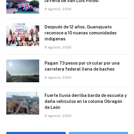
la Feria de San Luis Potosí
8 agosto, 2026
Después de 12 años, Guanajuato
reconoce a 10 nuevas comunidades
indígenas
8 agosto, 2026
Pagan 73 pesos por circular por una
carretera federal llena de baches
8 agosto, 2026
Fuerte lluvia derriba barda de escuela y
daña vehículos en la colonia Obregón
de León
8 agosto, 2026