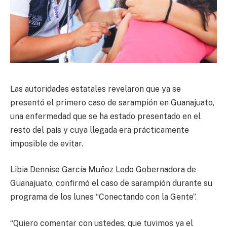
Las autoridades estatales revelaron que ya se
presentó el primero caso de sarampión en Guanajuato,
una enfermedad que se ha estado presentado en el
resto del país y cuya llegada era prácticamente
imposible de evitar.
Libia Dennise García Muñoz Ledo Gobernadora de
Guanajuato, confirmó el caso de sarampión durante su
programa de los lunes “Conectando con la Gente”.
“Quiero comentar con ustedes, que tuvimos ya el