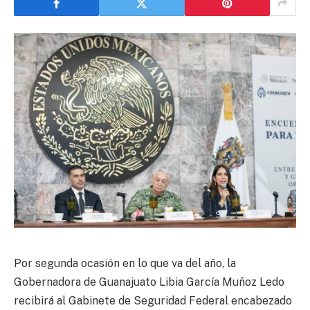
Por segunda ocasión en lo que va del año, la
Gobernadora de Guanajuato Libia García Muñoz Ledo
recibirá al Gabinete de Seguridad Federal encabezado