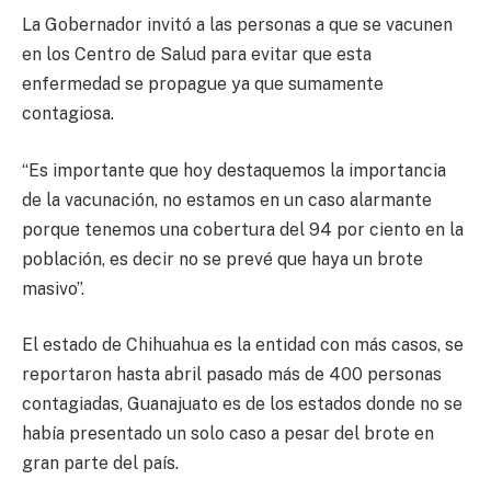
La Gobernador invitó a las personas a que se vacunen
en los Centro de Salud para evitar que esta
enfermedad se propague ya que sumamente
contagiosa.
“Es importante que hoy destaquemos la importancia
de la vacunación, no estamos en un caso alarmante
porque tenemos una cobertura del 94 por ciento en la
población, es decir no se prevé que haya un brote
masivo”.
El estado de Chihuahua es la entidad con más casos, se
reportaron hasta abril pasado más de 400 personas
contagiadas, Guanajuato es de los estados donde no se
había presentado un solo caso a pesar del brote en
gran parte del país.