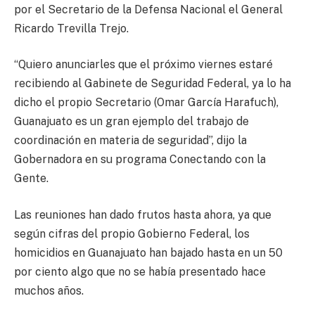
por el Secretario de la Defensa Nacional el General
Ricardo Trevilla Trejo.
“Quiero anunciarles que el próximo viernes estaré
recibiendo al Gabinete de Seguridad Federal, ya lo ha
dicho el propio Secretario (Omar García Harafuch),
Guanajuato es un gran ejemplo del trabajo de
coordinación en materia de seguridad”, dijo la
Gobernadora en su programa Conectando con la
Gente.
Las reuniones han dado frutos hasta ahora, ya que
según cifras del propio Gobierno Federal, los
homicidios en Guanajuato han bajado hasta en un 50
por ciento algo que no se había presentado hace
muchos años.