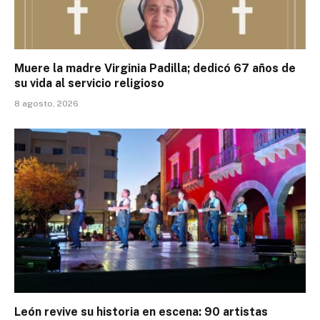
Muere la madre Virginia Padilla; dedicó 67 años de
su vida al servicio religioso
8 agosto, 2026
León revive su historia en escena: 90 artistas