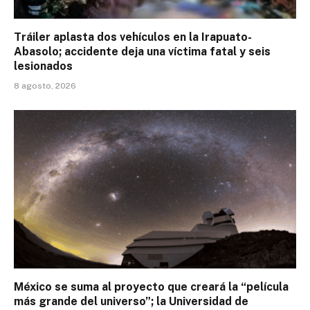
Tráiler aplasta dos vehículos en la Irapuato-
Abasolo; accidente deja una víctima fatal y seis
lesionados
8 agosto, 2026
México se suma al proyecto que creará la “película
más grande del universo”; la Universidad de