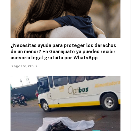
¿Necesitas ayuda para proteger los derechos
de un menor? En Guanajuato ya puedes recibir
asesoría legal gratuita por WhatsApp
6 agosto, 2026