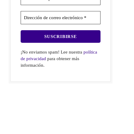
¡No enviamos spam! Lee nuestra
política
de privacidad
para obtener más
información.