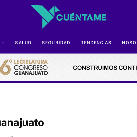
SALUD
SEGURIDAD
TENDENCIAS
NOSO
uanajuato