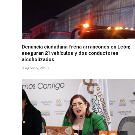
Denuncia ciudadana frena arrancones en León;
aseguran 21 vehículos y dos conductores
alcoholizados
6 agosto, 2026