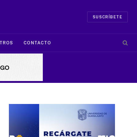
SUSCRÍBETE
TROS
CONTACTO