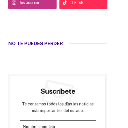
Instagram
TikTok
NO TE PUEDES PERDER
Suscríbete
Te contamos todos los días las noticias
más importantes del estado.