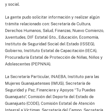
y social.
La gente pudo solicitar información y realizar algún
trámite relacionado con: Secretaría de Cultura,
Derechos Humanos, Salud, Finanzas, Nuevo Comienzo,
Juventudes, DIF Estatal Gto., Educación, Ecomomía,
Instituto de Seguridad Social del Estado (ISSEG),
Gobierno, Instituto Estatal de Capacitación (IECA),
Procuraduría Estatal de Protección de Niñas, Niños y
Adolescentes (PEPNNA).
La Secretaría Particular, INAEBA, Instituto para las
Mujeres Guanajuatenses (IMUG), Secretaría de
Seguridad y Paz, Financiera y Apoyos “Tu Puedes
Guanajuato”, Comisión del Deporte del Estado de
Guanajuato (CODE), Comisión Estatal de Atención
Integral a Víctimas, Secretaría del Campo, Secretaría