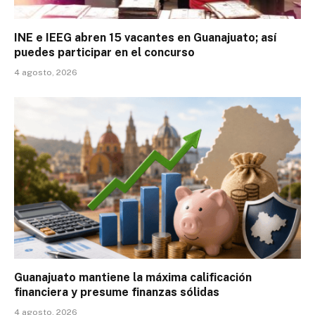
INE e IEEG abren 15 vacantes en Guanajuato; así
puedes participar en el concurso
4 agosto, 2026
Guanajuato mantiene la máxima calificación
financiera y presume finanzas sólidas
4 agosto, 2026