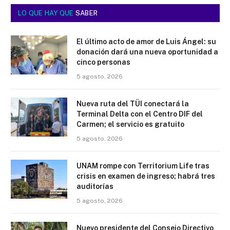
LO QUE HAY QUE
SABER
El último acto de amor de Luis Ángel: su
donación dará una nueva oportunidad a
cinco personas
5 agosto, 2026
Nueva ruta del TÜI conectará la
Terminal Delta con el Centro DIF del
Carmen; el servicio es gratuito
5 agosto, 2026
UNAM rompe con Territorium Life tras
crisis en examen de ingreso; habrá tres
auditorías
5 agosto, 2026
Nuevo presidente del Consejo Directivo