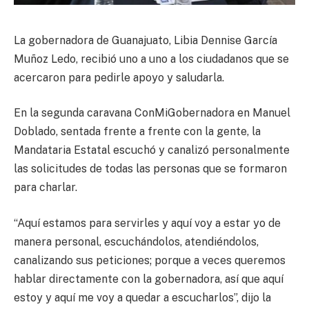
La gobernadora de Guanajuato, Libia Dennise García
Muñoz Ledo, recibió uno a uno a los ciudadanos que se
acercaron para pedirle apoyo y saludarla.
En la segunda caravana ConMiGobernadora en Manuel
Doblado, sentada frente a frente con la gente, la
Mandataria Estatal escuchó y canalizó personalmente
las solicitudes de todas las personas que se formaron
para charlar.
“Aquí estamos para servirles y aquí voy a estar yo de
manera personal, escuchándolos, atendiéndolos,
canalizando sus peticiones; porque a veces queremos
hablar directamente con la gobernadora, así que aquí
estoy y aquí me voy a quedar a escucharlos”, dijo la