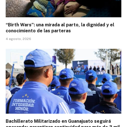
“Birth Wars”: una mirada al parto, la dignidad y el
conocimiento de las parteras
4 agosto, 2026
Bachillerato Militarizado en Guanajuato seguirá