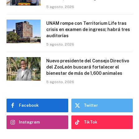
5 agosto, 2026
UNAM rompe con Territorium Life tras
crisis en examen de ingreso; habrá tres
auditorías
5 agosto, 2026
Nuevo presidente del Consejo Directivo
del ZooLeón buscará fortalecer el
bienestar de más de 1,600 animales
5 agosto, 2026
Facebook
Twitter
Instagram
TikTok