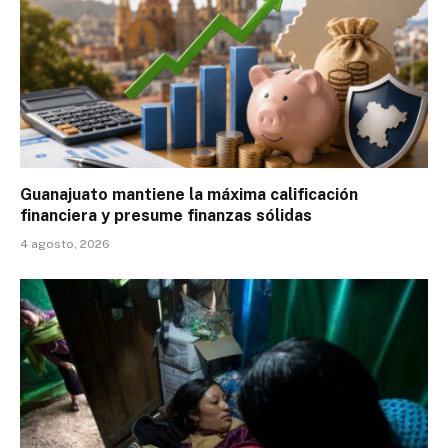
Guanajuato mantiene la máxima calificación
financiera y presume finanzas sólidas
4 agosto, 2026