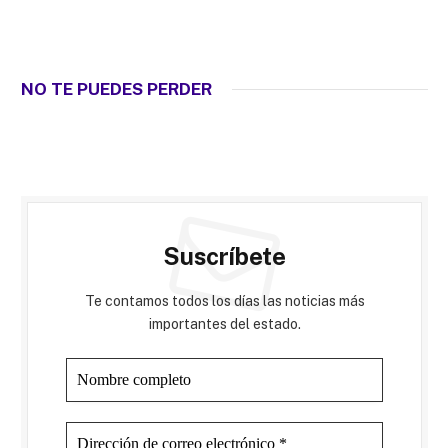
NO TE PUEDES PERDER
Suscríbete
Te contamos todos los días las noticias más
importantes del estado.