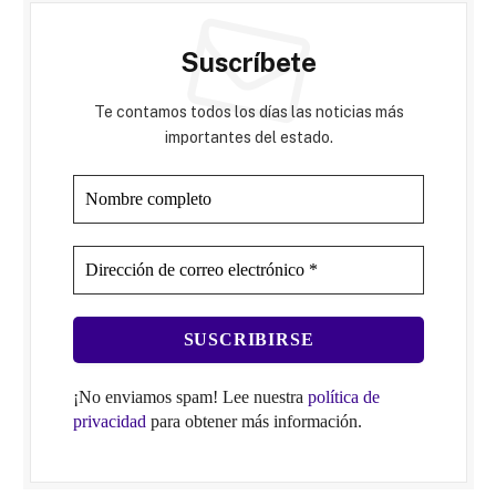
Suscríbete
Te contamos todos los días las noticias más
importantes del estado.
¡No enviamos spam! Lee nuestra
política de
privacidad
para obtener más información.