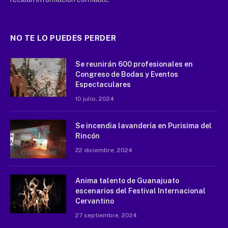
NO TE LO PUEDES PERDER
Se reunirán 600 profesionales en
Congreso de Bodas y Eventos
Espectaculares
10 julio, 2024
Se incendia lavandería en Purisima del
Rincón
22 diciembre, 2024
Anima talento de Guanajuato
escenarios del Festival Internacional
Cervantino
27 septiembre, 2024