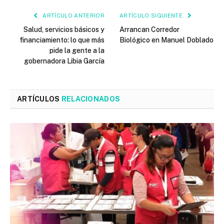
ARTÍCULO ANTERIOR
ARTÍCULO SIGUIENTE
Salud, servicios básicos y
Arrancan Corredor
financiamiento: lo que más
Biológico en Manuel Doblado
pide la gente a la
gobernadora Libia García
ARTÍCULOS
RELACIONADOS