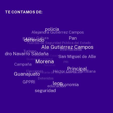
TE CONTAMOS DE: