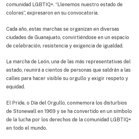
comunidad LGBTIQ+. “Llenemos nuestro estado de
colores”, expresaron en su convocatoria.
Cada año, estas marchas se organizan en diversas
ciudades de Guanajuato, convirtiéndose en un espacio
de celebración, resistencia y exigencia de igualdad.
La marcha de León, una de las más representativas del
estado, reunirá a cientos de personas que saldrán a las
calles para hacer visible su orgullo y exigir respeto y
equidad.
El Pride, o Día del Orgullo, conmemora los disturbios
de Stonewall en 1969 y se ha convertido en un símbolo
de la lucha por los derechos de la comunidad LGBTIQ+
en todo el mundo.