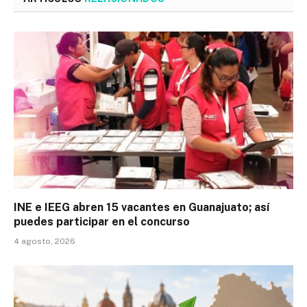
INE e IEEG abren 15 vacantes en Guanajuato; así
puedes participar en el concurso
4 agosto, 2026