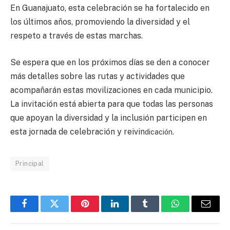
En Guanajuato, esta celebración se ha fortalecido en
los últimos años, promoviendo la diversidad y el
respeto a través de estas marchas.
Se espera que en los próximos días se den a conocer
más detalles sobre las rutas y actividades que
acompañarán estas movilizaciones en cada municipio.
La invitación está abierta para que todas las personas
que apoyan la diversidad y la inclusión participen en
esta jornada de celebración y reivin
dicación.
Principal
Facebook
Twitter
Pinterest
LinkedIn
Tumblr
WhatsApp
Email