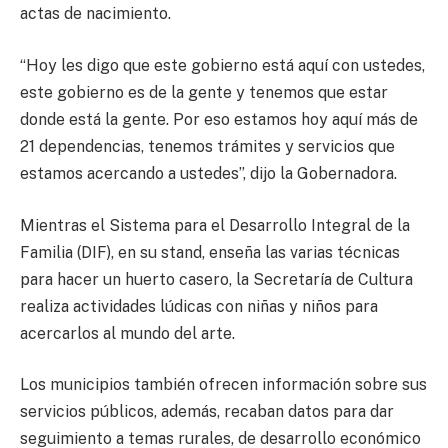
actas de nacimiento.
“Hoy les digo que este gobierno está aquí con ustedes,
este gobierno es de la gente y tenemos que estar
donde está la gente. Por eso estamos hoy aquí más de
21 dependencias, tenemos trámites y servicios que
estamos acercando a ustedes”, dijo la Gobernadora.
Mientras el Sistema para el Desarrollo Integral de la
Familia (DIF), en su stand, enseña las varias técnicas
para hacer un huerto casero, la Secretaría de Cultura
realiza actividades lúdicas con niñas y niños para
acercarlos al mundo del arte.
Los municipios también ofrecen información sobre sus
servicios públicos, además, recaban datos para dar
seguimiento a temas rurales, de desarrollo económico