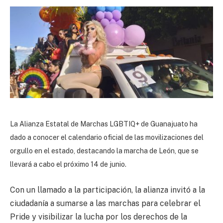
La Alianza Estatal de Marchas LGBTIQ+ de Guanajuato ha
dado a conocer el calendario oficial de las movilizaciones del
orgullo en el estado, destacando la marcha de León, que se
llevará a cabo el próximo 14 de junio.
Con un llamado a la participación, la alianza invitó a la
ciudadanía a sumarse a las marchas para celebrar el
Pride y visibilizar la lucha por los derechos de la