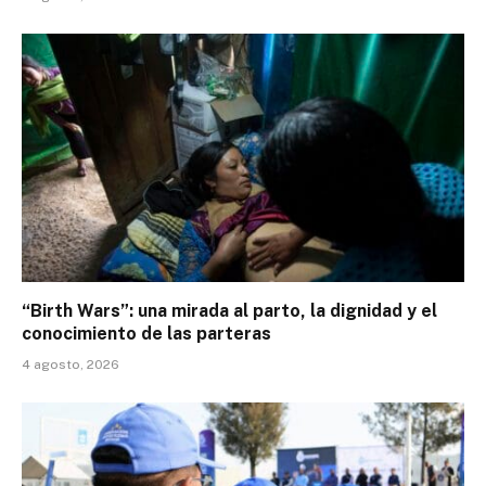
“Birth Wars”: una mirada al parto, la dignidad y el
conocimiento de las parteras
4 agosto, 2026