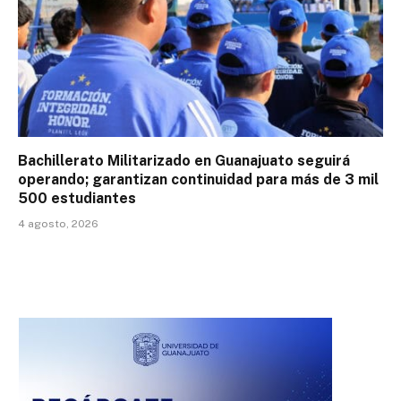
Bachillerato Militarizado en Guanajuato seguirá
operando; garantizan continuidad para más de 3 mil
500 estudiantes
4 agosto, 2026