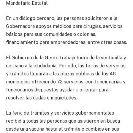
Mandataria Estatal.
En un diálogo cercano, las personas solicitaron a la
Gobernadora apoyos médicos para cirugías, servicios
básicos para sus comunidades o colonias,
financiamiento para emprendedores, entre otras cosas.
El Gobierno de la Gente trabaja fuera de la ventanilla y
cercano a la ciudadanía. Por ello, las ferias de servicios
y trámites llegarán a las plazas públicas de los 46
municipios, ofreciendo 72 servicios, con funcionarias y
funcionarios dispuestos ayudar u orientar para
resolver las dudas e inquietudes.
La feria de trámites y servicios gubernamentales
recibió a todas las personas que asistieron en busca
desde una vacuna hasta el trámite o cambios en sus