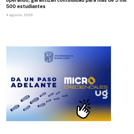
operando; garantizan continuidad para más de 3 mil
500 estudiantes
4 agosto, 2026