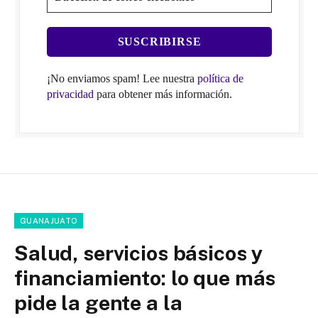
¡No enviamos spam! Lee nuestra
política de
privacidad
para obtener más información.
GUANAJUATO
Salud, servicios básicos y
financiamiento: lo que más
pide la gente a la