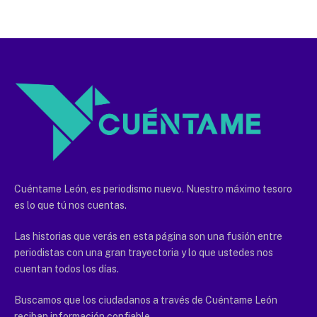
Cuéntame León, es periodismo nuevo. Nuestro máximo tesoro
es lo que tú nos cuentas.
Las historias que verás en esta página son una fusión entre
periodistas con una gran trayectoria y lo que ustedes nos
cuentan todos los días.
Buscamos que los ciudadanos a través de Cuéntame León
reciban información confiable.