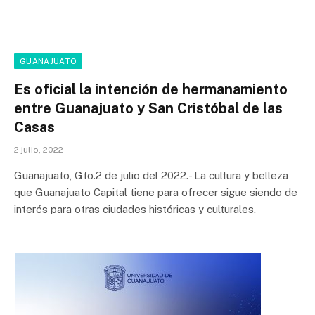
GUANAJUATO
Es oficial la intención de hermanamiento
entre Guanajuato y San Cristóbal de las
Casas
2 julio, 2022
Guanajuato, Gto.2 de julio del 2022.- La cultura y belleza
que Guanajuato Capital tiene para ofrecer sigue siendo de
interés para otras ciudades históricas y culturales.