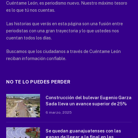
Cuéntame León, es periodismo nuevo. Nuestro máximo tesoro
es lo que tú nos cuentas.
Las historias que verás en esta página son una fusión entre
periodistas con una gran trayectoria y lo que ustedes nos
cuentan todos los días.
Buscamos que los ciudadanos a través de Cuéntame León
reciban información confiable.
NO TE LO PUEDES PERDER
Construcción del bulevar Eugenio Garza
Sada lleva un avance superior de 25%
6 marzo, 2025
Se quedan guanajuatenses con las
ganas de llegar a la final en las