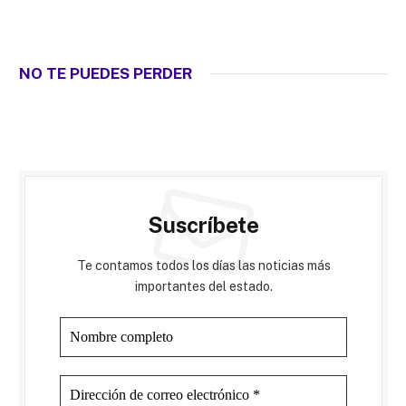
NO TE PUEDES PERDER
Suscríbete
Te contamos todos los días las noticias más
importantes del estado.