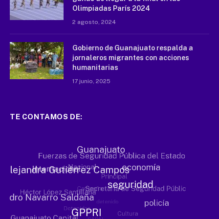
Olimpiadas París 2024
2 agosto, 2024
Gobierno de Guanajuato respalda a
jornaleros migrantes con acciones
humanitarias
17 junio, 2025
TE CONTAMOS DE: