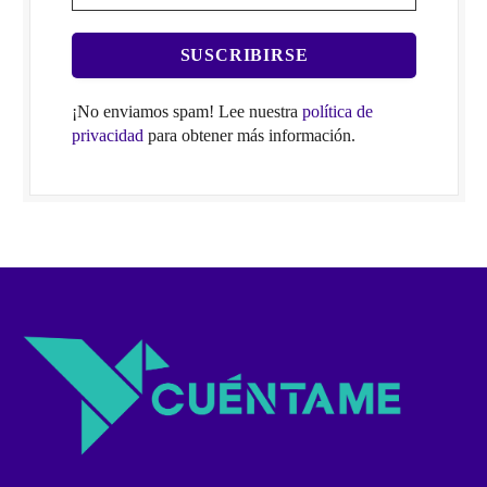
¡No enviamos spam! Lee nuestra
política de
privacidad
para obtener más información.