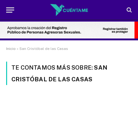
Inicio
»
San Cristóbal de las Casas
TE CONTAMOS MÁS SOBRE:
SAN
CRISTÓBAL DE LAS CASAS