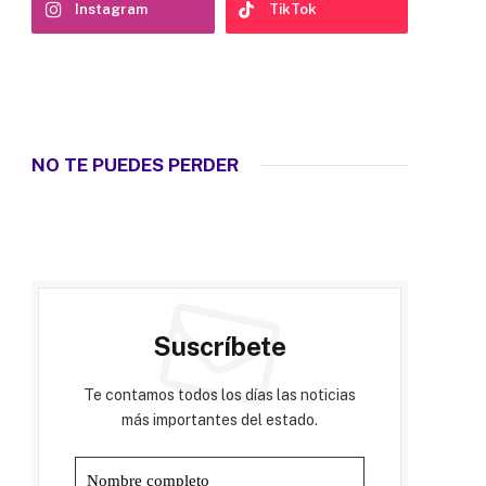
Instagram
TikTok
NO TE PUEDES PERDER
Suscríbete
Te contamos todos los días las noticias
más importantes del estado.