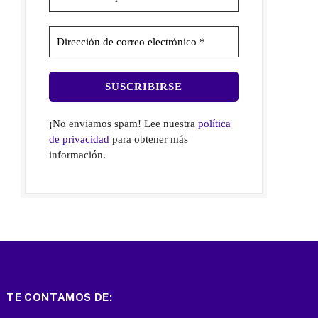
¡No enviamos spam! Lee nuestra
política
de privacidad
para obtener más
información.
TE CONTAMOS DE: