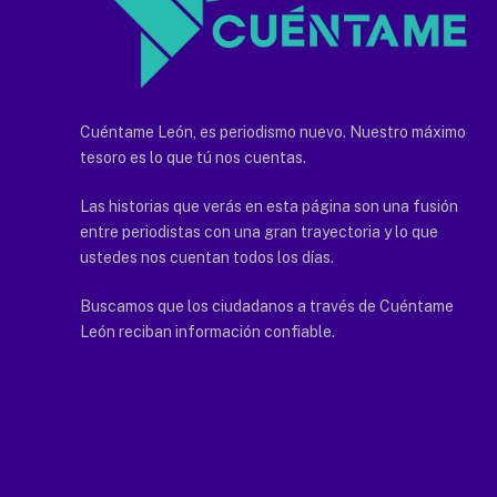
Cuéntame León, es periodismo nuevo. Nuestro máximo
tesoro es lo que tú nos cuentas.
Las historias que verás en esta página son una fusión
entre periodistas con una gran trayectoria y lo que
ustedes nos cuentan todos los días.
Buscamos que los ciudadanos a través de Cuéntame
León reciban información confiable.