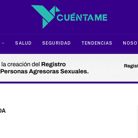
SALUD
SEGURIDAD
TENDENCIAS
NOSO
DA