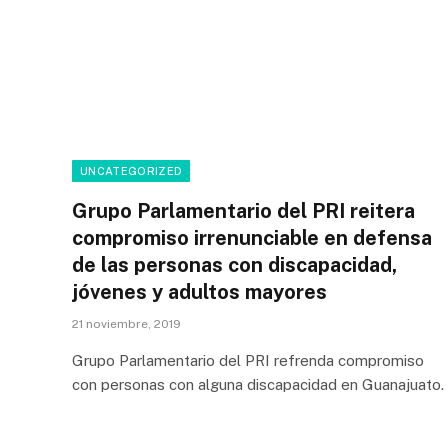
UNCATEGORIZED
Grupo Parlamentario del PRI reitera
compromiso irrenunciable en defensa
de las personas con discapacidad,
jóvenes y adultos mayores
21 noviembre, 2019
Grupo Parlamentario del PRI refrenda compromiso
con personas con alguna discapacidad en Guanajuato.