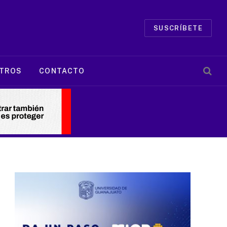
SUSCRÍBETE
TROS
CONTACTO