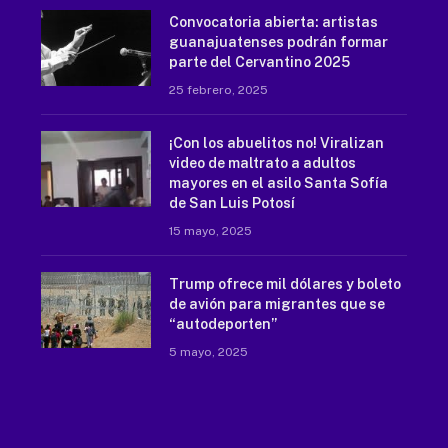
Convocatoria abierta: artistas
guanajuatenses podrán formar
parte del Cervantino 2025
25 febrero, 2025
¡Con los abuelitos no! Viralizan
video de maltrato a adultos
mayores en el asilo Santa Sofía
de San Luis Potosí
15 mayo, 2025
Trump ofrece mil dólares y boleto
de avión para migrantes que se
“autodeporten”
5 mayo, 2025