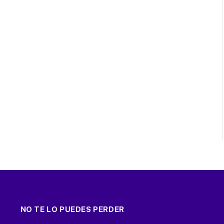
NO TE LO PUEDES PERDER