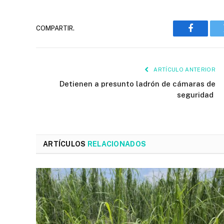
COMPARTIR.
Faceboo
ARTÍCULO ANTERIOR
Detienen a presunto ladrón de cámaras de
seguridad
ARTÍCULOS
RELACIONADOS