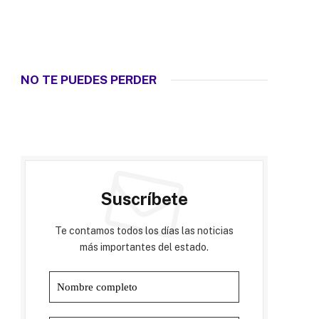
NO TE PUEDES PERDER
Suscríbete
Te contamos todos los días las noticias
más importantes del estado.