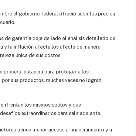
mbre el gobierno federal ofreció subir los precios
cuario.
 de garantía deja de lado el análisis detallado de
la y la inflación afecta los afecta de manera
uraleza única de sus costos.
 primera instancia para proteger a los
o por sus productos, muchas veces no logran
s enfrentan los mismos costos y que
desafíos extraordinarios para salir adelante.
uctores tienen menor acceso a financiamiento y a