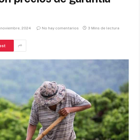
 noviembre, 2024
No hay comentarios
3 Mins de lectura
est