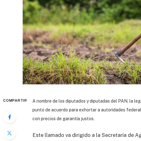
COMPARTIR
A nombre de los diputados y diputadas del PAN, la le
punto de acuerdo para exhortar a autoridades federal
con precios de garantía justos.
Este llamado va dirigido a la Secretaría de A