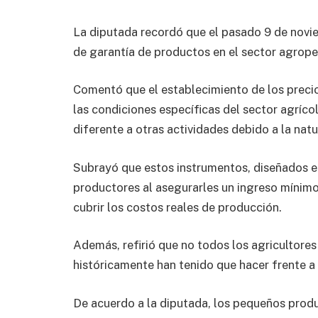
La diputada recordó que el pasado 9 de novie
de garantía de productos en el sector agrope
Comentó que el establecimiento de los precios
las condiciones específicas del sector agríco
diferente a otras actividades debido a la nat
Subrayó que estos instrumentos, diseñados en
productores al asegurarles un ingreso mínim
cubrir los costos reales de producción.
Además, refirió que no todos los agricultore
históricamente han tenido que hacer frente a 
De acuerdo a la diputada, los pequeños prod