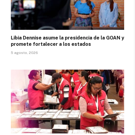
Libia Dennise asume la presidencia de la GOAN y
promete fortalecer a los estados
5 agosto, 2026