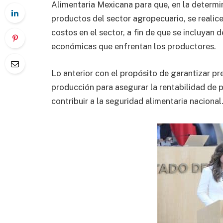
Alimentaria Mexicana para que, en la determin
productos del sector agropecuario, se realice
costos en el sector, a fin de que se incluyan 
económicas que enfrentan los productores.
Lo anterior con el propósito de garantizar pr
producción para asegurar la rentabilidad de
contribuir a la seguridad alimentaria nacional