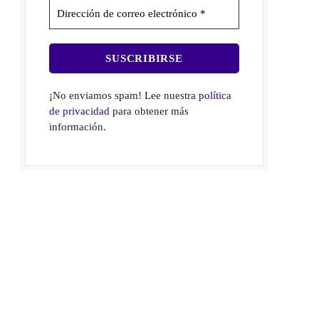
¡No enviamos spam! Lee nuestra
política
de privacidad
para obtener más
información.