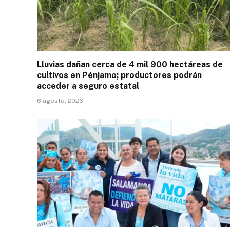
Lluvias dañan cerca de 4 mil 900 hectáreas de
cultivos en Pénjamo; productores podrán
acceder a seguro estatal
6 agosto, 2026