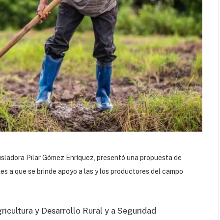
gisladora Pilar Gómez Enríquez, presentó una propuesta de
es a que se brinde apoyo a las y los productores del campo
gricultura y Desarrollo Rural y a Seguridad