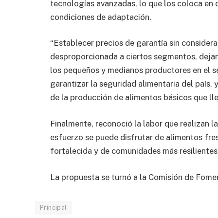
tecnologías avanzadas, lo que los coloca en
condiciones de adaptación.
“Establecer precios de garantía sin considera
desproporcionada a ciertos segmentos, dejand
los pequeños y medianos productores en el s
garantizar la seguridad alimentaria del país, 
de la producción de alimentos básicos que lle
Finalmente, reconoció la labor que realizan la
esfuerzo se puede disfrutar de alimentos fre
fortalecida y de comunidades más resilientes
La propuesta se turnó a la Comisión de Fomen
Principal