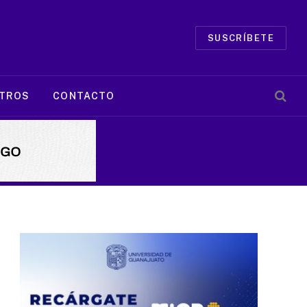
SUSCRÍBETE
TROS
CONTACTO