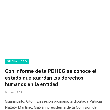
GUANAJUATO
Con informe de la PDHEG se conoce el
estado que guardan los derechos
humanos en la entidad
6 mayo, 2021
Guanajuato, Gto. – En sesión ordinaria, la diputada Patricia
Nallely Martínez Galván, presidenta de la Comisión de