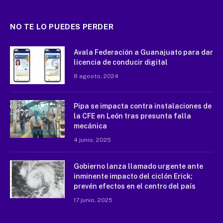
NO TE LO PUEDES PERDER
Avala Federación a Guanajuato para dar
licencia de conducir digital
8 agosto, 2024
Pipa se impacta contra instalaciones de
la CFE en León tras presunta falla
mecánica
4 junio, 2025
Gobierno lanza llamado urgente ante
inminente impacto del ciclón Erick;
prevén efectos en el centro del país
17 junio, 2025