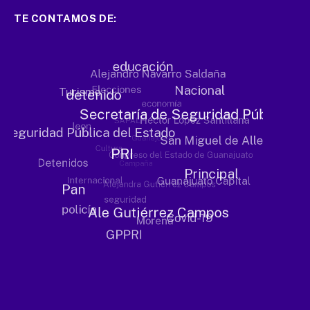
TE CONTAMOS DE: