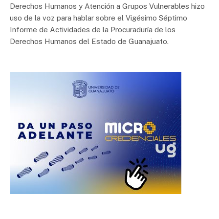
Derechos Humanos y Atención a Grupos Vulnerables hizo
uso de la voz para hablar sobre el Vigésimo Séptimo
Informe de Actividades de la Procuraduría de los
Derechos Humanos del Estado de Guanajuato.