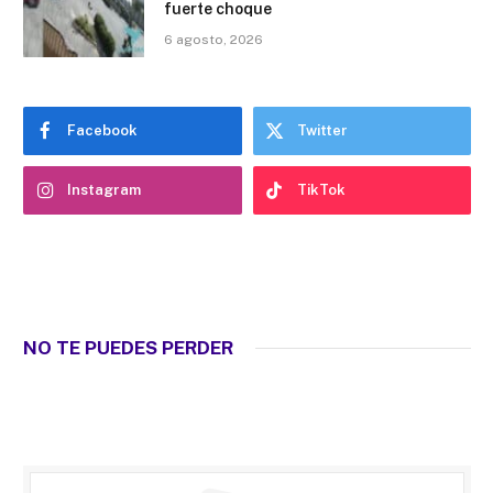
fuerte choque
6 agosto, 2026
Facebook
Twitter
Instagram
TikTok
NO TE PUEDES PERDER