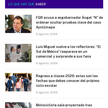
LO QUE HAY QUE
SABER
FGR acusa a exgobernador Ángel “N” de
ordenar ocultar pruebas clave del caso
Ayotzinapa
6 agosto, 2026
Luis Miguel vuelve a los reflectores: “El
Sol de México” reaparece en un
comercial y sorprende a sus fans
6 agosto, 2026
Regreso a clases 2026: estas son las
fechas que debes conocer del próximo
ciclo escolar
6 agosto, 2026
Motociclista sale proyectado tras