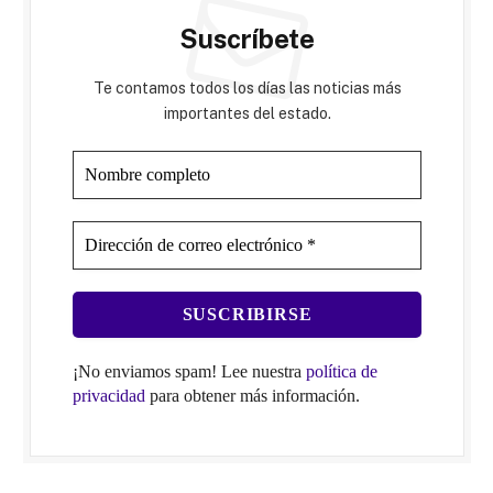
Suscríbete
Te contamos todos los días las noticias más
importantes del estado.
¡No enviamos spam! Lee nuestra
política de
privacidad
para obtener más información.