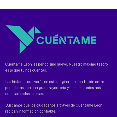
Cuéntame León, es periodismo nuevo. Nuestro máximo tesoro
es lo que tú nos cuentas.
Las historias que verás en esta página son una fusión entre
periodistas con una gran trayectoria y lo que ustedes nos
cuentan todos los días.
Buscamos que los ciudadanos a través de Cuéntame León
reciban información confiable.