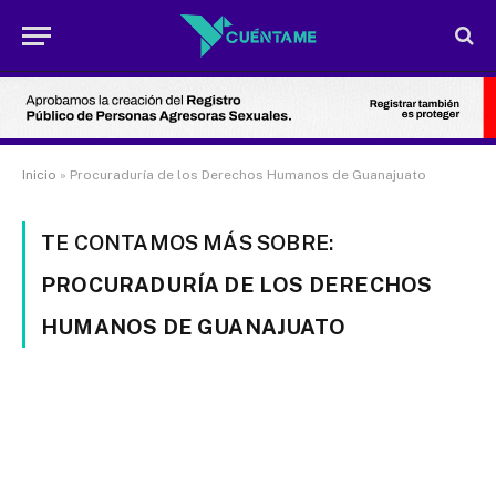
Inicio
»
Procuraduría de los Derechos Humanos de Guanajuato
TE CONTAMOS MÁS SOBRE:
PROCURADURÍA DE LOS DERECHOS
HUMANOS DE GUANAJUATO