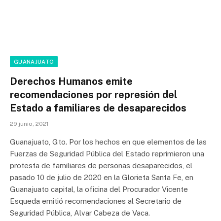
GUANAJUATO
Derechos Humanos emite
recomendaciones por represión del
Estado a familiares de desaparecidos
29 junio, 2021
Guanajuato, Gto. Por los hechos en que elementos de las
Fuerzas de Seguridad Pública del Estado reprimieron una
protesta de familiares de personas desaparecidos, el
pasado 10 de julio de 2020 en la Glorieta Santa Fe, en
Guanajuato capital, la oficina del Procurador Vicente
Esqueda emitió recomendaciones al Secretario de
Seguridad Pública, Alvar Cabeza de Vaca.