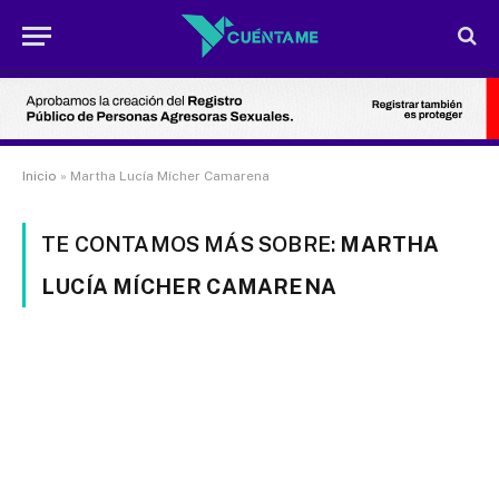
Inicio
»
Martha Lucía Mícher Camarena
TE CONTAMOS MÁS SOBRE:
MARTHA
LUCÍA MÍCHER CAMARENA