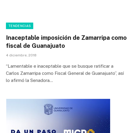
TENDENCIAS
Inaceptable imposición de Zamarripa como
fiscal de Guanajuato
4 diciembre, 2018
“Lamentable e inaceptable que se busque ratificar a
Carlos Zamarripa como Fiscal General de Guanajuato”, así
lo afirmó la Senadora…