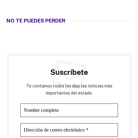
NO TE PUEDES PERDER
Suscríbete
Te contamos todos los días las noticias más
importantes del estado.