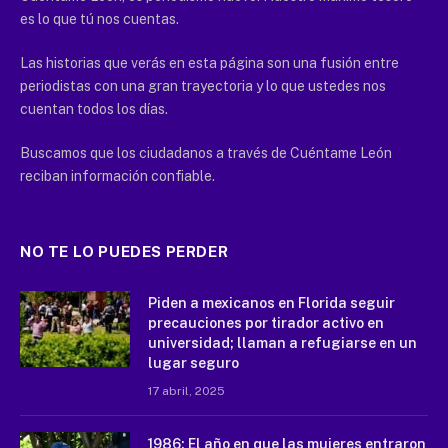
es lo que tú nos cuentas.
Las historias que verás en esta página son una fusión entre
periodistas con una gran trayectoria y lo que ustedes nos
cuentan todos los días.
Buscamos que los ciudadanos a través de Cuéntame León
reciban información confiable.
NO TE LO PUEDES PERDER
Piden a mexicanos en Florida seguir
precauciones por tirador activo en
universidad; llaman a refugiarse en un
lugar seguro
17 abril, 2025
1986: El año en que las mujeres entraron