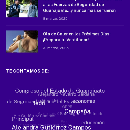
a las Fuerzas de Seguridad de
Guanajuato…y nunca más se fueron
8 marzo, 2025
Ola de Calor en los Próximos Días:
¡Prepara tu Ventilador!
31 marzo, 2025
TE CONTAMOS DE: