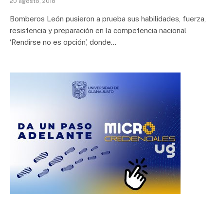
20 agosto, 2018
Bomberos León pusieron a prueba sus habilidades, fuerza,
resistencia y preparación en la competencia nacional
‘Rendirse no es opción’, donde…