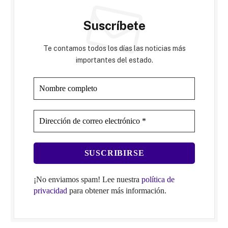
Suscríbete
Te contamos todos los días las noticias más
importantes del estado.
¡No enviamos spam! Lee nuestra
política de
privacidad
para obtener más información.