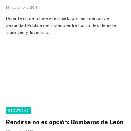
13 noviembre, 2018
Durante un patrullaje efectuado por las Fuerzas de
Seguridad Pública del Estado entre los límites de este
municipio y Juventino…
SEGURIDAD
Rendirse no es opción: Bomberos de León