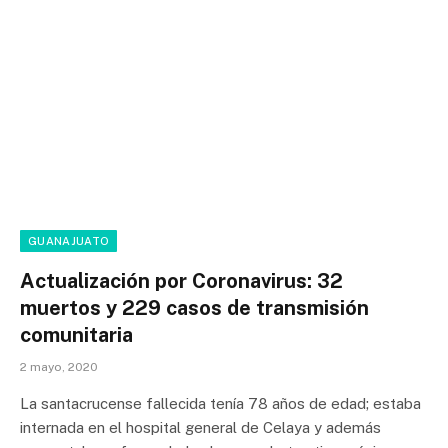
GUANAJUATO
Actualización por Coronavirus: 32
muertos y 229 casos de transmisión
comunitaria
2 mayo, 2020
La santacrucense fallecida tenía 78 años de edad; estaba
internada en el hospital general de Celaya y además