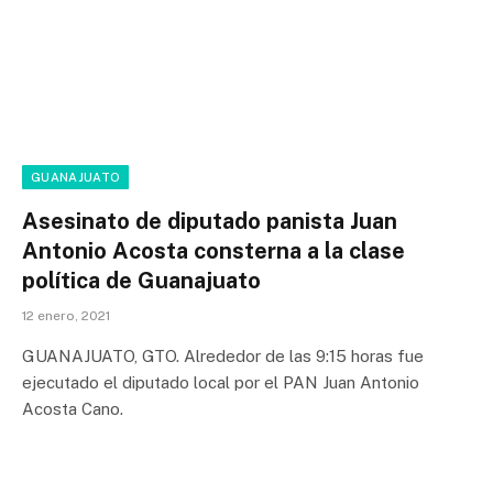
GUANAJUATO
Asesinato de diputado panista Juan
Antonio Acosta consterna a la clase
política de Guanajuato
12 enero, 2021
GUANAJUATO, GTO. Alrededor de las 9:15 horas fue
ejecutado el diputado local por el PAN Juan Antonio
Acosta Cano.