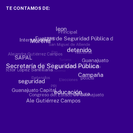
TE CONTAMOS DE: