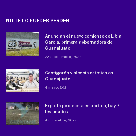
NO TE LO PUEDES PERDER
Anuncian el nuevo comienzo de Libia
García, primera gobernadora de
Guanajuato
23 septiembre, 2024
Castigarán violencia estética en
Guanajuato
4 mayo, 2024
Explota pirotecnia en partido, hay 7
lesionados
4 diciembre, 2024