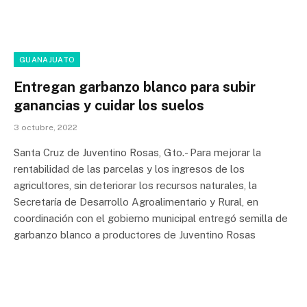
GUANAJUATO
Entregan garbanzo blanco para subir
ganancias y cuidar los suelos
3 octubre, 2022
Santa Cruz de Juventino Rosas, Gto.- Para mejorar la
rentabilidad de las parcelas y los ingresos de los
agricultores, sin deteriorar los recursos naturales, la
Secretaría de Desarrollo Agroalimentario y Rural, en
coordinación con el gobierno municipal entregó semilla de
garbanzo blanco a productores de Juventino Rosas