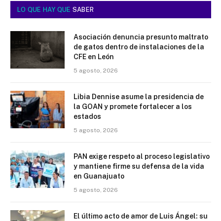
LO QUE HAY QUE
SABER
Asociación denuncia presunto maltrato
de gatos dentro de instalaciones de la
CFE en León
5 agosto, 2026
Libia Dennise asume la presidencia de
la GOAN y promete fortalecer a los
estados
5 agosto, 2026
PAN exige respeto al proceso legislativo
y mantiene firme su defensa de la vida
en Guanajuato
5 agosto, 2026
El último acto de amor de Luis Ángel: su