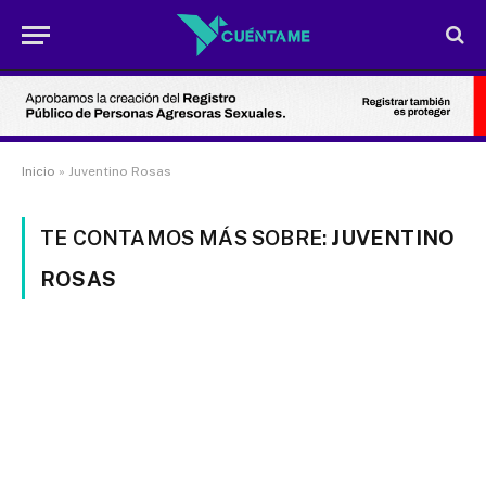
Inicio
»
Juventino Rosas
TE CONTAMOS MÁS SOBRE:
JUVENTINO
ROSAS