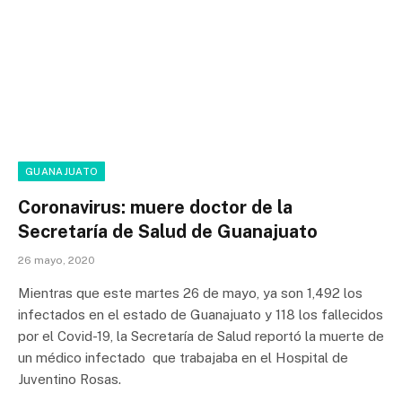
GUANAJUATO
Coronavirus: muere doctor de la
Secretaría de Salud de Guanajuato
26 mayo, 2020
Mientras que este martes 26 de mayo, ya son 1,492 los
infectados en el estado de Guanajuato y 118 los fallecidos
por el Covid-19, la Secretaría de Salud reportó la muerte de
un médico infectado que trabajaba en el Hospital de
Juventino Rosas.