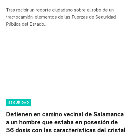
Tras recibir un reporte ciudadano sobre el robo de un
tractocamión, elementos de las Fuerzas de Seguridad
Pública del Estado…
SEGURIDAD
Detienen en camino vecinal de Salamanca
a un hombre que estaba en posesión de
56 dosis con las características del cristal