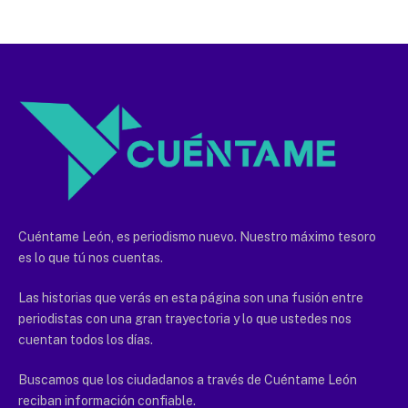
Cuéntame León, es periodismo nuevo. Nuestro máximo tesoro
es lo que tú nos cuentas.
Las historias que verás en esta página son una fusión entre
periodistas con una gran trayectoria y lo que ustedes nos
cuentan todos los días.
Buscamos que los ciudadanos a través de Cuéntame León
reciban información confiable.