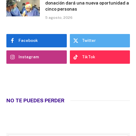
donación dará una nueva oportunidad a
cinco personas
5 agosto, 2026
Facebook
Twitter
Instagram
TikTok
NO TE PUEDES PERDER