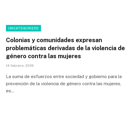
UNCATEGORIZED
Colonias y comunidades expresan
problemáticas derivadas de la violencia de
género contra las mujeres
14 febrero, 2019
La suma de esfuerzos entre sociedad y gobierno para la
prevención de la violencia de género contra las mujeres,
es…