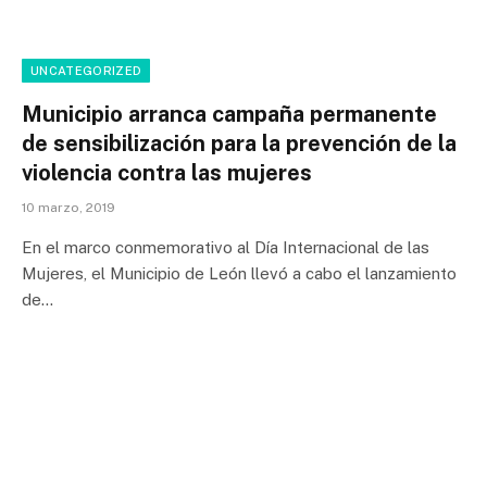
UNCATEGORIZED
Municipio arranca campaña permanente
de sensibilización para la prevención de la
violencia contra las mujeres
10 marzo, 2019
En el marco conmemorativo al Día Internacional de las
Mujeres, el Municipio de León llevó a cabo el lanzamiento
de…