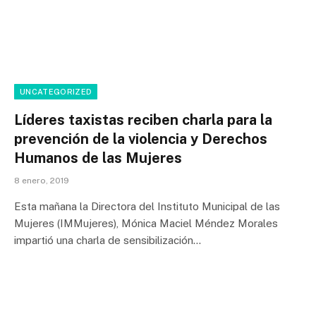
UNCATEGORIZED
Líderes taxistas reciben charla para la
prevención de la violencia y Derechos
Humanos de las Mujeres
8 enero, 2019
Esta mañana la Directora del Instituto Municipal de las
Mujeres (IMMujeres), Mónica Maciel Méndez Morales
impartió una charla de sensibilización…