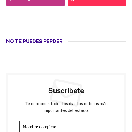
NO TE PUEDES PERDER
Suscríbete
Te contamos todos los días las noticias más
importantes del estado.