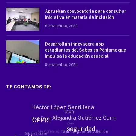
Aprueban convocatoria para consultar
iniciativa en materia de inclusión
6 noviembre, 2024
Desarrollan innovadora app
estudiantes del Sabes en Pénjamo que
impulsa la educación especial
9 noviembre, 2024
TE CONTAMOS DE: