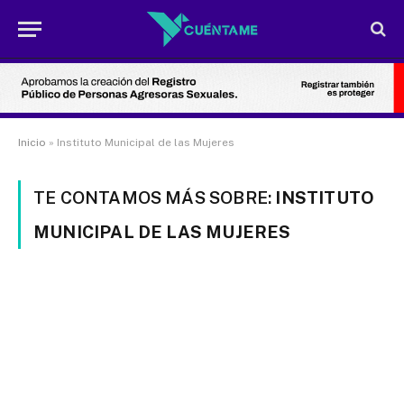
Inicio
»
Instituto Municipal de las Mujeres
TE CONTAMOS MÁS SOBRE:
INSTITUTO
MUNICIPAL DE LAS MUJERES