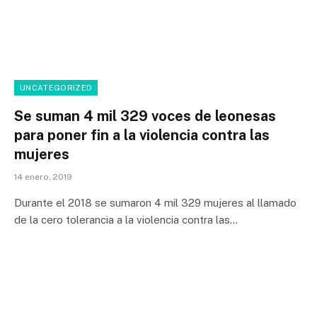
UNCATEGORIZED
Se suman 4 mil 329 voces de leonesas
para poner fin a la violencia contra las
mujeres
14 enero, 2019
Durante el 2018 se sumaron 4 mil 329 mujeres al llamado
de la cero tolerancia a la violencia contra las…