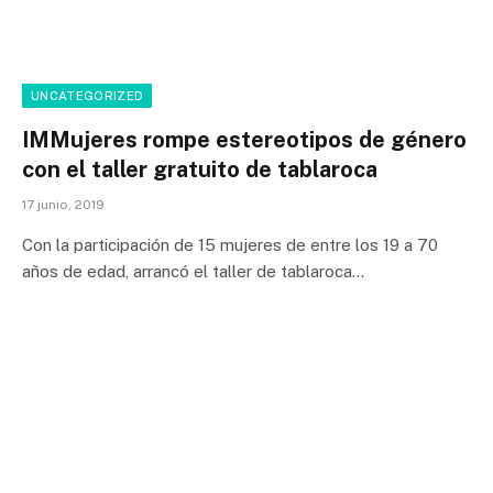
UNCATEGORIZED
IMMujeres rompe estereotipos de género
con el taller gratuito de tablaroca
17 junio, 2019
Con la participación de 15 mujeres de entre los 19 a 70
años de edad, arrancó el taller de tablaroca…