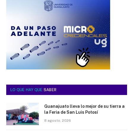
LO QUE HAY QUE
SABER
Guanajuato lleva lo mejor de su tierra a
la Feria de San Luis Potosí
8 agosto, 2026