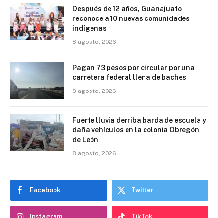
Después de 12 años, Guanajuato
reconoce a 10 nuevas comunidades
indígenas
8 agosto, 2026
Pagan 73 pesos por circular por una
carretera federal llena de baches
8 agosto, 2026
Fuerte lluvia derriba barda de escuela y
daña vehículos en la colonia Obregón
de León
8 agosto, 2026
Facebook
Twitter
Instagram
TikTok