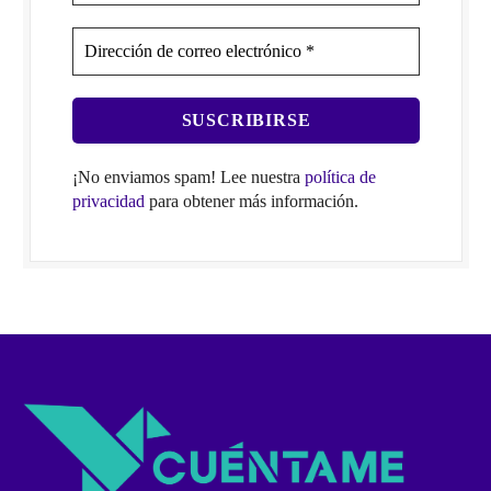
¡No enviamos spam! Lee nuestra
política de
privacidad
para obtener más información.