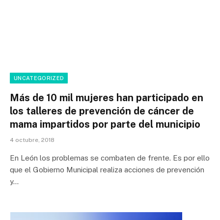
UNCATEGORIZED
Más de 10 mil mujeres han participado en
los talleres de prevención de cáncer de
mama impartidos por parte del municipio
4 octubre, 2018
En León los problemas se combaten de frente. Es por ello
que el Gobierno Municipal realiza acciones de prevención
y…