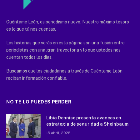
Cuéntame León, es periodismo nuevo. Nuestro máximo tesoro
es lo que tú nos cuentas.
Las historias que verás en esta página son una fusión entre
periodistas con una gran trayectoria y lo que ustedes nos
cuentan todos los días.
Buscamos que los ciudadanos a través de Cuéntame León
reciban información confiable.
NO TE LO PUEDES PERDER
Libia Dennise presenta avances en
estrategia de seguridad a Sheinbaum
15 abril, 2025